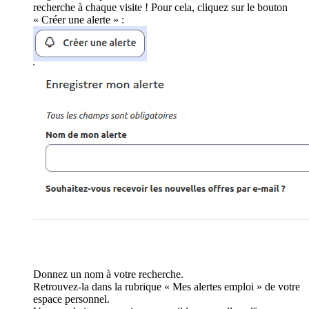
recherche à chaque visite ! Pour cela, cliquez sur le bouton
« Créer une alerte » :
Donnez un nom à votre recherche.
Retrouvez-la dans la rubrique « Mes alertes emploi » de votre
espace personnel.