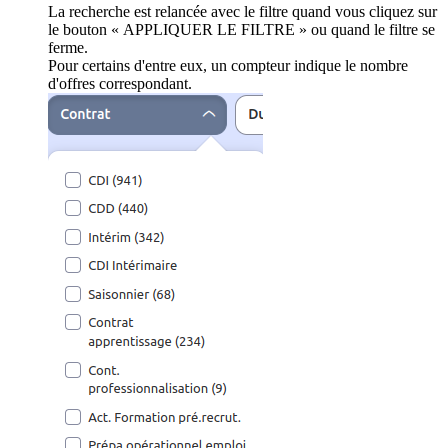
La recherche est relancée avec le filtre quand vous cliquez sur
le bouton « APPLIQUER LE FILTRE » ou quand le filtre se
ferme.
Pour certains d'entre eux, un compteur indique le nombre
d'offres correspondant.