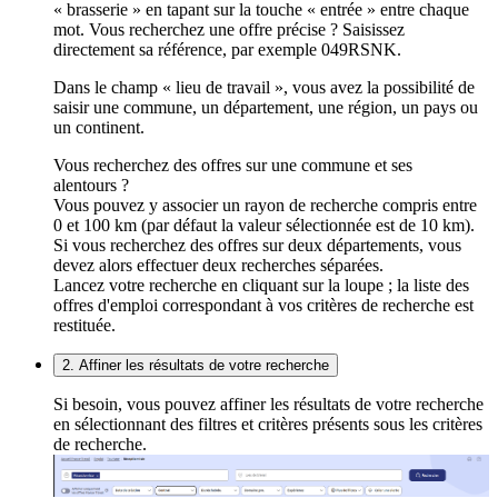
« brasserie » en tapant sur la touche « entrée » entre chaque
mot. Vous recherchez une offre précise ? Saisissez
directement sa référence, par exemple 049RSNK.
Dans le champ « lieu de travail », vous avez la possibilité de
saisir une commune, un département, une région, un pays ou
un continent.
Vous recherchez des offres sur une commune et ses
alentours ?
Vous pouvez y associer un rayon de recherche compris entre
0 et 100 km (par défaut la valeur sélectionnée est de 10 km).
Si vous recherchez des offres sur deux départements, vous
devez alors effectuer deux recherches séparées.
Lancez votre recherche en cliquant sur la loupe ; la liste des
offres d'emploi correspondant à vos critères de recherche est
restituée.
2. Affiner les résultats de votre recherche
Si besoin, vous pouvez affiner les résultats de votre recherche
en sélectionnant des filtres et critères présents sous les critères
de recherche.