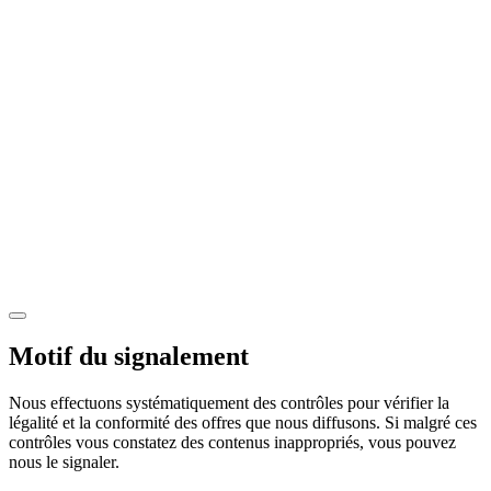
Motif du signalement
Nous effectuons systématiquement des contrôles pour vérifier la
légalité et la conformité des offres que nous diffusons. Si malgré ces
contrôles vous constatez des contenus inappropriés, vous pouvez
nous le signaler.