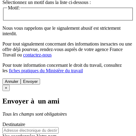
Sélectionnez un motif dans la liste ci-dessous :
Motif:
Nous vous rappelons que le signalement abusif est strictement
interdit.
Pour tout signalement concernant des
informations inexactes
ou une
offre déjà pourvue
, rendez-vous auprès de votre agence France
Travail ou
contactez-nous
Pour toute information concernant le
droit du travail
, consultez
les
fiches pratiques du Ministère du travail
Annuler
×
Envoyer à un ami
Tous les champs sont obligatoires
Destinataire