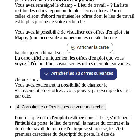
Vous avez renseigné le champ « Lieu de travail » ? La liste
restitue les offres répondant le plus à vos critères. Parmi
celles-ci sont d'abord restituées les offres dont le lieu de travail
est le plus proche de votre recherche.
Vous avez la possibilité de visualiser ces offres d'emploi via
Mappy (non accessible aux personnes en situation de
handicap) en cliquant sur :
.
La carte affiche uniquement les offres d'emploi que vous
voyez à l'écran. Pour visualiser les offres d'emploi suivantes,
cliquez sur :
Vous avez également la possibilité de changer le
« classement » des offres : vous pouvez par exemple les trier
par date.
4. Consulter les offres issues de votre recherche
Pour chaque offre d'emploi restituée dans la liste, s'affichent :
l'intitulé du poste, le lieu de travail, la nature du contrat et la
durée de travail, le nom de l'entreprise si précisé, les 200
premiers caractères du descriptif du poste, la date de