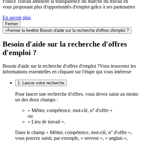
France Travail améliore la transparence du marché du travail en
vous proposant plus d'opportunités d'emploi grâce à ses partenaires
En savoir plus
Fermer
×
Fermer la fenêtre Besoin d'aide sur la recherche d'offres d'emploi ?
Besoin d'aide sur la recherche d'offres
d'emploi ?
Besoin d'aide sur la recherche d'offres d'emploi ?
Vous trouverez les
informations essentielles en cliquant sur l'étape qui vous intéresse
1. Lancer votre recherche
Pour lancer une recherche d'offres, vous devez saisir au moins
un des deux champs :
« Métier, compétence, mot-clé, n° d'offre »
ou
« Lieu de travail ».
Dans le champ « Métier, compétence, mot-clé, n° d'offre »,
vous pouvez saisir, par exemple, « serveur », « anglais »,