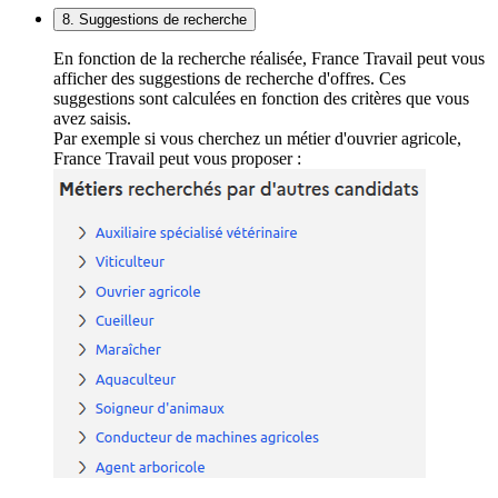
8. Suggestions de recherche
En fonction de la recherche réalisée, France Travail peut vous
afficher des suggestions de recherche d'offres. Ces
suggestions sont calculées en fonction des critères que vous
avez saisis.
Par exemple si vous cherchez un métier d'ouvrier agricole,
France Travail peut vous proposer :