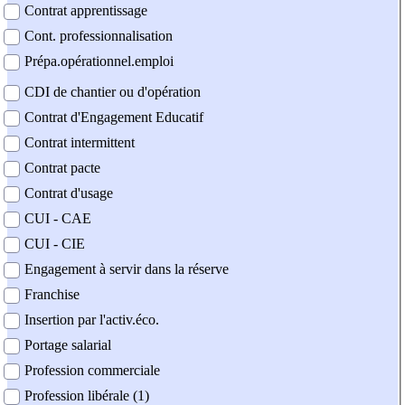
Contrat apprentissage
Cont. professionnalisation
Prépa.opérationnel.emploi
CDI de chantier ou d'opération
Contrat d'Engagement Educatif
Contrat intermittent
Contrat pacte
Contrat d'usage
CUI - CAE
CUI - CIE
Engagement à servir dans la réserve
Franchise
Insertion par l'activ.éco.
Portage salarial
Profession commerciale
Profession libérale (1)