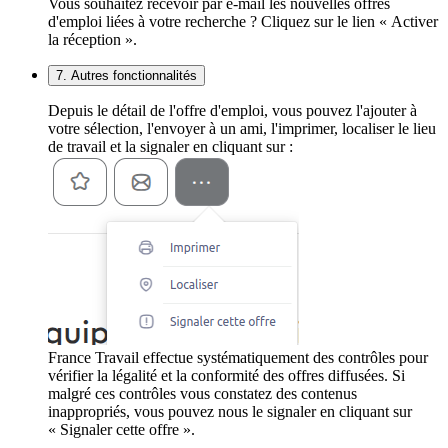
Vous souhaitez recevoir par e-mail les nouvelles offres
d'emploi liées à votre recherche ? Cliquez sur le lien « Activer
la réception ».
7. Autres fonctionnalités
Depuis le détail de l'offre d'emploi, vous pouvez l'ajouter à
votre sélection, l'envoyer à un ami, l'imprimer, localiser le lieu
de travail et la signaler en cliquant sur :
France Travail effectue systématiquement des contrôles pour
vérifier la légalité et la conformité des offres diffusées. Si
malgré ces contrôles vous constatez des contenus
inappropriés, vous pouvez nous le signaler en cliquant sur
« Signaler cette offre ».