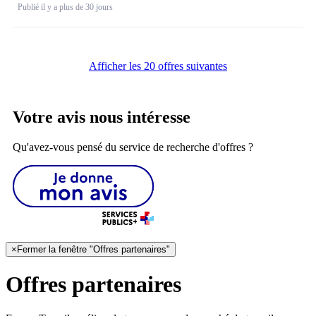
Publié il y a plus de 30 jours
Afficher les 20 offres suivantes
Votre avis nous intéresse
Qu'avez-vous pensé du service de recherche d'offres ?
×
Fermer la fenêtre "Offres partenaires"
Offres partenaires