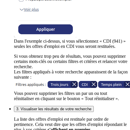
Dans l'exemple ci-dessus, si vous sélectionnez « CDI (941) »
seules les offres d'emploi en CDI vous seront restituées.
Si vous obtenez trop peu de résultats, vous pouvez supprimer
certains mots-clés ou certains filtres et critères et relancer votre
recherche.
Les filtres appliqués à votre recherche apparaissent de la façon
suivante :
Vous pouvez supprimer les filtres un par un ou tout
réinitialiser en cliquant sur le bouton « Tout réinitialiser ».
3. Visualiser les résultats de votre recherche
La liste des offres d'emploi est restituée par ordre de
pertinence. Cela veut dire que les offres d'emploi répondant le
plus à vos critères
s'affichent en premier
.