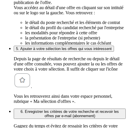
publication de l'offre.
Vous accédez au détail d'une offre en cliquant sur son intitulé
ou sur le logo sur la gauche. Vous retrouvez :
le détail du poste recherché et les éléments de contrat
le détail du profil du candidat recherché par l'entreprise
les modalités pour répondre à cette offre
la présentation de l'entreprise (si présente)
les informations complémentaires le cas échéant
5. Ajouter à votre sélection les offres qui vous intéressent
Depuis la page de résultats de recherche ou depuis le détail
d'une offre consultée, vous pouvez ajouter la ou les offres de
votre choix à votre sélection. Il suffit de cliquer sur l'icône
.
Vous les retrouverez ainsi dans votre espace personnel,
rubrique « Ma sélection d'offres ».
6. Enregistrer les critères de votre recherche et recevoir les
offres par e-mail (abonnement)
Gagnez du temps et évitez de ressaisir les critères de votre