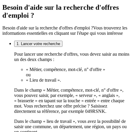
Besoin d'aide sur la recherche d'offres
d'emploi ?
Besoin d'aide sur la recherche d'offres d'emploi ?
Vous trouverez les
informations essentielles en cliquant sur l'étape qui vous intéresse
1. Lancer votre recherche
Pour lancer une recherche d'offres, vous devez saisir au moins
un des deux champs :
« Métier, compétence, mot-clé, n° d'offre »
ou
« Lieu de travail ».
Dans le champ « Métier, compétence, mot-clé, n° d'offre »,
vous pouvez saisir, par exemple, « serveur », « anglais »,
« brasserie » en tapant sur la touche « entrée » entre chaque
mot. Vous recherchez une offre précise ? Saisissez
directement sa référence, par exemple 049RSNK.
Dans le champ « lieu de travail », vous avez la possibilité de
saisir une commune, un département, une région, un pays ou
un continent.