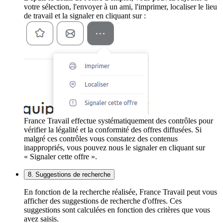
votre sélection, l'envoyer à un ami, l'imprimer, localiser le lieu
de travail et la signaler en cliquant sur :
France Travail effectue systématiquement des contrôles pour
vérifier la légalité et la conformité des offres diffusées. Si
malgré ces contrôles vous constatez des contenus
inappropriés, vous pouvez nous le signaler en cliquant sur
« Signaler cette offre ».
8. Suggestions de recherche
En fonction de la recherche réalisée, France Travail peut vous
afficher des suggestions de recherche d'offres. Ces
suggestions sont calculées en fonction des critères que vous
avez saisis.