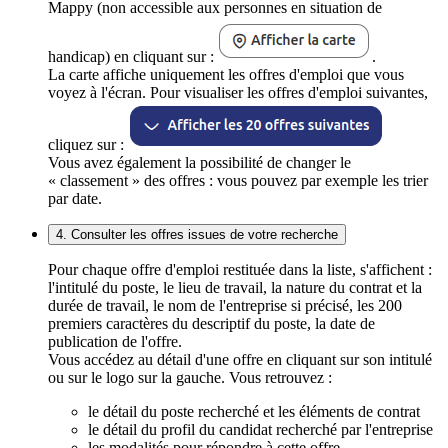
Mappy (non accessible aux personnes en situation de
handicap) en cliquant sur :
.
La carte affiche uniquement les offres d'emploi que vous
voyez à l'écran. Pour visualiser les offres d'emploi suivantes,
cliquez sur :
Vous avez également la possibilité de changer le
« classement » des offres : vous pouvez par exemple les trier
par date.
4. Consulter les offres issues de votre recherche
Pour chaque offre d'emploi restituée dans la liste, s'affichent :
l'intitulé du poste, le lieu de travail, la nature du contrat et la
durée de travail, le nom de l'entreprise si précisé, les 200
premiers caractères du descriptif du poste, la date de
publication de l'offre.
Vous accédez au détail d'une offre en cliquant sur son intitulé
ou sur le logo sur la gauche. Vous retrouvez :
le détail du poste recherché et les éléments de contrat
le détail du profil du candidat recherché par l'entreprise
les modalités pour répondre à cette offre