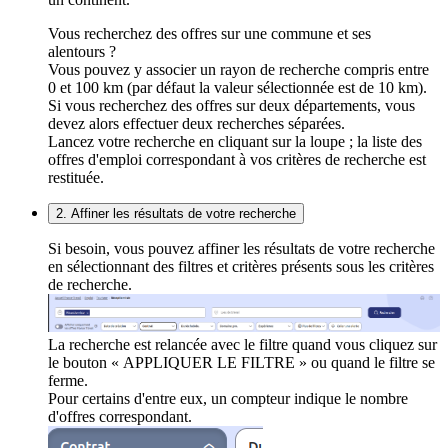
Vous recherchez des offres sur une commune et ses
alentours ?
Vous pouvez y associer un rayon de recherche compris entre
0 et 100 km (par défaut la valeur sélectionnée est de 10 km).
Si vous recherchez des offres sur deux départements, vous
devez alors effectuer deux recherches séparées.
Lancez votre recherche en cliquant sur la loupe ; la liste des
offres d'emploi correspondant à vos critères de recherche est
restituée.
2. Affiner les résultats de votre recherche
Si besoin, vous pouvez affiner les résultats de votre recherche
en sélectionnant des filtres et critères présents sous les critères
de recherche.
La recherche est relancée avec le filtre quand vous cliquez sur
le bouton « APPLIQUER LE FILTRE » ou quand le filtre se
ferme.
Pour certains d'entre eux, un compteur indique le nombre
d'offres correspondant.