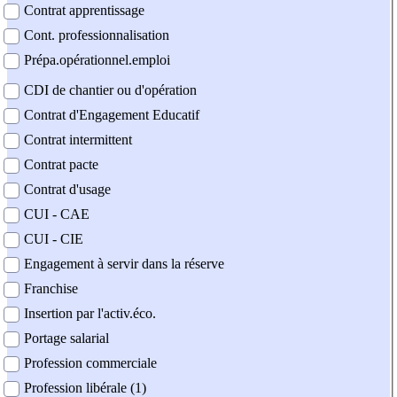
Contrat apprentissage
Cont. professionnalisation
Prépa.opérationnel.emploi
CDI de chantier ou d'opération
Contrat d'Engagement Educatif
Contrat intermittent
Contrat pacte
Contrat d'usage
CUI - CAE
CUI - CIE
Engagement à servir dans la réserve
Franchise
Insertion par l'activ.éco.
Portage salarial
Profession commerciale
Profession libérale (1)