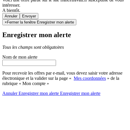
intéresser.
A bientôt.
Annuler
×
Fermer la fenêtre Enregistrer mon alerte
Enregistrer mon alerte
Tous les champs sont obligatoires
Nom de mon alerte
Pour recevoir les offres par e-mail, vous devez saisir votre adresse
électronique et la valider sur la page «
Mes coordonnées
» de la
rubrique « Mon compte »
Annuler
Enregistrer mon alerte
Enregistrer
mon alerte