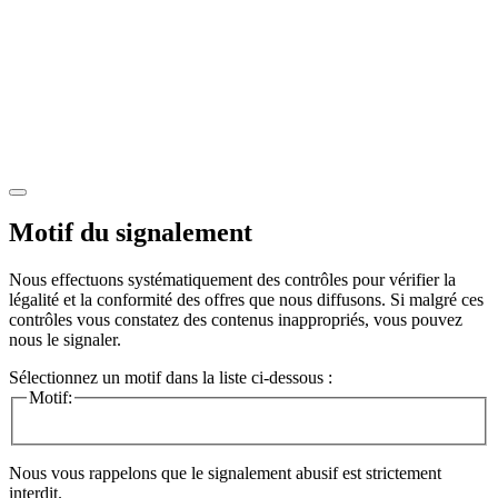
Motif du signalement
Nous effectuons systématiquement des contrôles pour vérifier la
légalité et la conformité des offres que nous diffusons. Si malgré ces
contrôles vous constatez des contenus inappropriés, vous pouvez
nous le signaler.
Sélectionnez un motif dans la liste ci-dessous :
Motif:
Nous vous rappelons que le signalement abusif est strictement
interdit.