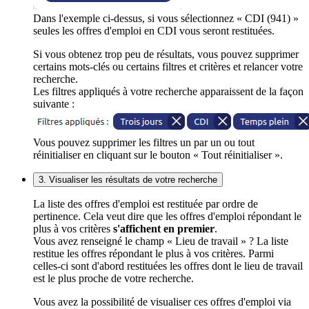
Dans l'exemple ci-dessus, si vous sélectionnez « CDI (941) »
seules les offres d'emploi en CDI vous seront restituées.
Si vous obtenez trop peu de résultats, vous pouvez supprimer
certains mots-clés ou certains filtres et critères et relancer votre
recherche.
Les filtres appliqués à votre recherche apparaissent de la façon
suivante :
Vous pouvez supprimer les filtres un par un ou tout
réinitialiser en cliquant sur le bouton « Tout réinitialiser ».
3. Visualiser les résultats de votre recherche
La liste des offres d'emploi est restituée par ordre de
pertinence. Cela veut dire que les offres d'emploi répondant le
plus à vos critères
s'affichent en premier
.
Vous avez renseigné le champ « Lieu de travail » ? La liste
restitue les offres répondant le plus à vos critères. Parmi
celles-ci sont d'abord restituées les offres dont le lieu de travail
est le plus proche de votre recherche.
Vous avez la possibilité de visualiser ces offres d'emploi via