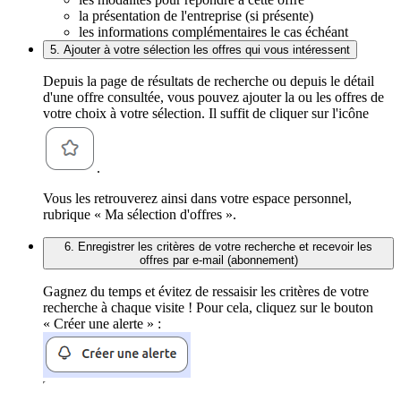
la présentation de l'entreprise (si présente)
les informations complémentaires le cas échéant
5. Ajouter à votre sélection les offres qui vous intéressent
Depuis la page de résultats de recherche ou depuis le détail
d'une offre consultée, vous pouvez ajouter la ou les offres de
votre choix à votre sélection. Il suffit de cliquer sur l'icône
.
Vous les retrouverez ainsi dans votre espace personnel,
rubrique « Ma sélection d'offres ».
6. Enregistrer les critères de votre recherche et recevoir les
offres par e-mail (abonnement)
Gagnez du temps et évitez de ressaisir les critères de votre
recherche à chaque visite ! Pour cela, cliquez sur le bouton
« Créer une alerte » :