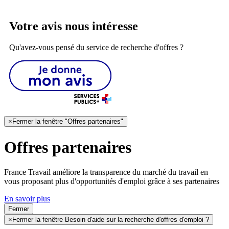
Votre avis nous intéresse
Qu'avez-vous pensé du service de recherche d'offres ?
×
Fermer la fenêtre "Offres partenaires"
Offres partenaires
France Travail améliore la transparence du marché du travail en
vous proposant plus d'opportunités d'emploi grâce à ses partenaires
En savoir plus
Fermer
×
Fermer la fenêtre Besoin d'aide sur la recherche d'offres d'emploi ?