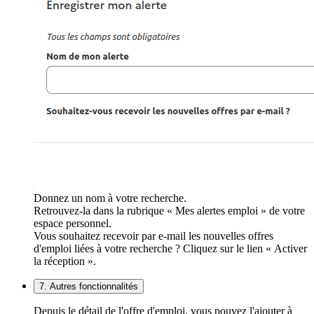
Donnez un nom à votre recherche.
Retrouvez-la dans la rubrique « Mes alertes emploi » de votre
espace personnel.
Vous souhaitez recevoir par e-mail les nouvelles offres
d'emploi liées à votre recherche ? Cliquez sur le lien « Activer
la réception ».
7. Autres fonctionnalités
Depuis le détail de l'offre d'emploi, vous pouvez l'ajouter à