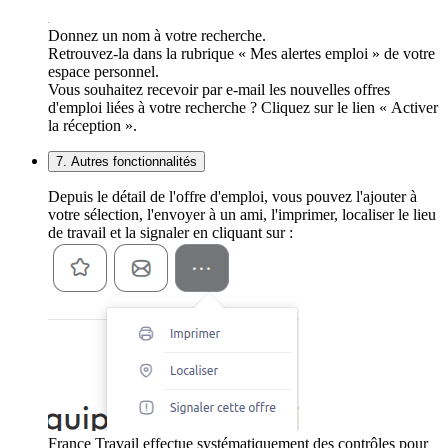
Donnez un nom à votre recherche.
Retrouvez-la dans la rubrique « Mes alertes emploi » de votre
espace personnel.
Vous souhaitez recevoir par e-mail les nouvelles offres
d'emploi liées à votre recherche ? Cliquez sur le lien « Activer
la réception ».
7. Autres fonctionnalités
Depuis le détail de l'offre d'emploi, vous pouvez l'ajouter à
votre sélection, l'envoyer à un ami, l'imprimer, localiser le lieu
de travail et la signaler en cliquant sur :
France Travail effectue systématiquement des contrôles pour