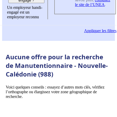
engagé ?
le site de l’UNEA
.
Un employeur handi-
engagé est un
employeur reconnu
Appliquer
les filtres
Aucune offre pour la recherche
de Manutentionnaire - Nouvelle-
Calédonie (988)
Voici quelques conseils : essayez d’autres mots clés, vérifiez
l’orthographe ou élargissez votre zone géographique de
recherche.