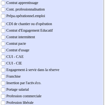
Contrat apprentissage
Cont. professionnalisation
Prépa.opérationnel.emploi
CDI de chantier ou d'opération
Contrat d'Engagement Educatif
Contrat intermittent
Contrat pacte
Contrat d'usage
CUI - CAE
CUI - CIE
Engagement à servir dans la réserve
Franchise
Insertion par l'activ.éco.
Portage salarial
Profession commerciale
Profession libérale