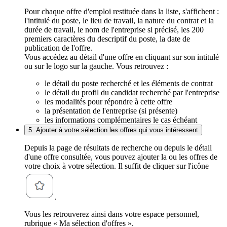
Pour chaque offre d'emploi restituée dans la liste, s'affichent :
l'intitulé du poste, le lieu de travail, la nature du contrat et la
durée de travail, le nom de l'entreprise si précisé, les 200
premiers caractères du descriptif du poste, la date de
publication de l'offre.
Vous accédez au détail d'une offre en cliquant sur son intitulé
ou sur le logo sur la gauche. Vous retrouvez :
le détail du poste recherché et les éléments de contrat
le détail du profil du candidat recherché par l'entreprise
les modalités pour répondre à cette offre
la présentation de l'entreprise (si présente)
les informations complémentaires le cas échéant
5. Ajouter à votre sélection les offres qui vous intéressent
Depuis la page de résultats de recherche ou depuis le détail
d'une offre consultée, vous pouvez ajouter la ou les offres de
votre choix à votre sélection. Il suffit de cliquer sur l'icône
.
Vous les retrouverez ainsi dans votre espace personnel,
rubrique « Ma sélection d'offres ».