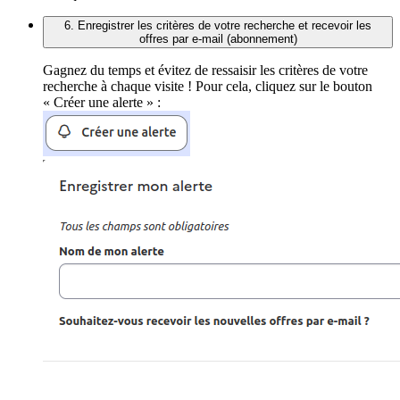
6. Enregistrer les critères de votre recherche et recevoir les
offres par e-mail (abonnement)
Gagnez du temps et évitez de ressaisir les critères de votre
recherche à chaque visite ! Pour cela, cliquez sur le bouton
« Créer une alerte » :