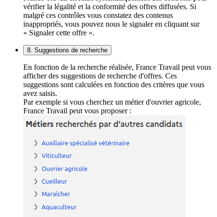
vérifier la légalité et la conformité des offres diffusées. Si
malgré ces contrôles vous constatez des contenus
inappropriés, vous pouvez nous le signaler en cliquant sur
« Signaler cette offre ».
8. Suggestions de recherche
En fonction de la recherche réalisée, France Travail peut vous
afficher des suggestions de recherche d'offres. Ces
suggestions sont calculées en fonction des critères que vous
avez saisis.
Par exemple si vous cherchez un métier d'ouvrier agricole,
France Travail peut vous proposer :