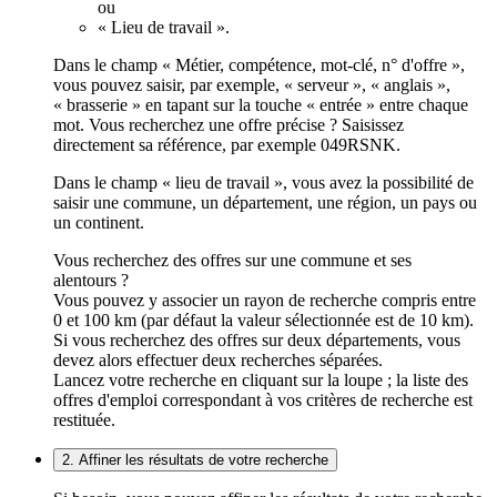
ou
« Lieu de travail ».
Dans le champ « Métier, compétence, mot-clé, n° d'offre »,
vous pouvez saisir, par exemple, « serveur », « anglais »,
« brasserie » en tapant sur la touche « entrée » entre chaque
mot. Vous recherchez une offre précise ? Saisissez
directement sa référence, par exemple 049RSNK.
Dans le champ « lieu de travail », vous avez la possibilité de
saisir une commune, un département, une région, un pays ou
un continent.
Vous recherchez des offres sur une commune et ses
alentours ?
Vous pouvez y associer un rayon de recherche compris entre
0 et 100 km (par défaut la valeur sélectionnée est de 10 km).
Si vous recherchez des offres sur deux départements, vous
devez alors effectuer deux recherches séparées.
Lancez votre recherche en cliquant sur la loupe ; la liste des
offres d'emploi correspondant à vos critères de recherche est
restituée.
2. Affiner les résultats de votre recherche