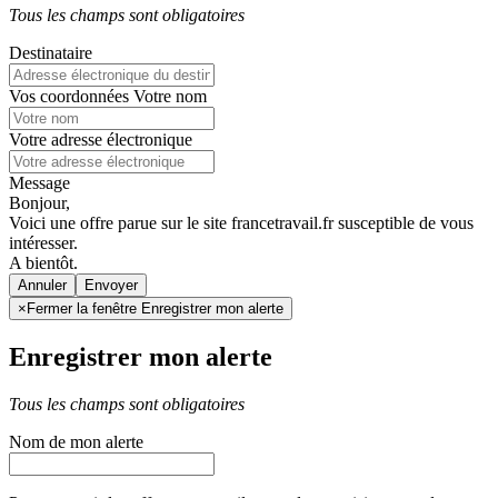
Tous les champs sont obligatoires
Destinataire
Vos coordonnées
Votre nom
Votre adresse électronique
Message
Bonjour,
Voici une offre parue sur le site francetravail.fr susceptible de vous
intéresser.
A bientôt.
Annuler
×
Fermer la fenêtre Enregistrer mon alerte
Enregistrer mon alerte
Tous les champs sont obligatoires
Nom de mon alerte