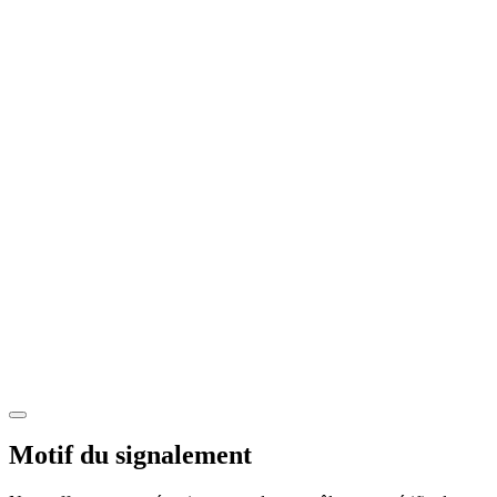
Motif du signalement