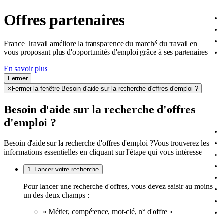
Offres partenaires
France Travail améliore la transparence du marché du travail en
vous proposant plus d'opportunités d'emploi grâce à ses partenaires
En savoir plus
Fermer
×
Fermer la fenêtre Besoin d'aide sur la recherche d'offres d'emploi ?
Besoin d'aide sur la recherche d'offres
d'emploi ?
Besoin d'aide sur la recherche d'offres d'emploi ?
Vous trouverez les
informations essentielles en cliquant sur l'étape qui vous intéresse
1. Lancer votre recherche
Pour lancer une recherche d'offres, vous devez saisir au moins
un des deux champs :
« Métier, compétence, mot-clé, n° d'offre »