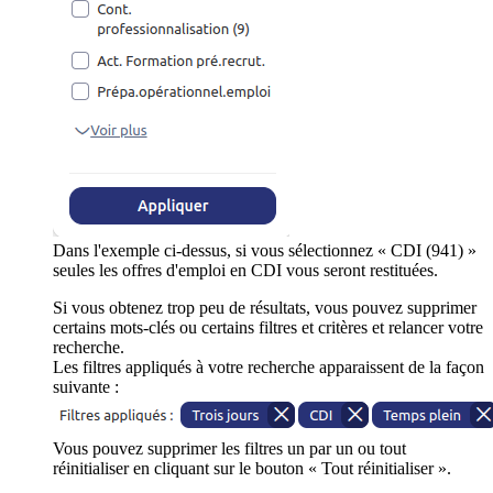
Dans l'exemple ci-dessus, si vous sélectionnez « CDI (941) »
seules les offres d'emploi en CDI vous seront restituées.
Si vous obtenez trop peu de résultats, vous pouvez supprimer
certains mots-clés ou certains filtres et critères et relancer votre
recherche.
Les filtres appliqués à votre recherche apparaissent de la façon
suivante :
Vous pouvez supprimer les filtres un par un ou tout
réinitialiser en cliquant sur le bouton « Tout réinitialiser ».