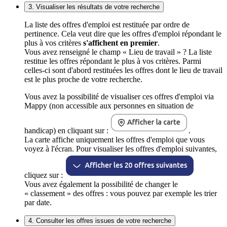
3. Visualiser les résultats de votre recherche
La liste des offres d'emploi est restituée par ordre de
pertinence. Cela veut dire que les offres d'emploi répondant le
plus à vos critères
s'affichent en premier
.
Vous avez renseigné le champ « Lieu de travail » ? La liste
restitue les offres répondant le plus à vos critères. Parmi
celles-ci sont d'abord restituées les offres dont le lieu de travail
est le plus proche de votre recherche.
Vous avez la possibilité de visualiser ces offres d'emploi via
Mappy (non accessible aux personnes en situation de
handicap) en cliquant sur :
.
La carte affiche uniquement les offres d'emploi que vous
voyez à l'écran. Pour visualiser les offres d'emploi suivantes,
cliquez sur :
Vous avez également la possibilité de changer le
« classement » des offres : vous pouvez par exemple les trier
par date.
4. Consulter les offres issues de votre recherche