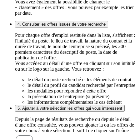
Vous avez également la possibilité de changer le
« classement » des offres : vous pouvez par exemple les trier
par date.
4. Consulter les offres issues de votre recherche
Pour chaque offre d'emploi restituée dans la liste, s'affichent :
l'intitulé du poste, le lieu de travail, la nature du contrat et la
durée de travail, le nom de l'entreprise si précisé, les 200
premiers caractères du descriptif du poste, la date de
publication de l'offre.
Vous accédez au détail d'une offre en cliquant sur son intitulé
ou sur le logo sur la gauche. Vous retrouvez :
le détail du poste recherché et les éléments de contrat
le détail du profil du candidat recherché par l'entreprise
les modalités pour répondre à cette offre
la présentation de l'entreprise (si présente)
les informations complémentaires le cas échéant
5. Ajouter à votre sélection les offres qui vous intéressent
Depuis la page de résultats de recherche ou depuis le détail
d'une offre consultée, vous pouvez ajouter la ou les offres de
votre choix à votre sélection. Il suffit de cliquer sur l'icône