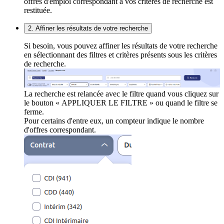
offres d'emploi correspondant à vos critères de recherche est
restituée.
2. Affiner les résultats de votre recherche
Si besoin, vous pouvez affiner les résultats de votre recherche
en sélectionnant des filtres et critères présents sous les critères
de recherche.
La recherche est relancée avec le filtre quand vous cliquez sur
le bouton « APPLIQUER LE FILTRE » ou quand le filtre se
ferme.
Pour certains d'entre eux, un compteur indique le nombre
d'offres correspondant.