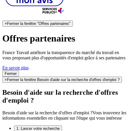
×
Fermer la fenêtre "Offres partenaires"
Offres partenaires
France Travail améliore la transparence du marché du travail en
vous proposant plus d'opportunités d'emploi grâce à ses partenaires
En savoir plus
Fermer
×
Fermer la fenêtre Besoin d'aide sur la recherche d'offres d'emploi ?
Besoin d'aide sur la recherche d'offres
d'emploi ?
Besoin d'aide sur la recherche d'offres d'emploi ?
Vous trouverez les
informations essentielles en cliquant sur l'étape qui vous intéresse
1. Lancer votre recherche