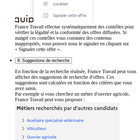
France Travail effectue systématiquement des contrôles pour
vérifier la légalité et la conformité des offres diffusées. Si
malgré ces contrôles vous constatez des contenus
inappropriés, vous pouvez nous le signaler en cliquant sur
« Signaler cette offre ».
8. Suggestions de recherche
En fonction de la recherche réalisée, France Travail peut vous
afficher des suggestions de recherche d'offres. Ces
suggestions sont calculées en fonction des critères que vous
avez saisis.
Par exemple si vous cherchez un métier d'ouvrier agricole,
France Travail peut vous proposer :