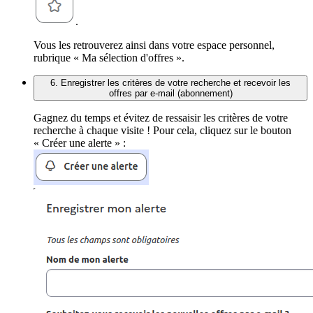
.
Vous les retrouverez ainsi dans votre espace personnel,
rubrique « Ma sélection d'offres ».
6. Enregistrer les critères de votre recherche et recevoir les
offres par e-mail (abonnement)
Gagnez du temps et évitez de ressaisir les critères de votre
recherche à chaque visite ! Pour cela, cliquez sur le bouton
« Créer une alerte » :