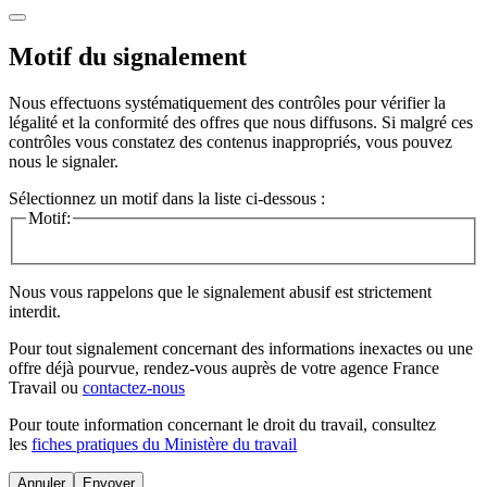
Motif du signalement
Nous effectuons systématiquement des contrôles pour vérifier la
légalité et la conformité des offres que nous diffusons. Si malgré ces
contrôles vous constatez des contenus inappropriés, vous pouvez
nous le signaler.
Sélectionnez un motif dans la liste ci-dessous :
Motif:
Nous vous rappelons que le signalement abusif est strictement
interdit.
Pour tout signalement concernant des
informations inexactes
ou une
offre déjà pourvue
, rendez-vous auprès de votre agence France
Travail ou
contactez-nous
Pour toute information concernant le
droit du travail
, consultez
les
fiches pratiques du Ministère du travail
Annuler