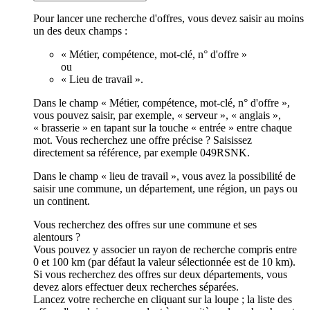
Pour lancer une recherche d'offres, vous devez saisir au moins
un des deux champs :
« Métier, compétence, mot-clé, n° d'offre »
ou
« Lieu de travail ».
Dans le champ « Métier, compétence, mot-clé, n° d'offre »,
vous pouvez saisir, par exemple, « serveur », « anglais »,
« brasserie » en tapant sur la touche « entrée » entre chaque
mot. Vous recherchez une offre précise ? Saisissez
directement sa référence, par exemple 049RSNK.
Dans le champ « lieu de travail », vous avez la possibilité de
saisir une commune, un département, une région, un pays ou
un continent.
Vous recherchez des offres sur une commune et ses
alentours ?
Vous pouvez y associer un rayon de recherche compris entre
0 et 100 km (par défaut la valeur sélectionnée est de 10 km).
Si vous recherchez des offres sur deux départements, vous
devez alors effectuer deux recherches séparées.
Lancez votre recherche en cliquant sur la loupe ; la liste des