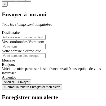
×
Envoyer à un ami
Tous les champs sont obligatoires
Destinataire
Vos coordonnées
Votre nom
Votre adresse électronique
Message
Bonjour,
Voici une offre parue sur le site francetravail.fr susceptible de vous
intéresser.
A bientôt.
Annuler
×
Fermer la fenêtre Enregistrer mon alerte
Enregistrer mon alerte