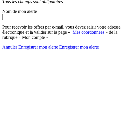
Tous les champs sont obligatoires
Nom de mon alerte
Pour recevoir les offres par e-mail, vous devez saisir votre adresse
électronique et la valider sur la page «
Mes coordonnées
» de la
rubrique « Mon compte »
Annuler
Enregistrer mon alerte
Enregistrer
mon alerte