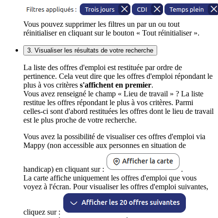
Vous pouvez supprimer les filtres un par un ou tout
réinitialiser en cliquant sur le bouton « Tout réinitialiser ».
3. Visualiser les résultats de votre recherche
La liste des offres d'emploi est restituée par ordre de
pertinence. Cela veut dire que les offres d'emploi répondant le
plus à vos critères
s'affichent en premier
.
Vous avez renseigné le champ « Lieu de travail » ? La liste
restitue les offres répondant le plus à vos critères. Parmi
celles-ci sont d'abord restituées les offres dont le lieu de travail
est le plus proche de votre recherche.
Vous avez la possibilité de visualiser ces offres d'emploi via
Mappy (non accessible aux personnes en situation de
handicap) en cliquant sur :
.
La carte affiche uniquement les offres d'emploi que vous
voyez à l'écran. Pour visualiser les offres d'emploi suivantes,
cliquez sur :