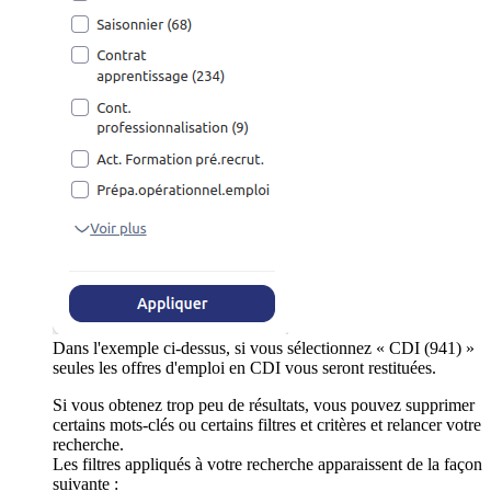
Dans l'exemple ci-dessus, si vous sélectionnez « CDI (941) »
seules les offres d'emploi en CDI vous seront restituées.
Si vous obtenez trop peu de résultats, vous pouvez supprimer
certains mots-clés ou certains filtres et critères et relancer votre
recherche.
Les filtres appliqués à votre recherche apparaissent de la façon
suivante :