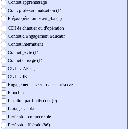
Contrat apprentissage
Cont. professionnalisation (1)
Prépa.opérationnel.emploi (1)
CDI de chantier ou d'opération
Contrat d'Engagement Educatif
Contrat intermittent
Contrat pacte (1)
Contrat d'usage (1)
CUI - CAE (1)
CUI - CIE
Engagement à servir dans la réserve
Franchise
Insertion par l'activ.éco. (9)
Portage salarial
Profession commerciale
Profession libérale (86)