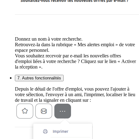
Donnez un nom à votre recherche.
Retrouvez-la dans la rubrique « Mes alertes emploi » de votre
espace personnel.
Vous souhaitez recevoir par e-mail les nouvelles offres
d'emploi liées à votre recherche ? Cliquez sur le lien « Activer
la réception ».
7. Autres fonctionnalités
Depuis le détail de l'offre d'emploi, vous pouvez l'ajouter à
votre sélection, l'envoyer à un ami, l'imprimer, localiser le lieu
de travail et la signaler en cliquant sur :