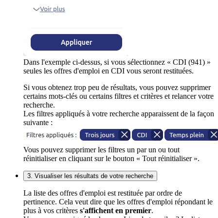
Dans l'exemple ci-dessus, si vous sélectionnez « CDI (941) »
seules les offres d'emploi en CDI vous seront restituées.
Si vous obtenez trop peu de résultats, vous pouvez supprimer
certains mots-clés ou certains filtres et critères et relancer votre
recherche.
Les filtres appliqués à votre recherche apparaissent de la façon
suivante :
Vous pouvez supprimer les filtres un par un ou tout
réinitialiser en cliquant sur le bouton « Tout réinitialiser ».
3. Visualiser les résultats de votre recherche
La liste des offres d'emploi est restituée par ordre de
pertinence. Cela veut dire que les offres d'emploi répondant le
plus à vos critères
s'affichent en premier
.