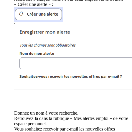
« Créer une alerte » :
Donnez un nom à votre recherche.
Retrouvez-la dans la rubrique « Mes alertes emploi » de votre
espace personnel.
Vous souhaitez recevoir par e-mail les nouvelles offres