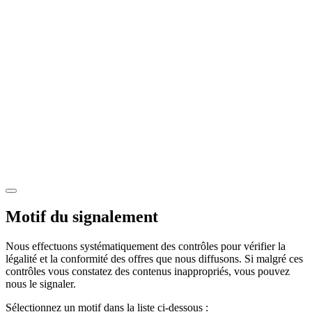
Motif du signalement
Nous effectuons systématiquement des contrôles pour vérifier la
légalité et la conformité des offres que nous diffusons. Si malgré ces
contrôles vous constatez des contenus inappropriés, vous pouvez
nous le signaler.
Sélectionnez un motif dans la liste ci-dessous :