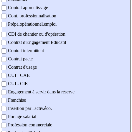
Contrat apprentissage
Cont. professionnalisation
Prépa.opérationnel.emploi
CDI de chantier ou d'opération
Contrat d'Engagement Educatif
Contrat intermittent
Contrat pacte
Contrat d'usage
CUI - CAE
CUI - CIE
Engagement à servir dans la réserve
Franchise
Insertion par l'activ.éco.
Portage salarial
Profession commerciale