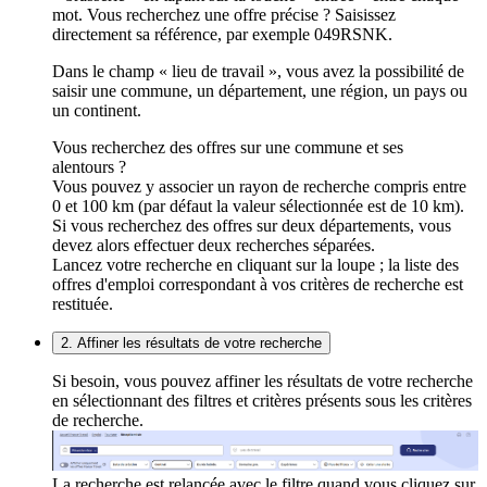
mot. Vous recherchez une offre précise ? Saisissez
directement sa référence, par exemple 049RSNK.
Dans le champ « lieu de travail », vous avez la possibilité de
saisir une commune, un département, une région, un pays ou
un continent.
Vous recherchez des offres sur une commune et ses
alentours ?
Vous pouvez y associer un rayon de recherche compris entre
0 et 100 km (par défaut la valeur sélectionnée est de 10 km).
Si vous recherchez des offres sur deux départements, vous
devez alors effectuer deux recherches séparées.
Lancez votre recherche en cliquant sur la loupe ; la liste des
offres d'emploi correspondant à vos critères de recherche est
restituée.
2. Affiner les résultats de votre recherche
Si besoin, vous pouvez affiner les résultats de votre recherche
en sélectionnant des filtres et critères présents sous les critères
de recherche.
La recherche est relancée avec le filtre quand vous cliquez sur