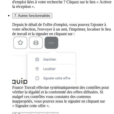
d'emploi liées à votre recherche ? Cliquez sur le lien « Activer
la réception ».
7. Autres fonctionnalités
Depuis le détail de l'offre d'emploi, vous pouvez l'ajouter à
votre sélection, l'envoyer à un ami, l'imprimer, localiser le lieu
de travail et la signaler en cliquant sur :
France Travail effectue systématiquement des contrôles pour
vérifier la légalité et la conformité des offres diffusées. Si
malgré ces contrôles vous constatez des contenus
inappropriés, vous pouvez nous le signaler en cliquant sur
« Signaler cette offre ».