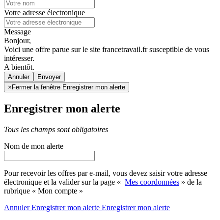
Votre adresse électronique
Message
Bonjour,
Voici une offre parue sur le site francetravail.fr susceptible de vous
intéresser.
A bientôt.
Annuler
×
Fermer la fenêtre Enregistrer mon alerte
Enregistrer mon alerte
Tous les champs sont obligatoires
Nom de mon alerte
Pour recevoir les offres par e-mail, vous devez saisir votre adresse
électronique et la valider sur la page «
Mes coordonnées
» de la
rubrique « Mon compte »
Annuler
Enregistrer mon alerte
Enregistrer
mon alerte