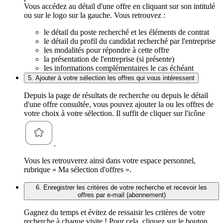
Vous accédez au détail d'une offre en cliquant sur son intitulé
ou sur le logo sur la gauche. Vous retrouvez :
le détail du poste recherché et les éléments de contrat
le détail du profil du candidat recherché par l'entreprise
les modalités pour répondre à cette offre
la présentation de l'entreprise (si présente)
les informations complémentaires le cas échéant
5. Ajouter à votre sélection les offres qui vous intéressent
Depuis la page de résultats de recherche ou depuis le détail
d'une offre consultée, vous pouvez ajouter la ou les offres de
votre choix à votre sélection. Il suffit de cliquer sur l'icône
.
Vous les retrouverez ainsi dans votre espace personnel,
rubrique « Ma sélection d'offres ».
6. Enregistrer les critères de votre recherche et recevoir les
offres par e-mail (abonnement)
Gagnez du temps et évitez de ressaisir les critères de votre
recherche à chaque visite ! Pour cela, cliquez sur le bouton