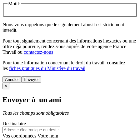
Motif:
Nous vous rappelons que le signalement abusif est strictement
interdit.
Pour tout signalement concernant des
informations inexactes
ou une
offre déjà pourvue
, rendez-vous auprès de votre agence France
Travail ou
contactez-nous
Pour toute information concernant le
droit du travail
, consultez
les
fiches pratiques du Ministère du travail
Annuler
×
Envoyer à un ami
Tous les champs sont obligatoires
Destinataire
Vos coordonnées
Votre nom