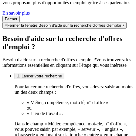
vous proposant plus d'opportunités d'emploi grâce à ses partenaires
En savoir plus
Fermer
×
Fermer la fenêtre Besoin d'aide sur la recherche d'offres d'emploi ?
Besoin d'aide sur la recherche d'offres
d'emploi ?
Besoin d'aide sur la recherche d'offres d'emploi ?
Vous trouverez les
informations essentielles en cliquant sur l'étape qui vous intéresse
1. Lancer votre recherche
Pour lancer une recherche d'offres, vous devez saisir au moins
un des deux champs :
« Métier, compétence, mot-clé, n° d'offre »
ou
« Lieu de travail ».
Dans le champ « Métier, compétence, mot-clé, n° d'offre »,
vous pouvez saisir, par exemple, « serveur », « anglais »,
« brasserie » en tapant sur la touche « entrée » entre chaque