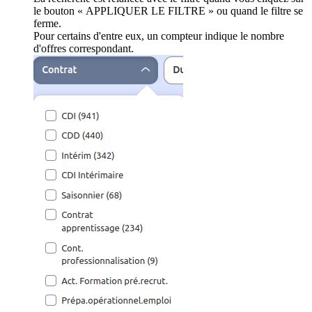
le bouton « APPLIQUER LE FILTRE » ou quand le filtre se
ferme.
Pour certains d'entre eux, un compteur indique le nombre
d'offres correspondant.