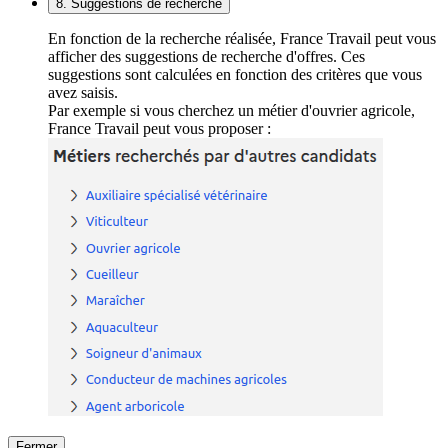
8. Suggestions de recherche
En fonction de la recherche réalisée, France Travail peut vous
afficher des suggestions de recherche d'offres. Ces
suggestions sont calculées en fonction des critères que vous
avez saisis.
Par exemple si vous cherchez un métier d'ouvrier agricole,
France Travail peut vous proposer :
Fermer