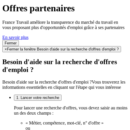
Offres partenaires
France Travail améliore la transparence du marché du travail en
vous proposant plus d'opportunités d'emploi grâce à ses partenaires
En savoir plus
Fermer
×
Fermer la fenêtre Besoin d'aide sur la recherche d'offres d'emploi ?
Besoin d'aide sur la recherche d'offres
d'emploi ?
Besoin d'aide sur la recherche d'offres d'emploi ?
Vous trouverez les
informations essentielles en cliquant sur l'étape qui vous intéresse
1. Lancer votre recherche
Pour lancer une recherche d'offres, vous devez saisir au moins
un des deux champs :
« Métier, compétence, mot-clé, n° d'offre »
ou