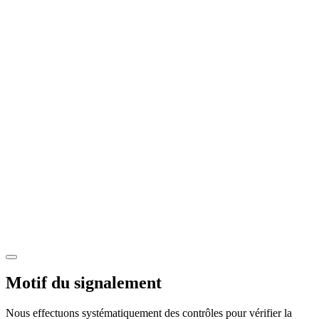
Motif du signalement
Nous effectuons systématiquement des contrôles pour vérifier la