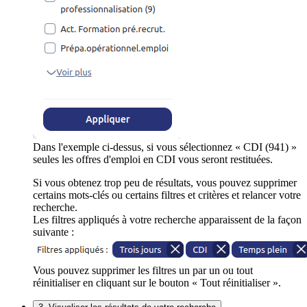
Dans l'exemple ci-dessus, si vous sélectionnez « CDI (941) »
seules les offres d'emploi en CDI vous seront restituées.
Si vous obtenez trop peu de résultats, vous pouvez supprimer
certains mots-clés ou certains filtres et critères et relancer votre
recherche.
Les filtres appliqués à votre recherche apparaissent de la façon
suivante :
Vous pouvez supprimer les filtres un par un ou tout
réinitialiser en cliquant sur le bouton « Tout réinitialiser ».