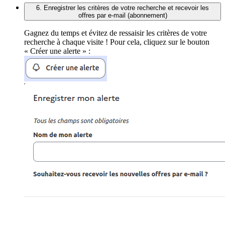
6. Enregistrer les critères de votre recherche et recevoir les
offres par e-mail (abonnement)
Gagnez du temps et évitez de ressaisir les critères de votre
recherche à chaque visite ! Pour cela, cliquez sur le bouton
« Créer une alerte » :