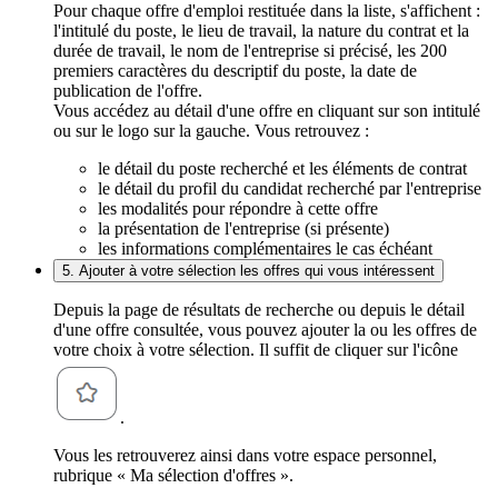
Pour chaque offre d'emploi restituée dans la liste, s'affichent :
l'intitulé du poste, le lieu de travail, la nature du contrat et la
durée de travail, le nom de l'entreprise si précisé, les 200
premiers caractères du descriptif du poste, la date de
publication de l'offre.
Vous accédez au détail d'une offre en cliquant sur son intitulé
ou sur le logo sur la gauche. Vous retrouvez :
le détail du poste recherché et les éléments de contrat
le détail du profil du candidat recherché par l'entreprise
les modalités pour répondre à cette offre
la présentation de l'entreprise (si présente)
les informations complémentaires le cas échéant
5. Ajouter à votre sélection les offres qui vous intéressent
Depuis la page de résultats de recherche ou depuis le détail
d'une offre consultée, vous pouvez ajouter la ou les offres de
votre choix à votre sélection. Il suffit de cliquer sur l'icône
.
Vous les retrouverez ainsi dans votre espace personnel,
rubrique « Ma sélection d'offres ».