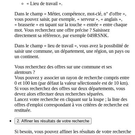
« Lieu de travail ».
Dans le champ « Métier, compétence, mot-clé, n° d'offre »,
vous pouvez saisir, par exemple, « serveur », « anglais »,
« brasserie » en tapant sur la touche « entrée » entre chaque
mot. Vous recherchez une offre précise ? Saisissez
directement sa référence, par exemple 049RSNK.
Dans le champ « lieu de travail », vous avez la possibilité de
saisir une commune, un département, une région, un pays ou
un continent.
Vous recherchez des offres sur une commune et ses
alentours ?
Vous pouvez y associer un rayon de recherche compris entre
0 et 100 km (par défaut la valeur sélectionnée est de 10 km).
Si vous recherchez des offres sur deux départements, vous
devez alors effectuer deux recherches séparées.
Lancez votre recherche en cliquant sur la loupe ; la liste des
offres d'emploi correspondant à vos critères de recherche est
restituée.
2. Affiner les résultats de votre recherche
Si besoin, vous pouvez affiner les résultats de votre recherche