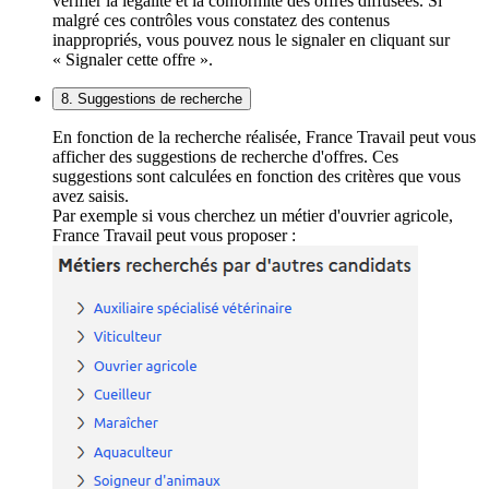
vérifier la légalité et la conformité des offres diffusées. Si
malgré ces contrôles vous constatez des contenus
inappropriés, vous pouvez nous le signaler en cliquant sur
« Signaler cette offre ».
8. Suggestions de recherche
En fonction de la recherche réalisée, France Travail peut vous
afficher des suggestions de recherche d'offres. Ces
suggestions sont calculées en fonction des critères que vous
avez saisis.
Par exemple si vous cherchez un métier d'ouvrier agricole,
France Travail peut vous proposer :