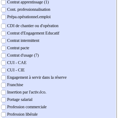
Contrat apprentissage (1)
Cont. professionnalisation
Prépa.opérationnel.emploi
CDI de chantier ou d'opération
Contrat d'Engagement Educatif
Contrat intermittent
Contrat pacte
Contrat d'usage (7)
CUI - CAE
CUI - CIE
Engagement à servir dans la réserve
Franchise
Insertion par l'activ.éco.
Portage salarial
Profession commerciale
Profession libérale