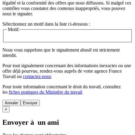
légalité et la conformité des offres que nous diffusons. Si malgré ces
contrôles vous constatez des contenus inappropriés, vous pouvez
nous le signaler.
Sélectionnez un motif dans la liste ci-dessous :
Motif:
Nous vous rappelons que le signalement abusif est strictement
interdit.
Pour tout signalement concernant des
informations inexactes
ou une
offre déjà pourvue
, rendez-vous auprès de votre agence France
Travail ou
contactez-nous
Pour toute information concernant le
droit du travail
, consultez
les
fiches pratiques du Ministère du travail
Annuler
×
Envoyer à un ami