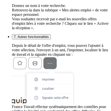
Donnez un nom à votre recherche.
Retrouvez-la dans la rubrique « Mes alertes emploi » de votre
espace personnel.
Vous souhaitez recevoir par e-mail les nouvelles offres
d'emploi liées à votre recherche ? Cliquez sur le lien « Activer
la réception ».
7. Autres fonctionnalités
Depuis le détail de l'offre d'emploi, vous pouvez l'ajouter à
votre sélection, l'envoyer à un ami, l'imprimer, localiser le lieu
de travail et la signaler en cliquant sur :
France Travail effectue systématiquement des contrôles pour