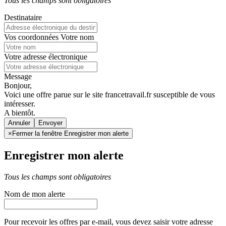
Tous les champs sont obligatoires
Destinataire
Vos coordonnées
Votre nom
Votre adresse électronique
Message
Bonjour,
Voici une offre parue sur le site francetravail.fr susceptible de vous
intéresser.
A bientôt.
Annuler
×
Fermer la fenêtre Enregistrer mon alerte
Enregistrer mon alerte
Tous les champs sont obligatoires
Nom de mon alerte
Pour recevoir les offres par e-mail, vous devez saisir votre adresse