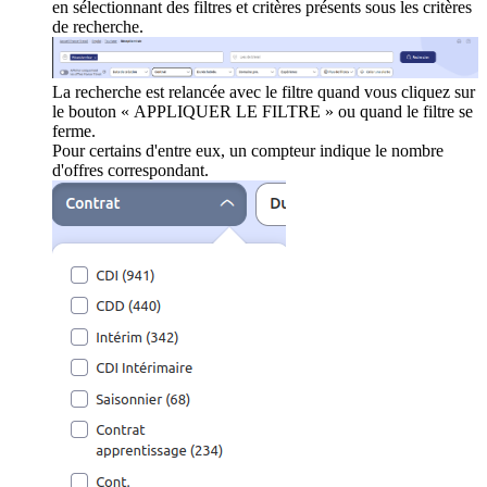
en sélectionnant des filtres et critères présents sous les critères
de recherche.
La recherche est relancée avec le filtre quand vous cliquez sur
le bouton « APPLIQUER LE FILTRE » ou quand le filtre se
ferme.
Pour certains d'entre eux, un compteur indique le nombre
d'offres correspondant.