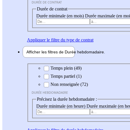
DURÉE DE CONTRAT
Durée de contrat
Durée minimale (en mois)
Durée maximale (en moi
Appliquer
le filtre du type de contrat
Afficher les filtres de
Durée hebdo
madaire
Durée hebdomadaire
Temps plein (49)
Temps partiel (1)
Non renseignée (72)
DURÉE HEBDOMADAIRE
Précisez la durée hebdomadaire :
Durée minimale (en heure)
Durée maximale (en he