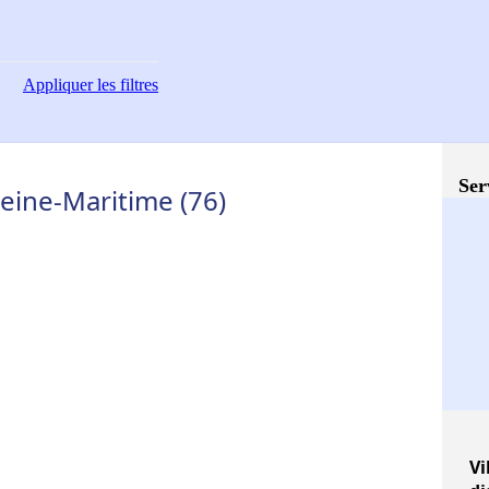
Appliquer
les filtres
Ser
eine-Maritime (76)
Vi