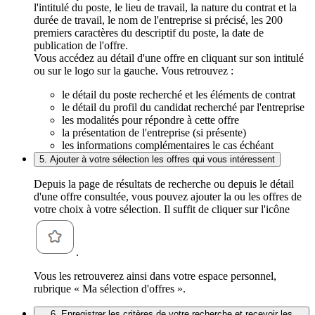
l'intitulé du poste, le lieu de travail, la nature du contrat et la
durée de travail, le nom de l'entreprise si précisé, les 200
premiers caractères du descriptif du poste, la date de
publication de l'offre.
Vous accédez au détail d'une offre en cliquant sur son intitulé
ou sur le logo sur la gauche. Vous retrouvez :
le détail du poste recherché et les éléments de contrat
le détail du profil du candidat recherché par l'entreprise
les modalités pour répondre à cette offre
la présentation de l'entreprise (si présente)
les informations complémentaires le cas échéant
5. Ajouter à votre sélection les offres qui vous intéressent
Depuis la page de résultats de recherche ou depuis le détail
d'une offre consultée, vous pouvez ajouter la ou les offres de
votre choix à votre sélection. Il suffit de cliquer sur l'icône
.
Vous les retrouverez ainsi dans votre espace personnel,
rubrique « Ma sélection d'offres ».
6. Enregistrer les critères de votre recherche et recevoir les