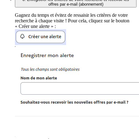
offres par e-mail (abonnement)
Gagnez du temps et évitez de ressaisir les critères de votre
recherche à chaque visite ! Pour cela, cliquez sur le bouton
« Créer une alerte » :