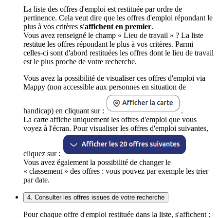
La liste des offres d'emploi est restituée par ordre de
pertinence. Cela veut dire que les offres d'emploi répondant le
plus à vos critères
s'affichent en premier
.
Vous avez renseigné le champ « Lieu de travail » ? La liste
restitue les offres répondant le plus à vos critères. Parmi
celles-ci sont d'abord restituées les offres dont le lieu de travail
est le plus proche de votre recherche.
Vous avez la possibilité de visualiser ces offres d'emploi via
Mappy (non accessible aux personnes en situation de
handicap) en cliquant sur :
.
La carte affiche uniquement les offres d'emploi que vous
voyez à l'écran. Pour visualiser les offres d'emploi suivantes,
cliquez sur :
Vous avez également la possibilité de changer le
« classement » des offres : vous pouvez par exemple les trier
par date.
4. Consulter les offres issues de votre recherche
Pour chaque offre d'emploi restituée dans la liste, s'affichent :