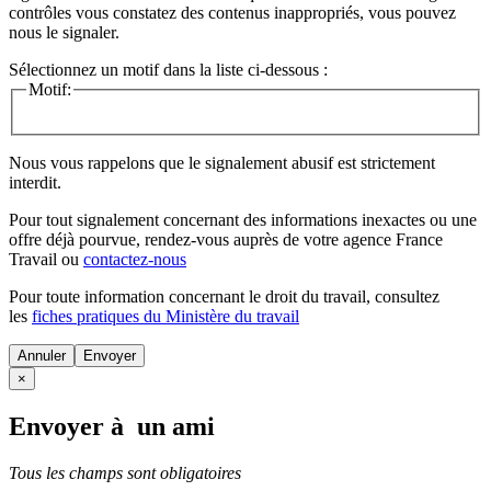
contrôles vous constatez des contenus inappropriés, vous pouvez
nous le signaler.
Sélectionnez un motif dans la liste ci-dessous :
Motif:
Nous vous rappelons que le signalement abusif est strictement
interdit.
Pour tout signalement concernant des
informations inexactes
ou une
offre déjà pourvue
, rendez-vous auprès de votre agence France
Travail ou
contactez-nous
Pour toute information concernant le
droit du travail
, consultez
les
fiches pratiques du Ministère du travail
Annuler
×
Envoyer à un ami
Tous les champs sont obligatoires