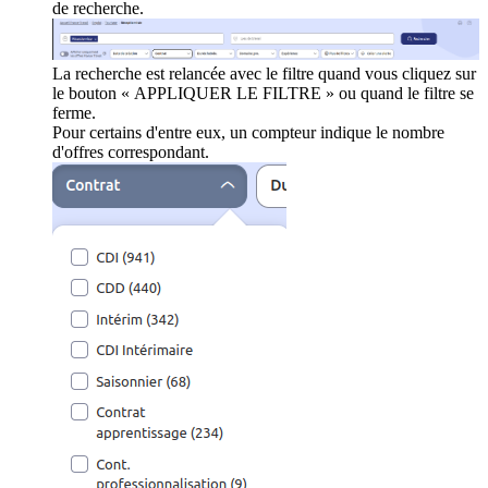
de recherche.
La recherche est relancée avec le filtre quand vous cliquez sur
le bouton « APPLIQUER LE FILTRE » ou quand le filtre se
ferme.
Pour certains d'entre eux, un compteur indique le nombre
d'offres correspondant.