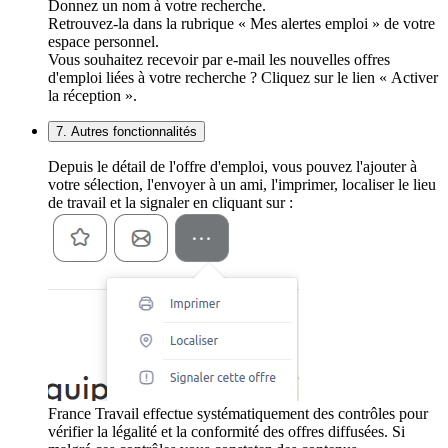
Donnez un nom à votre recherche.
Retrouvez-la dans la rubrique « Mes alertes emploi » de votre
espace personnel.
Vous souhaitez recevoir par e-mail les nouvelles offres
d'emploi liées à votre recherche ? Cliquez sur le lien « Activer
la réception ».
7. Autres fonctionnalités
Depuis le détail de l'offre d'emploi, vous pouvez l'ajouter à
votre sélection, l'envoyer à un ami, l'imprimer, localiser le lieu
de travail et la signaler en cliquant sur :
France Travail effectue systématiquement des contrôles pour
vérifier la légalité et la conformité des offres diffusées. Si