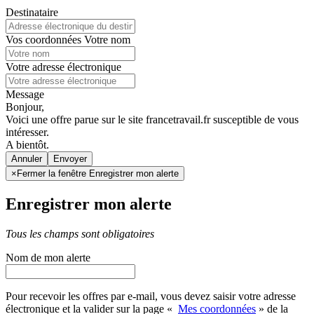
Destinataire
Vos coordonnées
Votre nom
Votre adresse électronique
Message
Bonjour,
Voici une offre parue sur le site francetravail.fr susceptible de vous
intéresser.
A bientôt.
Annuler
×
Fermer la fenêtre Enregistrer mon alerte
Enregistrer mon alerte
Tous les champs sont obligatoires
Nom de mon alerte
Pour recevoir les offres par e-mail, vous devez saisir votre adresse
électronique et la valider sur la page «
Mes coordonnées
» de la