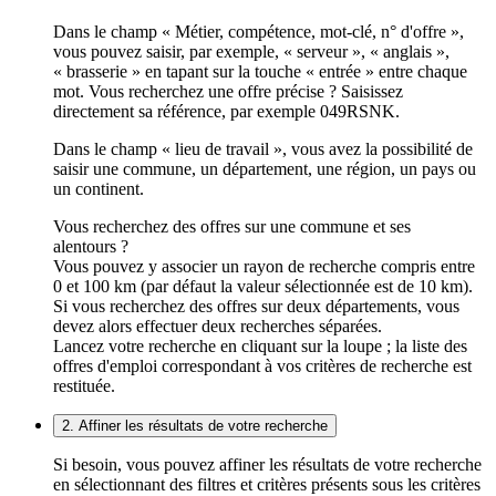
Dans le champ « Métier, compétence, mot-clé, n° d'offre »,
vous pouvez saisir, par exemple, « serveur », « anglais »,
« brasserie » en tapant sur la touche « entrée » entre chaque
mot. Vous recherchez une offre précise ? Saisissez
directement sa référence, par exemple 049RSNK.
Dans le champ « lieu de travail », vous avez la possibilité de
saisir une commune, un département, une région, un pays ou
un continent.
Vous recherchez des offres sur une commune et ses
alentours ?
Vous pouvez y associer un rayon de recherche compris entre
0 et 100 km (par défaut la valeur sélectionnée est de 10 km).
Si vous recherchez des offres sur deux départements, vous
devez alors effectuer deux recherches séparées.
Lancez votre recherche en cliquant sur la loupe ; la liste des
offres d'emploi correspondant à vos critères de recherche est
restituée.
2. Affiner les résultats de votre recherche
Si besoin, vous pouvez affiner les résultats de votre recherche
en sélectionnant des filtres et critères présents sous les critères