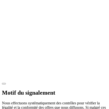
Motif du signalement
Nous effectuons systématiquement des contrôles pour vérifier la
légalité et la conformité des offres que nous diffusons. Si malgré ces