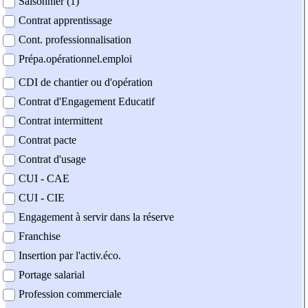
Saisonnier (1)
Contrat apprentissage
Cont. professionnalisation
Prépa.opérationnel.emploi
CDI de chantier ou d'opération
Contrat d'Engagement Educatif
Contrat intermittent
Contrat pacte
Contrat d'usage
CUI - CAE
CUI - CIE
Engagement à servir dans la réserve
Franchise
Insertion par l'activ.éco.
Portage salarial
Profession commerciale