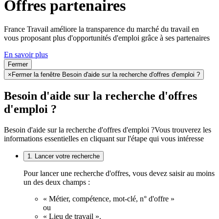
Offres partenaires
France Travail améliore la transparence du marché du travail en
vous proposant plus d'opportunités d'emploi grâce à ses partenaires
En savoir plus
Fermer
×
Fermer la fenêtre Besoin d'aide sur la recherche d'offres d'emploi ?
Besoin d'aide sur la recherche d'offres
d'emploi ?
Besoin d'aide sur la recherche d'offres d'emploi ?
Vous trouverez les
informations essentielles en cliquant sur l'étape qui vous intéresse
1. Lancer votre recherche
Pour lancer une recherche d'offres, vous devez saisir au moins
un des deux champs :
« Métier, compétence, mot-clé, n° d'offre »
ou
« Lieu de travail ».