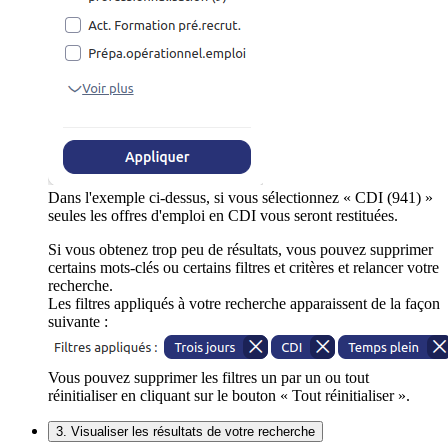
Dans l'exemple ci-dessus, si vous sélectionnez « CDI (941) »
seules les offres d'emploi en CDI vous seront restituées.
Si vous obtenez trop peu de résultats, vous pouvez supprimer
certains mots-clés ou certains filtres et critères et relancer votre
recherche.
Les filtres appliqués à votre recherche apparaissent de la façon
suivante :
Vous pouvez supprimer les filtres un par un ou tout
réinitialiser en cliquant sur le bouton « Tout réinitialiser ».
3. Visualiser les résultats de votre recherche