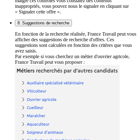
malgré ces contrôles vous constatez des contenus
inappropriés, vous pouvez nous le signaler en cliquant sur
« Signaler cette offre ».
8. Suggestions de recherche
En fonction de la recherche réalisée, France Travail peut vous
afficher des suggestions de recherche d'offres. Ces
suggestions sont calculées en fonction des critères que vous
avez saisis.
Par exemple si vous cherchez un métier d'ouvrier agricole,
France Travail peut vous proposer :