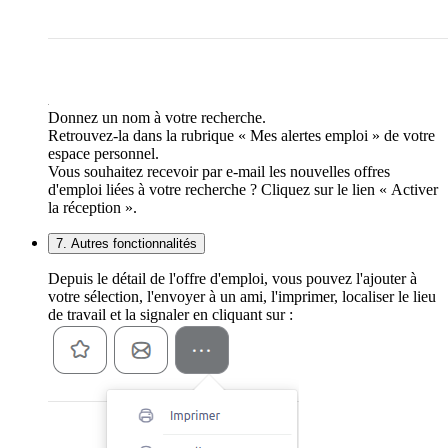
Donnez un nom à votre recherche.
Retrouvez-la dans la rubrique « Mes alertes emploi » de votre
espace personnel.
Vous souhaitez recevoir par e-mail les nouvelles offres
d'emploi liées à votre recherche ? Cliquez sur le lien « Activer
la réception ».
7. Autres fonctionnalités
Depuis le détail de l'offre d'emploi, vous pouvez l'ajouter à
votre sélection, l'envoyer à un ami, l'imprimer, localiser le lieu
de travail et la signaler en cliquant sur :