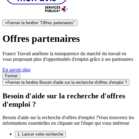
×
Fermer la fenêtre "Offres partenaires"
Offres partenaires
France Travail améliore la transparence du marché du travail en
vous proposant plus d'opportunités d'emploi grâce à ses partenaires
En savoir plus
Fermer
×
Fermer la fenêtre Besoin d'aide sur la recherche d'offres d'emploi ?
Besoin d'aide sur la recherche d'offres
d'emploi ?
Besoin d'aide sur la recherche d'offres d'emploi ?
Vous trouverez les
informations essentielles en cliquant sur l'étape qui vous intéresse
1. Lancer votre recherche