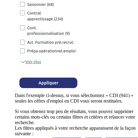
Dans l'exemple ci-dessus, si vous sélectionnez « CDI (941) »
seules les offres d'emploi en CDI vous seront restituées.
Si vous obtenez trop peu de résultats, vous pouvez supprimer
certains mots-clés ou certains filtres et critères et relancer votre
recherche.
Les filtres appliqués à votre recherche apparaissent de la façon
suivante :