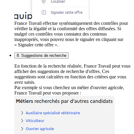
France Travail effectue systématiquement des contrôles pour
vérifier la légalité et la conformité des offres diffusées. Si
malgré ces contrôles vous constatez des contenus
inappropriés, vous pouvez nous le signaler en cliquant sur
« Signaler cette offre ».
8. Suggestions de recherche
En fonction de la recherche réalisée, France Travail peut vous
afficher des suggestions de recherche d'offres. Ces
suggestions sont calculées en fonction des critères que vous
avez saisis.
Par exemple si vous cherchez un métier d'ouvrier agricole,
France Travail peut vous proposer :