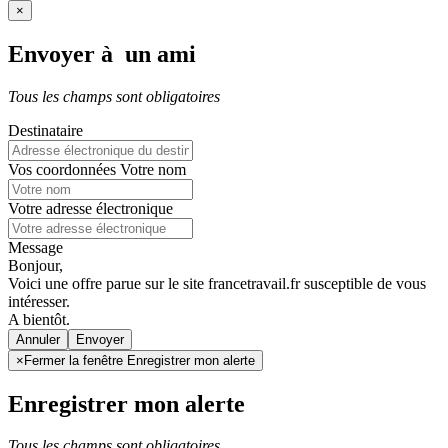
×
Envoyer à un ami
Tous les champs sont obligatoires
Destinataire
Vos coordonnées
Votre nom
Votre adresse électronique
Message
Bonjour,
Voici une offre parue sur le site francetravail.fr susceptible de vous
intéresser.
A bientôt.
Annuler
×
Fermer la fenêtre Enregistrer mon alerte
Enregistrer mon alerte
Tous les champs sont obligatoires