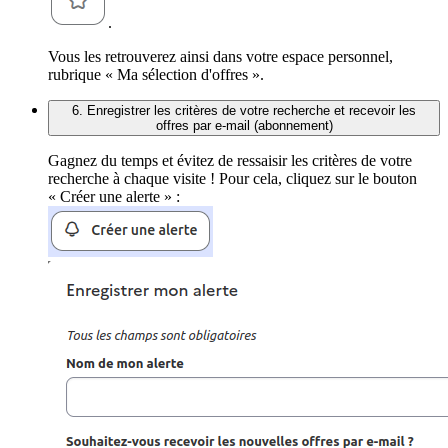
.
Vous les retrouverez ainsi dans votre espace personnel,
rubrique « Ma sélection d'offres ».
6. Enregistrer les critères de votre recherche et recevoir les
offres par e-mail (abonnement)
Gagnez du temps et évitez de ressaisir les critères de votre
recherche à chaque visite ! Pour cela, cliquez sur le bouton
« Créer une alerte » :