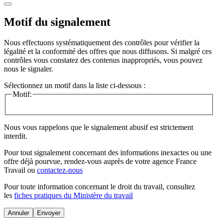
Motif du signalement
Nous effectuons systématiquement des contrôles pour vérifier la
légalité et la conformité des offres que nous diffusons. Si malgré ces
contrôles vous constatez des contenus inappropriés, vous pouvez
nous le signaler.
Sélectionnez un motif dans la liste ci-dessous :
Motif:
Nous vous rappelons que le signalement abusif est strictement
interdit.
Pour tout signalement concernant des
informations inexactes
ou une
offre déjà pourvue
, rendez-vous auprès de votre agence France
Travail ou
contactez-nous
Pour toute information concernant le
droit du travail
, consultez
les
fiches pratiques du Ministère du travail
Annuler