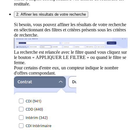
restituée.
2. Affiner les résultats de votre recherche
Si besoin, vous pouvez affiner les résultats de votre recherche
en sélectionnant des filtres et critères présents sous les critères
de recherche.
La recherche est relancée avec le filtre quand vous cliquez sur
le bouton « APPLIQUER LE FILTRE » ou quand le filtre se
ferme.
Pour certains d'entre eux, un compteur indique le nombre
d'offres correspondant.