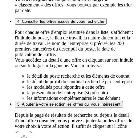
« classement » des offres : vous pouvez par exemple les trier
par date.
4. Consulter les offres issues de votre recherche
Pour chaque offre d'emploi restituée dans la liste, s'affichent :
l'intitulé du poste, le lieu de travail, la nature du contrat et la
durée de travail, le nom de l'entreprise si précisé, les 200
premiers caractères du descriptif du poste, la date de
publication de l'offre.
Vous accédez au détail d'une offre en cliquant sur son intitulé
ou sur le logo sur la gauche. Vous retrouvez :
le détail du poste recherché et les éléments de contrat
le détail du profil du candidat recherché par l'entreprise
les modalités pour répondre à cette offre
la présentation de l'entreprise (si présente)
les informations complémentaires le cas échéant
5. Ajouter à votre sélection les offres qui vous intéressent
Depuis la page de résultats de recherche ou depuis le détail
d'une offre consultée, vous pouvez ajouter la ou les offres de
votre choix à votre sélection. Il suffit de cliquer sur l'icône