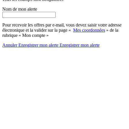
Nom de mon alerte
Pour recevoir les offres par e-mail, vous devez saisir votre adresse
électronique et la valider sur la page «
Mes coordonnées
» de la
rubrique « Mon compte »
Annuler
Enregistrer mon alerte
Enregistrer
mon alerte