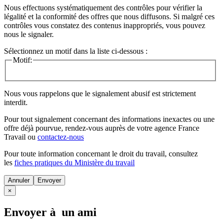
Nous effectuons systématiquement des contrôles pour vérifier la
légalité et la conformité des offres que nous diffusons. Si malgré ces
contrôles vous constatez des contenus inappropriés, vous pouvez
nous le signaler.
Sélectionnez un motif dans la liste ci-dessous :
Motif:
Nous vous rappelons que le signalement abusif est strictement
interdit.
Pour tout signalement concernant des
informations inexactes
ou une
offre déjà pourvue
, rendez-vous auprès de votre agence France
Travail ou
contactez-nous
Pour toute information concernant le
droit du travail
, consultez
les
fiches pratiques du Ministère du travail
Annuler
×
Envoyer à un ami