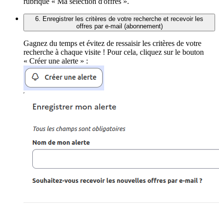
rubrique « Ma sélection d'offres ».
6. Enregistrer les critères de votre recherche et recevoir les
offres par e-mail (abonnement)
Gagnez du temps et évitez de ressaisir les critères de votre
recherche à chaque visite ! Pour cela, cliquez sur le bouton
« Créer une alerte » :