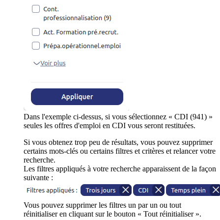
Dans l'exemple ci-dessus, si vous sélectionnez « CDI (941) »
seules les offres d'emploi en CDI vous seront restituées.
Si vous obtenez trop peu de résultats, vous pouvez supprimer
certains mots-clés ou certains filtres et critères et relancer votre
recherche.
Les filtres appliqués à votre recherche apparaissent de la façon
suivante :
Vous pouvez supprimer les filtres un par un ou tout
réinitialiser en cliquant sur le bouton « Tout réinitialiser ».