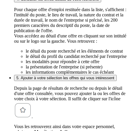
Pour chaque offre d'emploi restituée dans la liste, s'affichent :
l'intitulé du poste, le lieu de travail, la nature du contrat et la
durée de travail, le nom de l'entreprise si précisé, les 200
premiers caractères du descriptif du poste, la date de
publication de l'offre.
Vous accédez au détail d'une offre en cliquant sur son intitulé
ou sur le logo sur la gauche. Vous retrouvez :
le détail du poste recherché et les éléments de contrat
le détail du profil du candidat recherché par l'entreprise
les modalités pour répondre à cette offre
la présentation de l'entreprise (si présente)
les informations complémentaires le cas échéant
5. Ajouter à votre sélection les offres qui vous intéressent
Depuis la page de résultats de recherche ou depuis le détail
d'une offre consultée, vous pouvez ajouter la ou les offres de
votre choix à votre sélection. Il suffit de cliquer sur l'icône
.
Vous les retrouverez ainsi dans votre espace personnel,