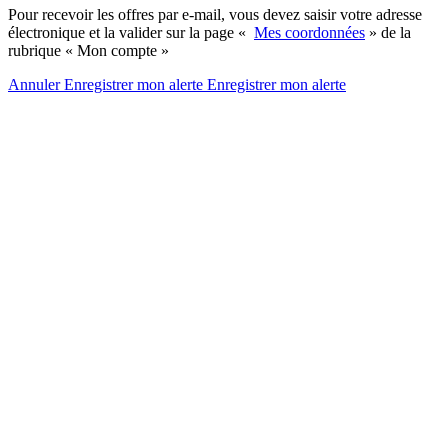
Pour recevoir les offres par e-mail, vous devez saisir votre adresse
électronique et la valider sur la page «
Mes coordonnées
» de la
rubrique « Mon compte »
Annuler
Enregistrer mon alerte
Enregistrer
mon alerte