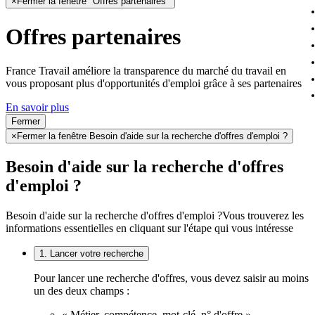
×
Fermer la fenêtre "Offres partenaires"
Offres partenaires
France Travail améliore la transparence du marché du travail en
vous proposant plus d'opportunités d'emploi grâce à ses partenaires
En savoir plus
Fermer
×
Fermer la fenêtre Besoin d'aide sur la recherche d'offres d'emploi ?
Besoin d'aide sur la recherche d'offres
d'emploi ?
Besoin d'aide sur la recherche d'offres d'emploi ?
Vous trouverez les
informations essentielles en cliquant sur l'étape qui vous intéresse
1. Lancer votre recherche
Pour lancer une recherche d'offres, vous devez saisir au moins
un des deux champs :
« Métier, compétence, mot-clé, n° d'offre »