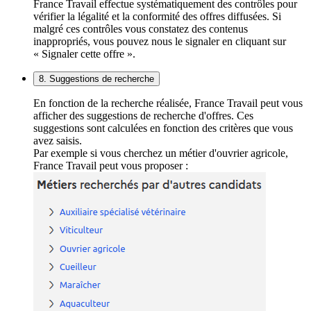
France Travail effectue systématiquement des contrôles pour
vérifier la légalité et la conformité des offres diffusées. Si
malgré ces contrôles vous constatez des contenus
inappropriés, vous pouvez nous le signaler en cliquant sur
« Signaler cette offre ».
8. Suggestions de recherche
En fonction de la recherche réalisée, France Travail peut vous
afficher des suggestions de recherche d'offres. Ces
suggestions sont calculées en fonction des critères que vous
avez saisis.
Par exemple si vous cherchez un métier d'ouvrier agricole,
France Travail peut vous proposer :