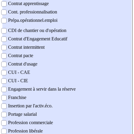
Contrat apprentissage
Cont. professionnalisation
Prépa.opérationnel.emploi
CDI de chantier ou d'opération
Contrat d'Engagement Educatif
Contrat intermittent
Contrat pacte
Contrat d'usage
CUI - CAE
CUI - CIE
Engagement à servir dans la réserve
Franchise
Insertion par l'activ.éco.
Portage salarial
Profession commerciale
Profession libérale