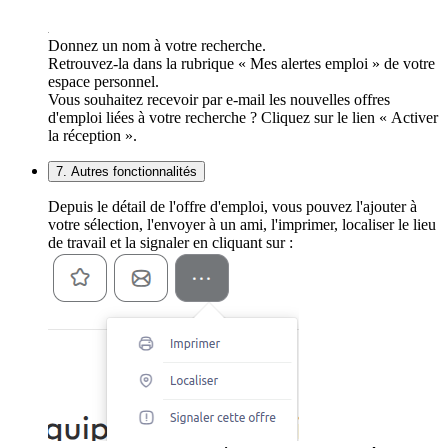
Donnez un nom à votre recherche.
Retrouvez-la dans la rubrique « Mes alertes emploi » de votre
espace personnel.
Vous souhaitez recevoir par e-mail les nouvelles offres
d'emploi liées à votre recherche ? Cliquez sur le lien « Activer
la réception ».
7. Autres fonctionnalités
Depuis le détail de l'offre d'emploi, vous pouvez l'ajouter à
votre sélection, l'envoyer à un ami, l'imprimer, localiser le lieu
de travail et la signaler en cliquant sur :