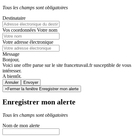
Tous les champs sont obligatoires
Destinataire
Vos coordonnées
Votre nom
Votre adresse électronique
Message
Bonjour,
Voici une offre parue sur le site francetravail.fr susceptible de vous
intéresser.
A bientôt.
Annuler
×
Fermer la fenêtre Enregistrer mon alerte
Enregistrer mon alerte
Tous les champs sont obligatoires
Nom de mon alerte