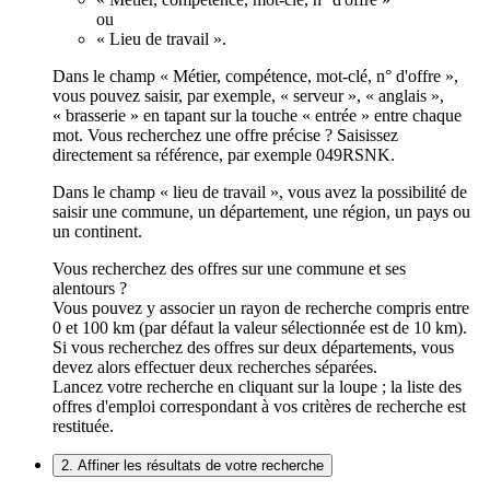
ou
« Lieu de travail ».
Dans le champ « Métier, compétence, mot-clé, n° d'offre »,
vous pouvez saisir, par exemple, « serveur », « anglais »,
« brasserie » en tapant sur la touche « entrée » entre chaque
mot. Vous recherchez une offre précise ? Saisissez
directement sa référence, par exemple 049RSNK.
Dans le champ « lieu de travail », vous avez la possibilité de
saisir une commune, un département, une région, un pays ou
un continent.
Vous recherchez des offres sur une commune et ses
alentours ?
Vous pouvez y associer un rayon de recherche compris entre
0 et 100 km (par défaut la valeur sélectionnée est de 10 km).
Si vous recherchez des offres sur deux départements, vous
devez alors effectuer deux recherches séparées.
Lancez votre recherche en cliquant sur la loupe ; la liste des
offres d'emploi correspondant à vos critères de recherche est
restituée.
2. Affiner les résultats de votre recherche