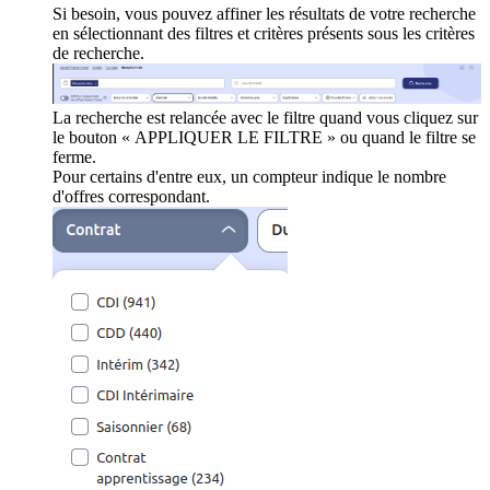
Si besoin, vous pouvez affiner les résultats de votre recherche
en sélectionnant des filtres et critères présents sous les critères
de recherche.
La recherche est relancée avec le filtre quand vous cliquez sur
le bouton « APPLIQUER LE FILTRE » ou quand le filtre se
ferme.
Pour certains d'entre eux, un compteur indique le nombre
d'offres correspondant.