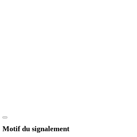
Motif du signalement