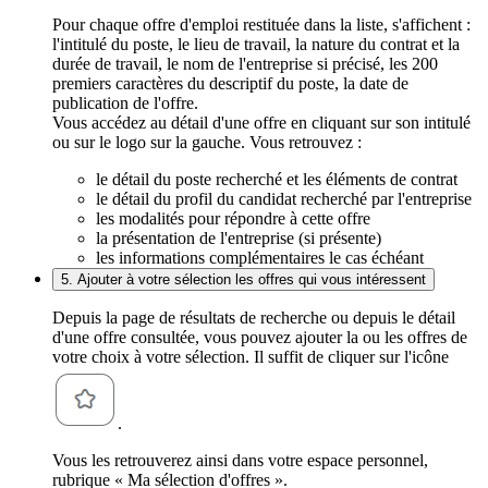
Pour chaque offre d'emploi restituée dans la liste, s'affichent :
l'intitulé du poste, le lieu de travail, la nature du contrat et la
durée de travail, le nom de l'entreprise si précisé, les 200
premiers caractères du descriptif du poste, la date de
publication de l'offre.
Vous accédez au détail d'une offre en cliquant sur son intitulé
ou sur le logo sur la gauche. Vous retrouvez :
le détail du poste recherché et les éléments de contrat
le détail du profil du candidat recherché par l'entreprise
les modalités pour répondre à cette offre
la présentation de l'entreprise (si présente)
les informations complémentaires le cas échéant
5. Ajouter à votre sélection les offres qui vous intéressent
Depuis la page de résultats de recherche ou depuis le détail
d'une offre consultée, vous pouvez ajouter la ou les offres de
votre choix à votre sélection. Il suffit de cliquer sur l'icône
.
Vous les retrouverez ainsi dans votre espace personnel,
rubrique « Ma sélection d'offres ».