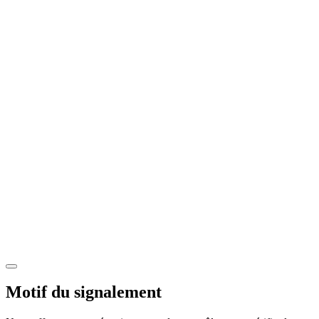
Motif du signalement