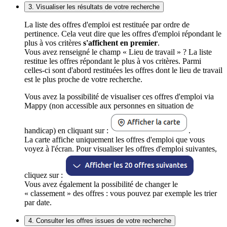
3. Visualiser les résultats de votre recherche
La liste des offres d'emploi est restituée par ordre de
pertinence. Cela veut dire que les offres d'emploi répondant le
plus à vos critères
s'affichent en premier
.
Vous avez renseigné le champ « Lieu de travail » ? La liste
restitue les offres répondant le plus à vos critères. Parmi
celles-ci sont d'abord restituées les offres dont le lieu de travail
est le plus proche de votre recherche.
Vous avez la possibilité de visualiser ces offres d'emploi via
Mappy (non accessible aux personnes en situation de
handicap) en cliquant sur :
.
La carte affiche uniquement les offres d'emploi que vous
voyez à l'écran. Pour visualiser les offres d'emploi suivantes,
cliquez sur :
Vous avez également la possibilité de changer le
« classement » des offres : vous pouvez par exemple les trier
par date.
4. Consulter les offres issues de votre recherche