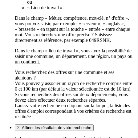
ou
« Lieu de travail ».
Dans le champ « Métier, compétence, mot-clé, n° d'offre »,
vous pouvez saisir, par exemple, « serveur », « anglais »,
« brasserie » en tapant sur la touche « entrée » entre chaque
mot. Vous recherchez une offre précise ? Saisissez
directement sa référence, par exemple 049RSNK.
Dans le champ « lieu de travail », vous avez la possibilité de
saisir une commune, un département, une région, un pays ou
un continent.
Vous recherchez des offres sur une commune et ses
alentours ?
Vous pouvez y associer un rayon de recherche compris entre
0 et 100 km (par défaut la valeur sélectionnée est de 10 km).
Si vous recherchez des offres sur deux départements, vous
devez alors effectuer deux recherches séparées.
Lancez votre recherche en cliquant sur la loupe ; la liste des
offres d'emploi correspondant à vos critères de recherche est
restituée.
2. Affiner les résultats de votre recherche