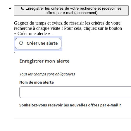
6. Enregistrer les critères de votre recherche et recevoir les
offres par e-mail (abonnement)
Gagnez du temps et évitez de ressaisir les critères de votre
recherche à chaque visite ! Pour cela, cliquez sur le bouton
« Créer une alerte » :