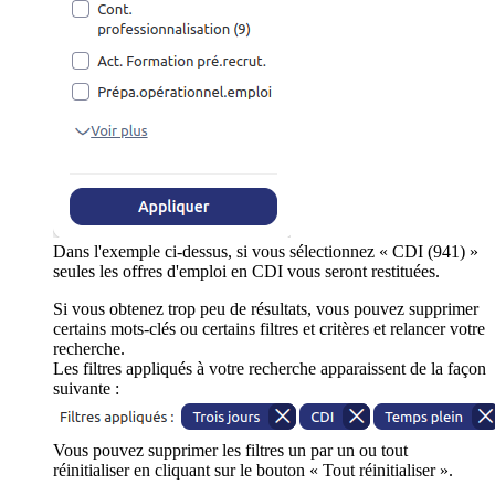
Dans l'exemple ci-dessus, si vous sélectionnez « CDI (941) »
seules les offres d'emploi en CDI vous seront restituées.
Si vous obtenez trop peu de résultats, vous pouvez supprimer
certains mots-clés ou certains filtres et critères et relancer votre
recherche.
Les filtres appliqués à votre recherche apparaissent de la façon
suivante :
Vous pouvez supprimer les filtres un par un ou tout
réinitialiser en cliquant sur le bouton « Tout réinitialiser ».