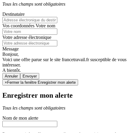
Tous les champs sont obligatoires
Destinataire
Vos coordonnées
Votre nom
Votre adresse électronique
Message
Bonjour,
Voici une offre parue sur le site francetravail.fr susceptible de vous
intéresser.
A bientôt.
Annuler
×
Fermer la fenêtre Enregistrer mon alerte
Enregistrer mon alerte
Tous les champs sont obligatoires
Nom de mon alerte