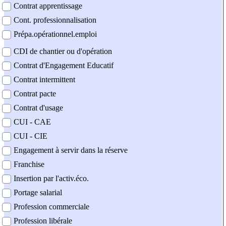
Contrat apprentissage
Cont. professionnalisation
Prépa.opérationnel.emploi
CDI de chantier ou d'opération
Contrat d'Engagement Educatif
Contrat intermittent
Contrat pacte
Contrat d'usage
CUI - CAE
CUI - CIE
Engagement à servir dans la réserve
Franchise
Insertion par l'activ.éco.
Portage salarial
Profession commerciale
Profession libérale