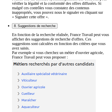
vérifier la légalité et la conformité des offres diffusées. Si
malgré ces contrôles vous constatez des contenus
inappropriés, vous pouvez nous le signaler en cliquant sur
« Signaler cette offre ».
8. Suggestions de recherche
En fonction de la recherche réalisée, France Travail peut vous
afficher des suggestions de recherche d'offres. Ces
suggestions sont calculées en fonction des critères que vous
avez saisis.
Par exemple si vous cherchez un métier d'ouvrier agricole,
France Travail peut vous proposer :