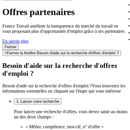
Offres partenaires
France Travail améliore la transparence du marché du travail en
vous proposant plus d'opportunités d'emploi grâce à ses partenaires
En savoir plus
Fermer
×
Fermer la fenêtre Besoin d'aide sur la recherche d'offres d'emploi ?
Besoin d'aide sur la recherche d'offres
d'emploi ?
Besoin d'aide sur la recherche d'offres d'emploi ?
Vous trouverez les
informations essentielles en cliquant sur l'étape qui vous intéresse
1. Lancer votre recherche
Pour lancer une recherche d'offres, vous devez saisir au moins
un des deux champs :
« Métier, compétence, mot-clé, n° d'offre »