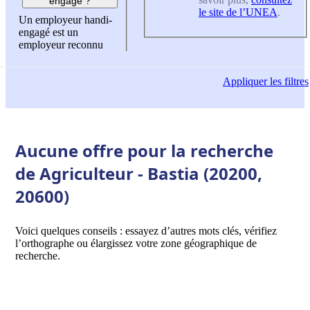
engagé ?
le site de l’UNEA
.
Un employeur handi-
engagé est un
employeur reconnu
Appliquer
les filtres
Aucune offre pour la recherche
de Agriculteur - Bastia (20200,
20600)
Voici quelques conseils : essayez d’autres mots clés, vérifiez
l’orthographe ou élargissez votre zone géographique de
recherche.