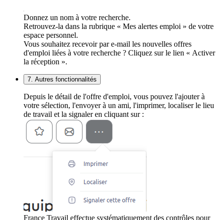
Donnez un nom à votre recherche.
Retrouvez-la dans la rubrique « Mes alertes emploi » de votre
espace personnel.
Vous souhaitez recevoir par e-mail les nouvelles offres
d'emploi liées à votre recherche ? Cliquez sur le lien « Activer
la réception ».
7. Autres fonctionnalités
Depuis le détail de l'offre d'emploi, vous pouvez l'ajouter à
votre sélection, l'envoyer à un ami, l'imprimer, localiser le lieu
de travail et la signaler en cliquant sur :
France Travail effectue systématiquement des contrôles pour