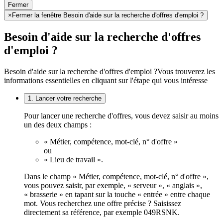
Fermer
×
Fermer la fenêtre Besoin d'aide sur la recherche d'offres d'emploi ?
Besoin d'aide sur la recherche d'offres
d'emploi ?
Besoin d'aide sur la recherche d'offres d'emploi ?
Vous trouverez les
informations essentielles en cliquant sur l'étape qui vous intéresse
1. Lancer votre recherche
Pour lancer une recherche d'offres, vous devez saisir au moins
un des deux champs :
« Métier, compétence, mot-clé, n° d'offre »
ou
« Lieu de travail ».
Dans le champ « Métier, compétence, mot-clé, n° d'offre »,
vous pouvez saisir, par exemple, « serveur », « anglais »,
« brasserie » en tapant sur la touche « entrée » entre chaque
mot. Vous recherchez une offre précise ? Saisissez
directement sa référence, par exemple 049RSNK.