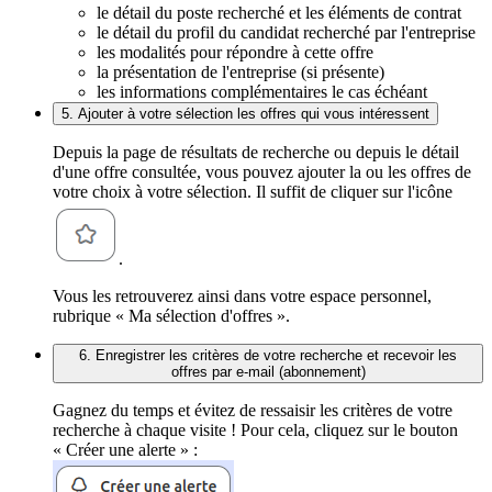
le détail du poste recherché et les éléments de contrat
le détail du profil du candidat recherché par l'entreprise
les modalités pour répondre à cette offre
la présentation de l'entreprise (si présente)
les informations complémentaires le cas échéant
5. Ajouter à votre sélection les offres qui vous intéressent
Depuis la page de résultats de recherche ou depuis le détail
d'une offre consultée, vous pouvez ajouter la ou les offres de
votre choix à votre sélection. Il suffit de cliquer sur l'icône
.
Vous les retrouverez ainsi dans votre espace personnel,
rubrique « Ma sélection d'offres ».
6. Enregistrer les critères de votre recherche et recevoir les
offres par e-mail (abonnement)
Gagnez du temps et évitez de ressaisir les critères de votre
recherche à chaque visite ! Pour cela, cliquez sur le bouton
« Créer une alerte » :