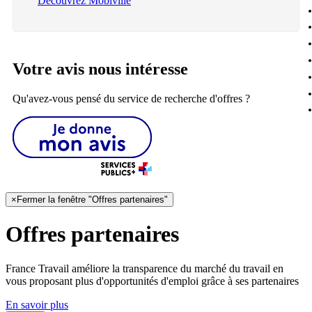
Découvrez Mobiville
Votre avis nous intéresse
Qu'avez-vous pensé du service de recherche d'offres ?
×
Fermer la fenêtre "Offres partenaires"
Offres partenaires
France Travail améliore la transparence du marché du travail en
vous proposant plus d'opportunités d'emploi grâce à ses partenaires
En savoir plus