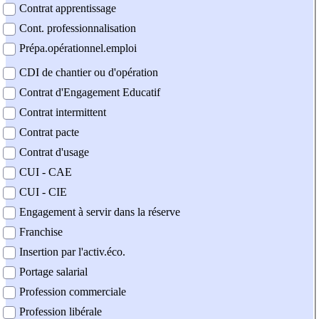
Contrat apprentissage
Cont. professionnalisation
Prépa.opérationnel.emploi
CDI de chantier ou d'opération
Contrat d'Engagement Educatif
Contrat intermittent
Contrat pacte
Contrat d'usage
CUI - CAE
CUI - CIE
Engagement à servir dans la réserve
Franchise
Insertion par l'activ.éco.
Portage salarial
Profession commerciale
Profession libérale