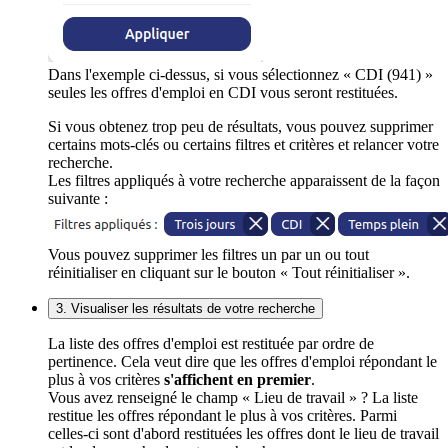
Dans l'exemple ci-dessus, si vous sélectionnez « CDI (941) »
seules les offres d'emploi en CDI vous seront restituées.
Si vous obtenez trop peu de résultats, vous pouvez supprimer
certains mots-clés ou certains filtres et critères et relancer votre
recherche.
Les filtres appliqués à votre recherche apparaissent de la façon
suivante :
Vous pouvez supprimer les filtres un par un ou tout
réinitialiser en cliquant sur le bouton « Tout réinitialiser ».
3. Visualiser les résultats de votre recherche
La liste des offres d'emploi est restituée par ordre de
pertinence. Cela veut dire que les offres d'emploi répondant le
plus à vos critères
s'affichent en premier
.
Vous avez renseigné le champ « Lieu de travail » ? La liste
restitue les offres répondant le plus à vos critères. Parmi
celles-ci sont d'abord restituées les offres dont le lieu de travail