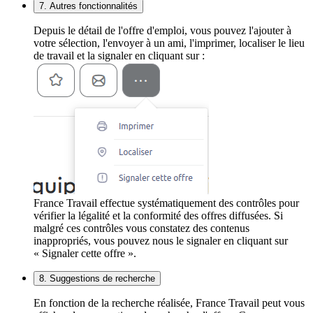
7. Autres fonctionnalités
Depuis le détail de l'offre d'emploi, vous pouvez l'ajouter à
votre sélection, l'envoyer à un ami, l'imprimer, localiser le lieu
de travail et la signaler en cliquant sur :
France Travail effectue systématiquement des contrôles pour
vérifier la légalité et la conformité des offres diffusées. Si
malgré ces contrôles vous constatez des contenus
inappropriés, vous pouvez nous le signaler en cliquant sur
« Signaler cette offre ».
8. Suggestions de recherche
En fonction de la recherche réalisée, France Travail peut vous