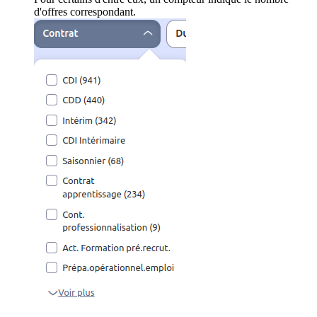
d'offres correspondant.