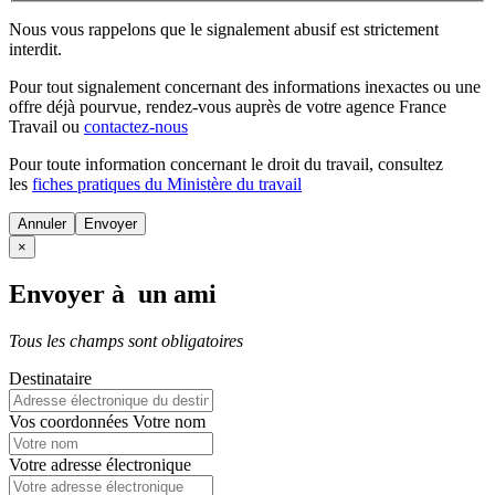
Nous vous rappelons que le signalement abusif est strictement
interdit.
Pour tout signalement concernant des
informations inexactes
ou une
offre déjà pourvue
, rendez-vous auprès de votre agence France
Travail ou
contactez-nous
Pour toute information concernant le
droit du travail
, consultez
les
fiches pratiques du Ministère du travail
Annuler
×
Envoyer à un ami
Tous les champs sont obligatoires
Destinataire
Vos coordonnées
Votre nom
Votre adresse électronique