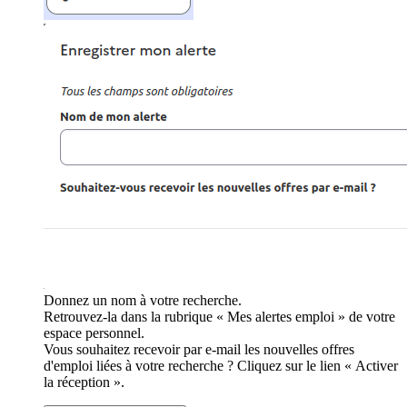
Donnez un nom à votre recherche.
Retrouvez-la dans la rubrique « Mes alertes emploi » de votre
espace personnel.
Vous souhaitez recevoir par e-mail les nouvelles offres
d'emploi liées à votre recherche ? Cliquez sur le lien « Activer
la réception ».