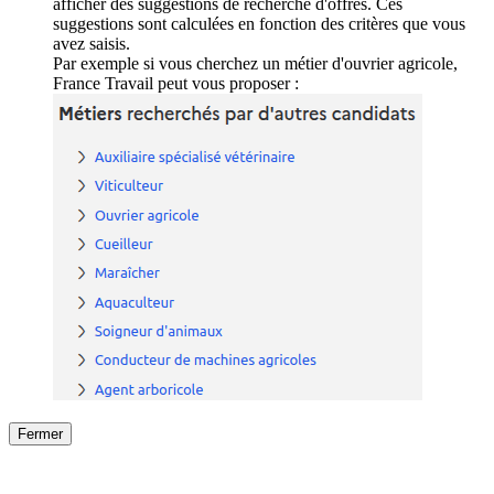
afficher des suggestions de recherche d'offres. Ces
suggestions sont calculées en fonction des critères que vous
avez saisis.
Par exemple si vous cherchez un métier d'ouvrier agricole,
France Travail peut vous proposer :
Fermer
Fermer
le détail de l'offre
/