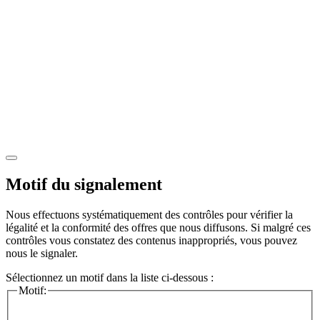
Motif du signalement
Nous effectuons systématiquement des contrôles pour vérifier la
légalité et la conformité des offres que nous diffusons. Si malgré ces
contrôles vous constatez des contenus inappropriés, vous pouvez
nous le signaler.
Sélectionnez un motif dans la liste ci-dessous :
Motif: