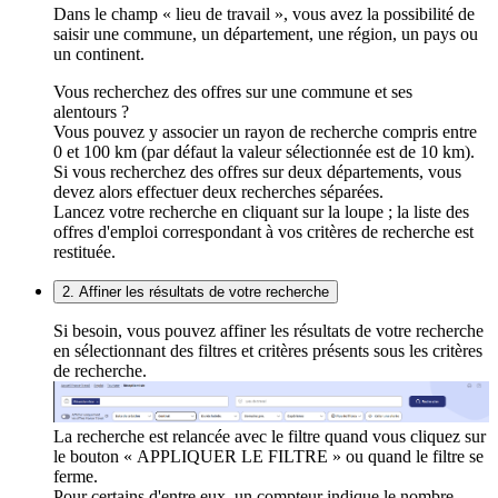
Dans le champ « lieu de travail », vous avez la possibilité de
saisir une commune, un département, une région, un pays ou
un continent.
Vous recherchez des offres sur une commune et ses
alentours ?
Vous pouvez y associer un rayon de recherche compris entre
0 et 100 km (par défaut la valeur sélectionnée est de 10 km).
Si vous recherchez des offres sur deux départements, vous
devez alors effectuer deux recherches séparées.
Lancez votre recherche en cliquant sur la loupe ; la liste des
offres d'emploi correspondant à vos critères de recherche est
restituée.
2. Affiner les résultats de votre recherche
Si besoin, vous pouvez affiner les résultats de votre recherche
en sélectionnant des filtres et critères présents sous les critères
de recherche.
La recherche est relancée avec le filtre quand vous cliquez sur
le bouton « APPLIQUER LE FILTRE » ou quand le filtre se
ferme.
Pour certains d'entre eux, un compteur indique le nombre