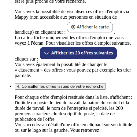
est le plus proche de votre recherche.
Vous avez la possibilité de visualiser ces offres d'emploi via
Mappy (non accessible aux personnes en situation de
handicap) en cliquant sur :
.
La carte affiche uniquement les offres d'emploi que vous
voyez à l'écran. Pour visualiser les offres d'emploi suivantes,
cliquez sur :
Vous avez également la possibilité de changer le
« classement » des offres : vous pouvez par exemple les trier
par date.
4. Consulter les offres issues de votre recherche
Pour chaque offre d'emploi restituée dans la liste, s'affichent :
l'intitulé du poste, le lieu de travail, la nature du contrat et la
durée de travail, le nom de l'entreprise si précisé, les 200
premiers caractères du descriptif du poste, la date de
publication de l'offre.
Vous accédez au détail d'une offre en cliquant sur son intitulé
ou sur le logo sur la gauche. Vous retrouvez :