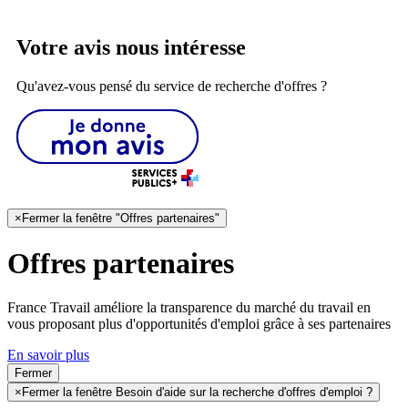
Votre avis nous intéresse
Qu'avez-vous pensé du service de recherche d'offres ?
×
Fermer la fenêtre "Offres partenaires"
Offres partenaires
France Travail améliore la transparence du marché du travail en
vous proposant plus d'opportunités d'emploi grâce à ses partenaires
En savoir plus
Fermer
×
Fermer la fenêtre Besoin d'aide sur la recherche d'offres d'emploi ?