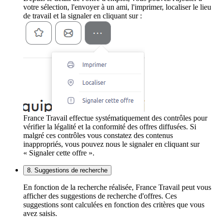
votre sélection, l'envoyer à un ami, l'imprimer, localiser le lieu
de travail et la signaler en cliquant sur :
France Travail effectue systématiquement des contrôles pour
vérifier la légalité et la conformité des offres diffusées. Si
malgré ces contrôles vous constatez des contenus
inappropriés, vous pouvez nous le signaler en cliquant sur
« Signaler cette offre ».
8. Suggestions de recherche
En fonction de la recherche réalisée, France Travail peut vous
afficher des suggestions de recherche d'offres. Ces
suggestions sont calculées en fonction des critères que vous
avez saisis.