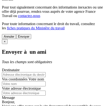
Pour tout signalement concernant des
informations inexactes
ou une
offre déjà pourvue
, rendez-vous auprès de votre agence France
Travail ou
contactez-nous
Pour toute information concernant le
droit du travail
, consultez
les
fiches pratiques du Ministère du travail
Annuler
×
Envoyer à un ami
Tous les champs sont obligatoires
Destinataire
Vos coordonnées
Votre nom
Votre adresse électronique
Message
Bonjour,