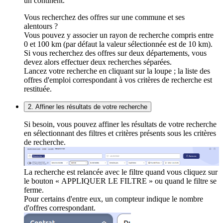
un continent.
Vous recherchez des offres sur une commune et ses
alentours ?
Vous pouvez y associer un rayon de recherche compris entre
0 et 100 km (par défaut la valeur sélectionnée est de 10 km).
Si vous recherchez des offres sur deux départements, vous
devez alors effectuer deux recherches séparées.
Lancez votre recherche en cliquant sur la loupe ; la liste des
offres d'emploi correspondant à vos critères de recherche est
restituée.
2. Affiner les résultats de votre recherche
Si besoin, vous pouvez affiner les résultats de votre recherche
en sélectionnant des filtres et critères présents sous les critères
de recherche.
La recherche est relancée avec le filtre quand vous cliquez sur
le bouton « APPLIQUER LE FILTRE » ou quand le filtre se
ferme.
Pour certains d'entre eux, un compteur indique le nombre
d'offres correspondant.