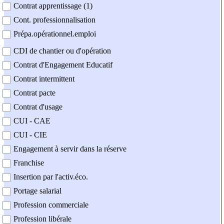
Contrat apprentissage (1)
Cont. professionnalisation
Prépa.opérationnel.emploi
CDI de chantier ou d'opération
Contrat d'Engagement Educatif
Contrat intermittent
Contrat pacte
Contrat d'usage
CUI - CAE
CUI - CIE
Engagement à servir dans la réserve
Franchise
Insertion par l'activ.éco.
Portage salarial
Profession commerciale
Profession libérale