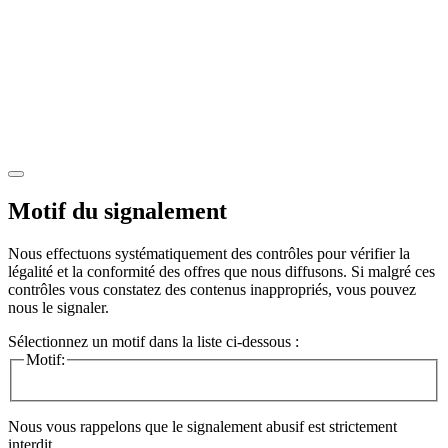
Motif du signalement
Nous effectuons systématiquement des contrôles pour vérifier la
légalité et la conformité des offres que nous diffusons. Si malgré ces
contrôles vous constatez des contenus inappropriés, vous pouvez
nous le signaler.
Sélectionnez un motif dans la liste ci-dessous :
Motif:
Nous vous rappelons que le signalement abusif est strictement
interdit.