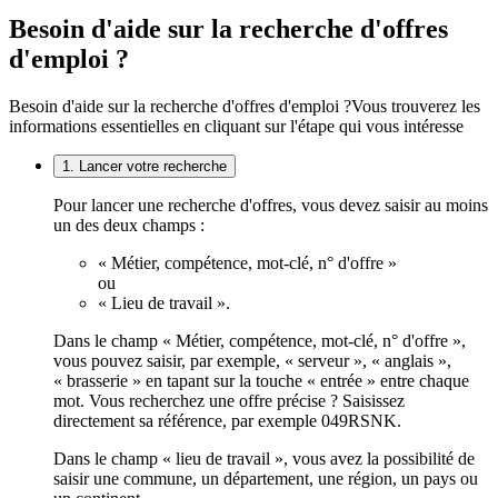
Besoin d'aide sur la recherche d'offres
d'emploi ?
Besoin d'aide sur la recherche d'offres d'emploi ?
Vous trouverez les
informations essentielles en cliquant sur l'étape qui vous intéresse
1. Lancer votre recherche
Pour lancer une recherche d'offres, vous devez saisir au moins
un des deux champs :
« Métier, compétence, mot-clé, n° d'offre »
ou
« Lieu de travail ».
Dans le champ « Métier, compétence, mot-clé, n° d'offre »,
vous pouvez saisir, par exemple, « serveur », « anglais »,
« brasserie » en tapant sur la touche « entrée » entre chaque
mot. Vous recherchez une offre précise ? Saisissez
directement sa référence, par exemple 049RSNK.
Dans le champ « lieu de travail », vous avez la possibilité de
saisir une commune, un département, une région, un pays ou