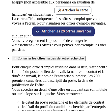
Mappy (non accessible aux personnes en situation de
handicap) en cliquant sur :
.
La carte affiche uniquement les offres d'emploi que vous
voyez à l'écran. Pour visualiser les offres d'emploi suivantes,
cliquez sur :
Vous avez également la possibilité de changer le
« classement » des offres : vous pouvez par exemple les trier
par date.
4. Consulter les offres issues de votre recherche
Pour chaque offre d'emploi restituée dans la liste, s'affichent :
l'intitulé du poste, le lieu de travail, la nature du contrat et la
durée de travail, le nom de l'entreprise si précisé, les 200
premiers caractères du descriptif du poste, la date de
publication de l'offre.
Vous accédez au détail d'une offre en cliquant sur son intitulé
ou sur le logo sur la gauche. Vous retrouvez :
le détail du poste recherché et les éléments de contrat
le détail du profil du candidat recherché par l'entreprise