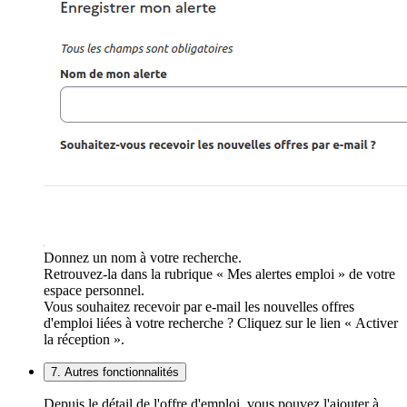
Donnez un nom à votre recherche.
Retrouvez-la dans la rubrique « Mes alertes emploi » de votre
espace personnel.
Vous souhaitez recevoir par e-mail les nouvelles offres
d'emploi liées à votre recherche ? Cliquez sur le lien « Activer
la réception ».
7. Autres fonctionnalités
Depuis le détail de l'offre d'emploi, vous pouvez l'ajouter à