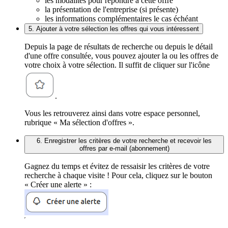
les modalités pour répondre à cette offre
la présentation de l'entreprise (si présente)
les informations complémentaires le cas échéant
5. Ajouter à votre sélection les offres qui vous intéressent
Depuis la page de résultats de recherche ou depuis le détail
d'une offre consultée, vous pouvez ajouter la ou les offres de
votre choix à votre sélection. Il suffit de cliquer sur l'icône
.
Vous les retrouverez ainsi dans votre espace personnel,
rubrique « Ma sélection d'offres ».
6. Enregistrer les critères de votre recherche et recevoir les
offres par e-mail (abonnement)
Gagnez du temps et évitez de ressaisir les critères de votre
recherche à chaque visite ! Pour cela, cliquez sur le bouton
« Créer une alerte » :