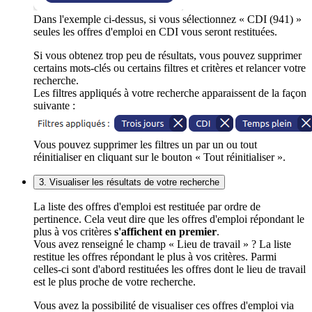
Dans l'exemple ci-dessus, si vous sélectionnez « CDI (941) »
seules les offres d'emploi en CDI vous seront restituées.
Si vous obtenez trop peu de résultats, vous pouvez supprimer
certains mots-clés ou certains filtres et critères et relancer votre
recherche.
Les filtres appliqués à votre recherche apparaissent de la façon
suivante :
Vous pouvez supprimer les filtres un par un ou tout
réinitialiser en cliquant sur le bouton « Tout réinitialiser ».
3. Visualiser les résultats de votre recherche
La liste des offres d'emploi est restituée par ordre de
pertinence. Cela veut dire que les offres d'emploi répondant le
plus à vos critères
s'affichent en premier
.
Vous avez renseigné le champ « Lieu de travail » ? La liste
restitue les offres répondant le plus à vos critères. Parmi
celles-ci sont d'abord restituées les offres dont le lieu de travail
est le plus proche de votre recherche.
Vous avez la possibilité de visualiser ces offres d'emploi via