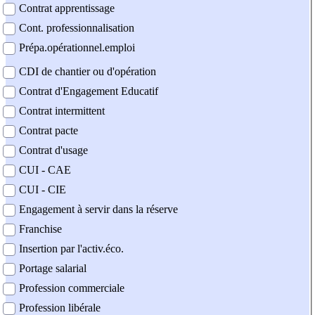
Contrat apprentissage
Cont. professionnalisation
Prépa.opérationnel.emploi
CDI de chantier ou d'opération
Contrat d'Engagement Educatif
Contrat intermittent
Contrat pacte
Contrat d'usage
CUI - CAE
CUI - CIE
Engagement à servir dans la réserve
Franchise
Insertion par l'activ.éco.
Portage salarial
Profession commerciale
Profession libérale