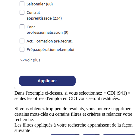
Dans l'exemple ci-dessus, si vous sélectionnez « CDI (941) »
seules les offres d'emploi en CDI vous seront restituées.
Si vous obtenez trop peu de résultats, vous pouvez supprimer
certains mots-clés ou certains filtres et critères et relancer votre
recherche.
Les filtres appliqués à votre recherche apparaissent de la façon
suivante :