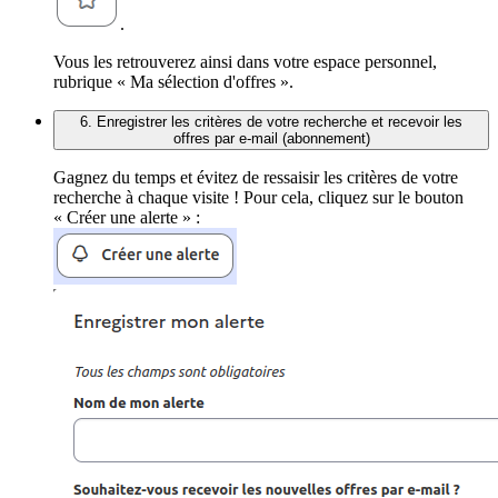
.
Vous les retrouverez ainsi dans votre espace personnel,
rubrique « Ma sélection d'offres ».
6. Enregistrer les critères de votre recherche et recevoir les
offres par e-mail (abonnement)
Gagnez du temps et évitez de ressaisir les critères de votre
recherche à chaque visite ! Pour cela, cliquez sur le bouton
« Créer une alerte » :