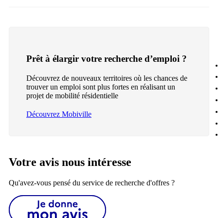
Prêt à élargir votre recherche d’emploi ?
Découvrez de nouveaux territoires où les chances de
trouver un emploi sont plus fortes en réalisant un
projet de mobilité résidentielle
Découvrez Mobiville
Votre avis nous intéresse
Qu'avez-vous pensé du service de recherche d'offres ?