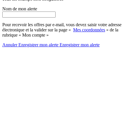
Nom de mon alerte
Pour recevoir les offres par e-mail, vous devez saisir votre adresse
électronique et la valider sur la page «
Mes coordonnées
» de la
rubrique « Mon compte »
Annuler
Enregistrer mon alerte
Enregistrer
mon alerte