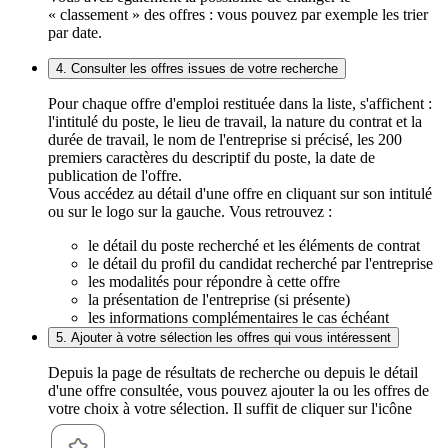
« classement » des offres : vous pouvez par exemple les trier
par date.
4. Consulter les offres issues de votre recherche
Pour chaque offre d'emploi restituée dans la liste, s'affichent :
l'intitulé du poste, le lieu de travail, la nature du contrat et la
durée de travail, le nom de l'entreprise si précisé, les 200
premiers caractères du descriptif du poste, la date de
publication de l'offre.
Vous accédez au détail d'une offre en cliquant sur son intitulé
ou sur le logo sur la gauche. Vous retrouvez :
le détail du poste recherché et les éléments de contrat
le détail du profil du candidat recherché par l'entreprise
les modalités pour répondre à cette offre
la présentation de l'entreprise (si présente)
les informations complémentaires le cas échéant
5. Ajouter à votre sélection les offres qui vous intéressent
Depuis la page de résultats de recherche ou depuis le détail
d'une offre consultée, vous pouvez ajouter la ou les offres de
votre choix à votre sélection. Il suffit de cliquer sur l'icône