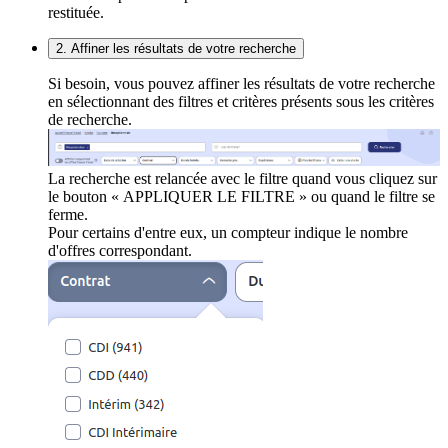
restituée.
2. Affiner les résultats de votre recherche
Si besoin, vous pouvez affiner les résultats de votre recherche
en sélectionnant des filtres et critères présents sous les critères
de recherche.
La recherche est relancée avec le filtre quand vous cliquez sur
le bouton « APPLIQUER LE FILTRE » ou quand le filtre se
ferme.
Pour certains d'entre eux, un compteur indique le nombre
d'offres correspondant.