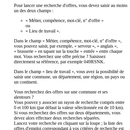
Pour lancer une recherche d'offres, vous devez saisir au moins
un des deux champs :
« Métier, compétence, mot-clé, n° d'offre »
ou
« Lieu de travail ».
Dans le champ « Métier, compétence, mot-clé, n° d'offre »,
vous pouvez saisir, par exemple, « serveur », « anglais »,
« brasserie » en tapant sur la touche « entrée » entre chaque
mot. Vous recherchez une offre précise ? Saisissez
directement sa référence, par exemple 049RSNK.
Dans le champ « lieu de travail », vous avez la possibilité de
saisir une commune, un département, une région, un pays ou
un continent.
Vous recherchez des offres sur une commune et ses
alentours ?
Vous pouvez y associer un rayon de recherche compris entre
0 et 100 km (par défaut la valeur sélectionnée est de 10 km).
Si vous recherchez des offres sur deux départements, vous
devez alors effectuer deux recherches séparées.
Lancez votre recherche en cliquant sur la loupe ; la liste des
offres d'emploi correspondant à vos critères de recherche est