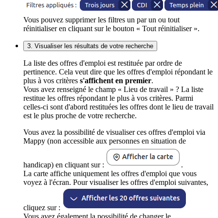
Vous pouvez supprimer les filtres un par un ou tout
réinitialiser en cliquant sur le bouton « Tout réinitialiser ».
3. Visualiser les résultats de votre recherche
La liste des offres d'emploi est restituée par ordre de
pertinence. Cela veut dire que les offres d'emploi répondant le
plus à vos critères
s'affichent en premier
.
Vous avez renseigné le champ « Lieu de travail » ? La liste
restitue les offres répondant le plus à vos critères. Parmi
celles-ci sont d'abord restituées les offres dont le lieu de travail
est le plus proche de votre recherche.
Vous avez la possibilité de visualiser ces offres d'emploi via
Mappy (non accessible aux personnes en situation de
handicap) en cliquant sur :
.
La carte affiche uniquement les offres d'emploi que vous
voyez à l'écran. Pour visualiser les offres d'emploi suivantes,
cliquez sur :
Vous avez également la possibilité de changer le