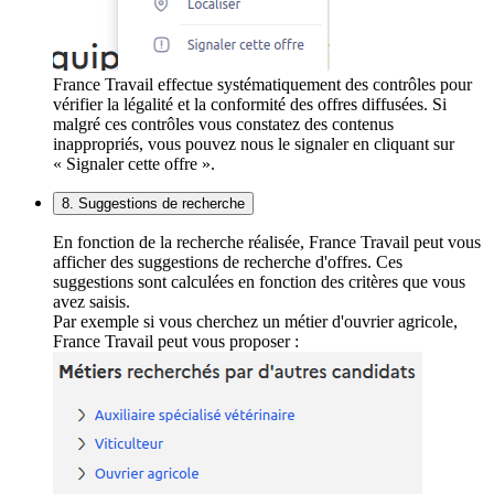
France Travail effectue systématiquement des contrôles pour
vérifier la légalité et la conformité des offres diffusées. Si
malgré ces contrôles vous constatez des contenus
inappropriés, vous pouvez nous le signaler en cliquant sur
« Signaler cette offre ».
8. Suggestions de recherche
En fonction de la recherche réalisée, France Travail peut vous
afficher des suggestions de recherche d'offres. Ces
suggestions sont calculées en fonction des critères que vous
avez saisis.
Par exemple si vous cherchez un métier d'ouvrier agricole,
France Travail peut vous proposer :