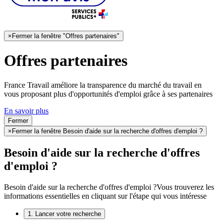
×
Fermer la fenêtre "Offres partenaires"
Offres partenaires
France Travail améliore la transparence du marché du travail en
vous proposant plus d'opportunités d'emploi grâce à ses partenaires
En savoir plus
Fermer
×
Fermer la fenêtre Besoin d'aide sur la recherche d'offres d'emploi ?
Besoin d'aide sur la recherche d'offres
d'emploi ?
Besoin d'aide sur la recherche d'offres d'emploi ?
Vous trouverez les
informations essentielles en cliquant sur l'étape qui vous intéresse
1. Lancer votre recherche