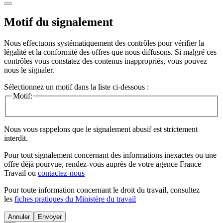
Motif du signalement
Nous effectuons systématiquement des contrôles pour vérifier la
légalité et la conformité des offres que nous diffusons. Si malgré ces
contrôles vous constatez des contenus inappropriés, vous pouvez
nous le signaler.
Sélectionnez un motif dans la liste ci-dessous :
Motif:
Nous vous rappelons que le signalement abusif est strictement
interdit.
Pour tout signalement concernant des
informations inexactes
ou une
offre déjà pourvue
, rendez-vous auprès de votre agence France
Travail ou
contactez-nous
Pour toute information concernant le
droit du travail
, consultez
les
fiches pratiques du Ministère du travail
Annuler