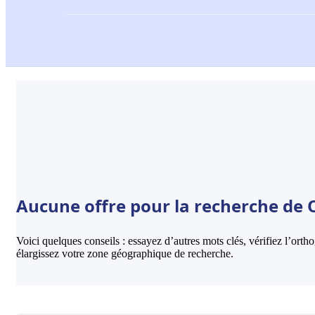
Aucune offre pour la recherche de 
Voici quelques conseils : essayez d’autres mots clés, vérifiez l’ort
élargissez votre zone géographique de recherche.