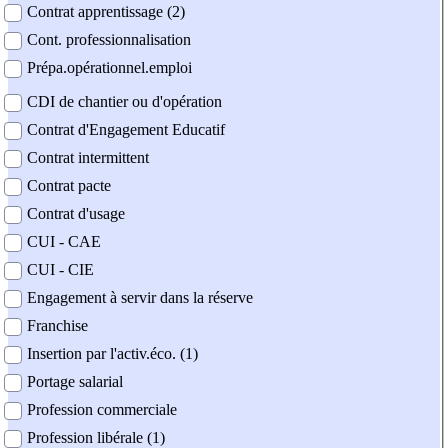
Contrat apprentissage (2)
Cont. professionnalisation
Prépa.opérationnel.emploi
CDI de chantier ou d'opération
Contrat d'Engagement Educatif
Contrat intermittent
Contrat pacte
Contrat d'usage
CUI - CAE
CUI - CIE
Engagement à servir dans la réserve
Franchise
Insertion par l'activ.éco. (1)
Portage salarial
Profession commerciale
Profession libérale (1)