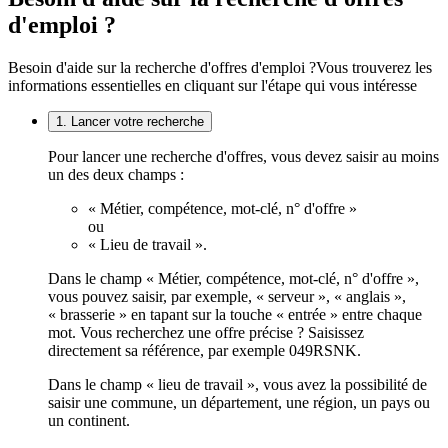
d'emploi ?
Besoin d'aide sur la recherche d'offres d'emploi ?
Vous trouverez les
informations essentielles en cliquant sur l'étape qui vous intéresse
1. Lancer votre recherche
Pour lancer une recherche d'offres, vous devez saisir au moins
un des deux champs :
« Métier, compétence, mot-clé, n° d'offre »
ou
« Lieu de travail ».
Dans le champ « Métier, compétence, mot-clé, n° d'offre »,
vous pouvez saisir, par exemple, « serveur », « anglais »,
« brasserie » en tapant sur la touche « entrée » entre chaque
mot. Vous recherchez une offre précise ? Saisissez
directement sa référence, par exemple 049RSNK.
Dans le champ « lieu de travail », vous avez la possibilité de
saisir une commune, un département, une région, un pays ou
un continent.