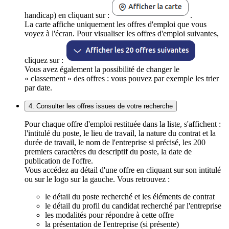
handicap) en cliquant sur :
.
La carte affiche uniquement les offres d'emploi que vous
voyez à l'écran. Pour visualiser les offres d'emploi suivantes,
cliquez sur :
Vous avez également la possibilité de changer le
« classement » des offres : vous pouvez par exemple les trier
par date.
4. Consulter les offres issues de votre recherche
Pour chaque offre d'emploi restituée dans la liste, s'affichent :
l'intitulé du poste, le lieu de travail, la nature du contrat et la
durée de travail, le nom de l'entreprise si précisé, les 200
premiers caractères du descriptif du poste, la date de
publication de l'offre.
Vous accédez au détail d'une offre en cliquant sur son intitulé
ou sur le logo sur la gauche. Vous retrouvez :
le détail du poste recherché et les éléments de contrat
le détail du profil du candidat recherché par l'entreprise
les modalités pour répondre à cette offre
la présentation de l'entreprise (si présente)