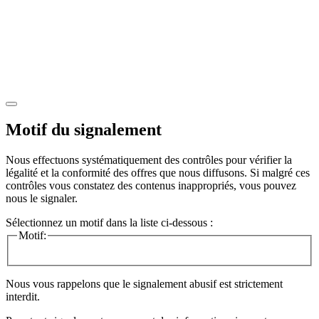
Motif du signalement
Nous effectuons systématiquement des contrôles pour vérifier la
légalité et la conformité des offres que nous diffusons. Si malgré ces
contrôles vous constatez des contenus inappropriés, vous pouvez
nous le signaler.
Sélectionnez un motif dans la liste ci-dessous :
Motif:
Nous vous rappelons que le signalement abusif est strictement
interdit.