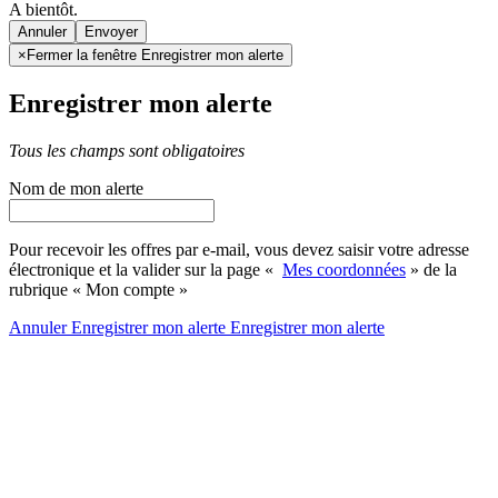
A bientôt.
Annuler
×
Fermer la fenêtre Enregistrer mon alerte
Enregistrer mon alerte
Tous les champs sont obligatoires
Nom de mon alerte
Pour recevoir les offres par e-mail, vous devez saisir votre adresse
électronique et la valider sur la page «
Mes coordonnées
» de la
rubrique « Mon compte »
Annuler
Enregistrer mon alerte
Enregistrer
mon alerte