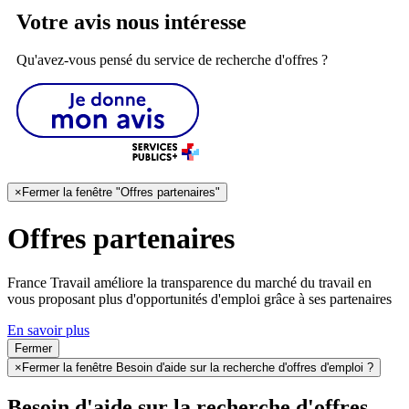
Votre avis nous intéresse
Qu'avez-vous pensé du service de recherche d'offres ?
×
Fermer la fenêtre "Offres partenaires"
Offres partenaires
France Travail améliore la transparence du marché du travail en
vous proposant plus d'opportunités d'emploi grâce à ses partenaires
En savoir plus
Fermer
×
Fermer la fenêtre Besoin d'aide sur la recherche d'offres d'emploi ?
Besoin d'aide sur la recherche d'offres