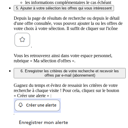
les informations complémentaires le cas échéant
5. Ajouter à votre sélection les offres qui vous intéressent
Depuis la page de résultats de recherche ou depuis le détail
d'une offre consultée, vous pouvez ajouter la ou les offres de
votre choix à votre sélection. Il suffit de cliquer sur l'icône
.
Vous les retrouverez ainsi dans votre espace personnel,
rubrique « Ma sélection d'offres ».
6. Enregistrer les critères de votre recherche et recevoir les
offres par e-mail (abonnement)
Gagnez du temps et évitez de ressaisir les critères de votre
recherche à chaque visite ! Pour cela, cliquez sur le bouton
« Créer une alerte » :