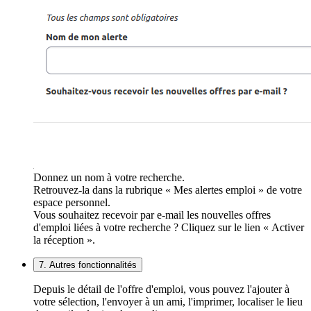
Donnez un nom à votre recherche.
Retrouvez-la dans la rubrique « Mes alertes emploi » de votre
espace personnel.
Vous souhaitez recevoir par e-mail les nouvelles offres
d'emploi liées à votre recherche ? Cliquez sur le lien « Activer
la réception ».
7. Autres fonctionnalités
Depuis le détail de l'offre d'emploi, vous pouvez l'ajouter à
votre sélection, l'envoyer à un ami, l'imprimer, localiser le lieu