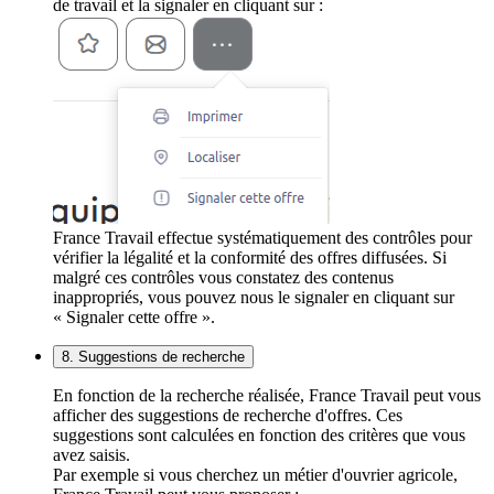
de travail et la signaler en cliquant sur :
France Travail effectue systématiquement des contrôles pour
vérifier la légalité et la conformité des offres diffusées. Si
malgré ces contrôles vous constatez des contenus
inappropriés, vous pouvez nous le signaler en cliquant sur
« Signaler cette offre ».
8. Suggestions de recherche
En fonction de la recherche réalisée, France Travail peut vous
afficher des suggestions de recherche d'offres. Ces
suggestions sont calculées en fonction des critères que vous
avez saisis.
Par exemple si vous cherchez un métier d'ouvrier agricole,