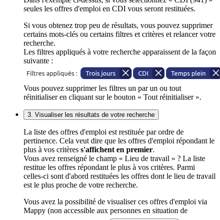
seules les offres d'emploi en CDI vous seront restituées.
Si vous obtenez trop peu de résultats, vous pouvez supprimer
certains mots-clés ou certains filtres et critères et relancer votre
recherche.
Les filtres appliqués à votre recherche apparaissent de la façon
suivante :
Vous pouvez supprimer les filtres un par un ou tout
réinitialiser en cliquant sur le bouton « Tout réinitialiser ».
3. Visualiser les résultats de votre recherche
La liste des offres d'emploi est restituée par ordre de
pertinence. Cela veut dire que les offres d'emploi répondant le
plus à vos critères
s'affichent en premier
.
Vous avez renseigné le champ « Lieu de travail » ? La liste
restitue les offres répondant le plus à vos critères. Parmi
celles-ci sont d'abord restituées les offres dont le lieu de travail
est le plus proche de votre recherche.
Vous avez la possibilité de visualiser ces offres d'emploi via
Mappy (non accessible aux personnes en situation de