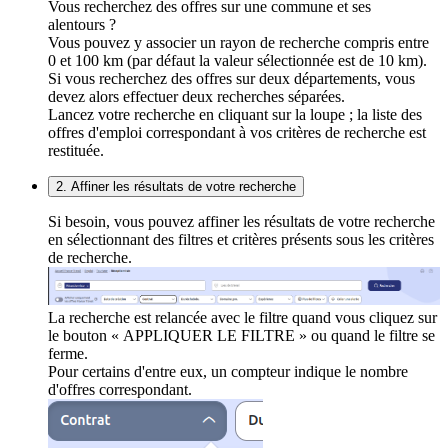
Vous recherchez des offres sur une commune et ses
alentours ?
Vous pouvez y associer un rayon de recherche compris entre
0 et 100 km (par défaut la valeur sélectionnée est de 10 km).
Si vous recherchez des offres sur deux départements, vous
devez alors effectuer deux recherches séparées.
Lancez votre recherche en cliquant sur la loupe ; la liste des
offres d'emploi correspondant à vos critères de recherche est
restituée.
2. Affiner les résultats de votre recherche
Si besoin, vous pouvez affiner les résultats de votre recherche
en sélectionnant des filtres et critères présents sous les critères
de recherche.
La recherche est relancée avec le filtre quand vous cliquez sur
le bouton « APPLIQUER LE FILTRE » ou quand le filtre se
ferme.
Pour certains d'entre eux, un compteur indique le nombre
d'offres correspondant.