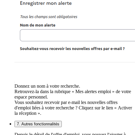
Donnez un nom à votre recherche.
Retrouvez-la dans la rubrique « Mes alertes emploi » de votre
espace personnel.
Vous souhaitez recevoir par e-mail les nouvelles offres
d'emploi liées à votre recherche ? Cliquez sur le lien « Activer
la réception ».
7. Autres fonctionnalités
Depuis le détail de l'offre d'emploi, vous pouvez l'ajouter à