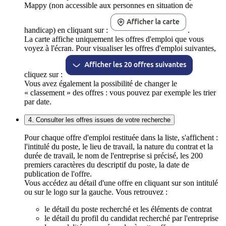
Mappy (non accessible aux personnes en situation de
handicap) en cliquant sur :
.
La carte affiche uniquement les offres d'emploi que vous
voyez à l'écran. Pour visualiser les offres d'emploi suivantes,
cliquez sur :
Vous avez également la possibilité de changer le
« classement » des offres : vous pouvez par exemple les trier
par date.
4. Consulter les offres issues de votre recherche
Pour chaque offre d'emploi restituée dans la liste, s'affichent :
l'intitulé du poste, le lieu de travail, la nature du contrat et la
durée de travail, le nom de l'entreprise si précisé, les 200
premiers caractères du descriptif du poste, la date de
publication de l'offre.
Vous accédez au détail d'une offre en cliquant sur son intitulé
ou sur le logo sur la gauche. Vous retrouvez :
le détail du poste recherché et les éléments de contrat
le détail du profil du candidat recherché par l'entreprise