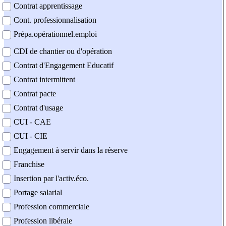
Contrat apprentissage
Cont. professionnalisation
Prépa.opérationnel.emploi
CDI de chantier ou d'opération
Contrat d'Engagement Educatif
Contrat intermittent
Contrat pacte
Contrat d'usage
CUI - CAE
CUI - CIE
Engagement à servir dans la réserve
Franchise
Insertion par l'activ.éco.
Portage salarial
Profession commerciale
Profession libérale