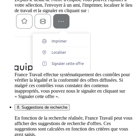
votre sélection, l'envoyer à un ami, l'imprimer, localiser le lieu
de travail et la signaler en cliquant sur :
France Travail effectue systématiquement des contrôles pour
vérifier la légalité et la conformité des offres diffusées. Si
malgré ces contrôles vous constatez des contenus
inappropriés, vous pouvez nous le signaler en cliquant sur
« Signaler cette offre ».
8. Suggestions de recherche
En fonction de la recherche réalisée, France Travail peut vous
afficher des suggestions de recherche d'offres. Ces
suggestions sont calculées en fonction des critères que vous
avez saisis.