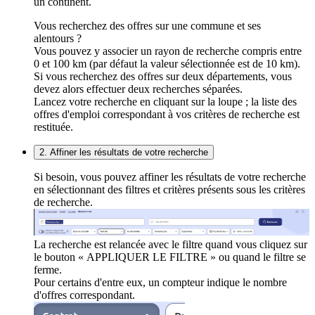
un continent.
Vous recherchez des offres sur une commune et ses
alentours ?
Vous pouvez y associer un rayon de recherche compris entre
0 et 100 km (par défaut la valeur sélectionnée est de 10 km).
Si vous recherchez des offres sur deux départements, vous
devez alors effectuer deux recherches séparées.
Lancez votre recherche en cliquant sur la loupe ; la liste des
offres d'emploi correspondant à vos critères de recherche est
restituée.
2. Affiner les résultats de votre recherche
Si besoin, vous pouvez affiner les résultats de votre recherche
en sélectionnant des filtres et critères présents sous les critères
de recherche.
La recherche est relancée avec le filtre quand vous cliquez sur
le bouton « APPLIQUER LE FILTRE » ou quand le filtre se
ferme.
Pour certains d'entre eux, un compteur indique le nombre
d'offres correspondant.