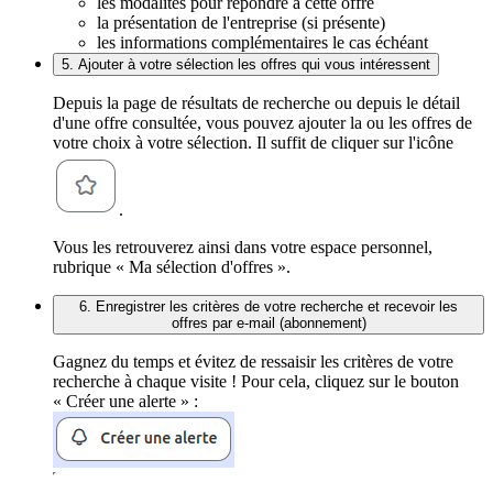
les modalités pour répondre à cette offre
la présentation de l'entreprise (si présente)
les informations complémentaires le cas échéant
5. Ajouter à votre sélection les offres qui vous intéressent
Depuis la page de résultats de recherche ou depuis le détail
d'une offre consultée, vous pouvez ajouter la ou les offres de
votre choix à votre sélection. Il suffit de cliquer sur l'icône
.
Vous les retrouverez ainsi dans votre espace personnel,
rubrique « Ma sélection d'offres ».
6. Enregistrer les critères de votre recherche et recevoir les
offres par e-mail (abonnement)
Gagnez du temps et évitez de ressaisir les critères de votre
recherche à chaque visite ! Pour cela, cliquez sur le bouton
« Créer une alerte » :