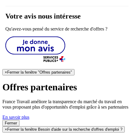
Votre avis nous intéresse
Qu'avez-vous pensé du service de recherche d'offres ?
×
Fermer la fenêtre "Offres partenaires"
Offres partenaires
France Travail améliore la transparence du marché du travail en
vous proposant plus d'opportunités d'emploi grâce à ses partenaires
En savoir plus
Fermer
×
Fermer la fenêtre Besoin d'aide sur la recherche d'offres d'emploi ?