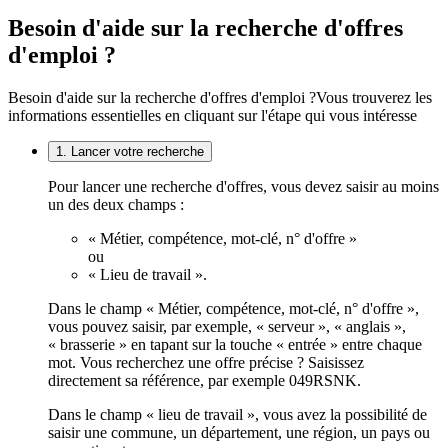
Besoin d'aide sur la recherche d'offres
d'emploi ?
Besoin d'aide sur la recherche d'offres d'emploi ?
Vous trouverez les
informations essentielles en cliquant sur l'étape qui vous intéresse
1. Lancer votre recherche
Pour lancer une recherche d'offres, vous devez saisir au moins
un des deux champs :
« Métier, compétence, mot-clé, n° d'offre »
ou
« Lieu de travail ».
Dans le champ « Métier, compétence, mot-clé, n° d'offre »,
vous pouvez saisir, par exemple, « serveur », « anglais »,
« brasserie » en tapant sur la touche « entrée » entre chaque
mot. Vous recherchez une offre précise ? Saisissez
directement sa référence, par exemple 049RSNK.
Dans le champ « lieu de travail », vous avez la possibilité de
saisir une commune, un département, une région, un pays ou