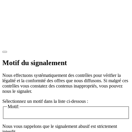
Motif du signalement
Nous effectuons systématiquement des contrôles pour vérifier la
légalité et la conformité des offres que nous diffusons. Si malgré ces
contrôles vous constatez des contenus inappropriés, vous pouvez
nous le signaler.
Sélectionnez un motif dans la liste ci-dessous :
Motif:
Nous vous rappelons que le signalement abusif est strictement
interdit.