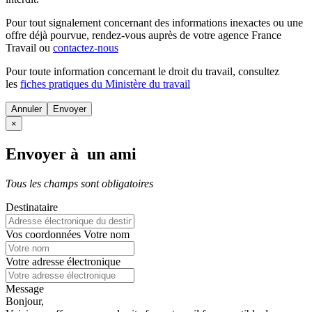
Pour tout signalement concernant des
informations inexactes
ou une
offre déjà pourvue
, rendez-vous auprès de votre agence France
Travail ou
contactez-nous
Pour toute information concernant le
droit du travail
, consultez
les
fiches pratiques du Ministère du travail
Annuler
×
Envoyer à un ami
Tous les champs sont obligatoires
Destinataire
Vos coordonnées
Votre nom
Votre adresse électronique
Message
Bonjour,