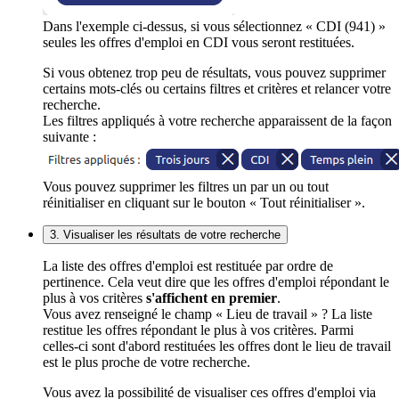
Dans l'exemple ci-dessus, si vous sélectionnez « CDI (941) »
seules les offres d'emploi en CDI vous seront restituées.
Si vous obtenez trop peu de résultats, vous pouvez supprimer
certains mots-clés ou certains filtres et critères et relancer votre
recherche.
Les filtres appliqués à votre recherche apparaissent de la façon
suivante :
Vous pouvez supprimer les filtres un par un ou tout
réinitialiser en cliquant sur le bouton « Tout réinitialiser ».
3. Visualiser les résultats de votre recherche
La liste des offres d'emploi est restituée par ordre de
pertinence. Cela veut dire que les offres d'emploi répondant le
plus à vos critères
s'affichent en premier
.
Vous avez renseigné le champ « Lieu de travail » ? La liste
restitue les offres répondant le plus à vos critères. Parmi
celles-ci sont d'abord restituées les offres dont le lieu de travail
est le plus proche de votre recherche.
Vous avez la possibilité de visualiser ces offres d'emploi via