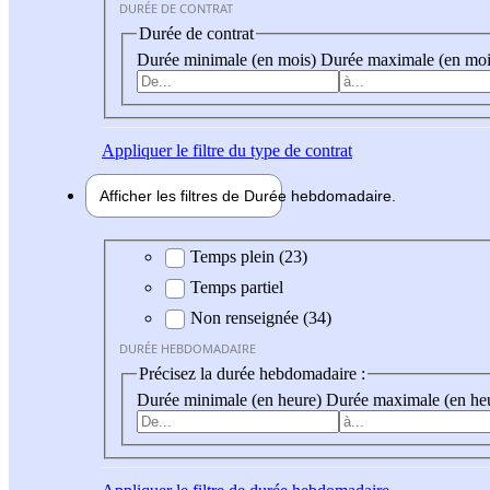
DURÉE DE CONTRAT
Durée de contrat
Durée minimale (en mois)
Durée maximale (en moi
Appliquer
le filtre du type de contrat
Afficher les filtres de
Durée hebdo
madaire
Durée hebdomadaire
Temps plein (23)
Temps partiel
Non renseignée (34)
DURÉE HEBDOMADAIRE
Précisez la durée hebdomadaire :
Durée minimale (en heure)
Durée maximale (en he