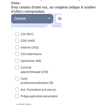
ferme.
Pour certains d'entre eux, un compteur indique le nombre
d'offres correspondant.