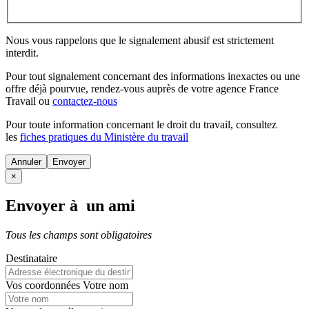
Nous vous rappelons que le signalement abusif est strictement
interdit.
Pour tout signalement concernant des
informations inexactes
ou une
offre déjà pourvue
, rendez-vous auprès de votre agence France
Travail ou
contactez-nous
Pour toute information concernant le
droit du travail
, consultez
les
fiches pratiques du Ministère du travail
Annuler
×
Envoyer à un ami
Tous les champs sont obligatoires
Destinataire
Vos coordonnées
Votre nom