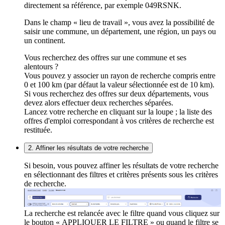
directement sa référence, par exemple 049RSNK.
Dans le champ « lieu de travail », vous avez la possibilité de
saisir une commune, un département, une région, un pays ou
un continent.
Vous recherchez des offres sur une commune et ses
alentours ?
Vous pouvez y associer un rayon de recherche compris entre
0 et 100 km (par défaut la valeur sélectionnée est de 10 km).
Si vous recherchez des offres sur deux départements, vous
devez alors effectuer deux recherches séparées.
Lancez votre recherche en cliquant sur la loupe ; la liste des
offres d'emploi correspondant à vos critères de recherche est
restituée.
2. Affiner les résultats de votre recherche
Si besoin, vous pouvez affiner les résultats de votre recherche
en sélectionnant des filtres et critères présents sous les critères
de recherche.
La recherche est relancée avec le filtre quand vous cliquez sur
le bouton « APPLIQUER LE FILTRE » ou quand le filtre se