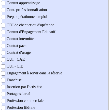
Contrat apprentissage
Cont. professionnalisation
Prépa.opérationnel.emploi
CDI de chantier ou d'opération
Contrat d'Engagement Educatif
Contrat intermittent
Contrat pacte
Contrat d'usage
CUI - CAE
CUI - CIE
Engagement à servir dans la réserve
Franchise
Insertion par l'activ.éco.
Portage salarial
Profession commerciale
Profession libérale