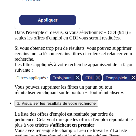
Dans l'exemple ci-dessus, si vous sélectionnez « CDI (941) »
seules les offres d'emploi en CDI vous seront restituées.
Si vous obtenez trop peu de résultats, vous pouvez supprimer
certains mots-clés ou certains filtres et critères et relancer votre
recherche.
Les filtres appliqués à votre recherche apparaissent de la façon
suivante :
Vous pouvez supprimer les filtres un par un ou tout
réinitialiser en cliquant sur le bouton « Tout réinitialiser ».
3. Visualiser les résultats de votre recherche
La liste des offres d'emploi est restituée par ordre de
pertinence. Cela veut dire que les offres d'emploi répondant le
plus à vos critères
s'affichent en premier
.
Vous avez renseigné le champ « Lieu de travail » ? La liste
restitue les offres répondant le plus à vos critères. Parmi