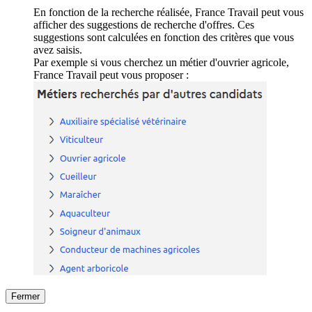
En fonction de la recherche réalisée, France Travail peut vous
afficher des suggestions de recherche d'offres. Ces
suggestions sont calculées en fonction des critères que vous
avez saisis.
Par exemple si vous cherchez un métier d'ouvrier agricole,
France Travail peut vous proposer :
Fermer