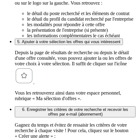
ou sur le logo sur la gauche. Vous retrouvez :
le détail du poste recherché et les éléments de contrat
le détail du profil du candidat recherché par l'entreprise
les modalités pour répondre à cette offre
la présentation de l'entreprise (si présente)
les informations complémentaires le cas échéant
5. Ajouter à votre sélection les offres qui vous intéressent
Depuis la page de résultats de recherche ou depuis le détail
d'une offre consultée, vous pouvez ajouter la ou les offres de
votre choix à votre sélection. Il suffit de cliquer sur l'icône
.
Vous les retrouverez ainsi dans votre espace personnel,
rubrique « Ma sélection d'offres ».
6. Enregistrer les critères de votre recherche et recevoir les
offres par e-mail (abonnement)
Gagnez du temps et évitez de ressaisir les critères de votre
recherche à chaque visite ! Pour cela, cliquez sur le bouton
« Créer une alerte » :