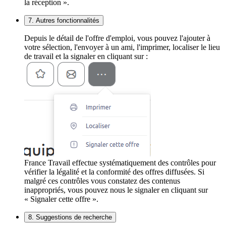
la réception ».
7. Autres fonctionnalités
Depuis le détail de l'offre d'emploi, vous pouvez l'ajouter à
votre sélection, l'envoyer à un ami, l'imprimer, localiser le lieu
de travail et la signaler en cliquant sur :
France Travail effectue systématiquement des contrôles pour
vérifier la légalité et la conformité des offres diffusées. Si
malgré ces contrôles vous constatez des contenus
inappropriés, vous pouvez nous le signaler en cliquant sur
« Signaler cette offre ».
8. Suggestions de recherche