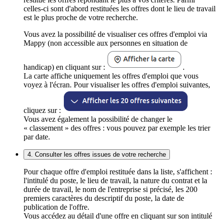
celles-ci sont d'abord restituées les offres dont le lieu de travail
est le plus proche de votre recherche.
Vous avez la possibilité de visualiser ces offres d'emploi via
Mappy (non accessible aux personnes en situation de
handicap) en cliquant sur :
.
La carte affiche uniquement les offres d'emploi que vous
voyez à l'écran. Pour visualiser les offres d'emploi suivantes,
cliquez sur :
Vous avez également la possibilité de changer le
« classement » des offres : vous pouvez par exemple les trier
par date.
4. Consulter les offres issues de votre recherche
Pour chaque offre d'emploi restituée dans la liste, s'affichent :
l'intitulé du poste, le lieu de travail, la nature du contrat et la
durée de travail, le nom de l'entreprise si précisé, les 200
premiers caractères du descriptif du poste, la date de
publication de l'offre.
Vous accédez au détail d'une offre en cliquant sur son intitulé