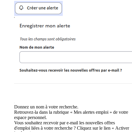
Donnez un nom à votre recherche.
Retrouvez-la dans la rubrique « Mes alertes emploi » de votre
espace personnel.
Vous souhaitez recevoir par e-mail les nouvelles offres
d'emploi liées à votre recherche ? Cliquez sur le lien « Activer