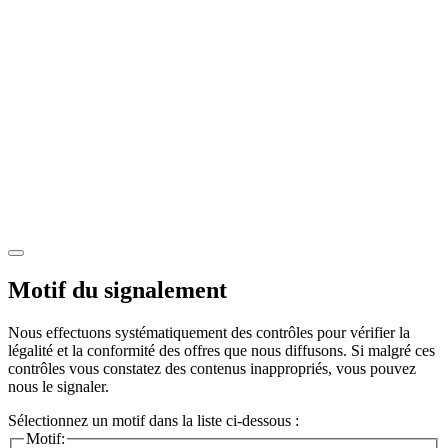
Motif du signalement
Nous effectuons systématiquement des contrôles pour vérifier la
légalité et la conformité des offres que nous diffusons. Si malgré ces
contrôles vous constatez des contenus inappropriés, vous pouvez
nous le signaler.
Sélectionnez un motif dans la liste ci-dessous :
Motif: