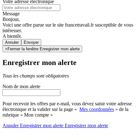
Votre adresse électronique
Message
Bonjour,
Voici une offre parue sur le site francetravail.fr susceptible de vous
intéresser.
A bientôt.
Annuler
×
Fermer la fenêtre Enregistrer mon alerte
Enregistrer mon alerte
Tous les champs sont obligatoires
Nom de mon alerte
Pour recevoir les offres par e-mail, vous devez saisir votre adresse
électronique et la valider sur la page «
Mes coordonnées
» de la
rubrique « Mon compte »
Annuler
Enregistrer mon alerte
Enregistrer
mon alerte