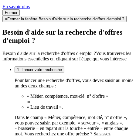
En savoir plus
Fermer
×
Fermer la fenêtre Besoin d'aide sur la recherche d'offres d'emploi ?
Besoin d'aide sur la recherche d'offres
d'emploi ?
Besoin d'aide sur la recherche d'offres d'emploi ?
Vous trouverez les
informations essentielles en cliquant sur l'étape qui vous intéresse
1. Lancer votre recherche
Pour lancer une recherche d'offres, vous devez saisir au moins
un des deux champs :
« Métier, compétence, mot-clé, n° d'offre »
ou
« Lieu de travail ».
Dans le champ « Métier, compétence, mot-clé, n° d'offre »,
vous pouvez saisir, par exemple, « serveur », « anglais »,
« brasserie » en tapant sur la touche « entrée » entre chaque
mot. Vous recherchez une offre précise ? Saisissez