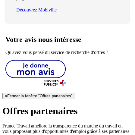
Découvrez Mobiville
Votre avis nous intéresse
Qu'avez-vous pensé du service de recherche d'offres ?
×
Fermer la fenêtre "Offres partenaires"
Offres partenaires
France Travail améliore la transparence du marché du travail en
vous proposant plus d'opportunités d'emploi grâce à ses partenaires