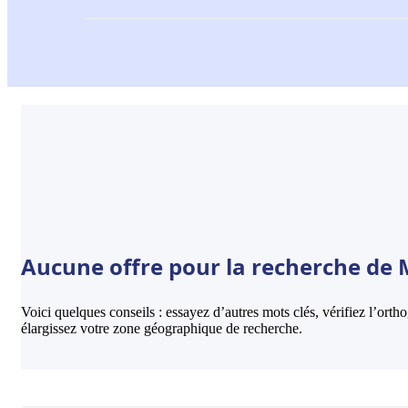
Aucune offre pour la recherche de M
Voici quelques conseils : essayez d’autres mots clés, vérifiez l’ort
élargissez votre zone géographique de recherche.