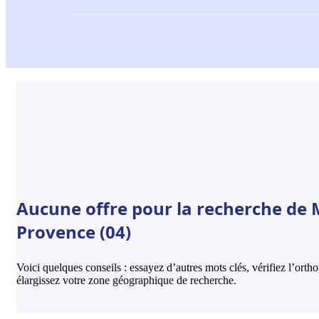
Aucune offre pour la recherche de 
Provence (04)
Voici quelques conseils : essayez d’autres mots clés, vérifiez l’ort
élargissez votre zone géographique de recherche.