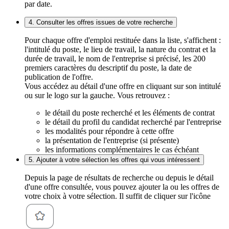
par date.
4. Consulter les offres issues de votre recherche
Pour chaque offre d'emploi restituée dans la liste, s'affichent :
l'intitulé du poste, le lieu de travail, la nature du contrat et la
durée de travail, le nom de l'entreprise si précisé, les 200
premiers caractères du descriptif du poste, la date de
publication de l'offre.
Vous accédez au détail d'une offre en cliquant sur son intitulé
ou sur le logo sur la gauche. Vous retrouvez :
le détail du poste recherché et les éléments de contrat
le détail du profil du candidat recherché par l'entreprise
les modalités pour répondre à cette offre
la présentation de l'entreprise (si présente)
les informations complémentaires le cas échéant
5. Ajouter à votre sélection les offres qui vous intéressent
Depuis la page de résultats de recherche ou depuis le détail
d'une offre consultée, vous pouvez ajouter la ou les offres de
votre choix à votre sélection. Il suffit de cliquer sur l'icône
.