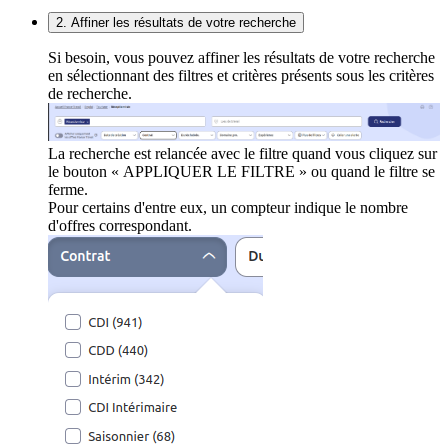
2. Affiner les résultats de votre recherche
Si besoin, vous pouvez affiner les résultats de votre recherche
en sélectionnant des filtres et critères présents sous les critères
de recherche.
La recherche est relancée avec le filtre quand vous cliquez sur
le bouton « APPLIQUER LE FILTRE » ou quand le filtre se
ferme.
Pour certains d'entre eux, un compteur indique le nombre
d'offres correspondant.