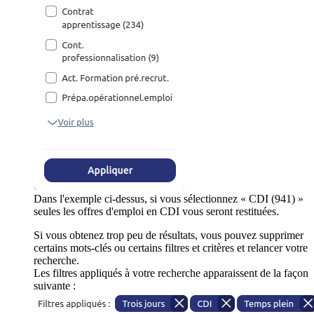
Dans l'exemple ci-dessus, si vous sélectionnez « CDI (941) »
seules les offres d'emploi en CDI vous seront restituées.
Si vous obtenez trop peu de résultats, vous pouvez supprimer
certains mots-clés ou certains filtres et critères et relancer votre
recherche.
Les filtres appliqués à votre recherche apparaissent de la façon
suivante :