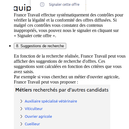
France Travail effectue systématiquement des contrôles pour
vérifier la légalité et la conformité des offres diffusées. Si
malgré ces contrôles vous constatez des contenus
inappropriés, vous pouvez nous le signaler en cliquant sur
« Signaler cette offre ».
8. Suggestions de recherche
En fonction de la recherche réalisée, France Travail peut vous
afficher des suggestions de recherche d'offres. Ces
suggestions sont calculées en fonction des critères que vous
avez saisis.
Par exemple si vous cherchez un métier d'ouvrier agricole,
France Travail peut vous proposer :