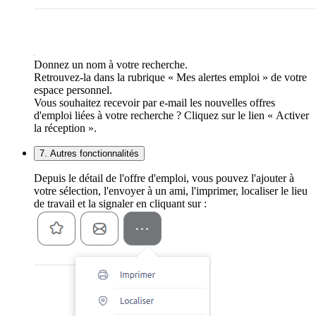
Donnez un nom à votre recherche.
Retrouvez-la dans la rubrique « Mes alertes emploi » de votre
espace personnel.
Vous souhaitez recevoir par e-mail les nouvelles offres
d'emploi liées à votre recherche ? Cliquez sur le lien « Activer
la réception ».
7. Autres fonctionnalités
Depuis le détail de l'offre d'emploi, vous pouvez l'ajouter à
votre sélection, l'envoyer à un ami, l'imprimer, localiser le lieu
de travail et la signaler en cliquant sur :