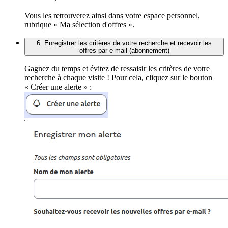
Vous les retrouverez ainsi dans votre espace personnel,
rubrique « Ma sélection d'offres ».
6. Enregistrer les critères de votre recherche et recevoir les
offres par e-mail (abonnement)
Gagnez du temps et évitez de ressaisir les critères de votre
recherche à chaque visite ! Pour cela, cliquez sur le bouton
« Créer une alerte » :