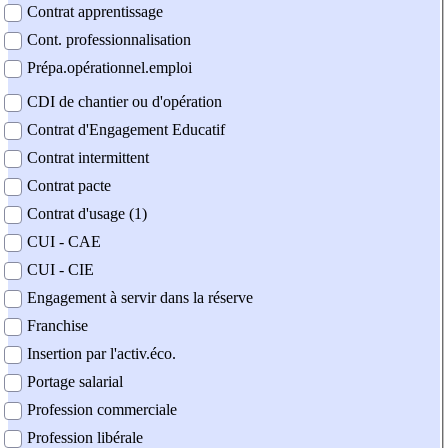
Contrat apprentissage
Cont. professionnalisation
Prépa.opérationnel.emploi
CDI de chantier ou d'opération
Contrat d'Engagement Educatif
Contrat intermittent
Contrat pacte
Contrat d'usage (1)
CUI - CAE
CUI - CIE
Engagement à servir dans la réserve
Franchise
Insertion par l'activ.éco.
Portage salarial
Profession commerciale
Profession libérale