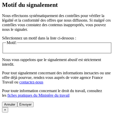
Motif du signalement
Nous effectuons systématiquement des contrôles pour vérifier la
légalité et la conformité des offres que nous diffusons. Si malgré ces
contrôles vous constatez des contenus inappropriés, vous pouvez
nous le signaler.
Sélectionnez un motif dans la liste ci-dessous :
Motif:
Nous vous rappelons que le signalement abusif est strictement
interdit.
Pour tout signalement concernant des
informations inexactes
ou une
offre déjà pourvue
, rendez-vous auprès de votre agence France
Travail ou
contactez-nous
Pour toute information concernant le
droit du travail
, consultez
les
fiches pratiques du Ministère du travail
Annuler
×