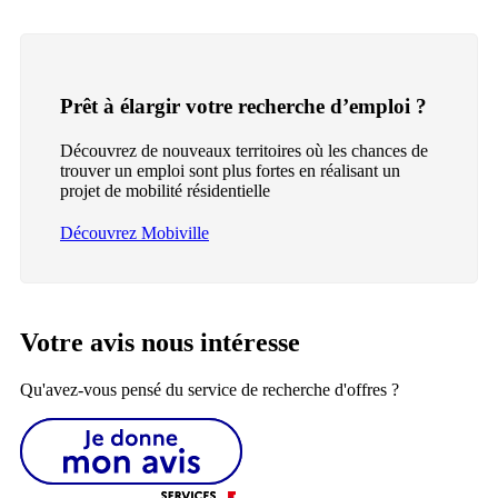
Prêt à élargir votre recherche d’emploi ?
Découvrez de nouveaux territoires où les chances de
trouver un emploi sont plus fortes en réalisant un
projet de mobilité résidentielle
Découvrez Mobiville
Votre avis nous intéresse
Qu'avez-vous pensé du service de recherche d'offres ?