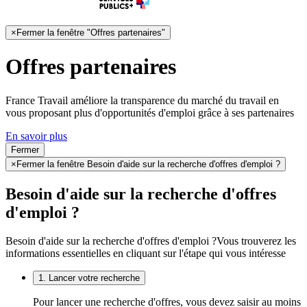
×
Fermer la fenêtre "Offres partenaires"
Offres partenaires
France Travail améliore la transparence du marché du travail en
vous proposant plus d'opportunités d'emploi grâce à ses partenaires
En savoir plus
Fermer
×
Fermer la fenêtre Besoin d'aide sur la recherche d'offres d'emploi ?
Besoin d'aide sur la recherche d'offres
d'emploi ?
Besoin d'aide sur la recherche d'offres d'emploi ?
Vous trouverez les
informations essentielles en cliquant sur l'étape qui vous intéresse
1. Lancer votre recherche
Pour lancer une recherche d'offres, vous devez saisir au moins