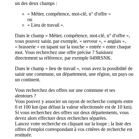
un des deux champs :
« Métier, compétence, mot-clé, n° d'offre »
ou
« Lieu de travail ».
Dans le champ « Métier, compétence, mot-clé, n° d'offre »,
vous pouvez saisir, par exemple, « serveur », « anglais »,
« brasserie » en tapant sur la touche « entrée » entre chaque
mot. Vous recherchez une offre précise ? Saisissez
directement sa référence, par exemple 049RSNK.
Dans le champ « lieu de travail », vous avez la possibilité de
saisir une commune, un département, une région, un pays ou
un continent.
Vous recherchez des offres sur une commune et ses
alentours ?
Vous pouvez y associer un rayon de recherche compris entre
0 et 100 km (par défaut la valeur sélectionnée est de 10 km).
Si vous recherchez des offres sur deux départements, vous
devez alors effectuer deux recherches séparées.
Lancez votre recherche en cliquant sur la loupe ; la liste des
offres d'emploi correspondant à vos critères de recherche est
restituée.