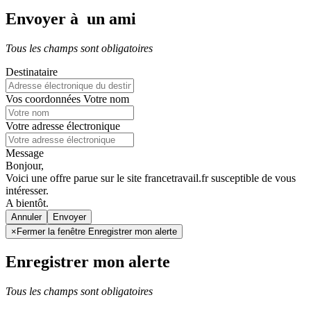
Envoyer à un ami
Tous les champs sont obligatoires
Destinataire
Vos coordonnées
Votre nom
Votre adresse électronique
Message
Bonjour,
Voici une offre parue sur le site francetravail.fr susceptible de vous
intéresser.
A bientôt.
Annuler
×
Fermer la fenêtre Enregistrer mon alerte
Enregistrer mon alerte
Tous les champs sont obligatoires