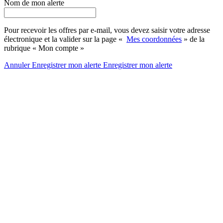
Nom de mon alerte
Pour recevoir les offres par e-mail, vous devez saisir votre adresse
électronique et la valider sur la page «
Mes coordonnées
» de la
rubrique « Mon compte »
Annuler
Enregistrer mon alerte
Enregistrer
mon alerte