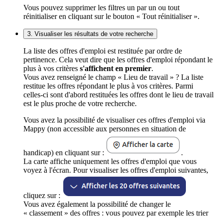
Vous pouvez supprimer les filtres un par un ou tout
réinitialiser en cliquant sur le bouton « Tout réinitialiser ».
3. Visualiser les résultats de votre recherche
La liste des offres d'emploi est restituée par ordre de
pertinence. Cela veut dire que les offres d'emploi répondant le
plus à vos critères
s'affichent en premier
.
Vous avez renseigné le champ « Lieu de travail » ? La liste
restitue les offres répondant le plus à vos critères. Parmi
celles-ci sont d'abord restituées les offres dont le lieu de travail
est le plus proche de votre recherche.
Vous avez la possibilité de visualiser ces offres d'emploi via
Mappy (non accessible aux personnes en situation de
handicap) en cliquant sur :
.
La carte affiche uniquement les offres d'emploi que vous
voyez à l'écran. Pour visualiser les offres d'emploi suivantes,
cliquez sur :
Vous avez également la possibilité de changer le
« classement » des offres : vous pouvez par exemple les trier