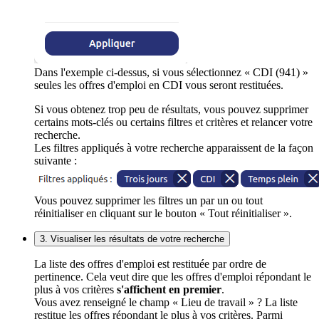
Dans l'exemple ci-dessus, si vous sélectionnez « CDI (941) »
seules les offres d'emploi en CDI vous seront restituées.
Si vous obtenez trop peu de résultats, vous pouvez supprimer
certains mots-clés ou certains filtres et critères et relancer votre
recherche.
Les filtres appliqués à votre recherche apparaissent de la façon
suivante :
Vous pouvez supprimer les filtres un par un ou tout
réinitialiser en cliquant sur le bouton « Tout réinitialiser ».
3. Visualiser les résultats de votre recherche
La liste des offres d'emploi est restituée par ordre de
pertinence. Cela veut dire que les offres d'emploi répondant le
plus à vos critères
s'affichent en premier
.
Vous avez renseigné le champ « Lieu de travail » ? La liste
restitue les offres répondant le plus à vos critères. Parmi