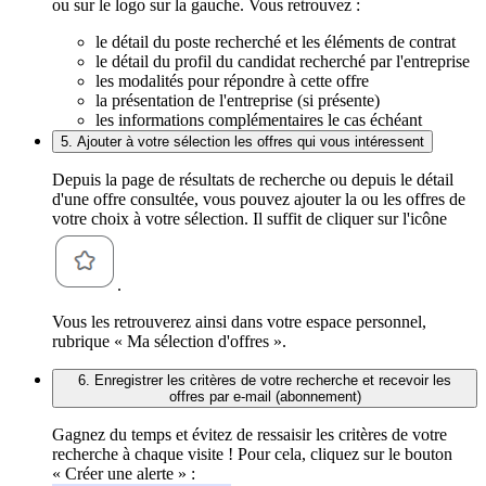
ou sur le logo sur la gauche. Vous retrouvez :
le détail du poste recherché et les éléments de contrat
le détail du profil du candidat recherché par l'entreprise
les modalités pour répondre à cette offre
la présentation de l'entreprise (si présente)
les informations complémentaires le cas échéant
5. Ajouter à votre sélection les offres qui vous intéressent
Depuis la page de résultats de recherche ou depuis le détail
d'une offre consultée, vous pouvez ajouter la ou les offres de
votre choix à votre sélection. Il suffit de cliquer sur l'icône
.
Vous les retrouverez ainsi dans votre espace personnel,
rubrique « Ma sélection d'offres ».
6. Enregistrer les critères de votre recherche et recevoir les
offres par e-mail (abonnement)
Gagnez du temps et évitez de ressaisir les critères de votre
recherche à chaque visite ! Pour cela, cliquez sur le bouton
« Créer une alerte » :