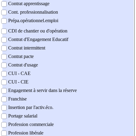
Contrat apprentissage
Cont. professionnalisation
Prépa.opérationnel.emploi
CDI de chantier ou d'opération
Contrat d'Engagement Educatif
Contrat intermittent
Contrat pacte
Contrat d'usage
CUI - CAE
CUI - CIE
Engagement à servir dans la réserve
Franchise
Insertion par l'activ.éco.
Portage salarial
Profession commerciale
Profession libérale