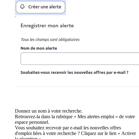
Donnez un nom à votre recherche.
Retrouvez-la dans la rubrique « Mes alertes emploi » de votre
espace personnel.
Vous souhaitez recevoir par e-mail les nouvelles offres
d'emploi liées à votre recherche ? Cliquez sur le lien « Activer
la réception ».