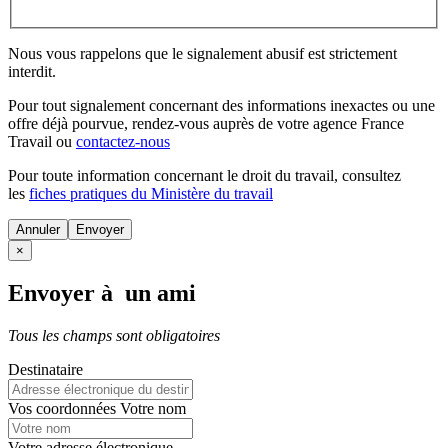
Nous vous rappelons que le signalement abusif est strictement
interdit.
Pour tout signalement concernant des
informations inexactes
ou une
offre déjà pourvue
, rendez-vous auprès de votre agence France
Travail ou
contactez-nous
Pour toute information concernant le
droit du travail
, consultez
les
fiches pratiques du Ministère du travail
Annuler
×
Envoyer à un ami
Tous les champs sont obligatoires
Destinataire
Vos coordonnées
Votre nom
Votre adresse électronique