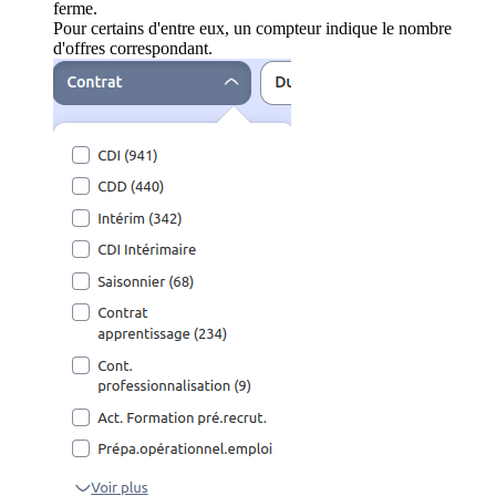
ferme.
Pour certains d'entre eux, un compteur indique le nombre
d'offres correspondant.