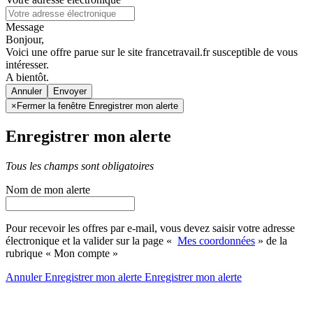
Message
Bonjour,
Voici une offre parue sur le site francetravail.fr susceptible de vous
intéresser.
A bientôt.
Annuler
×
Fermer la fenêtre Enregistrer mon alerte
Enregistrer mon alerte
Tous les champs sont obligatoires
Nom de mon alerte
Pour recevoir les offres par e-mail, vous devez saisir votre adresse
électronique et la valider sur la page «
Mes coordonnées
» de la
rubrique « Mon compte »
Annuler
Enregistrer mon alerte
Enregistrer
mon alerte