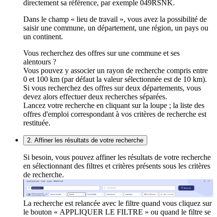
directement sa référence, par exemple 049RSNK.
Dans le champ « lieu de travail », vous avez la possibilité de
saisir une commune, un département, une région, un pays ou
un continent.
Vous recherchez des offres sur une commune et ses
alentours ?
Vous pouvez y associer un rayon de recherche compris entre
0 et 100 km (par défaut la valeur sélectionnée est de 10 km).
Si vous recherchez des offres sur deux départements, vous
devez alors effectuer deux recherches séparées.
Lancez votre recherche en cliquant sur la loupe ; la liste des
offres d'emploi correspondant à vos critères de recherche est
restituée.
2. Affiner les résultats de votre recherche
Si besoin, vous pouvez affiner les résultats de votre recherche
en sélectionnant des filtres et critères présents sous les critères
de recherche.
La recherche est relancée avec le filtre quand vous cliquez sur
le bouton « APPLIQUER LE FILTRE » ou quand le filtre se