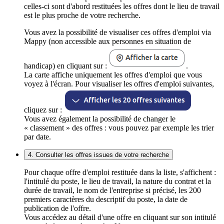
celles-ci sont d'abord restituées les offres dont le lieu de travail
est le plus proche de votre recherche.
Vous avez la possibilité de visualiser ces offres d'emploi via
Mappy (non accessible aux personnes en situation de
handicap) en cliquant sur :
.
La carte affiche uniquement les offres d'emploi que vous
voyez à l'écran. Pour visualiser les offres d'emploi suivantes,
cliquez sur :
Vous avez également la possibilité de changer le
« classement » des offres : vous pouvez par exemple les trier
par date.
4. Consulter les offres issues de votre recherche
Pour chaque offre d'emploi restituée dans la liste, s'affichent :
l'intitulé du poste, le lieu de travail, la nature du contrat et la
durée de travail, le nom de l'entreprise si précisé, les 200
premiers caractères du descriptif du poste, la date de
publication de l'offre.
Vous accédez au détail d'une offre en cliquant sur son intitulé