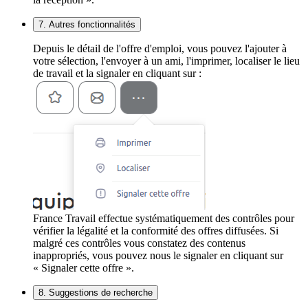
7. Autres fonctionnalités
Depuis le détail de l'offre d'emploi, vous pouvez l'ajouter à
votre sélection, l'envoyer à un ami, l'imprimer, localiser le lieu
de travail et la signaler en cliquant sur :
France Travail effectue systématiquement des contrôles pour
vérifier la légalité et la conformité des offres diffusées. Si
malgré ces contrôles vous constatez des contenus
inappropriés, vous pouvez nous le signaler en cliquant sur
« Signaler cette offre ».
8. Suggestions de recherche