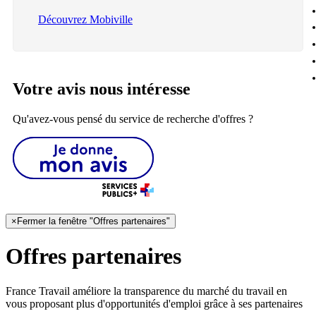
Découvrez Mobiville
Votre avis nous intéresse
Qu'avez-vous pensé du service de recherche d'offres ?
×
Fermer la fenêtre "Offres partenaires"
Offres partenaires
France Travail améliore la transparence du marché du travail en
vous proposant plus d'opportunités d'emploi grâce à ses partenaires