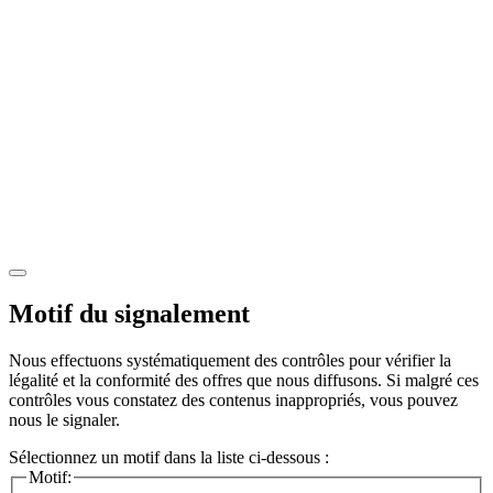
Motif du signalement
Nous effectuons systématiquement des contrôles pour vérifier la
légalité et la conformité des offres que nous diffusons. Si malgré ces
contrôles vous constatez des contenus inappropriés, vous pouvez
nous le signaler.
Sélectionnez un motif dans la liste ci-dessous :
Motif: