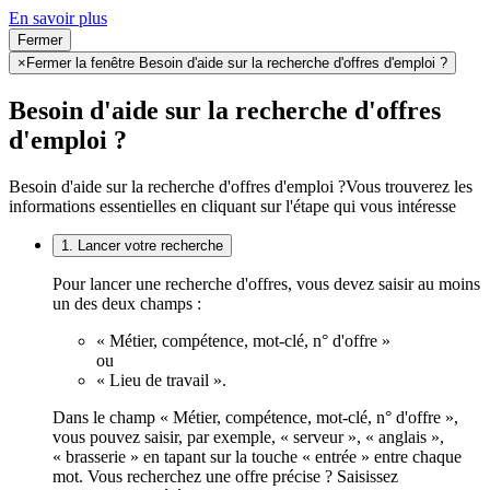
En savoir plus
Fermer
×
Fermer la fenêtre Besoin d'aide sur la recherche d'offres d'emploi ?
Besoin d'aide sur la recherche d'offres
d'emploi ?
Besoin d'aide sur la recherche d'offres d'emploi ?
Vous trouverez les
informations essentielles en cliquant sur l'étape qui vous intéresse
1. Lancer votre recherche
Pour lancer une recherche d'offres, vous devez saisir au moins
un des deux champs :
« Métier, compétence, mot-clé, n° d'offre »
ou
« Lieu de travail ».
Dans le champ « Métier, compétence, mot-clé, n° d'offre »,
vous pouvez saisir, par exemple, « serveur », « anglais »,
« brasserie » en tapant sur la touche « entrée » entre chaque
mot. Vous recherchez une offre précise ? Saisissez