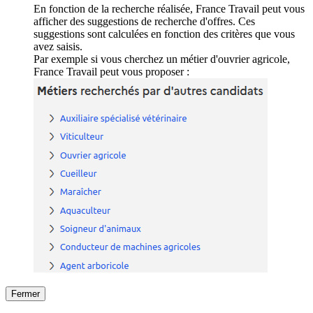
En fonction de la recherche réalisée, France Travail peut vous
afficher des suggestions de recherche d'offres. Ces
suggestions sont calculées en fonction des critères que vous
avez saisis.
Par exemple si vous cherchez un métier d'ouvrier agricole,
France Travail peut vous proposer :
Fermer