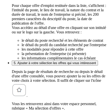
Pour chaque offre d'emploi restituée dans la liste, s'affichent :
l'intitulé du poste, le lieu de travail, la nature du contrat et la
durée de travail, le nom de l'entreprise si précisé, les 200
premiers caractères du descriptif du poste, la date de
publication de l'offre.
Vous accédez au détail d'une offre en cliquant sur son intitulé
ou sur le logo sur la gauche. Vous retrouvez :
le détail du poste recherché et les éléments de contrat
le détail du profil du candidat recherché par l'entreprise
les modalités pour répondre à cette offre
la présentation de l'entreprise (si présente)
les informations complémentaires le cas échéant
5. Ajouter à votre sélection les offres qui vous intéressent
Depuis la page de résultats de recherche ou depuis le détail
d'une offre consultée, vous pouvez ajouter la ou les offres de
votre choix à votre sélection. Il suffit de cliquer sur l'icône
.
Vous les retrouverez ainsi dans votre espace personnel,
rubrique « Ma sélection d'offres ».