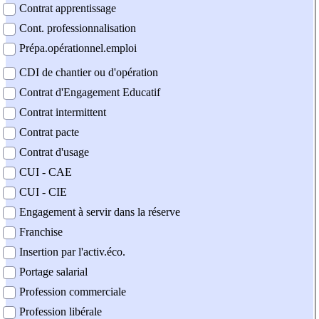
Contrat apprentissage
Cont. professionnalisation
Prépa.opérationnel.emploi
CDI de chantier ou d'opération
Contrat d'Engagement Educatif
Contrat intermittent
Contrat pacte
Contrat d'usage
CUI - CAE
CUI - CIE
Engagement à servir dans la réserve
Franchise
Insertion par l'activ.éco.
Portage salarial
Profession commerciale
Profession libérale