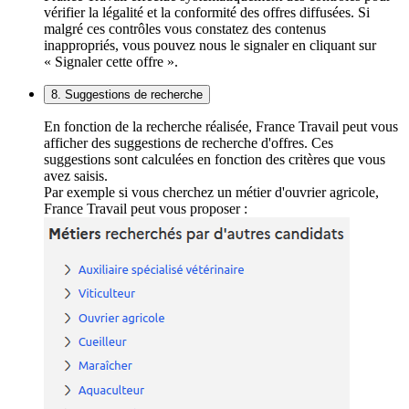
vérifier la légalité et la conformité des offres diffusées. Si
malgré ces contrôles vous constatez des contenus
inappropriés, vous pouvez nous le signaler en cliquant sur
« Signaler cette offre ».
8. Suggestions de recherche
En fonction de la recherche réalisée, France Travail peut vous
afficher des suggestions de recherche d'offres. Ces
suggestions sont calculées en fonction des critères que vous
avez saisis.
Par exemple si vous cherchez un métier d'ouvrier agricole,
France Travail peut vous proposer :