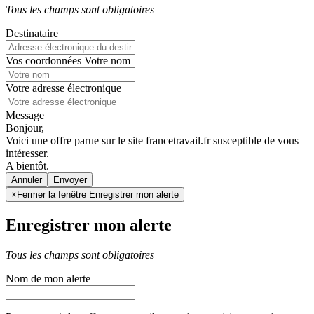
Tous les champs sont obligatoires
Destinataire
Vos coordonnées
Votre nom
Votre adresse électronique
Message
Bonjour,
Voici une offre parue sur le site francetravail.fr susceptible de vous
intéresser.
A bientôt.
Annuler
×
Fermer la fenêtre Enregistrer mon alerte
Enregistrer mon alerte
Tous les champs sont obligatoires
Nom de mon alerte