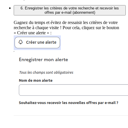
6. Enregistrer les critères de votre recherche et recevoir les
offres par e-mail (abonnement)
Gagnez du temps et évitez de ressaisir les critères de votre
recherche à chaque visite ! Pour cela, cliquez sur le bouton
« Créer une alerte » :