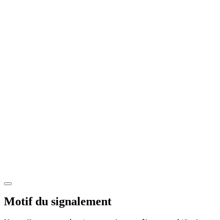
Motif du signalement