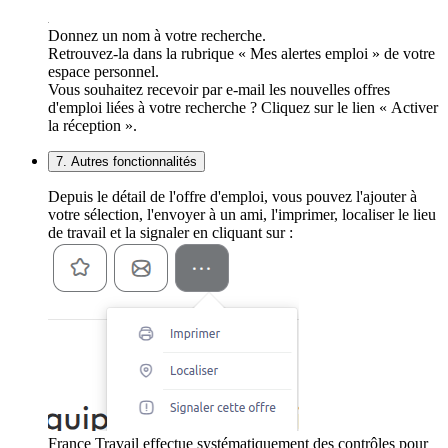
Donnez un nom à votre recherche.
Retrouvez-la dans la rubrique « Mes alertes emploi » de votre
espace personnel.
Vous souhaitez recevoir par e-mail les nouvelles offres
d'emploi liées à votre recherche ? Cliquez sur le lien « Activer
la réception ».
7. Autres fonctionnalités
Depuis le détail de l'offre d'emploi, vous pouvez l'ajouter à
votre sélection, l'envoyer à un ami, l'imprimer, localiser le lieu
de travail et la signaler en cliquant sur :
France Travail effectue systématiquement des contrôles pour