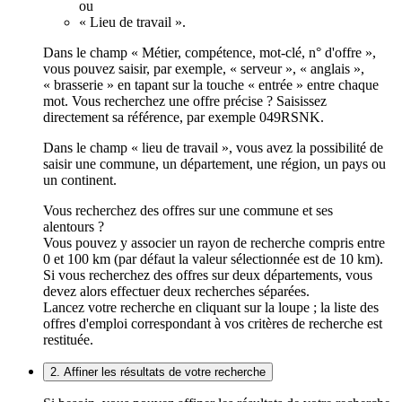
ou
« Lieu de travail ».
Dans le champ « Métier, compétence, mot-clé, n° d'offre »,
vous pouvez saisir, par exemple, « serveur », « anglais »,
« brasserie » en tapant sur la touche « entrée » entre chaque
mot. Vous recherchez une offre précise ? Saisissez
directement sa référence, par exemple 049RSNK.
Dans le champ « lieu de travail », vous avez la possibilité de
saisir une commune, un département, une région, un pays ou
un continent.
Vous recherchez des offres sur une commune et ses
alentours ?
Vous pouvez y associer un rayon de recherche compris entre
0 et 100 km (par défaut la valeur sélectionnée est de 10 km).
Si vous recherchez des offres sur deux départements, vous
devez alors effectuer deux recherches séparées.
Lancez votre recherche en cliquant sur la loupe ; la liste des
offres d'emploi correspondant à vos critères de recherche est
restituée.
2. Affiner les résultats de votre recherche