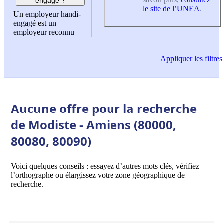
engagé ?
le site de l’UNEA
.
Un employeur handi-
engagé est un
employeur reconnu
Appliquer
les filtres
Aucune offre pour la recherche
de Modiste - Amiens (80000,
80080, 80090)
Voici quelques conseils : essayez d’autres mots clés, vérifiez
l’orthographe ou élargissez votre zone géographique de
recherche.