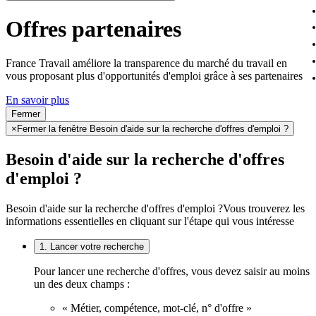
Offres partenaires
France Travail améliore la transparence du marché du travail en
vous proposant plus d'opportunités d'emploi grâce à ses partenaires
En savoir plus
Fermer
×
Fermer la fenêtre Besoin d'aide sur la recherche d'offres d'emploi ?
Besoin d'aide sur la recherche d'offres
d'emploi ?
Besoin d'aide sur la recherche d'offres d'emploi ?
Vous trouverez les
informations essentielles en cliquant sur l'étape qui vous intéresse
1. Lancer votre recherche
Pour lancer une recherche d'offres, vous devez saisir au moins
un des deux champs :
« Métier, compétence, mot-clé, n° d'offre »