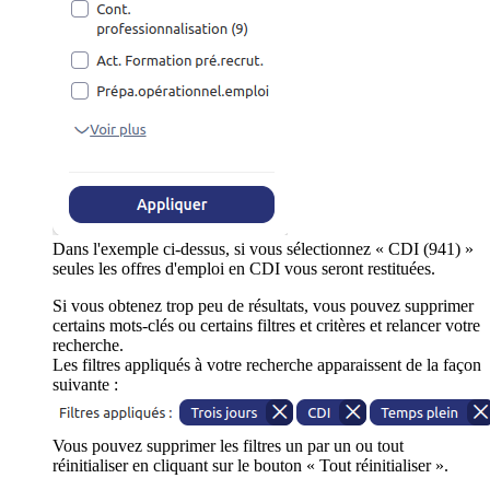
Dans l'exemple ci-dessus, si vous sélectionnez « CDI (941) »
seules les offres d'emploi en CDI vous seront restituées.
Si vous obtenez trop peu de résultats, vous pouvez supprimer
certains mots-clés ou certains filtres et critères et relancer votre
recherche.
Les filtres appliqués à votre recherche apparaissent de la façon
suivante :
Vous pouvez supprimer les filtres un par un ou tout
réinitialiser en cliquant sur le bouton « Tout réinitialiser ».