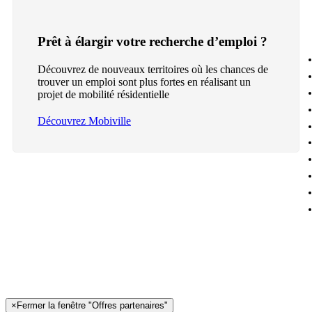
Prêt à élargir votre recherche d’emploi ?
Découvrez de nouveaux territoires où les chances de
trouver un emploi sont plus fortes en réalisant un
projet de mobilité résidentielle
Découvrez Mobiville
×
Fermer la fenêtre "Offres partenaires"