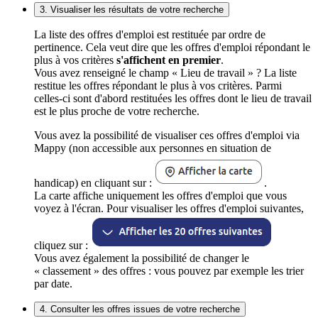
3. Visualiser les résultats de votre recherche
La liste des offres d'emploi est restituée par ordre de
pertinence. Cela veut dire que les offres d'emploi répondant le
plus à vos critères
s'affichent en premier
.
Vous avez renseigné le champ « Lieu de travail » ? La liste
restitue les offres répondant le plus à vos critères. Parmi
celles-ci sont d'abord restituées les offres dont le lieu de travail
est le plus proche de votre recherche.
Vous avez la possibilité de visualiser ces offres d'emploi via
Mappy (non accessible aux personnes en situation de
handicap) en cliquant sur :
.
La carte affiche uniquement les offres d'emploi que vous
voyez à l'écran. Pour visualiser les offres d'emploi suivantes,
cliquez sur :
Vous avez également la possibilité de changer le
« classement » des offres : vous pouvez par exemple les trier
par date.
4. Consulter les offres issues de votre recherche