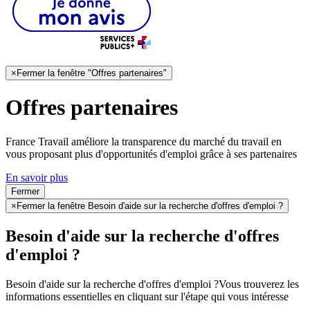
×
Fermer la fenêtre "Offres partenaires"
Offres partenaires
France Travail améliore la transparence du marché du travail en
vous proposant plus d'opportunités d'emploi grâce à ses partenaires
En savoir plus
Fermer
×
Fermer la fenêtre Besoin d'aide sur la recherche d'offres d'emploi ?
Besoin d'aide sur la recherche d'offres
d'emploi ?
Besoin d'aide sur la recherche d'offres d'emploi ?
Vous trouverez les
informations essentielles en cliquant sur l'étape qui vous intéresse