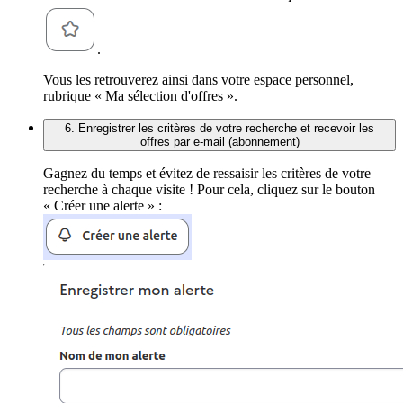
.
Vous les retrouverez ainsi dans votre espace personnel,
rubrique « Ma sélection d'offres ».
6. Enregistrer les critères de votre recherche et recevoir les
offres par e-mail (abonnement)
Gagnez du temps et évitez de ressaisir les critères de votre
recherche à chaque visite ! Pour cela, cliquez sur le bouton
« Créer une alerte » :