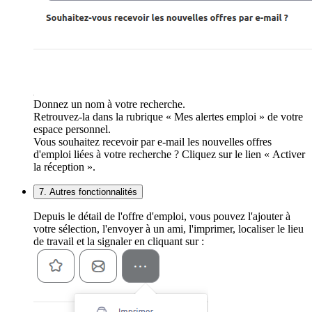
Donnez un nom à votre recherche.
Retrouvez-la dans la rubrique « Mes alertes emploi » de votre
espace personnel.
Vous souhaitez recevoir par e-mail les nouvelles offres
d'emploi liées à votre recherche ? Cliquez sur le lien « Activer
la réception ».
7. Autres fonctionnalités
Depuis le détail de l'offre d'emploi, vous pouvez l'ajouter à
votre sélection, l'envoyer à un ami, l'imprimer, localiser le lieu
de travail et la signaler en cliquant sur :