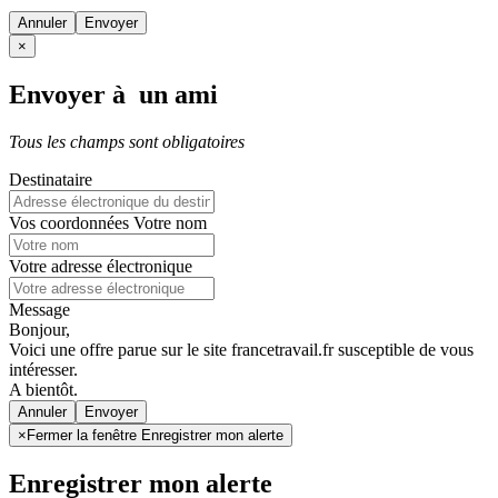
Annuler
×
Envoyer à un ami
Tous les champs sont obligatoires
Destinataire
Vos coordonnées
Votre nom
Votre adresse électronique
Message
Bonjour,
Voici une offre parue sur le site francetravail.fr susceptible de vous
intéresser.
A bientôt.
Annuler
×
Fermer la fenêtre Enregistrer mon alerte
Enregistrer mon alerte