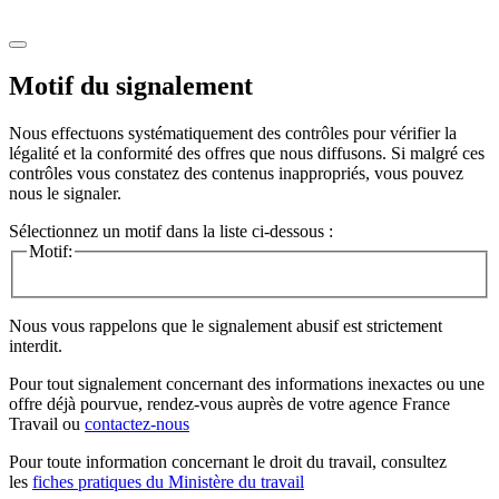
Motif du signalement
Nous effectuons systématiquement des contrôles pour vérifier la
légalité et la conformité des offres que nous diffusons. Si malgré ces
contrôles vous constatez des contenus inappropriés, vous pouvez
nous le signaler.
Sélectionnez un motif dans la liste ci-dessous :
Motif:
Nous vous rappelons que le signalement abusif est strictement
interdit.
Pour tout signalement concernant des
informations inexactes
ou une
offre déjà pourvue
, rendez-vous auprès de votre agence France
Travail ou
contactez-nous
Pour toute information concernant le
droit du travail
, consultez
les
fiches pratiques du Ministère du travail