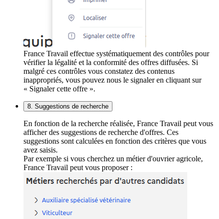
France Travail effectue systématiquement des contrôles pour
vérifier la légalité et la conformité des offres diffusées. Si
malgré ces contrôles vous constatez des contenus
inappropriés, vous pouvez nous le signaler en cliquant sur
« Signaler cette offre ».
8. Suggestions de recherche
En fonction de la recherche réalisée, France Travail peut vous
afficher des suggestions de recherche d'offres. Ces
suggestions sont calculées en fonction des critères que vous
avez saisis.
Par exemple si vous cherchez un métier d'ouvrier agricole,
France Travail peut vous proposer :