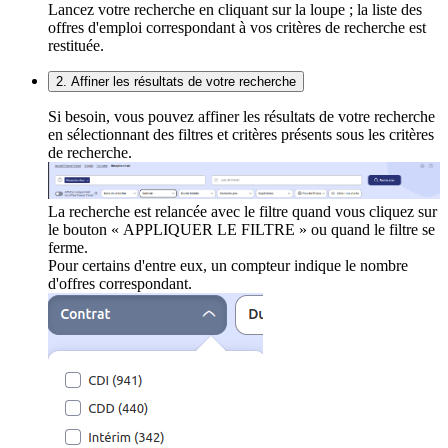
Lancez votre recherche en cliquant sur la loupe ; la liste des
offres d'emploi correspondant à vos critères de recherche est
restituée.
2. Affiner les résultats de votre recherche
Si besoin, vous pouvez affiner les résultats de votre recherche
en sélectionnant des filtres et critères présents sous les critères
de recherche.
La recherche est relancée avec le filtre quand vous cliquez sur
le bouton « APPLIQUER LE FILTRE » ou quand le filtre se
ferme.
Pour certains d'entre eux, un compteur indique le nombre
d'offres correspondant.