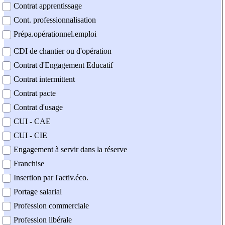
Contrat apprentissage
Cont. professionnalisation
Prépa.opérationnel.emploi
CDI de chantier ou d'opération
Contrat d'Engagement Educatif
Contrat intermittent
Contrat pacte
Contrat d'usage
CUI - CAE
CUI - CIE
Engagement à servir dans la réserve
Franchise
Insertion par l'activ.éco.
Portage salarial
Profession commerciale
Profession libérale