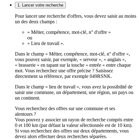
1. Lancer votre recherche
Pour lancer une recherche d'offres, vous devez saisir au moins
un des deux champs :
« Métier, compétence, mot-clé, n° d'offre »
ou
« Lieu de travail ».
Dans le champ « Métier, compétence, mot-clé, n° d'offre »,
vous pouvez saisir, par exemple, « serveur », « anglais »,
« brasserie » en tapant sur la touche « entrée » entre chaque
mot. Vous recherchez une offre précise ? Saisissez
directement sa référence, par exemple 049RSNK.
Dans le champ « lieu de travail », vous avez la possibilité de
saisir une commune, un département, une région, un pays ou
un continent.
Vous recherchez des offres sur une commune et ses
alentours ?
Vous pouvez y associer un rayon de recherche compris entre
0 et 100 km (par défaut la valeur sélectionnée est de 10 km).
Si vous recherchez des offres sur deux départements, vous
devez alors effectuer deux recherches séparées.