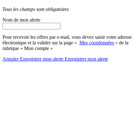
Tous les champs sont obligatoires
Nom de mon alerte
Pour recevoir les offres par e-mail, vous devez saisir votre adresse
électronique et la valider sur la page «
Mes coordonnées
» de la
rubrique « Mon compte »
Annuler
Enregistrer mon alerte
Enregistrer
mon alerte