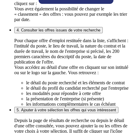
cliquez sur :
Vous avez également la possibilité de changer le
« classement » des offres : vous pouvez par exemple les trier
par date.
4. Consulter les offres issues de votre recherche
Pour chaque offre d'emploi restituée dans la liste, s'affichent :
l'intitulé du poste, le lieu de travail, la nature du contrat et la
durée de travail, le nom de l'entreprise si précisé, les 200
premiers caractères du descriptif du poste, la date de
publication de l'offre.
Vous accédez au détail d'une offre en cliquant sur son intitulé
ou sur le logo sur la gauche. Vous retrouvez :
le détail du poste recherché et les éléments de contrat
le détail du profil du candidat recherché par l'entreprise
les modalités pour répondre à cette offre
la présentation de l'entreprise (si présente)
les informations complémentaires le cas échéant
5. Ajouter à votre sélection les offres qui vous intéressent
Depuis la page de résultats de recherche ou depuis le détail
d'une offre consultée, vous pouvez ajouter la ou les offres de
votre choix à votre sélection. Il suffit de cliquer sur l'icône