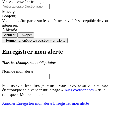
Votre adresse électronique
Message
Bonjour,
Voici une offre parue sur le site francetravail.fr susceptible de vous
intéresser.
A bientôt.
Annuler
×
Fermer la fenêtre Enregistrer mon alerte
Enregistrer mon alerte
Tous les champs sont obligatoires
Nom de mon alerte
Pour recevoir les offres par e-mail, vous devez saisir votre adresse
électronique et la valider sur la page «
Mes coordonnées
» de la
rubrique « Mon compte »
Annuler
Enregistrer mon alerte
Enregistrer
mon alerte