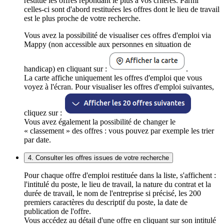
restitue les offres répondant le plus à vos critères. Parmi
celles-ci sont d'abord restituées les offres dont le lieu de travail
est le plus proche de votre recherche.
Vous avez la possibilité de visualiser ces offres d'emploi via
Mappy (non accessible aux personnes en situation de
handicap) en cliquant sur :
.
La carte affiche uniquement les offres d'emploi que vous
voyez à l'écran. Pour visualiser les offres d'emploi suivantes,
cliquez sur :
Vous avez également la possibilité de changer le
« classement » des offres : vous pouvez par exemple les trier
par date.
4. Consulter les offres issues de votre recherche
Pour chaque offre d'emploi restituée dans la liste, s'affichent :
l'intitulé du poste, le lieu de travail, la nature du contrat et la
durée de travail, le nom de l'entreprise si précisé, les 200
premiers caractères du descriptif du poste, la date de
publication de l'offre.
Vous accédez au détail d'une offre en cliquant sur son intitulé