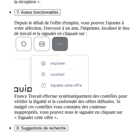
la réception ».
7. Autres fonctionnalités
Depuis le détail de l'offre d'emploi, vous pouvez l'ajouter à
votre sélection, l'envoyer à un ami, l'imprimer, localiser le lieu
de travail et la signaler en cliquant sur :
France Travail effectue systématiquement des contrôles pour
vérifier la légalité et la conformité des offres diffusées. Si
malgré ces contrôles vous constatez des contenus
inappropriés, vous pouvez nous le signaler en cliquant sur
« Signaler cette offre ».
8. Suggestions de recherche