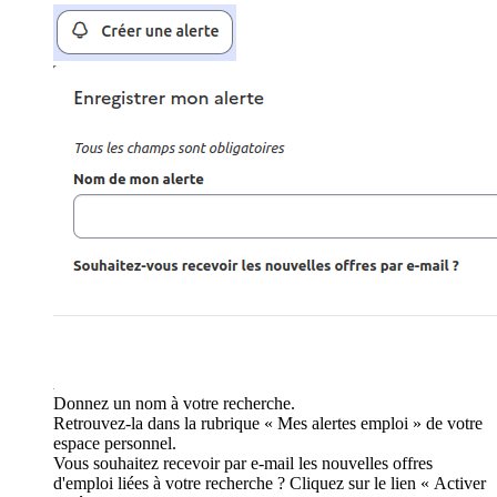
Donnez un nom à votre recherche.
Retrouvez-la dans la rubrique « Mes alertes emploi » de votre
espace personnel.
Vous souhaitez recevoir par e-mail les nouvelles offres
d'emploi liées à votre recherche ? Cliquez sur le lien « Activer