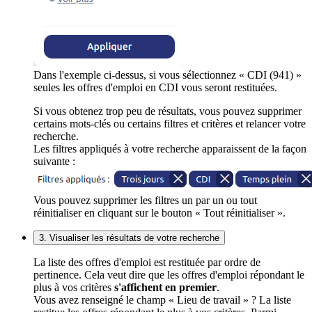
Dans l'exemple ci-dessus, si vous sélectionnez « CDI (941) »
seules les offres d'emploi en CDI vous seront restituées.
Si vous obtenez trop peu de résultats, vous pouvez supprimer
certains mots-clés ou certains filtres et critères et relancer votre
recherche.
Les filtres appliqués à votre recherche apparaissent de la façon
suivante :
Vous pouvez supprimer les filtres un par un ou tout
réinitialiser en cliquant sur le bouton « Tout réinitialiser ».
3. Visualiser les résultats de votre recherche
La liste des offres d'emploi est restituée par ordre de
pertinence. Cela veut dire que les offres d'emploi répondant le
plus à vos critères
s'affichent en premier
.
Vous avez renseigné le champ « Lieu de travail » ? La liste