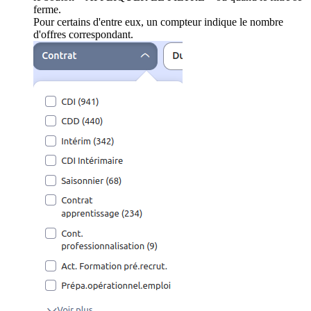
ferme.
Pour certains d'entre eux, un compteur indique le nombre
d'offres correspondant.