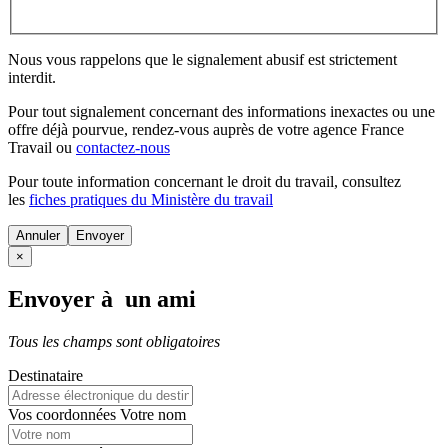
Nous vous rappelons que le signalement abusif est strictement
interdit.
Pour tout signalement concernant des
informations inexactes
ou une
offre déjà pourvue
, rendez-vous auprès de votre agence France
Travail ou
contactez-nous
Pour toute information concernant le
droit du travail
, consultez
les
fiches pratiques du Ministère du travail
Annuler
×
Envoyer à un ami
Tous les champs sont obligatoires
Destinataire
Vos coordonnées
Votre nom