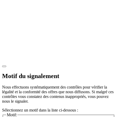
Motif du signalement
Nous effectuons systématiquement des contrôles pour vérifier la
légalité et la conformité des offres que nous diffusons. Si malgré ces
contrôles vous constatez des contenus inappropriés, vous pouvez
nous le signaler.
Sélectionnez un motif dans la liste ci-dessous :
Motif: