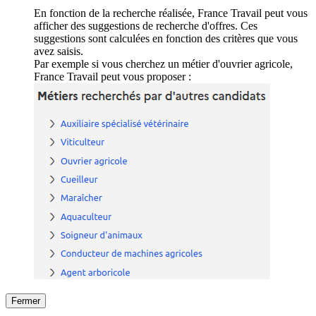
En fonction de la recherche réalisée, France Travail peut vous
afficher des suggestions de recherche d'offres. Ces
suggestions sont calculées en fonction des critères que vous
avez saisis.
Par exemple si vous cherchez un métier d'ouvrier agricole,
France Travail peut vous proposer :
Fermer