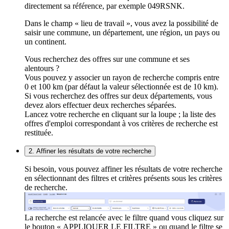
directement sa référence, par exemple 049RSNK.
Dans le champ « lieu de travail », vous avez la possibilité de
saisir une commune, un département, une région, un pays ou
un continent.
Vous recherchez des offres sur une commune et ses
alentours ?
Vous pouvez y associer un rayon de recherche compris entre
0 et 100 km (par défaut la valeur sélectionnée est de 10 km).
Si vous recherchez des offres sur deux départements, vous
devez alors effectuer deux recherches séparées.
Lancez votre recherche en cliquant sur la loupe ; la liste des
offres d'emploi correspondant à vos critères de recherche est
restituée.
2. Affiner les résultats de votre recherche
Si besoin, vous pouvez affiner les résultats de votre recherche
en sélectionnant des filtres et critères présents sous les critères
de recherche.
La recherche est relancée avec le filtre quand vous cliquez sur
le bouton « APPLIQUER LE FILTRE » ou quand le filtre se