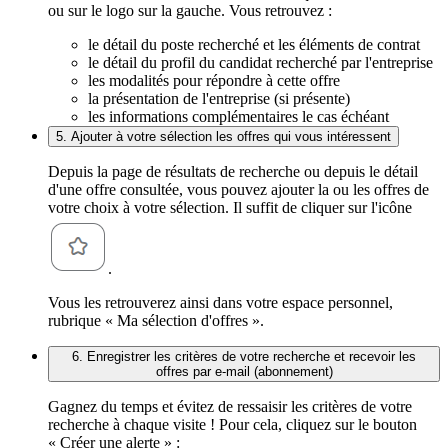
ou sur le logo sur la gauche. Vous retrouvez :
le détail du poste recherché et les éléments de contrat
le détail du profil du candidat recherché par l'entreprise
les modalités pour répondre à cette offre
la présentation de l'entreprise (si présente)
les informations complémentaires le cas échéant
5. Ajouter à votre sélection les offres qui vous intéressent
Depuis la page de résultats de recherche ou depuis le détail
d'une offre consultée, vous pouvez ajouter la ou les offres de
votre choix à votre sélection. Il suffit de cliquer sur l'icône
.
Vous les retrouverez ainsi dans votre espace personnel,
rubrique « Ma sélection d'offres ».
6. Enregistrer les critères de votre recherche et recevoir les
offres par e-mail (abonnement)
Gagnez du temps et évitez de ressaisir les critères de votre
recherche à chaque visite ! Pour cela, cliquez sur le bouton
« Créer une alerte » :