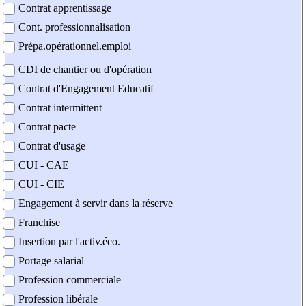
Contrat apprentissage
Cont. professionnalisation
Prépa.opérationnel.emploi
CDI de chantier ou d'opération
Contrat d'Engagement Educatif
Contrat intermittent
Contrat pacte
Contrat d'usage
CUI - CAE
CUI - CIE
Engagement à servir dans la réserve
Franchise
Insertion par l'activ.éco.
Portage salarial
Profession commerciale
Profession libérale