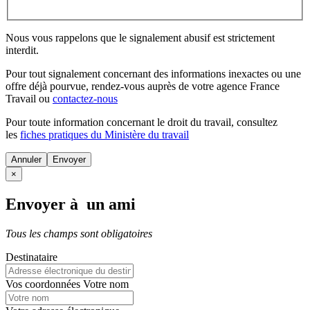
Nous vous rappelons que le signalement abusif est strictement
interdit.
Pour tout signalement concernant des
informations inexactes
ou une
offre déjà pourvue
, rendez-vous auprès de votre agence France
Travail ou
contactez-nous
Pour toute information concernant le
droit du travail
, consultez
les
fiches pratiques du Ministère du travail
Annuler
×
Envoyer à un ami
Tous les champs sont obligatoires
Destinataire
Vos coordonnées
Votre nom