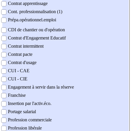
Contrat apprentissage
Cont. professionnalisation (1)
Prépa.opérationnel.emploi
CDI de chantier ou d'opération
Contrat d'Engagement Educatif
Contrat intermittent
Contrat pacte
Contrat d'usage
CUI - CAE
CUI - CIE
Engagement à servir dans la réserve
Franchise
Insertion par l'activ.éco.
Portage salarial
Profession commerciale
Profession libérale