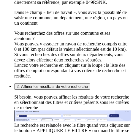
directement sa référence, par exemple 049RSNK.
Dans le champ « lieu de travail », vous avez la possibilité de
saisir une commune, un département, une région, un pays ou
un continent.
Vous recherchez des offres sur une commune et ses
alentours ?
Vous pouvez y associer un rayon de recherche compris entre
0 et 100 km (par défaut la valeur sélectionnée est de 10 km).
Si vous recherchez des offres sur deux départements, vous
devez alors effectuer deux recherches séparées.
Lancez votre recherche en cliquant sur la loupe ; la liste des
offres d'emploi correspondant à vos critères de recherche est
restituée.
2. Affiner les résultats de votre recherche
Si besoin, vous pouvez affiner les résultats de votre recherche
en sélectionnant des filtres et critères présents sous les critères
de recherche.
La recherche est relancée avec le filtre quand vous cliquez sur
le bouton « APPLIQUER LE FILTRE » ou quand le filtre se