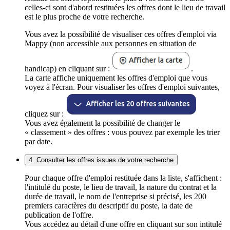
celles-ci sont d'abord restituées les offres dont le lieu de travail
est le plus proche de votre recherche.
Vous avez la possibilité de visualiser ces offres d'emploi via
Mappy (non accessible aux personnes en situation de
handicap) en cliquant sur :
.
La carte affiche uniquement les offres d'emploi que vous
voyez à l'écran. Pour visualiser les offres d'emploi suivantes,
cliquez sur :
Vous avez également la possibilité de changer le
« classement » des offres : vous pouvez par exemple les trier
par date.
4. Consulter les offres issues de votre recherche
Pour chaque offre d'emploi restituée dans la liste, s'affichent :
l'intitulé du poste, le lieu de travail, la nature du contrat et la
durée de travail, le nom de l'entreprise si précisé, les 200
premiers caractères du descriptif du poste, la date de
publication de l'offre.
Vous accédez au détail d'une offre en cliquant sur son intitulé