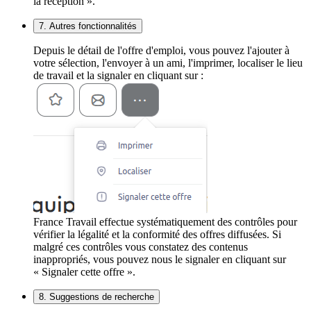
la réception ».
7. Autres fonctionnalités
Depuis le détail de l'offre d'emploi, vous pouvez l'ajouter à
votre sélection, l'envoyer à un ami, l'imprimer, localiser le lieu
de travail et la signaler en cliquant sur :
France Travail effectue systématiquement des contrôles pour
vérifier la légalité et la conformité des offres diffusées. Si
malgré ces contrôles vous constatez des contenus
inappropriés, vous pouvez nous le signaler en cliquant sur
« Signaler cette offre ».
8. Suggestions de recherche