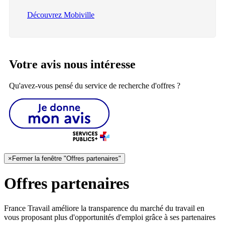
Découvrez Mobiville
Votre avis nous intéresse
Qu'avez-vous pensé du service de recherche d'offres ?
×
Fermer la fenêtre "Offres partenaires"
Offres partenaires
France Travail améliore la transparence du marché du travail en
vous proposant plus d'opportunités d'emploi grâce à ses partenaires