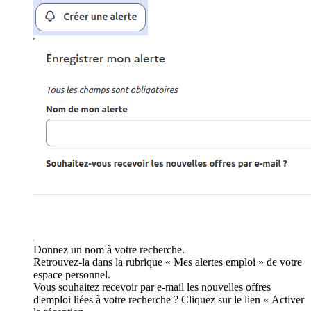
Donnez un nom à votre recherche.
Retrouvez-la dans la rubrique « Mes alertes emploi » de votre
espace personnel.
Vous souhaitez recevoir par e-mail les nouvelles offres
d'emploi liées à votre recherche ? Cliquez sur le lien « Activer