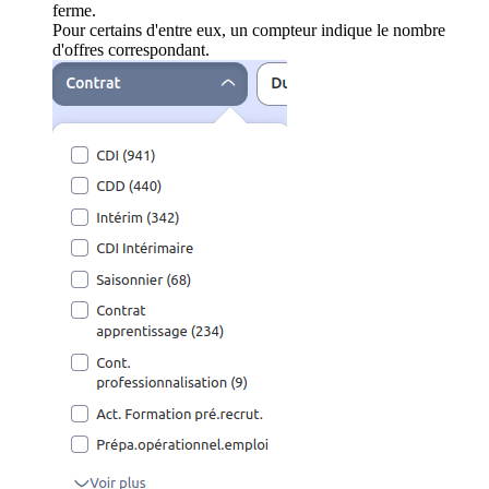
ferme.
Pour certains d'entre eux, un compteur indique le nombre
d'offres correspondant.