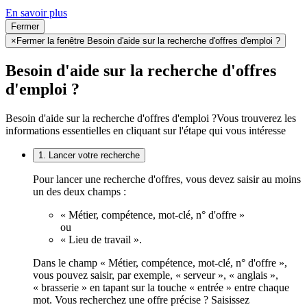
En savoir plus
Fermer
×
Fermer la fenêtre Besoin d'aide sur la recherche d'offres d'emploi ?
Besoin d'aide sur la recherche d'offres
d'emploi ?
Besoin d'aide sur la recherche d'offres d'emploi ?
Vous trouverez les
informations essentielles en cliquant sur l'étape qui vous intéresse
1. Lancer votre recherche
Pour lancer une recherche d'offres, vous devez saisir au moins
un des deux champs :
« Métier, compétence, mot-clé, n° d'offre »
ou
« Lieu de travail ».
Dans le champ « Métier, compétence, mot-clé, n° d'offre »,
vous pouvez saisir, par exemple, « serveur », « anglais »,
« brasserie » en tapant sur la touche « entrée » entre chaque
mot. Vous recherchez une offre précise ? Saisissez