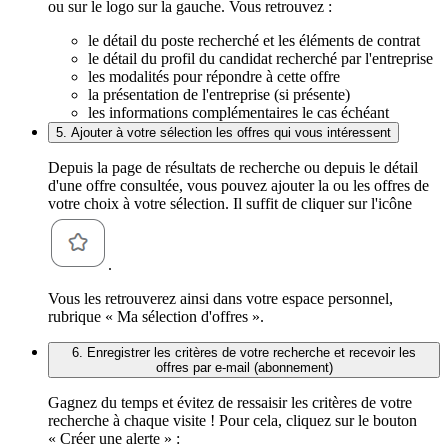
ou sur le logo sur la gauche. Vous retrouvez :
le détail du poste recherché et les éléments de contrat
le détail du profil du candidat recherché par l'entreprise
les modalités pour répondre à cette offre
la présentation de l'entreprise (si présente)
les informations complémentaires le cas échéant
5. Ajouter à votre sélection les offres qui vous intéressent
Depuis la page de résultats de recherche ou depuis le détail
d'une offre consultée, vous pouvez ajouter la ou les offres de
votre choix à votre sélection. Il suffit de cliquer sur l'icône
.
Vous les retrouverez ainsi dans votre espace personnel,
rubrique « Ma sélection d'offres ».
6. Enregistrer les critères de votre recherche et recevoir les
offres par e-mail (abonnement)
Gagnez du temps et évitez de ressaisir les critères de votre
recherche à chaque visite ! Pour cela, cliquez sur le bouton
« Créer une alerte » :