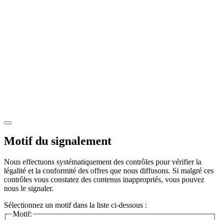
Motif du signalement
Nous effectuons systématiquement des contrôles pour vérifier la
légalité et la conformité des offres que nous diffusons. Si malgré ces
contrôles vous constatez des contenus inappropriés, vous pouvez
nous le signaler.
Sélectionnez un motif dans la liste ci-dessous :
Motif: