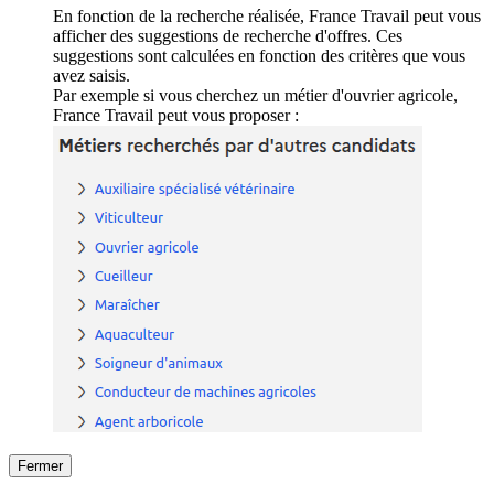
En fonction de la recherche réalisée, France Travail peut vous
afficher des suggestions de recherche d'offres. Ces
suggestions sont calculées en fonction des critères que vous
avez saisis.
Par exemple si vous cherchez un métier d'ouvrier agricole,
France Travail peut vous proposer :
Fermer