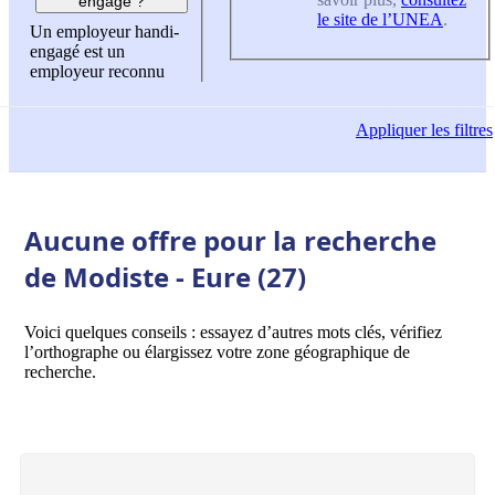
engagé ?
le site de l’UNEA
.
Un employeur handi-
engagé est un
employeur reconnu
Appliquer
les filtres
Aucune offre pour la recherche
de Modiste - Eure (27)
Voici quelques conseils : essayez d’autres mots clés, vérifiez
l’orthographe ou élargissez votre zone géographique de
recherche.