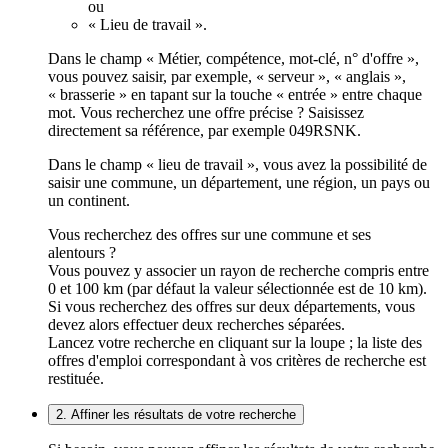
ou
« Lieu de travail ».
Dans le champ « Métier, compétence, mot-clé, n° d'offre »,
vous pouvez saisir, par exemple, « serveur », « anglais »,
« brasserie » en tapant sur la touche « entrée » entre chaque
mot. Vous recherchez une offre précise ? Saisissez
directement sa référence, par exemple 049RSNK.
Dans le champ « lieu de travail », vous avez la possibilité de
saisir une commune, un département, une région, un pays ou
un continent.
Vous recherchez des offres sur une commune et ses
alentours ?
Vous pouvez y associer un rayon de recherche compris entre
0 et 100 km (par défaut la valeur sélectionnée est de 10 km).
Si vous recherchez des offres sur deux départements, vous
devez alors effectuer deux recherches séparées.
Lancez votre recherche en cliquant sur la loupe ; la liste des
offres d'emploi correspondant à vos critères de recherche est
restituée.
2. Affiner les résultats de votre recherche