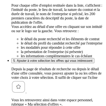
Pour chaque offre d'emploi restituée dans la liste, s'affichent :
l'intitulé du poste, le lieu de travail, la nature du contrat et la
durée de travail, le nom de l'entreprise si précisé, les 200
premiers caractères du descriptif du poste, la date de
publication de l'offre.
Vous accédez au détail d'une offre en cliquant sur son intitulé
ou sur le logo sur la gauche. Vous retrouvez :
le détail du poste recherché et les éléments de contrat
le détail du profil du candidat recherché par l'entreprise
les modalités pour répondre à cette offre
la présentation de l'entreprise (si présente)
les informations complémentaires le cas échéant
5. Ajouter à votre sélection les offres qui vous intéressent
Depuis la page de résultats de recherche ou depuis le détail
d'une offre consultée, vous pouvez ajouter la ou les offres de
votre choix à votre sélection. Il suffit de cliquer sur l'icône
.
Vous les retrouverez ainsi dans votre espace personnel,
rubrique « Ma sélection d'offres ».