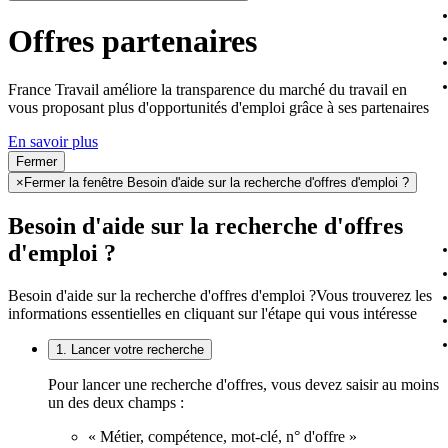
Offres partenaires
France Travail améliore la transparence du marché du travail en
vous proposant plus d'opportunités d'emploi grâce à ses partenaires
En savoir plus
Fermer
×
Fermer la fenêtre Besoin d'aide sur la recherche d'offres d'emploi ?
Besoin d'aide sur la recherche d'offres
d'emploi ?
Besoin d'aide sur la recherche d'offres d'emploi ?
Vous trouverez les
informations essentielles en cliquant sur l'étape qui vous intéresse
1. Lancer votre recherche
Pour lancer une recherche d'offres, vous devez saisir au moins
un des deux champs :
« Métier, compétence, mot-clé, n° d'offre »