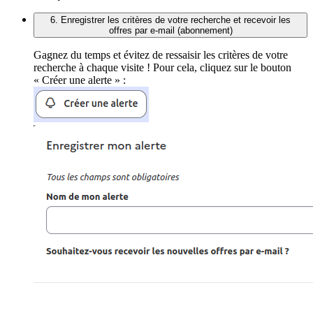
6. Enregistrer les critères de votre recherche et recevoir les
offres par e-mail (abonnement)
Gagnez du temps et évitez de ressaisir les critères de votre
recherche à chaque visite ! Pour cela, cliquez sur le bouton
« Créer une alerte » :