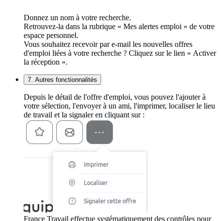
Donnez un nom à votre recherche.
Retrouvez-la dans la rubrique « Mes alertes emploi » de votre
espace personnel.
Vous souhaitez recevoir par e-mail les nouvelles offres
d'emploi liées à votre recherche ? Cliquez sur le lien « Activer
la réception ».
7. Autres fonctionnalités
Depuis le détail de l'offre d'emploi, vous pouvez l'ajouter à
votre sélection, l'envoyer à un ami, l'imprimer, localiser le lieu
de travail et la signaler en cliquant sur :
France Travail effectue systématiquement des contrôles pour