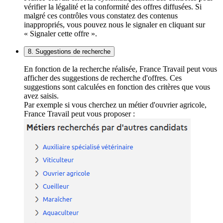
vérifier la légalité et la conformité des offres diffusées. Si
malgré ces contrôles vous constatez des contenus
inappropriés, vous pouvez nous le signaler en cliquant sur
« Signaler cette offre ».
8. Suggestions de recherche
En fonction de la recherche réalisée, France Travail peut vous
afficher des suggestions de recherche d'offres. Ces
suggestions sont calculées en fonction des critères que vous
avez saisis.
Par exemple si vous cherchez un métier d'ouvrier agricole,
France Travail peut vous proposer :