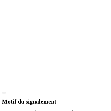
Motif du signalement