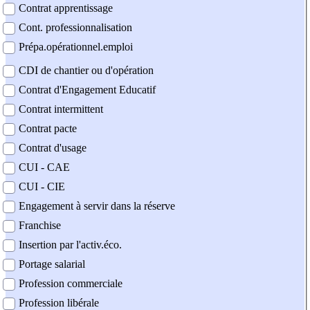
Contrat apprentissage
Cont. professionnalisation
Prépa.opérationnel.emploi
CDI de chantier ou d'opération
Contrat d'Engagement Educatif
Contrat intermittent
Contrat pacte
Contrat d'usage
CUI - CAE
CUI - CIE
Engagement à servir dans la réserve
Franchise
Insertion par l'activ.éco.
Portage salarial
Profession commerciale
Profession libérale