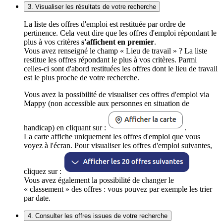
3. Visualiser les résultats de votre recherche
La liste des offres d'emploi est restituée par ordre de
pertinence. Cela veut dire que les offres d'emploi répondant le
plus à vos critères
s'affichent en premier
.
Vous avez renseigné le champ « Lieu de travail » ? La liste
restitue les offres répondant le plus à vos critères. Parmi
celles-ci sont d'abord restituées les offres dont le lieu de travail
est le plus proche de votre recherche.
Vous avez la possibilité de visualiser ces offres d'emploi via
Mappy (non accessible aux personnes en situation de
handicap) en cliquant sur :
.
La carte affiche uniquement les offres d'emploi que vous
voyez à l'écran. Pour visualiser les offres d'emploi suivantes,
cliquez sur :
Vous avez également la possibilité de changer le
« classement » des offres : vous pouvez par exemple les trier
par date.
4. Consulter les offres issues de votre recherche