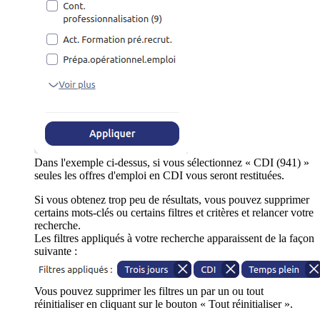
Dans l'exemple ci-dessus, si vous sélectionnez « CDI (941) »
seules les offres d'emploi en CDI vous seront restituées.
Si vous obtenez trop peu de résultats, vous pouvez supprimer
certains mots-clés ou certains filtres et critères et relancer votre
recherche.
Les filtres appliqués à votre recherche apparaissent de la façon
suivante :
Vous pouvez supprimer les filtres un par un ou tout
réinitialiser en cliquant sur le bouton « Tout réinitialiser ».