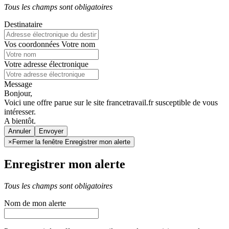
Tous les champs sont obligatoires
Destinataire
Vos coordonnées
Votre nom
Votre adresse électronique
Message
Bonjour,
Voici une offre parue sur le site francetravail.fr susceptible de vous
intéresser.
A bientôt.
Annuler
×
Fermer la fenêtre Enregistrer mon alerte
Enregistrer mon alerte
Tous les champs sont obligatoires
Nom de mon alerte