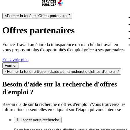
×
Fermer la fenêtre "Offres partenaires"
Offres partenaires
France Travail améliore la transparence du marché du travail en
vous proposant plus d'opportunités d'emploi grâce à ses partenaires
En savoir plus
Fermer
×
Fermer la fenêtre Besoin d'aide sur la recherche d'offres d'emploi ?
Besoin d'aide sur la recherche d'offres
d'emploi ?
Besoin d'aide sur la recherche d'offres d'emploi ?
Vous trouverez les
informations essentielles en cliquant sur l'étape qui vous intéresse
1. Lancer votre recherche