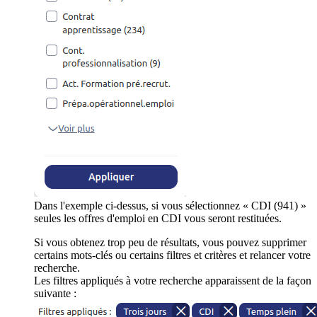
Dans l'exemple ci-dessus, si vous sélectionnez « CDI (941) »
seules les offres d'emploi en CDI vous seront restituées.
Si vous obtenez trop peu de résultats, vous pouvez supprimer
certains mots-clés ou certains filtres et critères et relancer votre
recherche.
Les filtres appliqués à votre recherche apparaissent de la façon
suivante :