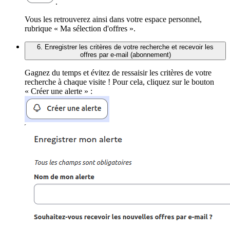
.
Vous les retrouverez ainsi dans votre espace personnel,
rubrique « Ma sélection d'offres ».
6. Enregistrer les critères de votre recherche et recevoir les
offres par e-mail (abonnement)
Gagnez du temps et évitez de ressaisir les critères de votre
recherche à chaque visite ! Pour cela, cliquez sur le bouton
« Créer une alerte » :