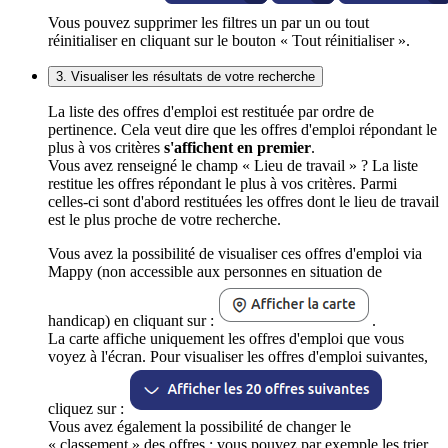
Vous pouvez supprimer les filtres un par un ou tout
réinitialiser en cliquant sur le bouton « Tout réinitialiser ».
3. Visualiser les résultats de votre recherche
La liste des offres d'emploi est restituée par ordre de
pertinence. Cela veut dire que les offres d'emploi répondant le
plus à vos critères
s'affichent en premier
.
Vous avez renseigné le champ « Lieu de travail » ? La liste
restitue les offres répondant le plus à vos critères. Parmi
celles-ci sont d'abord restituées les offres dont le lieu de travail
est le plus proche de votre recherche.
Vous avez la possibilité de visualiser ces offres d'emploi via
Mappy (non accessible aux personnes en situation de
handicap) en cliquant sur :
.
La carte affiche uniquement les offres d'emploi que vous
voyez à l'écran. Pour visualiser les offres d'emploi suivantes,
cliquez sur :
Vous avez également la possibilité de changer le
« classement » des offres : vous pouvez par exemple les trier