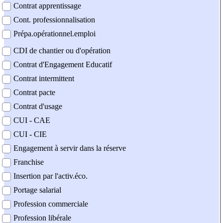
Contrat apprentissage
Cont. professionnalisation
Prépa.opérationnel.emploi
CDI de chantier ou d'opération
Contrat d'Engagement Educatif
Contrat intermittent
Contrat pacte
Contrat d'usage
CUI - CAE
CUI - CIE
Engagement à servir dans la réserve
Franchise
Insertion par l'activ.éco.
Portage salarial
Profession commerciale
Profession libérale