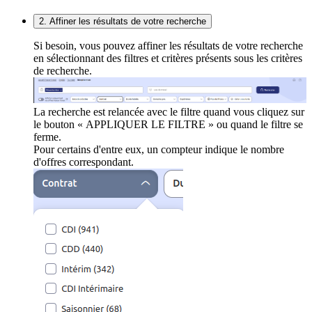
2. Affiner les résultats de votre recherche
Si besoin, vous pouvez affiner les résultats de votre recherche
en sélectionnant des filtres et critères présents sous les critères
de recherche.
La recherche est relancée avec le filtre quand vous cliquez sur
le bouton « APPLIQUER LE FILTRE » ou quand le filtre se
ferme.
Pour certains d'entre eux, un compteur indique le nombre
d'offres correspondant.