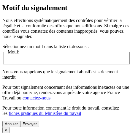
Motif du signalement
Nous effectuons systématiquement des contrôles pour vérifier la
légalité et la conformité des offres que nous diffusons. Si malgré ces
contrôles vous constatez des contenus inappropriés, vous pouvez
nous le signaler.
Sélectionnez un motif dans la liste ci-dessous :
Motif:
Nous vous rappelons que le signalement abusif est strictement
interdit.
Pour tout signalement concernant des
informations inexactes
ou une
offre déjà pourvue
, rendez-vous auprès de votre agence France
Travail ou
contactez-nous
Pour toute information concernant le
droit du travail
, consultez
les
fiches pratiques du Ministère du travail
Annuler
×