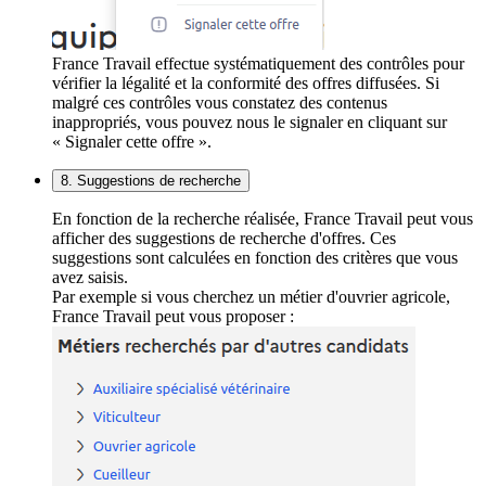
France Travail effectue systématiquement des contrôles pour
vérifier la légalité et la conformité des offres diffusées. Si
malgré ces contrôles vous constatez des contenus
inappropriés, vous pouvez nous le signaler en cliquant sur
« Signaler cette offre ».
8. Suggestions de recherche
En fonction de la recherche réalisée, France Travail peut vous
afficher des suggestions de recherche d'offres. Ces
suggestions sont calculées en fonction des critères que vous
avez saisis.
Par exemple si vous cherchez un métier d'ouvrier agricole,
France Travail peut vous proposer :