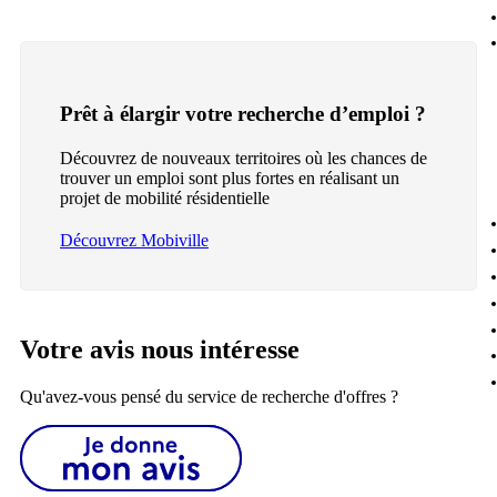
Prêt à élargir votre recherche d’emploi ?
Découvrez de nouveaux territoires où les chances de
trouver un emploi sont plus fortes en réalisant un
projet de mobilité résidentielle
Découvrez Mobiville
Votre avis nous intéresse
Qu'avez-vous pensé du service de recherche d'offres ?