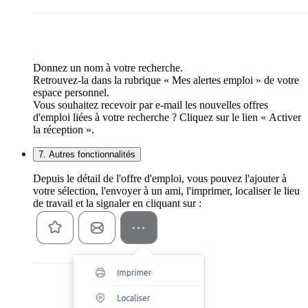
Donnez un nom à votre recherche.
Retrouvez-la dans la rubrique « Mes alertes emploi » de votre
espace personnel.
Vous souhaitez recevoir par e-mail les nouvelles offres
d'emploi liées à votre recherche ? Cliquez sur le lien « Activer
la réception ».
7. Autres fonctionnalités
Depuis le détail de l'offre d'emploi, vous pouvez l'ajouter à
votre sélection, l'envoyer à un ami, l'imprimer, localiser le lieu
de travail et la signaler en cliquant sur :