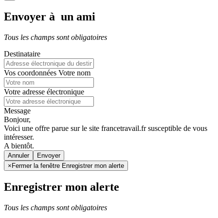
Envoyer à un ami
Tous les champs sont obligatoires
Destinataire
Vos coordonnées
Votre nom
Votre adresse électronique
Message
Bonjour,
Voici une offre parue sur le site francetravail.fr susceptible de vous
intéresser.
A bientôt.
Annuler
×
Fermer la fenêtre Enregistrer mon alerte
Enregistrer mon alerte
Tous les champs sont obligatoires