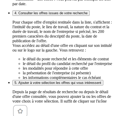
par date.
4. Consulter les offres issues de votre recherche
Pour chaque offre d'emploi restituée dans la liste, s'affichent :
l'intitulé du poste, le lieu de travail, la nature du contrat et la
durée de travail, le nom de l'entreprise si précisé, les 200
premiers caractères du descriptif du poste, la date de
publication de l'offre.
Vous accédez au détail d'une offre en cliquant sur son intitulé
ou sur le logo sur la gauche. Vous retrouvez :
le détail du poste recherché et les éléments de contrat
le détail du profil du candidat recherché par l'entreprise
les modalités pour répondre à cette offre
la présentation de l'entreprise (si présente)
les informations complémentaires le cas échéant
5. Ajouter à votre sélection les offres qui vous intéressent
Depuis la page de résultats de recherche ou depuis le détail
d'une offre consultée, vous pouvez ajouter la ou les offres de
votre choix à votre sélection. Il suffit de cliquer sur l'icône