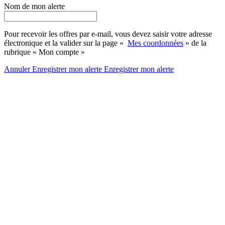
Nom de mon alerte
Pour recevoir les offres par e-mail, vous devez saisir votre adresse
électronique et la valider sur la page «
Mes coordonnées
» de la
rubrique « Mon compte »
Annuler
Enregistrer mon alerte
Enregistrer
mon alerte