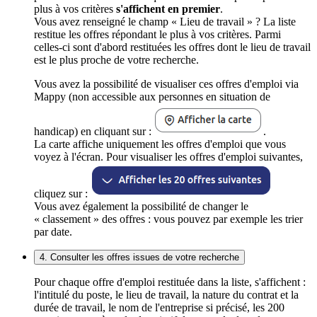
plus à vos critères
s'affichent en premier
.
Vous avez renseigné le champ « Lieu de travail » ? La liste
restitue les offres répondant le plus à vos critères. Parmi
celles-ci sont d'abord restituées les offres dont le lieu de travail
est le plus proche de votre recherche.
Vous avez la possibilité de visualiser ces offres d'emploi via
Mappy (non accessible aux personnes en situation de
handicap) en cliquant sur :
.
La carte affiche uniquement les offres d'emploi que vous
voyez à l'écran. Pour visualiser les offres d'emploi suivantes,
cliquez sur :
Vous avez également la possibilité de changer le
« classement » des offres : vous pouvez par exemple les trier
par date.
4. Consulter les offres issues de votre recherche
Pour chaque offre d'emploi restituée dans la liste, s'affichent :
l'intitulé du poste, le lieu de travail, la nature du contrat et la
durée de travail, le nom de l'entreprise si précisé, les 200