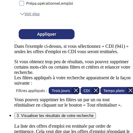
Dans l'exemple ci-dessus, si vous sélectionnez « CDI (941) »
seules les offres d'emploi en CDI vous seront restituées.
Si vous obtenez trop peu de résultats, vous pouvez supprimer
certains mots-clés ou certains filtres et critères et relancer votre
recherche.
Les filtres appliqués à votre recherche apparaissent de la façon
suivante :
Vous pouvez supprimer les filtres un par un ou tout
réinitialiser en cliquant sur le bouton « Tout réinitialiser ».
3. Visualiser les résultats de votre recherche
La liste des offres d'emploi est restituée par ordre de
pertinence. Cela veut dire que les offres d'emploi répondant le