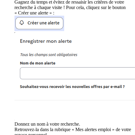
Gagnez du temps et évitez de ressaisir les critères de votre
recherche à chaque visite ! Pour cela, cliquez sur le bouton
« Créer une alerte » :
Donnez un nom à votre recherche.
Retrouvez-la dans la rubrique « Mes alertes emploi » de votre
espace personnel.