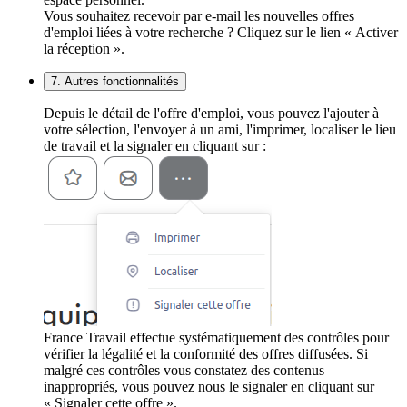
Vous souhaitez recevoir par e-mail les nouvelles offres
d'emploi liées à votre recherche ? Cliquez sur le lien « Activer
la réception ».
7. Autres fonctionnalités
Depuis le détail de l'offre d'emploi, vous pouvez l'ajouter à
votre sélection, l'envoyer à un ami, l'imprimer, localiser le lieu
de travail et la signaler en cliquant sur :
France Travail effectue systématiquement des contrôles pour
vérifier la légalité et la conformité des offres diffusées. Si
malgré ces contrôles vous constatez des contenus
inappropriés, vous pouvez nous le signaler en cliquant sur
« Signaler cette offre ».