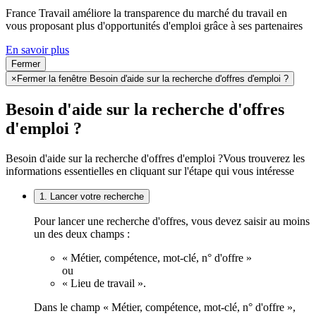
France Travail améliore la transparence du marché du travail en
vous proposant plus d'opportunités d'emploi grâce à ses partenaires
En savoir plus
Fermer
×
Fermer la fenêtre Besoin d'aide sur la recherche d'offres d'emploi ?
Besoin d'aide sur la recherche d'offres
d'emploi ?
Besoin d'aide sur la recherche d'offres d'emploi ?
Vous trouverez les
informations essentielles en cliquant sur l'étape qui vous intéresse
1. Lancer votre recherche
Pour lancer une recherche d'offres, vous devez saisir au moins
un des deux champs :
« Métier, compétence, mot-clé, n° d'offre »
ou
« Lieu de travail ».
Dans le champ « Métier, compétence, mot-clé, n° d'offre »,