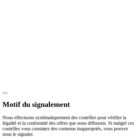
Motif du signalement
Nous effectuons systématiquement des contrôles pour vérifier la
légalité et la conformité des offres que nous diffusons. Si malgré ces
contrôles vous constatez des contenus inappropriés, vous pouvez
nous le signaler.