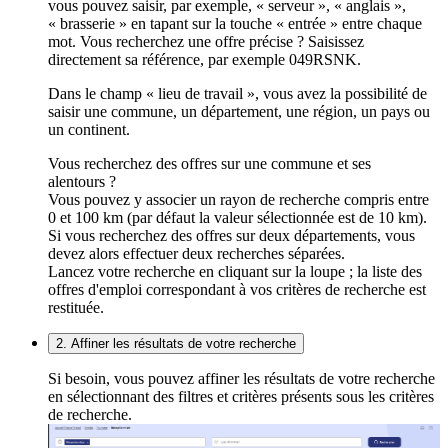
vous pouvez saisir, par exemple, « serveur », « anglais »,
« brasserie » en tapant sur la touche « entrée » entre chaque
mot. Vous recherchez une offre précise ? Saisissez
directement sa référence, par exemple 049RSNK.
Dans le champ « lieu de travail », vous avez la possibilité de
saisir une commune, un département, une région, un pays ou
un continent.
Vous recherchez des offres sur une commune et ses
alentours ?
Vous pouvez y associer un rayon de recherche compris entre
0 et 100 km (par défaut la valeur sélectionnée est de 10 km).
Si vous recherchez des offres sur deux départements, vous
devez alors effectuer deux recherches séparées.
Lancez votre recherche en cliquant sur la loupe ; la liste des
offres d'emploi correspondant à vos critères de recherche est
restituée.
2. Affiner les résultats de votre recherche
Si besoin, vous pouvez affiner les résultats de votre recherche
en sélectionnant des filtres et critères présents sous les critères
de recherche.