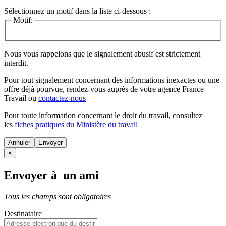
Sélectionnez un motif dans la liste ci-dessous :
Motif:
Nous vous rappelons que le signalement abusif est strictement
interdit.
Pour tout signalement concernant des
informations inexactes
ou une
offre déjà pourvue
, rendez-vous auprès de votre agence France
Travail ou
contactez-nous
Pour toute information concernant le
droit du travail
, consultez
les
fiches pratiques du Ministère du travail
Annuler
×
Envoyer à un ami
Tous les champs sont obligatoires
Destinataire