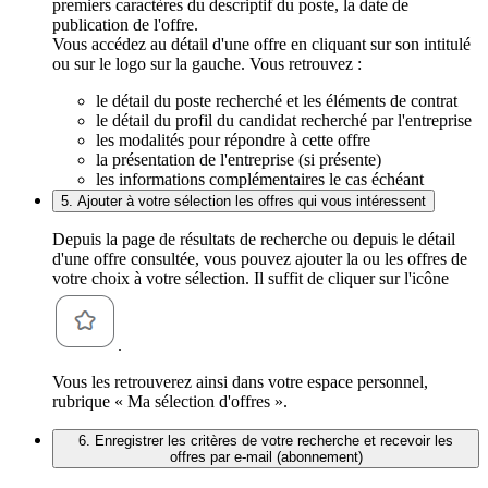
premiers caractères du descriptif du poste, la date de
publication de l'offre.
Vous accédez au détail d'une offre en cliquant sur son intitulé
ou sur le logo sur la gauche. Vous retrouvez :
le détail du poste recherché et les éléments de contrat
le détail du profil du candidat recherché par l'entreprise
les modalités pour répondre à cette offre
la présentation de l'entreprise (si présente)
les informations complémentaires le cas échéant
5. Ajouter à votre sélection les offres qui vous intéressent
Depuis la page de résultats de recherche ou depuis le détail
d'une offre consultée, vous pouvez ajouter la ou les offres de
votre choix à votre sélection. Il suffit de cliquer sur l'icône
.
Vous les retrouverez ainsi dans votre espace personnel,
rubrique « Ma sélection d'offres ».
6. Enregistrer les critères de votre recherche et recevoir les
offres par e-mail (abonnement)