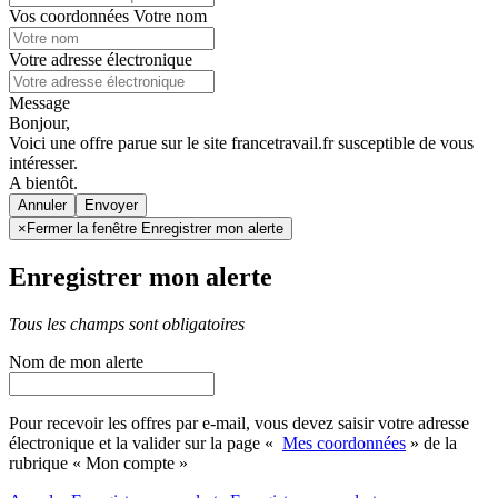
Vos coordonnées
Votre nom
Votre adresse électronique
Message
Bonjour,
Voici une offre parue sur le site francetravail.fr susceptible de vous
intéresser.
A bientôt.
Annuler
×
Fermer la fenêtre Enregistrer mon alerte
Enregistrer mon alerte
Tous les champs sont obligatoires
Nom de mon alerte
Pour recevoir les offres par e-mail, vous devez saisir votre adresse
électronique et la valider sur la page «
Mes coordonnées
» de la
rubrique « Mon compte »