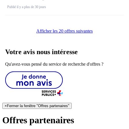
Publié il y a plus de 30 jours
Afficher les 20 offres suivantes
Votre avis nous intéresse
Qu'avez-vous pensé du service de recherche d'offres ?
×
Fermer la fenêtre "Offres partenaires"
Offres partenaires