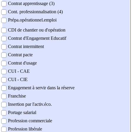
Contrat apprentissage (3)
Cont. professionnalisation (4)
Prépa.opérationnel.emploi
CDI de chantier ou d'opération
Contrat d'Engagement Educatif
Contrat intermittent
Contrat pacte
Contrat d'usage
CUI - CAE
CUI - CIE
Engagement à servir dans la réserve
Franchise
Insertion par l'activ.éco.
Portage salarial
Profession commerciale
Profession libérale