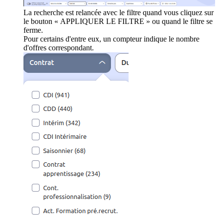
La recherche est relancée avec le filtre quand vous cliquez sur
le bouton « APPLIQUER LE FILTRE » ou quand le filtre se
ferme.
Pour certains d'entre eux, un compteur indique le nombre
d'offres correspondant.