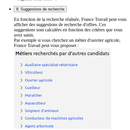
8. Suggestions de recherche
En fonction de la recherche réalisée, France Travail peut vous
afficher des suggestions de recherche d'offres. Ces
suggestions sont calculées en fonction des critères que vous
avez saisis.
Par exemple si vous cherchez un métier d'ouvrier agricole,
France Travail peut vous proposer :