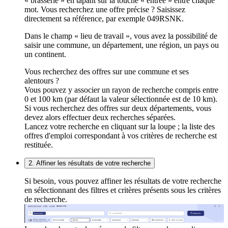
« brasserie » en tapant sur la touche « entrée » entre chaque
mot. Vous recherchez une offre précise ? Saisissez
directement sa référence, par exemple 049RSNK.
Dans le champ « lieu de travail », vous avez la possibilité de
saisir une commune, un département, une région, un pays ou
un continent.
Vous recherchez des offres sur une commune et ses
alentours ?
Vous pouvez y associer un rayon de recherche compris entre
0 et 100 km (par défaut la valeur sélectionnée est de 10 km).
Si vous recherchez des offres sur deux départements, vous
devez alors effectuer deux recherches séparées.
Lancez votre recherche en cliquant sur la loupe ; la liste des
offres d'emploi correspondant à vos critères de recherche est
restituée.
2. Affiner les résultats de votre recherche
Si besoin, vous pouvez affiner les résultats de votre recherche
en sélectionnant des filtres et critères présents sous les critères
de recherche.