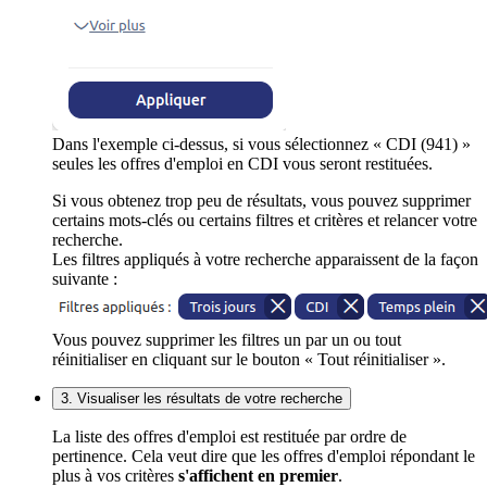
Dans l'exemple ci-dessus, si vous sélectionnez « CDI (941) »
seules les offres d'emploi en CDI vous seront restituées.
Si vous obtenez trop peu de résultats, vous pouvez supprimer
certains mots-clés ou certains filtres et critères et relancer votre
recherche.
Les filtres appliqués à votre recherche apparaissent de la façon
suivante :
Vous pouvez supprimer les filtres un par un ou tout
réinitialiser en cliquant sur le bouton « Tout réinitialiser ».
3. Visualiser les résultats de votre recherche
La liste des offres d'emploi est restituée par ordre de
pertinence. Cela veut dire que les offres d'emploi répondant le
plus à vos critères
s'affichent en premier
.