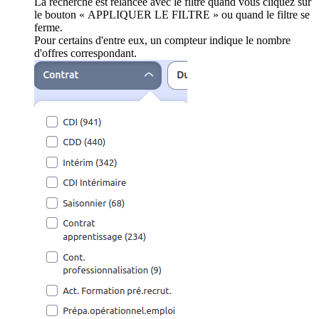
La recherche est relancée avec le filtre quand vous cliquez sur
le bouton « APPLIQUER LE FILTRE » ou quand le filtre se
ferme.
Pour certains d'entre eux, un compteur indique le nombre
d'offres correspondant.