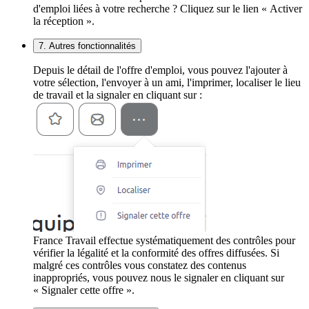
d'emploi liées à votre recherche ? Cliquez sur le lien « Activer
la réception ».
7. Autres fonctionnalités
Depuis le détail de l'offre d'emploi, vous pouvez l'ajouter à
votre sélection, l'envoyer à un ami, l'imprimer, localiser le lieu
de travail et la signaler en cliquant sur :
France Travail effectue systématiquement des contrôles pour
vérifier la légalité et la conformité des offres diffusées. Si
malgré ces contrôles vous constatez des contenus
inappropriés, vous pouvez nous le signaler en cliquant sur
« Signaler cette offre ».