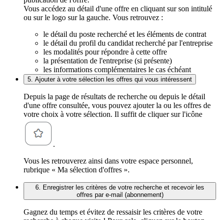
Vous accédez au détail d'une offre en cliquant sur son intitulé
ou sur le logo sur la gauche. Vous retrouvez :
le détail du poste recherché et les éléments de contrat
le détail du profil du candidat recherché par l'entreprise
les modalités pour répondre à cette offre
la présentation de l'entreprise (si présente)
les informations complémentaires le cas échéant
5. Ajouter à votre sélection les offres qui vous intéressent
Depuis la page de résultats de recherche ou depuis le détail
d'une offre consultée, vous pouvez ajouter la ou les offres de
votre choix à votre sélection. Il suffit de cliquer sur l'icône
.
Vous les retrouverez ainsi dans votre espace personnel,
rubrique « Ma sélection d'offres ».
6. Enregistrer les critères de votre recherche et recevoir les
offres par e-mail (abonnement)
Gagnez du temps et évitez de ressaisir les critères de votre