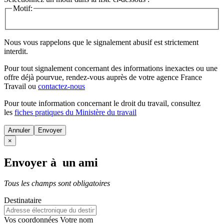
Motif:
Nous vous rappelons que le signalement abusif est strictement
interdit.
Pour tout signalement concernant des
informations inexactes
ou une
offre déjà pourvue
, rendez-vous auprès de votre agence France
Travail ou
contactez-nous
Pour toute information concernant le
droit du travail
, consultez
les
fiches pratiques du Ministère du travail
Annuler
×
Envoyer à un ami
Tous les champs sont obligatoires
Destinataire
Vos coordonnées
Votre nom