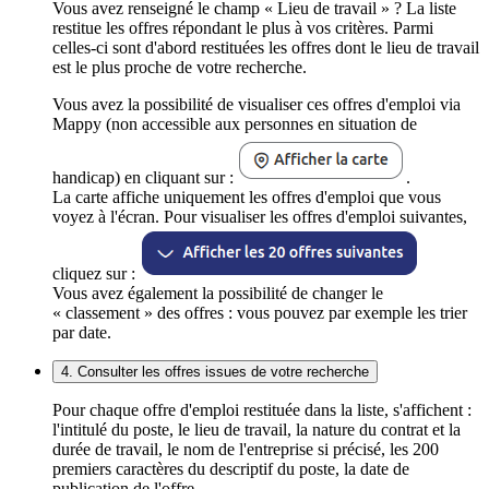
Vous avez renseigné le champ « Lieu de travail » ? La liste
restitue les offres répondant le plus à vos critères. Parmi
celles-ci sont d'abord restituées les offres dont le lieu de travail
est le plus proche de votre recherche.
Vous avez la possibilité de visualiser ces offres d'emploi via
Mappy (non accessible aux personnes en situation de
handicap) en cliquant sur :
.
La carte affiche uniquement les offres d'emploi que vous
voyez à l'écran. Pour visualiser les offres d'emploi suivantes,
cliquez sur :
Vous avez également la possibilité de changer le
« classement » des offres : vous pouvez par exemple les trier
par date.
4. Consulter les offres issues de votre recherche
Pour chaque offre d'emploi restituée dans la liste, s'affichent :
l'intitulé du poste, le lieu de travail, la nature du contrat et la
durée de travail, le nom de l'entreprise si précisé, les 200
premiers caractères du descriptif du poste, la date de
publication de l'offre.