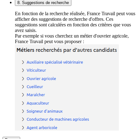
8. Suggestions de recherche
En fonction de la recherche réalisée, France Travail peut vous
afficher des suggestions de recherche d'offres. Ces
suggestions sont calculées en fonction des critères que vous
avez saisis.
Par exemple si vous cherchez un métier d'ouvrier agricole,
France Travail peut vous proposer :