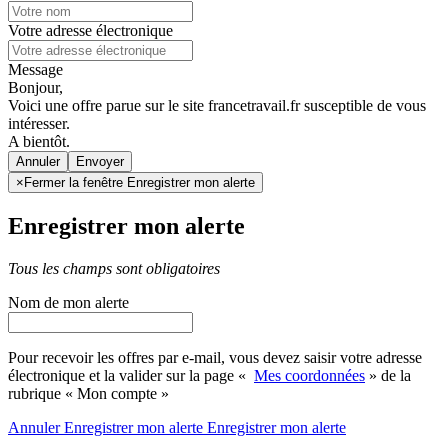
Votre adresse électronique
Message
Bonjour,
Voici une offre parue sur le site francetravail.fr susceptible de vous
intéresser.
A bientôt.
Annuler
×
Fermer la fenêtre Enregistrer mon alerte
Enregistrer mon alerte
Tous les champs sont obligatoires
Nom de mon alerte
Pour recevoir les offres par e-mail, vous devez saisir votre adresse
électronique et la valider sur la page «
Mes coordonnées
» de la
rubrique « Mon compte »
Annuler
Enregistrer mon alerte
Enregistrer
mon alerte