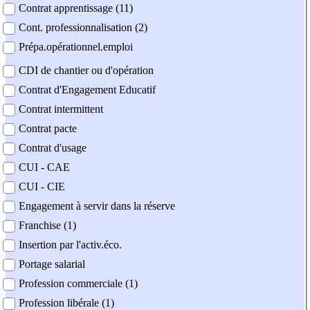
Contrat apprentissage (11)
Cont. professionnalisation (2)
Prépa.opérationnel.emploi
CDI de chantier ou d'opération
Contrat d'Engagement Educatif
Contrat intermittent
Contrat pacte
Contrat d'usage
CUI - CAE
CUI - CIE
Engagement à servir dans la réserve
Franchise (1)
Insertion par l'activ.éco.
Portage salarial
Profession commerciale (1)
Profession libérale (1)