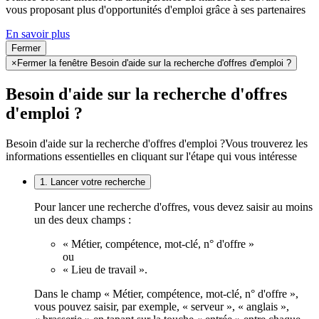
vous proposant plus d'opportunités d'emploi grâce à ses partenaires
En savoir plus
Fermer
×
Fermer la fenêtre Besoin d'aide sur la recherche d'offres d'emploi ?
Besoin d'aide sur la recherche d'offres
d'emploi ?
Besoin d'aide sur la recherche d'offres d'emploi ?
Vous trouverez les
informations essentielles en cliquant sur l'étape qui vous intéresse
1. Lancer votre recherche
Pour lancer une recherche d'offres, vous devez saisir au moins
un des deux champs :
« Métier, compétence, mot-clé, n° d'offre »
ou
« Lieu de travail ».
Dans le champ « Métier, compétence, mot-clé, n° d'offre »,
vous pouvez saisir, par exemple, « serveur », « anglais »,