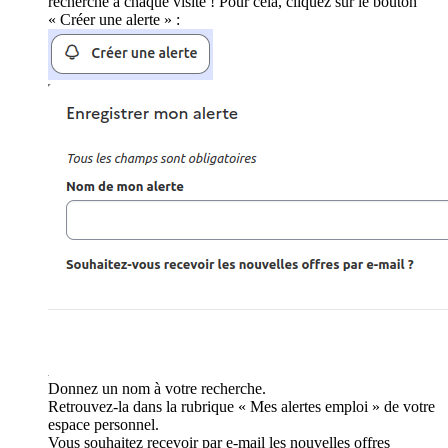
recherche à chaque visite ! Pour cela, cliquez sur le bouton
« Créer une alerte » :
Donnez un nom à votre recherche.
Retrouvez-la dans la rubrique « Mes alertes emploi » de votre
espace personnel.
Vous souhaitez recevoir par e-mail les nouvelles offres