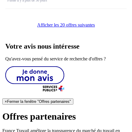
Publié il y a plus de 30 jours
Afficher les 20 offres suivantes
Votre avis nous intéresse
Qu'avez-vous pensé du service de recherche d'offres ?
×
Fermer la fenêtre "Offres partenaires"
Offres partenaires
France Travail améliore la transparence du marché du travail en