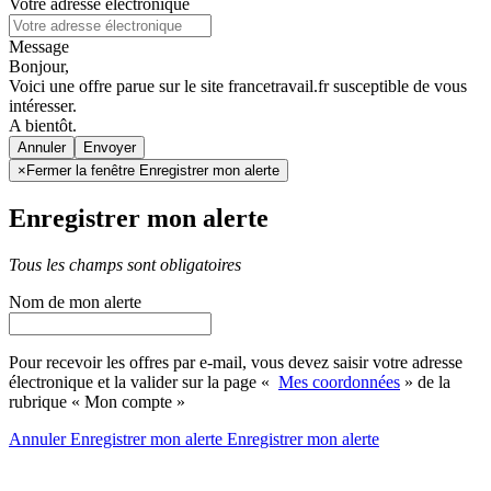
Votre adresse électronique
Message
Bonjour,
Voici une offre parue sur le site francetravail.fr susceptible de vous
intéresser.
A bientôt.
Annuler
×
Fermer la fenêtre Enregistrer mon alerte
Enregistrer mon alerte
Tous les champs sont obligatoires
Nom de mon alerte
Pour recevoir les offres par e-mail, vous devez saisir votre adresse
électronique et la valider sur la page «
Mes coordonnées
» de la
rubrique « Mon compte »
Annuler
Enregistrer mon alerte
Enregistrer
mon alerte