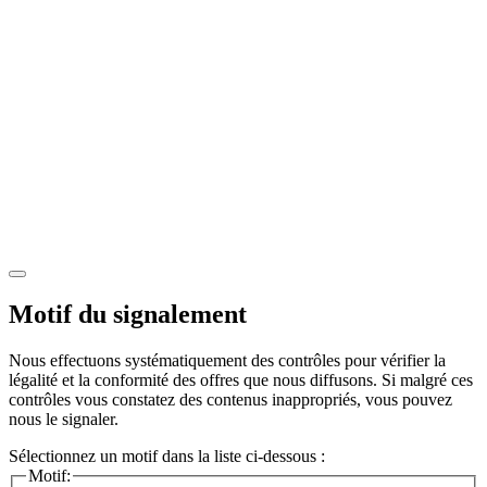
Motif du signalement
Nous effectuons systématiquement des contrôles pour vérifier la
légalité et la conformité des offres que nous diffusons. Si malgré ces
contrôles vous constatez des contenus inappropriés, vous pouvez
nous le signaler.
Sélectionnez un motif dans la liste ci-dessous :
Motif: