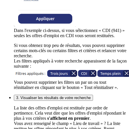
Dans l'exemple ci-dessus, si vous sélectionnez « CDI (941) »
seules les offres d'emploi en CDI vous seront restituées.
Si vous obtenez trop peu de résultats, vous pouvez supprimer
certains mots-clés ou certains filtres et critères et relancer votre
recherche.
Les filtres appliqués à votre recherche apparaissent de la façon
suivante :
Vous pouvez supprimer les filtres un par un ou tout
réinitialiser en cliquant sur le bouton « Tout réinitialiser ».
3. Visualiser les résultats de votre recherche
La liste des offres d'emploi est restituée par ordre de
pertinence. Cela veut dire que les offres d'emploi répondant le
plus à vos critères
s'affichent en premier
.
Vous avez renseigné le champ « Lieu de travail » ? La liste
restitue les offres répondant le plus à vos critères. Parmi