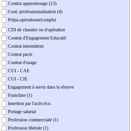
Contrat apprentissage (13)
Cont. professionnalisation (4)
Prépa.opérationnel.emploi
CDI de chantier ou d'opération
Contrat d'Engagement Educatif
Contrat intermittent
Contrat pacte
Contrat d'usage
CUI - CAE
CUI - CIE
Engagement à servir dans la réserve
Franchise (1)
Insertion par l'activ.éco.
Portage salarial
Profession commerciale (1)
Profession libérale (1)