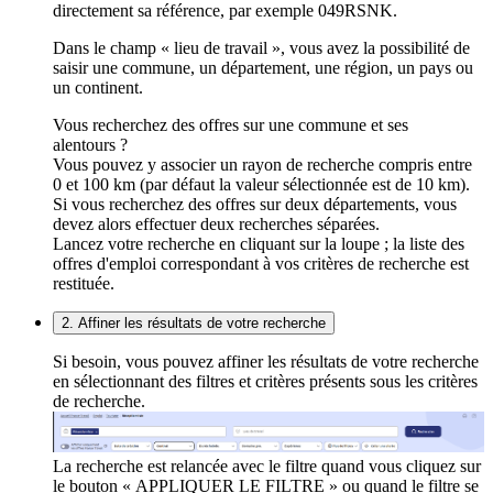
directement sa référence, par exemple 049RSNK.
Dans le champ « lieu de travail », vous avez la possibilité de
saisir une commune, un département, une région, un pays ou
un continent.
Vous recherchez des offres sur une commune et ses
alentours ?
Vous pouvez y associer un rayon de recherche compris entre
0 et 100 km (par défaut la valeur sélectionnée est de 10 km).
Si vous recherchez des offres sur deux départements, vous
devez alors effectuer deux recherches séparées.
Lancez votre recherche en cliquant sur la loupe ; la liste des
offres d'emploi correspondant à vos critères de recherche est
restituée.
2. Affiner les résultats de votre recherche
Si besoin, vous pouvez affiner les résultats de votre recherche
en sélectionnant des filtres et critères présents sous les critères
de recherche.
La recherche est relancée avec le filtre quand vous cliquez sur
le bouton « APPLIQUER LE FILTRE » ou quand le filtre se