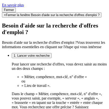
En savoir plus
Fermer
×
Fermer la fenêtre Besoin d'aide sur la recherche d'offres d'emploi ?
Besoin d'aide sur la recherche d'offres
d'emploi ?
Besoin d'aide sur la recherche d'offres d'emploi ?
Vous trouverez les
informations essentielles en cliquant sur l'étape qui vous intéresse
1. Lancer votre recherche
Pour lancer une recherche d'offres, vous devez saisir au moins
un des deux champs :
« Métier, compétence, mot-clé, n° d'offre »
ou
« Lieu de travail ».
Dans le champ « Métier, compétence, mot-clé, n° d'offre »,
vous pouvez saisir, par exemple, « serveur », « anglais »,
« brasserie » en tapant sur la touche « entrée » entre chaque
mot. Vous recherchez une offre précise ? Saisissez