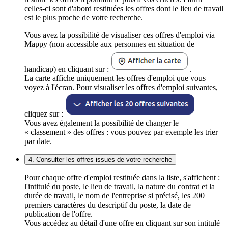
celles-ci sont d'abord restituées les offres dont le lieu de travail
est le plus proche de votre recherche.
Vous avez la possibilité de visualiser ces offres d'emploi via
Mappy (non accessible aux personnes en situation de
handicap) en cliquant sur :
.
La carte affiche uniquement les offres d'emploi que vous
voyez à l'écran. Pour visualiser les offres d'emploi suivantes,
cliquez sur :
Vous avez également la possibilité de changer le
« classement » des offres : vous pouvez par exemple les trier
par date.
4. Consulter les offres issues de votre recherche
Pour chaque offre d'emploi restituée dans la liste, s'affichent :
l'intitulé du poste, le lieu de travail, la nature du contrat et la
durée de travail, le nom de l'entreprise si précisé, les 200
premiers caractères du descriptif du poste, la date de
publication de l'offre.
Vous accédez au détail d'une offre en cliquant sur son intitulé