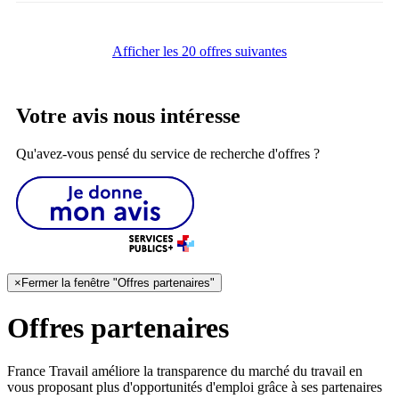
Afficher les 20 offres suivantes
Votre avis nous intéresse
Qu'avez-vous pensé du service de recherche d'offres ?
×
Fermer la fenêtre "Offres partenaires"
Offres partenaires
France Travail améliore la transparence du marché du travail en
vous proposant plus d'opportunités d'emploi grâce à ses partenaires