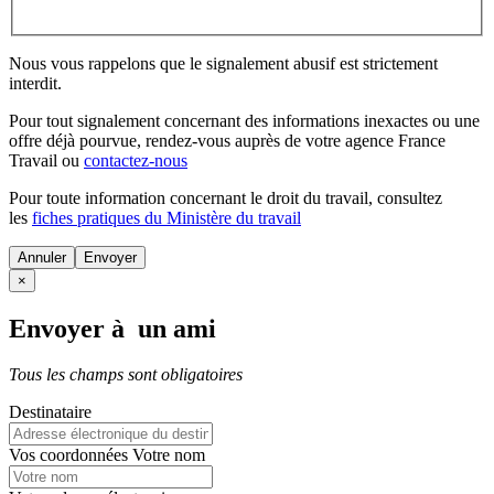
Nous vous rappelons que le signalement abusif est strictement
interdit.
Pour tout signalement concernant des
informations inexactes
ou une
offre déjà pourvue
, rendez-vous auprès de votre agence France
Travail ou
contactez-nous
Pour toute information concernant le
droit du travail
, consultez
les
fiches pratiques du Ministère du travail
Annuler
×
Envoyer à un ami
Tous les champs sont obligatoires
Destinataire
Vos coordonnées
Votre nom