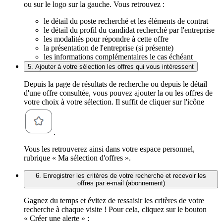
ou sur le logo sur la gauche. Vous retrouvez :
le détail du poste recherché et les éléments de contrat
le détail du profil du candidat recherché par l'entreprise
les modalités pour répondre à cette offre
la présentation de l'entreprise (si présente)
les informations complémentaires le cas échéant
5. Ajouter à votre sélection les offres qui vous intéressent
Depuis la page de résultats de recherche ou depuis le détail
d'une offre consultée, vous pouvez ajouter la ou les offres de
votre choix à votre sélection. Il suffit de cliquer sur l'icône
.
Vous les retrouverez ainsi dans votre espace personnel,
rubrique « Ma sélection d'offres ».
6. Enregistrer les critères de votre recherche et recevoir les
offres par e-mail (abonnement)
Gagnez du temps et évitez de ressaisir les critères de votre
recherche à chaque visite ! Pour cela, cliquez sur le bouton
« Créer une alerte » :