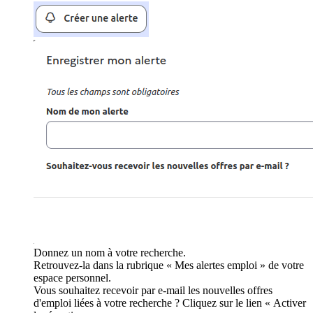
Donnez un nom à votre recherche.
Retrouvez-la dans la rubrique « Mes alertes emploi » de votre
espace personnel.
Vous souhaitez recevoir par e-mail les nouvelles offres
d'emploi liées à votre recherche ? Cliquez sur le lien « Activer