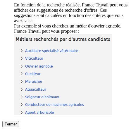
En fonction de la recherche réalisée, France Travail peut vous
afficher des suggestions de recherche d'offres. Ces
suggestions sont calculées en fonction des critères que vous
avez saisis.
Par exemple si vous cherchez un métier d'ouvrier agricole,
France Travail peut vous proposer :
Fermer