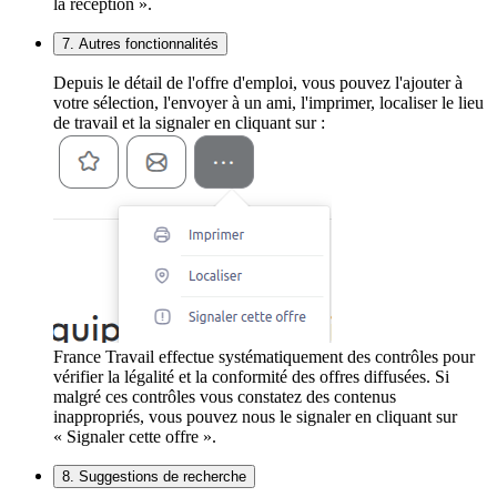
la réception ».
7. Autres fonctionnalités
Depuis le détail de l'offre d'emploi, vous pouvez l'ajouter à
votre sélection, l'envoyer à un ami, l'imprimer, localiser le lieu
de travail et la signaler en cliquant sur :
France Travail effectue systématiquement des contrôles pour
vérifier la légalité et la conformité des offres diffusées. Si
malgré ces contrôles vous constatez des contenus
inappropriés, vous pouvez nous le signaler en cliquant sur
« Signaler cette offre ».
8. Suggestions de recherche