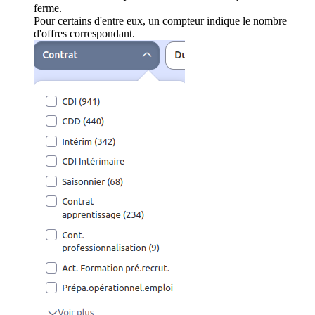
ferme.
Pour certains d'entre eux, un compteur indique le nombre
d'offres correspondant.