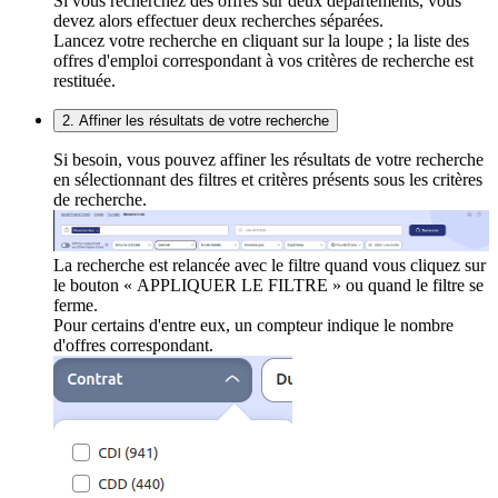
Si vous recherchez des offres sur deux départements, vous
devez alors effectuer deux recherches séparées.
Lancez votre recherche en cliquant sur la loupe ; la liste des
offres d'emploi correspondant à vos critères de recherche est
restituée.
2. Affiner les résultats de votre recherche
Si besoin, vous pouvez affiner les résultats de votre recherche
en sélectionnant des filtres et critères présents sous les critères
de recherche.
La recherche est relancée avec le filtre quand vous cliquez sur
le bouton « APPLIQUER LE FILTRE » ou quand le filtre se
ferme.
Pour certains d'entre eux, un compteur indique le nombre
d'offres correspondant.