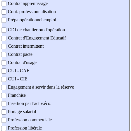
Contrat apprentissage
Cont. professionnalisation
Prépa.opérationnel.emploi
CDI de chantier ou d'opération
Contrat d'Engagement Educatif
Contrat intermittent
Contrat pacte
Contrat d'usage
CUI - CAE
CUI - CIE
Engagement à servir dans la réserve
Franchise
Insertion par l'activ.éco.
Portage salarial
Profession commerciale
Profession libérale