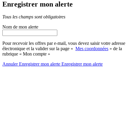
Enregistrer mon alerte
Tous les champs sont obligatoires
Nom de mon alerte
Pour recevoir les offres par e-mail, vous devez saisir votre adresse
électronique et la valider sur la page «
Mes coordonnées
» de la
rubrique « Mon compte »
Annuler
Enregistrer mon alerte
Enregistrer
mon alerte