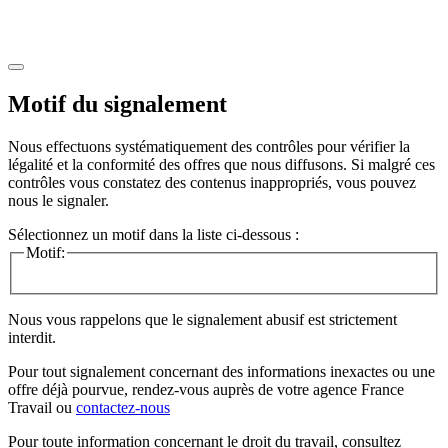
Motif du signalement
Nous effectuons systématiquement des contrôles pour vérifier la
légalité et la conformité des offres que nous diffusons. Si malgré ces
contrôles vous constatez des contenus inappropriés, vous pouvez
nous le signaler.
Sélectionnez un motif dans la liste ci-dessous :
Motif:
Nous vous rappelons que le signalement abusif est strictement
interdit.
Pour tout signalement concernant des
informations inexactes
ou une
offre déjà pourvue
, rendez-vous auprès de votre agence France
Travail ou
contactez-nous
Pour toute information concernant le
droit du travail
, consultez