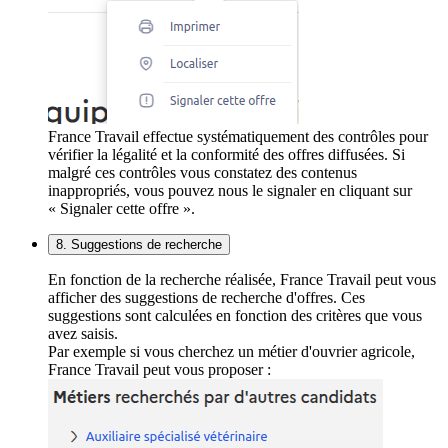
France Travail effectue systématiquement des contrôles pour
vérifier la légalité et la conformité des offres diffusées. Si
malgré ces contrôles vous constatez des contenus
inappropriés, vous pouvez nous le signaler en cliquant sur
« Signaler cette offre ».
8. Suggestions de recherche
En fonction de la recherche réalisée, France Travail peut vous
afficher des suggestions de recherche d'offres. Ces
suggestions sont calculées en fonction des critères que vous
avez saisis.
Par exemple si vous cherchez un métier d'ouvrier agricole,
France Travail peut vous proposer :