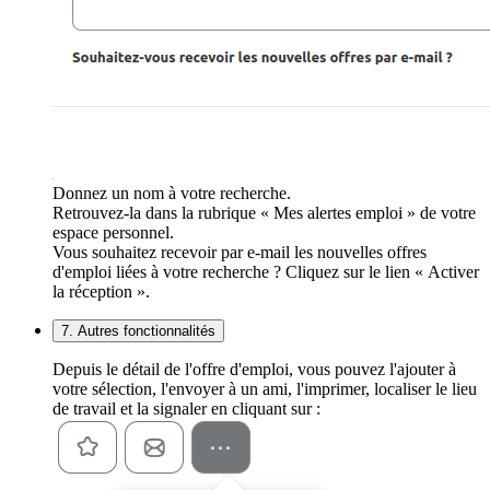
Donnez un nom à votre recherche.
Retrouvez-la dans la rubrique « Mes alertes emploi » de votre
espace personnel.
Vous souhaitez recevoir par e-mail les nouvelles offres
d'emploi liées à votre recherche ? Cliquez sur le lien « Activer
la réception ».
7. Autres fonctionnalités
Depuis le détail de l'offre d'emploi, vous pouvez l'ajouter à
votre sélection, l'envoyer à un ami, l'imprimer, localiser le lieu
de travail et la signaler en cliquant sur :