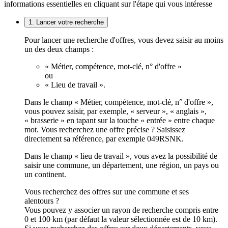
informations essentielles en cliquant sur l'étape qui vous intéresse
1. Lancer votre recherche
Pour lancer une recherche d'offres, vous devez saisir au moins
un des deux champs :
« Métier, compétence, mot-clé, n° d'offre »
ou
« Lieu de travail ».
Dans le champ « Métier, compétence, mot-clé, n° d'offre »,
vous pouvez saisir, par exemple, « serveur », « anglais »,
« brasserie » en tapant sur la touche « entrée » entre chaque
mot. Vous recherchez une offre précise ? Saisissez
directement sa référence, par exemple 049RSNK.
Dans le champ « lieu de travail », vous avez la possibilité de
saisir une commune, un département, une région, un pays ou
un continent.
Vous recherchez des offres sur une commune et ses
alentours ?
Vous pouvez y associer un rayon de recherche compris entre
0 et 100 km (par défaut la valeur sélectionnée est de 10 km).