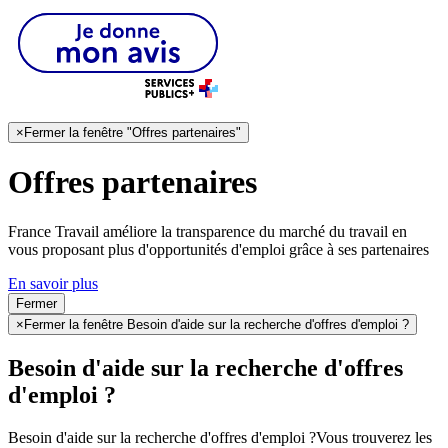
×
Fermer la fenêtre "Offres partenaires"
Offres partenaires
France Travail améliore la transparence du marché du travail en
vous proposant plus d'opportunités d'emploi grâce à ses partenaires
En savoir plus
Fermer
×
Fermer la fenêtre Besoin d'aide sur la recherche d'offres d'emploi ?
Besoin d'aide sur la recherche d'offres
d'emploi ?
Besoin d'aide sur la recherche d'offres d'emploi ?
Vous trouverez les