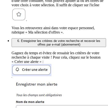
d'une offre consultée, vous pouvez ajouter la ou les offres de
votre choix à votre sélection. Il suffit de cliquer sur l'icône
.
Vous les retrouverez ainsi dans votre espace personnel,
rubrique « Ma sélection d'offres ».
6. Enregistrer les critères de votre recherche et recevoir les
offres par e-mail (abonnement)
Gagnez du temps et évitez de ressaisir les critères de votre
recherche à chaque visite ! Pour cela, cliquez sur le bouton
« Créer une alerte » :