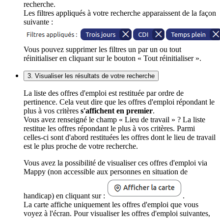
recherche.
Les filtres appliqués à votre recherche apparaissent de la façon
suivante :
Vous pouvez supprimer les filtres un par un ou tout
réinitialiser en cliquant sur le bouton « Tout réinitialiser ».
3. Visualiser les résultats de votre recherche
La liste des offres d'emploi est restituée par ordre de
pertinence. Cela veut dire que les offres d'emploi répondant le
plus à vos critères
s'affichent en premier
.
Vous avez renseigné le champ « Lieu de travail » ? La liste
restitue les offres répondant le plus à vos critères. Parmi
celles-ci sont d'abord restituées les offres dont le lieu de travail
est le plus proche de votre recherche.
Vous avez la possibilité de visualiser ces offres d'emploi via
Mappy (non accessible aux personnes en situation de
handicap) en cliquant sur :
.
La carte affiche uniquement les offres d'emploi que vous
voyez à l'écran. Pour visualiser les offres d'emploi suivantes,