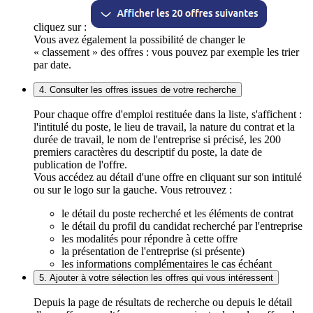
cliquez sur :
Vous avez également la possibilité de changer le
« classement » des offres : vous pouvez par exemple les trier
par date.
4. Consulter les offres issues de votre recherche
Pour chaque offre d'emploi restituée dans la liste, s'affichent :
l'intitulé du poste, le lieu de travail, la nature du contrat et la
durée de travail, le nom de l'entreprise si précisé, les 200
premiers caractères du descriptif du poste, la date de
publication de l'offre.
Vous accédez au détail d'une offre en cliquant sur son intitulé
ou sur le logo sur la gauche. Vous retrouvez :
le détail du poste recherché et les éléments de contrat
le détail du profil du candidat recherché par l'entreprise
les modalités pour répondre à cette offre
la présentation de l'entreprise (si présente)
les informations complémentaires le cas échéant
5. Ajouter à votre sélection les offres qui vous intéressent
Depuis la page de résultats de recherche ou depuis le détail