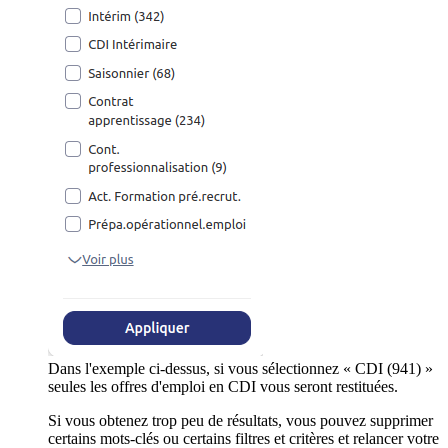
Dans l'exemple ci-dessus, si vous sélectionnez « CDI (941) »
seules les offres d'emploi en CDI vous seront restituées.
Si vous obtenez trop peu de résultats, vous pouvez supprimer
certains mots-clés ou certains filtres et critères et relancer votre