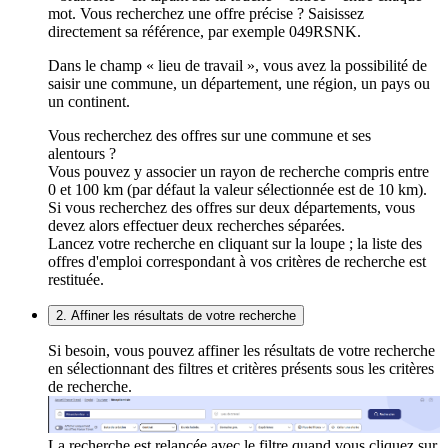
mot. Vous recherchez une offre précise ? Saisissez
directement sa référence, par exemple 049RSNK.
Dans le champ « lieu de travail », vous avez la possibilité de
saisir une commune, un département, une région, un pays ou
un continent.
Vous recherchez des offres sur une commune et ses
alentours ?
Vous pouvez y associer un rayon de recherche compris entre
0 et 100 km (par défaut la valeur sélectionnée est de 10 km).
Si vous recherchez des offres sur deux départements, vous
devez alors effectuer deux recherches séparées.
Lancez votre recherche en cliquant sur la loupe ; la liste des
offres d'emploi correspondant à vos critères de recherche est
restituée.
2. Affiner les résultats de votre recherche
Si besoin, vous pouvez affiner les résultats de votre recherche
en sélectionnant des filtres et critères présents sous les critères
de recherche.
La recherche est relancée avec le filtre quand vous cliquez sur