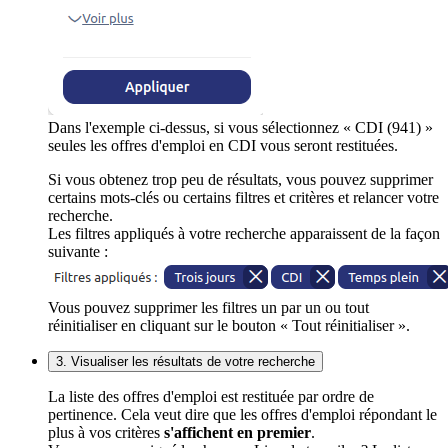
Dans l'exemple ci-dessus, si vous sélectionnez « CDI (941) »
seules les offres d'emploi en CDI vous seront restituées.
Si vous obtenez trop peu de résultats, vous pouvez supprimer
certains mots-clés ou certains filtres et critères et relancer votre
recherche.
Les filtres appliqués à votre recherche apparaissent de la façon
suivante :
Vous pouvez supprimer les filtres un par un ou tout
réinitialiser en cliquant sur le bouton « Tout réinitialiser ».
3. Visualiser les résultats de votre recherche
La liste des offres d'emploi est restituée par ordre de
pertinence. Cela veut dire que les offres d'emploi répondant le
plus à vos critères
s'affichent en premier
.