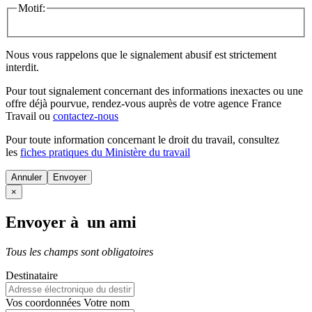
Motif:
Nous vous rappelons que le signalement abusif est strictement
interdit.
Pour tout signalement concernant des
informations inexactes
ou une
offre déjà pourvue
, rendez-vous auprès de votre agence France
Travail ou
contactez-nous
Pour toute information concernant le
droit du travail
, consultez
les
fiches pratiques du Ministère du travail
Annuler
×
Envoyer à un ami
Tous les champs sont obligatoires
Destinataire
Vos coordonnées
Votre nom