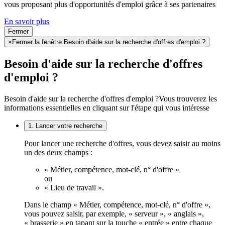
vous proposant plus d'opportunités d'emploi grâce à ses partenaires
En savoir plus
Fermer
×
Fermer la fenêtre Besoin d'aide sur la recherche d'offres d'emploi ?
Besoin d'aide sur la recherche d'offres
d'emploi ?
Besoin d'aide sur la recherche d'offres d'emploi ?
Vous trouverez les
informations essentielles en cliquant sur l'étape qui vous intéresse
1. Lancer votre recherche
Pour lancer une recherche d'offres, vous devez saisir au moins
un des deux champs :
« Métier, compétence, mot-clé, n° d'offre »
ou
« Lieu de travail ».
Dans le champ « Métier, compétence, mot-clé, n° d'offre »,
vous pouvez saisir, par exemple, « serveur », « anglais »,
« brasserie » en tapant sur la touche « entrée » entre chaque