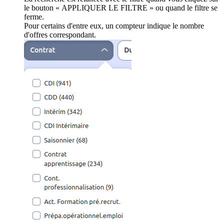
le bouton « APPLIQUER LE FILTRE » ou quand le filtre se
ferme.
Pour certains d'entre eux, un compteur indique le nombre
d'offres correspondant.