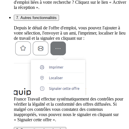
d'emploi liées à votre recherche ? Cliquez sur le lien « Activer
la réception ».
7. Autres fonctionnalités
Depuis le détail de l'offre d'emploi, vous pouvez l'ajouter à
votre sélection, l'envoyer à un ami, l'imprimer, localiser le lieu
de travail et la signaler en cliquant sur :
France Travail effectue systématiquement des contrôles pour
vérifier la légalité et la conformité des offres diffusées. Si
malgré ces contrôles vous constatez des contenus
inappropriés, vous pouvez nous le signaler en cliquant sur
« Signaler cette offre ».