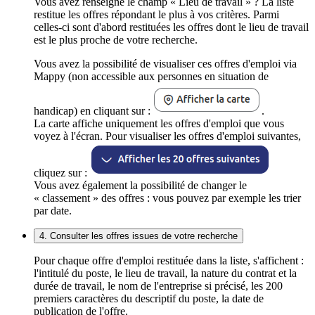
Vous avez renseigné le champ « Lieu de travail » ? La liste
restitue les offres répondant le plus à vos critères. Parmi
celles-ci sont d'abord restituées les offres dont le lieu de travail
est le plus proche de votre recherche.
Vous avez la possibilité de visualiser ces offres d'emploi via
Mappy (non accessible aux personnes en situation de
handicap) en cliquant sur :
.
La carte affiche uniquement les offres d'emploi que vous
voyez à l'écran. Pour visualiser les offres d'emploi suivantes,
cliquez sur :
Vous avez également la possibilité de changer le
« classement » des offres : vous pouvez par exemple les trier
par date.
4. Consulter les offres issues de votre recherche
Pour chaque offre d'emploi restituée dans la liste, s'affichent :
l'intitulé du poste, le lieu de travail, la nature du contrat et la
durée de travail, le nom de l'entreprise si précisé, les 200
premiers caractères du descriptif du poste, la date de
publication de l'offre.