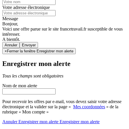
Votre adresse électronique
Message
Bonjour,
Voici une offre parue sur le site francetravail.fr susceptible de vous
intéresser.
A bientôt.
Annuler
×
Fermer la fenêtre Enregistrer mon alerte
Enregistrer mon alerte
Tous les champs sont obligatoires
Nom de mon alerte
Pour recevoir les offres par e-mail, vous devez saisir votre adresse
électronique et la valider sur la page «
Mes coordonnées
» de la
rubrique « Mon compte »
Annuler
Enregistrer mon alerte
Enregistrer
mon alerte