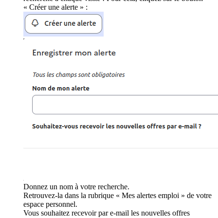
« Créer une alerte » :
Donnez un nom à votre recherche.
Retrouvez-la dans la rubrique « Mes alertes emploi » de votre
espace personnel.
Vous souhaitez recevoir par e-mail les nouvelles offres