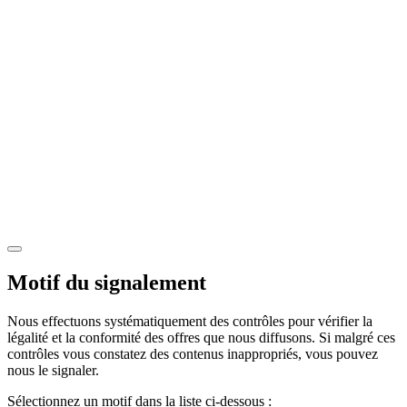
Motif du signalement
Nous effectuons systématiquement des contrôles pour vérifier la
légalité et la conformité des offres que nous diffusons. Si malgré ces
contrôles vous constatez des contenus inappropriés, vous pouvez
nous le signaler.
Sélectionnez un motif dans la liste ci-dessous :