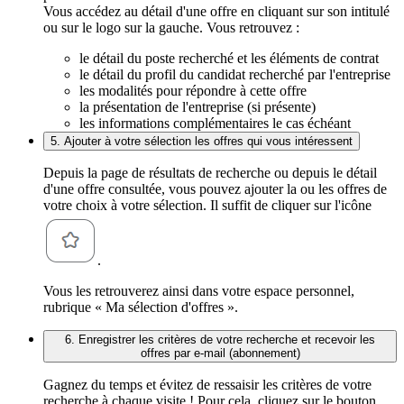
Vous accédez au détail d'une offre en cliquant sur son intitulé
ou sur le logo sur la gauche. Vous retrouvez :
le détail du poste recherché et les éléments de contrat
le détail du profil du candidat recherché par l'entreprise
les modalités pour répondre à cette offre
la présentation de l'entreprise (si présente)
les informations complémentaires le cas échéant
5. Ajouter à votre sélection les offres qui vous intéressent
Depuis la page de résultats de recherche ou depuis le détail
d'une offre consultée, vous pouvez ajouter la ou les offres de
votre choix à votre sélection. Il suffit de cliquer sur l'icône
.
Vous les retrouverez ainsi dans votre espace personnel,
rubrique « Ma sélection d'offres ».
6. Enregistrer les critères de votre recherche et recevoir les
offres par e-mail (abonnement)
Gagnez du temps et évitez de ressaisir les critères de votre
recherche à chaque visite ! Pour cela, cliquez sur le bouton