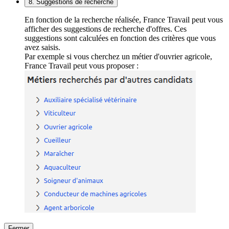
8. Suggestions de recherche
En fonction de la recherche réalisée, France Travail peut vous
afficher des suggestions de recherche d'offres. Ces
suggestions sont calculées en fonction des critères que vous
avez saisis.
Par exemple si vous cherchez un métier d'ouvrier agricole,
France Travail peut vous proposer :
Fermer