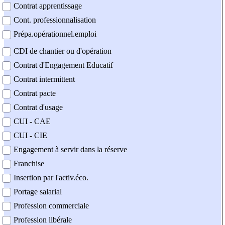
Contrat apprentissage
Cont. professionnalisation
Prépa.opérationnel.emploi
CDI de chantier ou d'opération
Contrat d'Engagement Educatif
Contrat intermittent
Contrat pacte
Contrat d'usage
CUI - CAE
CUI - CIE
Engagement à servir dans la réserve
Franchise
Insertion par l'activ.éco.
Portage salarial
Profession commerciale
Profession libérale