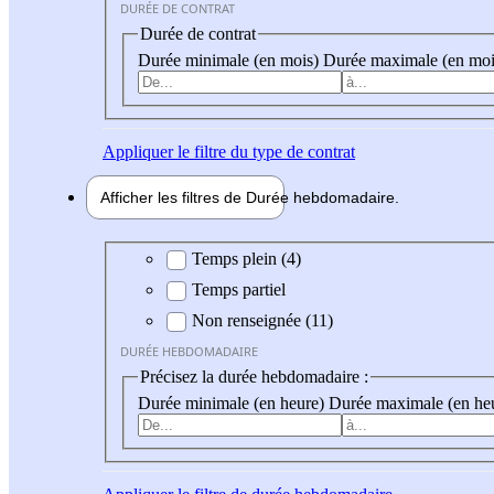
DURÉE DE CONTRAT
Durée de contrat
Durée minimale (en mois)
Durée maximale (en moi
Appliquer
le filtre du type de contrat
Afficher les filtres de
Durée hebdo
madaire
Durée hebdomadaire
Temps plein (4)
Temps partiel
Non renseignée (11)
DURÉE HEBDOMADAIRE
Précisez la durée hebdomadaire :
Durée minimale (en heure)
Durée maximale (en he