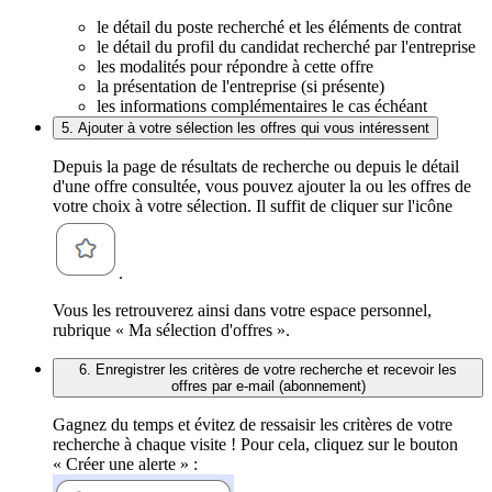
le détail du poste recherché et les éléments de contrat
le détail du profil du candidat recherché par l'entreprise
les modalités pour répondre à cette offre
la présentation de l'entreprise (si présente)
les informations complémentaires le cas échéant
5. Ajouter à votre sélection les offres qui vous intéressent
Depuis la page de résultats de recherche ou depuis le détail
d'une offre consultée, vous pouvez ajouter la ou les offres de
votre choix à votre sélection. Il suffit de cliquer sur l'icône
.
Vous les retrouverez ainsi dans votre espace personnel,
rubrique « Ma sélection d'offres ».
6. Enregistrer les critères de votre recherche et recevoir les
offres par e-mail (abonnement)
Gagnez du temps et évitez de ressaisir les critères de votre
recherche à chaque visite ! Pour cela, cliquez sur le bouton
« Créer une alerte » :