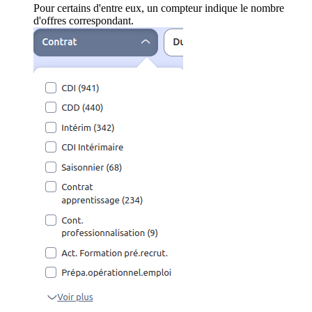
Pour certains d'entre eux, un compteur indique le nombre
d'offres correspondant.