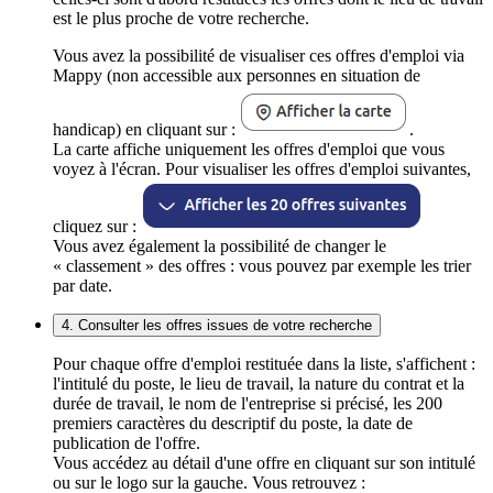
est le plus proche de votre recherche.
Vous avez la possibilité de visualiser ces offres d'emploi via
Mappy (non accessible aux personnes en situation de
handicap) en cliquant sur :
.
La carte affiche uniquement les offres d'emploi que vous
voyez à l'écran. Pour visualiser les offres d'emploi suivantes,
cliquez sur :
Vous avez également la possibilité de changer le
« classement » des offres : vous pouvez par exemple les trier
par date.
4. Consulter les offres issues de votre recherche
Pour chaque offre d'emploi restituée dans la liste, s'affichent :
l'intitulé du poste, le lieu de travail, la nature du contrat et la
durée de travail, le nom de l'entreprise si précisé, les 200
premiers caractères du descriptif du poste, la date de
publication de l'offre.
Vous accédez au détail d'une offre en cliquant sur son intitulé
ou sur le logo sur la gauche. Vous retrouvez :