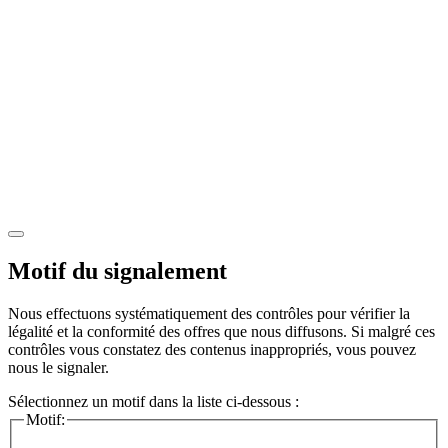
Motif du signalement
Nous effectuons systématiquement des contrôles pour vérifier la
légalité et la conformité des offres que nous diffusons. Si malgré ces
contrôles vous constatez des contenus inappropriés, vous pouvez
nous le signaler.
Sélectionnez un motif dans la liste ci-dessous :
Motif: