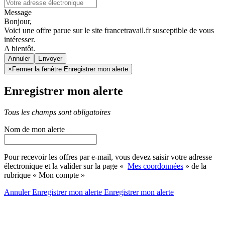
Message
Bonjour,
Voici une offre parue sur le site francetravail.fr susceptible de vous
intéresser.
A bientôt.
Annuler
×
Fermer la fenêtre Enregistrer mon alerte
Enregistrer mon alerte
Tous les champs sont obligatoires
Nom de mon alerte
Pour recevoir les offres par e-mail, vous devez saisir votre adresse
électronique et la valider sur la page «
Mes coordonnées
» de la
rubrique « Mon compte »
Annuler
Enregistrer mon alerte
Enregistrer
mon alerte