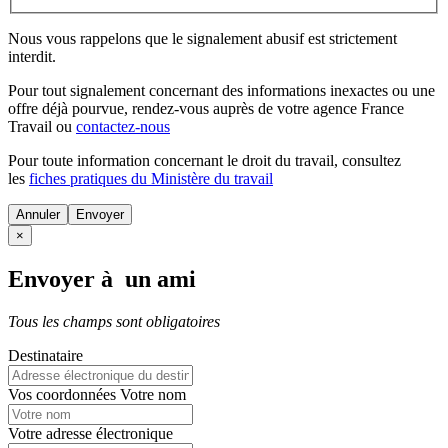
Nous vous rappelons que le signalement abusif est strictement
interdit.
Pour tout signalement concernant des
informations inexactes
ou une
offre déjà pourvue
, rendez-vous auprès de votre agence France
Travail ou
contactez-nous
Pour toute information concernant le
droit du travail
, consultez
les
fiches pratiques du Ministère du travail
Annuler
×
Envoyer à un ami
Tous les champs sont obligatoires
Destinataire
Vos coordonnées
Votre nom
Votre adresse électronique