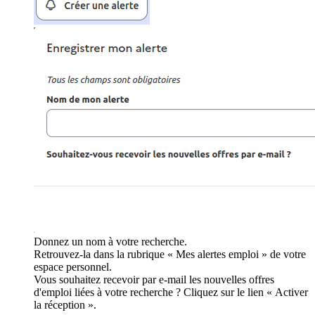
Donnez un nom à votre recherche.
Retrouvez-la dans la rubrique « Mes alertes emploi » de votre
espace personnel.
Vous souhaitez recevoir par e-mail les nouvelles offres
d'emploi liées à votre recherche ? Cliquez sur le lien « Activer
la réception ».