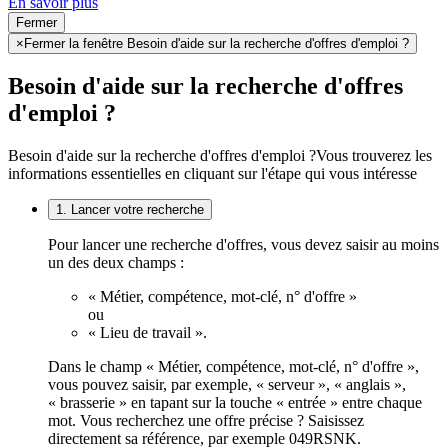
En savoir plus
Fermer
×
Fermer la fenêtre Besoin d'aide sur la recherche d'offres d'emploi ?
Besoin d'aide sur la recherche d'offres
d'emploi ?
Besoin d'aide sur la recherche d'offres d'emploi ?
Vous trouverez les
informations essentielles en cliquant sur l'étape qui vous intéresse
1. Lancer votre recherche
Pour lancer une recherche d'offres, vous devez saisir au moins
un des deux champs :
« Métier, compétence, mot-clé, n° d'offre »
ou
« Lieu de travail ».
Dans le champ « Métier, compétence, mot-clé, n° d'offre »,
vous pouvez saisir, par exemple, « serveur », « anglais »,
« brasserie » en tapant sur la touche « entrée » entre chaque
mot. Vous recherchez une offre précise ? Saisissez
directement sa référence, par exemple 049RSNK.