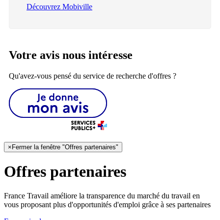
Découvrez Mobiville
Votre avis nous intéresse
Qu'avez-vous pensé du service de recherche d'offres ?
×
Fermer la fenêtre "Offres partenaires"
Offres partenaires
France Travail améliore la transparence du marché du travail en
vous proposant plus d'opportunités d'emploi grâce à ses partenaires