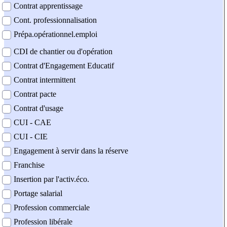
Contrat apprentissage
Cont. professionnalisation
Prépa.opérationnel.emploi
CDI de chantier ou d'opération
Contrat d'Engagement Educatif
Contrat intermittent
Contrat pacte
Contrat d'usage
CUI - CAE
CUI - CIE
Engagement à servir dans la réserve
Franchise
Insertion par l'activ.éco.
Portage salarial
Profession commerciale
Profession libérale