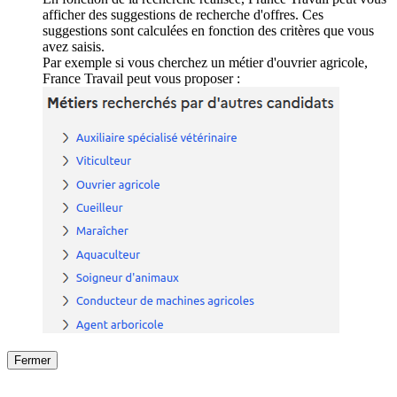
afficher des suggestions de recherche d'offres. Ces
suggestions sont calculées en fonction des critères que vous
avez saisis.
Par exemple si vous cherchez un métier d'ouvrier agricole,
France Travail peut vous proposer :
Fermer
Fermer
le détail de l'offre