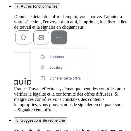
7. Autres fonctionnalités
Depuis le détail de l'offre d'emploi, vous pouvez l'ajouter à
votre sélection, l'envoyer à un ami, l'imprimer, localiser le lieu
de travail et la signaler en cliquant sur :
France Travail effectue systématiquement des contrôles pour
vérifier la légalité et la conformité des offres diffusées. Si
malgré ces contrôles vous constatez des contenus
inappropriés, vous pouvez nous le signaler en cliquant sur
« Signaler cette offre ».
8. Suggestions de recherche
En fonction de la recherche réalisée, France Travail peut vous