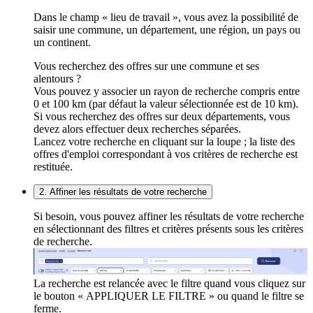
Dans le champ « lieu de travail », vous avez la possibilité de
saisir une commune, un département, une région, un pays ou
un continent.
Vous recherchez des offres sur une commune et ses
alentours ?
Vous pouvez y associer un rayon de recherche compris entre
0 et 100 km (par défaut la valeur sélectionnée est de 10 km).
Si vous recherchez des offres sur deux départements, vous
devez alors effectuer deux recherches séparées.
Lancez votre recherche en cliquant sur la loupe ; la liste des
offres d'emploi correspondant à vos critères de recherche est
restituée.
2. Affiner les résultats de votre recherche
Si besoin, vous pouvez affiner les résultats de votre recherche
en sélectionnant des filtres et critères présents sous les critères
de recherche.
La recherche est relancée avec le filtre quand vous cliquez sur
le bouton « APPLIQUER LE FILTRE » ou quand le filtre se
ferme.