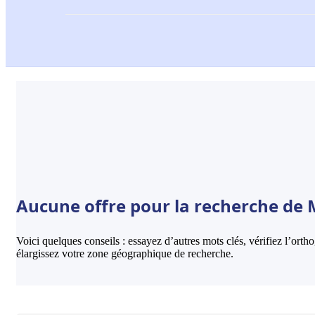
Aucune offre pour la recherche de M
Voici quelques conseils : essayez d’autres mots clés, vérifiez l’ort
élargissez votre zone géographique de recherche.