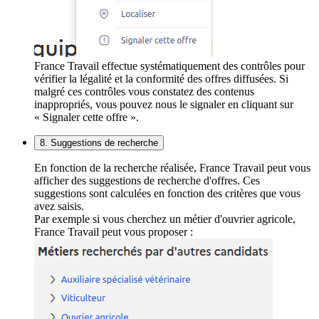
France Travail effectue systématiquement des contrôles pour
vérifier la légalité et la conformité des offres diffusées. Si
malgré ces contrôles vous constatez des contenus
inappropriés, vous pouvez nous le signaler en cliquant sur
« Signaler cette offre ».
8. Suggestions de recherche
En fonction de la recherche réalisée, France Travail peut vous
afficher des suggestions de recherche d'offres. Ces
suggestions sont calculées en fonction des critères que vous
avez saisis.
Par exemple si vous cherchez un métier d'ouvrier agricole,
France Travail peut vous proposer :