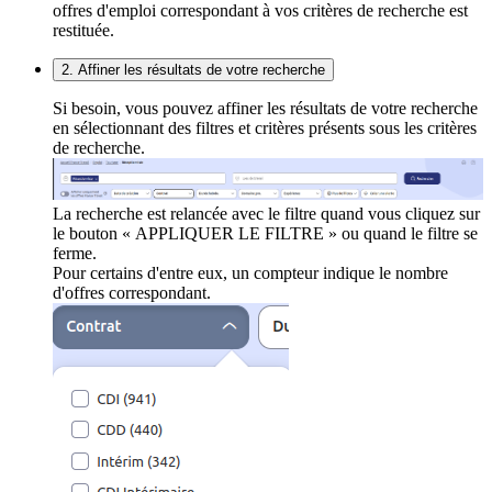
offres d'emploi correspondant à vos critères de recherche est
restituée.
2. Affiner les résultats de votre recherche
Si besoin, vous pouvez affiner les résultats de votre recherche
en sélectionnant des filtres et critères présents sous les critères
de recherche.
La recherche est relancée avec le filtre quand vous cliquez sur
le bouton « APPLIQUER LE FILTRE » ou quand le filtre se
ferme.
Pour certains d'entre eux, un compteur indique le nombre
d'offres correspondant.