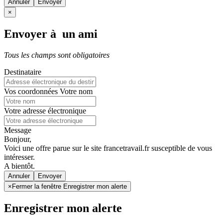
Annuler
×
Envoyer à un ami
Tous les champs sont obligatoires
Destinataire
Vos coordonnées
Votre nom
Votre adresse électronique
Message
Bonjour,
Voici une offre parue sur le site francetravail.fr susceptible de vous
intéresser.
A bientôt.
Annuler
×
Fermer la fenêtre Enregistrer mon alerte
Enregistrer mon alerte