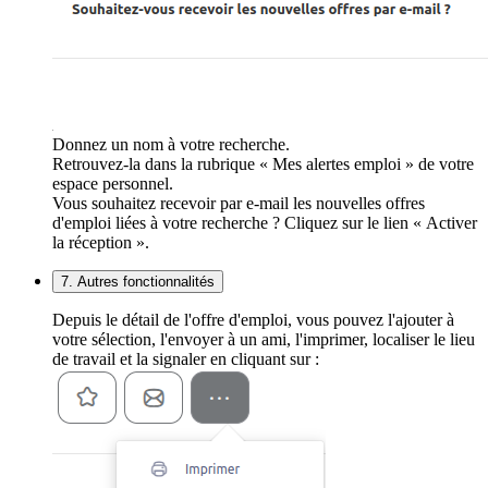
Donnez un nom à votre recherche.
Retrouvez-la dans la rubrique « Mes alertes emploi » de votre
espace personnel.
Vous souhaitez recevoir par e-mail les nouvelles offres
d'emploi liées à votre recherche ? Cliquez sur le lien « Activer
la réception ».
7. Autres fonctionnalités
Depuis le détail de l'offre d'emploi, vous pouvez l'ajouter à
votre sélection, l'envoyer à un ami, l'imprimer, localiser le lieu
de travail et la signaler en cliquant sur :