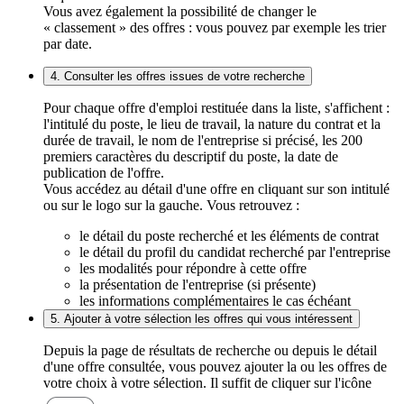
Vous avez également la possibilité de changer le
« classement » des offres : vous pouvez par exemple les trier
par date.
4. Consulter les offres issues de votre recherche
Pour chaque offre d'emploi restituée dans la liste, s'affichent :
l'intitulé du poste, le lieu de travail, la nature du contrat et la
durée de travail, le nom de l'entreprise si précisé, les 200
premiers caractères du descriptif du poste, la date de
publication de l'offre.
Vous accédez au détail d'une offre en cliquant sur son intitulé
ou sur le logo sur la gauche. Vous retrouvez :
le détail du poste recherché et les éléments de contrat
le détail du profil du candidat recherché par l'entreprise
les modalités pour répondre à cette offre
la présentation de l'entreprise (si présente)
les informations complémentaires le cas échéant
5. Ajouter à votre sélection les offres qui vous intéressent
Depuis la page de résultats de recherche ou depuis le détail
d'une offre consultée, vous pouvez ajouter la ou les offres de
votre choix à votre sélection. Il suffit de cliquer sur l'icône