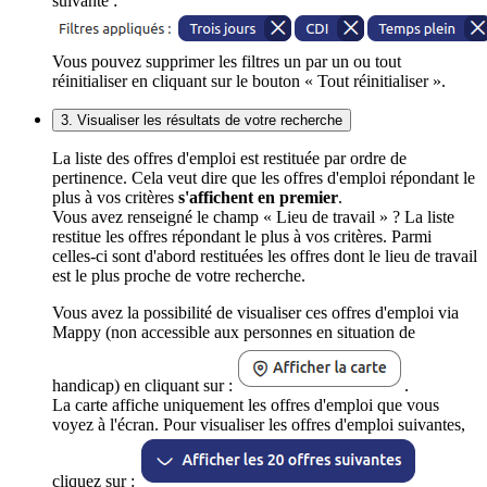
suivante :
Vous pouvez supprimer les filtres un par un ou tout
réinitialiser en cliquant sur le bouton « Tout réinitialiser ».
3. Visualiser les résultats de votre recherche
La liste des offres d'emploi est restituée par ordre de
pertinence. Cela veut dire que les offres d'emploi répondant le
plus à vos critères
s'affichent en premier
.
Vous avez renseigné le champ « Lieu de travail » ? La liste
restitue les offres répondant le plus à vos critères. Parmi
celles-ci sont d'abord restituées les offres dont le lieu de travail
est le plus proche de votre recherche.
Vous avez la possibilité de visualiser ces offres d'emploi via
Mappy (non accessible aux personnes en situation de
handicap) en cliquant sur :
.
La carte affiche uniquement les offres d'emploi que vous
voyez à l'écran. Pour visualiser les offres d'emploi suivantes,
cliquez sur :