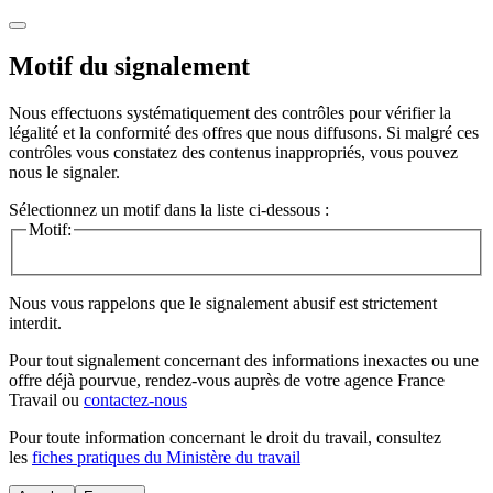
Motif du signalement
Nous effectuons systématiquement des contrôles pour vérifier la
légalité et la conformité des offres que nous diffusons. Si malgré ces
contrôles vous constatez des contenus inappropriés, vous pouvez
nous le signaler.
Sélectionnez un motif dans la liste ci-dessous :
Motif:
Nous vous rappelons que le signalement abusif est strictement
interdit.
Pour tout signalement concernant des
informations inexactes
ou une
offre déjà pourvue
, rendez-vous auprès de votre agence France
Travail ou
contactez-nous
Pour toute information concernant le
droit du travail
, consultez
les
fiches pratiques du Ministère du travail