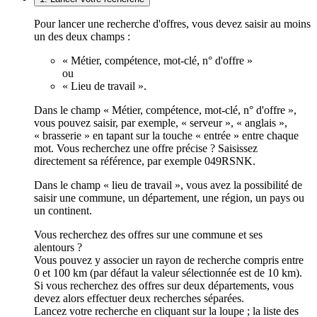
Pour lancer une recherche d'offres, vous devez saisir au moins
un des deux champs :
« Métier, compétence, mot-clé, n° d'offre »
ou
« Lieu de travail ».
Dans le champ « Métier, compétence, mot-clé, n° d'offre »,
vous pouvez saisir, par exemple, « serveur », « anglais »,
« brasserie » en tapant sur la touche « entrée » entre chaque
mot. Vous recherchez une offre précise ? Saisissez
directement sa référence, par exemple 049RSNK.
Dans le champ « lieu de travail », vous avez la possibilité de
saisir une commune, un département, une région, un pays ou
un continent.
Vous recherchez des offres sur une commune et ses
alentours ?
Vous pouvez y associer un rayon de recherche compris entre
0 et 100 km (par défaut la valeur sélectionnée est de 10 km).
Si vous recherchez des offres sur deux départements, vous
devez alors effectuer deux recherches séparées.
Lancez votre recherche en cliquant sur la loupe ; la liste des