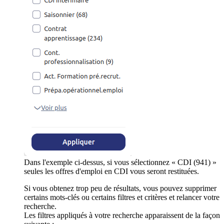
Dans l'exemple ci-dessus, si vous sélectionnez « CDI (941) »
seules les offres d'emploi en CDI vous seront restituées.
Si vous obtenez trop peu de résultats, vous pouvez supprimer
certains mots-clés ou certains filtres et critères et relancer votre
recherche.
Les filtres appliqués à votre recherche apparaissent de la façon