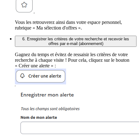
.
Vous les retrouverez ainsi dans votre espace personnel,
rubrique « Ma sélection d'offres ».
6. Enregistrer les critères de votre recherche et recevoir les
offres par e-mail (abonnement)
Gagnez du temps et évitez de ressaisir les critères de votre
recherche à chaque visite ! Pour cela, cliquez sur le bouton
« Créer une alerte » :