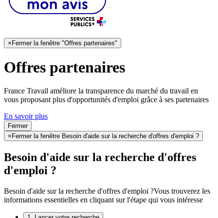
×
Fermer la fenêtre "Offres partenaires"
Offres partenaires
France Travail améliore la transparence du marché du travail en
vous proposant plus d'opportunités d'emploi grâce à ses partenaires
En savoir plus
Fermer
×
Fermer la fenêtre Besoin d'aide sur la recherche d'offres d'emploi ?
Besoin d'aide sur la recherche d'offres
d'emploi ?
Besoin d'aide sur la recherche d'offres d'emploi ?
Vous trouverez les
informations essentielles en cliquant sur l'étape qui vous intéresse
1. Lancer votre recherche