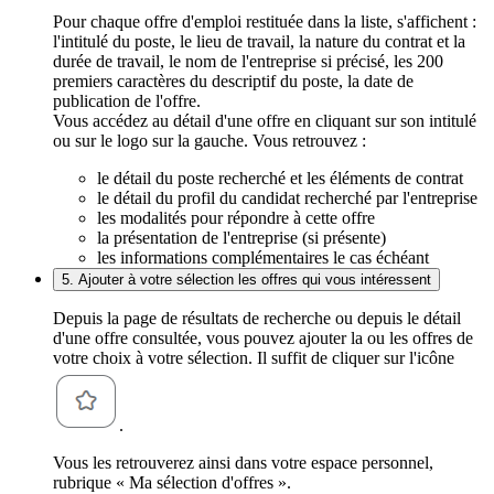
Pour chaque offre d'emploi restituée dans la liste, s'affichent :
l'intitulé du poste, le lieu de travail, la nature du contrat et la
durée de travail, le nom de l'entreprise si précisé, les 200
premiers caractères du descriptif du poste, la date de
publication de l'offre.
Vous accédez au détail d'une offre en cliquant sur son intitulé
ou sur le logo sur la gauche. Vous retrouvez :
le détail du poste recherché et les éléments de contrat
le détail du profil du candidat recherché par l'entreprise
les modalités pour répondre à cette offre
la présentation de l'entreprise (si présente)
les informations complémentaires le cas échéant
5. Ajouter à votre sélection les offres qui vous intéressent
Depuis la page de résultats de recherche ou depuis le détail
d'une offre consultée, vous pouvez ajouter la ou les offres de
votre choix à votre sélection. Il suffit de cliquer sur l'icône
.
Vous les retrouverez ainsi dans votre espace personnel,
rubrique « Ma sélection d'offres ».