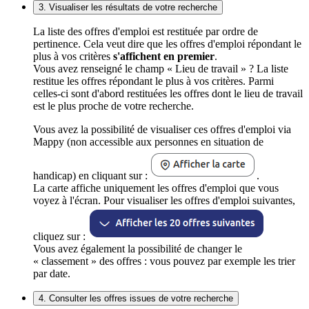
3. Visualiser les résultats de votre recherche
La liste des offres d'emploi est restituée par ordre de
pertinence. Cela veut dire que les offres d'emploi répondant le
plus à vos critères
s'affichent en premier
.
Vous avez renseigné le champ « Lieu de travail » ? La liste
restitue les offres répondant le plus à vos critères. Parmi
celles-ci sont d'abord restituées les offres dont le lieu de travail
est le plus proche de votre recherche.
Vous avez la possibilité de visualiser ces offres d'emploi via
Mappy (non accessible aux personnes en situation de
handicap) en cliquant sur :
.
La carte affiche uniquement les offres d'emploi que vous
voyez à l'écran. Pour visualiser les offres d'emploi suivantes,
cliquez sur :
Vous avez également la possibilité de changer le
« classement » des offres : vous pouvez par exemple les trier
par date.
4. Consulter les offres issues de votre recherche