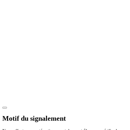
Motif du signalement