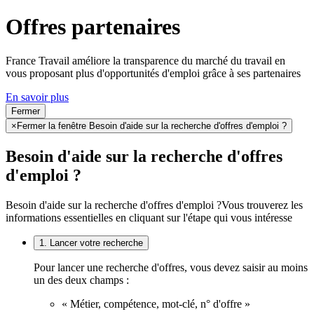
Offres partenaires
France Travail améliore la transparence du marché du travail en
vous proposant plus d'opportunités d'emploi grâce à ses partenaires
En savoir plus
Fermer
×
Fermer la fenêtre Besoin d'aide sur la recherche d'offres d'emploi ?
Besoin d'aide sur la recherche d'offres
d'emploi ?
Besoin d'aide sur la recherche d'offres d'emploi ?
Vous trouverez les
informations essentielles en cliquant sur l'étape qui vous intéresse
1. Lancer votre recherche
Pour lancer une recherche d'offres, vous devez saisir au moins
un des deux champs :
« Métier, compétence, mot-clé, n° d'offre »