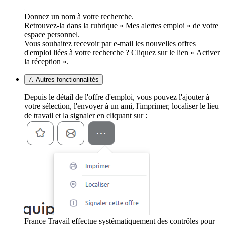
Donnez un nom à votre recherche.
Retrouvez-la dans la rubrique « Mes alertes emploi » de votre
espace personnel.
Vous souhaitez recevoir par e-mail les nouvelles offres
d'emploi liées à votre recherche ? Cliquez sur le lien « Activer
la réception ».
7. Autres fonctionnalités
Depuis le détail de l'offre d'emploi, vous pouvez l'ajouter à
votre sélection, l'envoyer à un ami, l'imprimer, localiser le lieu
de travail et la signaler en cliquant sur :
France Travail effectue systématiquement des contrôles pour