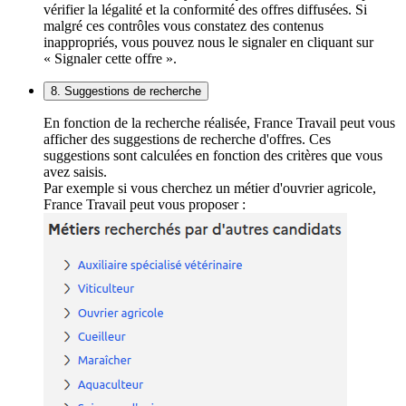
vérifier la légalité et la conformité des offres diffusées. Si
malgré ces contrôles vous constatez des contenus
inappropriés, vous pouvez nous le signaler en cliquant sur
« Signaler cette offre ».
8. Suggestions de recherche
En fonction de la recherche réalisée, France Travail peut vous
afficher des suggestions de recherche d'offres. Ces
suggestions sont calculées en fonction des critères que vous
avez saisis.
Par exemple si vous cherchez un métier d'ouvrier agricole,
France Travail peut vous proposer :