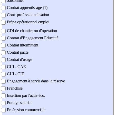
Saisonnier
Contrat apprentissage (1)
Cont. professionnalisation
Prépa.opérationnel.emploi
CDI de chantier ou d'opération
Contrat d'Engagement Educatif
Contrat intermittent
Contrat pacte
Contrat d'usage
CUI - CAE
CUI - CIE
Engagement à servir dans la réserve
Franchise
Insertion par l'activ.éco.
Portage salarial
Profession commerciale