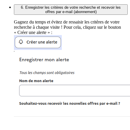
6. Enregistrer les critères de votre recherche et recevoir les
offres par e-mail (abonnement)
Gagnez du temps et évitez de ressaisir les critères de votre
recherche à chaque visite ! Pour cela, cliquez sur le bouton
« Créer une alerte » :