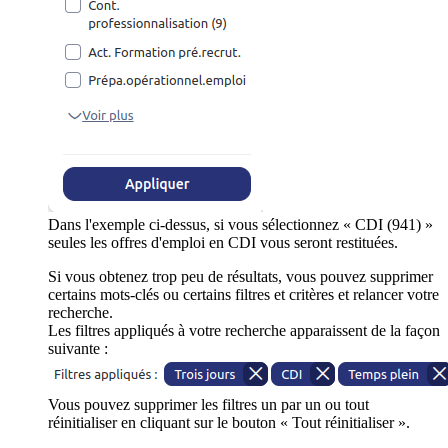
Dans l'exemple ci-dessus, si vous sélectionnez « CDI (941) »
seules les offres d'emploi en CDI vous seront restituées.
Si vous obtenez trop peu de résultats, vous pouvez supprimer
certains mots-clés ou certains filtres et critères et relancer votre
recherche.
Les filtres appliqués à votre recherche apparaissent de la façon
suivante :
Vous pouvez supprimer les filtres un par un ou tout
réinitialiser en cliquant sur le bouton « Tout réinitialiser ».