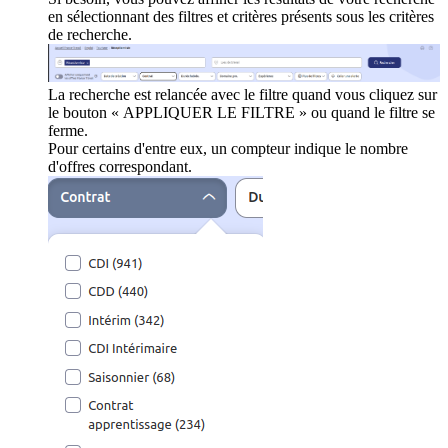
en sélectionnant des filtres et critères présents sous les critères
de recherche.
La recherche est relancée avec le filtre quand vous cliquez sur
le bouton « APPLIQUER LE FILTRE » ou quand le filtre se
ferme.
Pour certains d'entre eux, un compteur indique le nombre
d'offres correspondant.