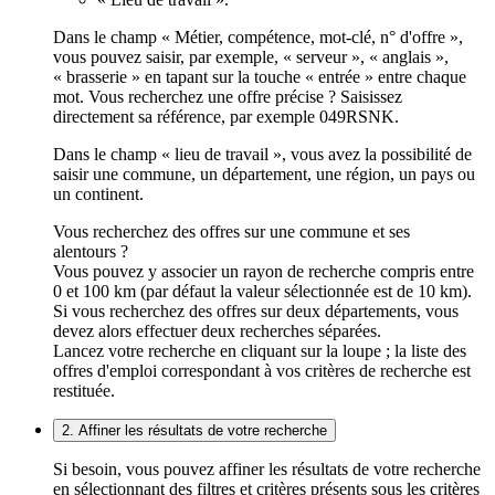
Dans le champ « Métier, compétence, mot-clé, n° d'offre »,
vous pouvez saisir, par exemple, « serveur », « anglais »,
« brasserie » en tapant sur la touche « entrée » entre chaque
mot. Vous recherchez une offre précise ? Saisissez
directement sa référence, par exemple 049RSNK.
Dans le champ « lieu de travail », vous avez la possibilité de
saisir une commune, un département, une région, un pays ou
un continent.
Vous recherchez des offres sur une commune et ses
alentours ?
Vous pouvez y associer un rayon de recherche compris entre
0 et 100 km (par défaut la valeur sélectionnée est de 10 km).
Si vous recherchez des offres sur deux départements, vous
devez alors effectuer deux recherches séparées.
Lancez votre recherche en cliquant sur la loupe ; la liste des
offres d'emploi correspondant à vos critères de recherche est
restituée.
2. Affiner les résultats de votre recherche
Si besoin, vous pouvez affiner les résultats de votre recherche
en sélectionnant des filtres et critères présents sous les critères