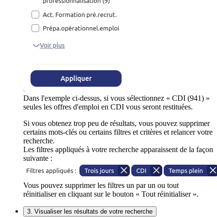
Dans l'exemple ci-dessus, si vous sélectionnez « CDI (941) »
seules les offres d'emploi en CDI vous seront restituées.
Si vous obtenez trop peu de résultats, vous pouvez supprimer
certains mots-clés ou certains filtres et critères et relancer votre
recherche.
Les filtres appliqués à votre recherche apparaissent de la façon
suivante :
Vous pouvez supprimer les filtres un par un ou tout
réinitialiser en cliquant sur le bouton « Tout réinitialiser ».
3. Visualiser les résultats de votre recherche