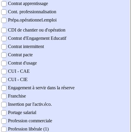
Contrat apprentissage
Cont. professionnalisation
Prépa.opérationnel.emploi
CDI de chantier ou d'opération
Contrat d'Engagement Educatif
Contrat intermittent
Contrat pacte
Contrat d'usage
CUI - CAE
CUI - CIE
Engagement à servir dans la réserve
Franchise
Insertion par l'activ.éco.
Portage salarial
Profession commerciale
Profession libérale (1)