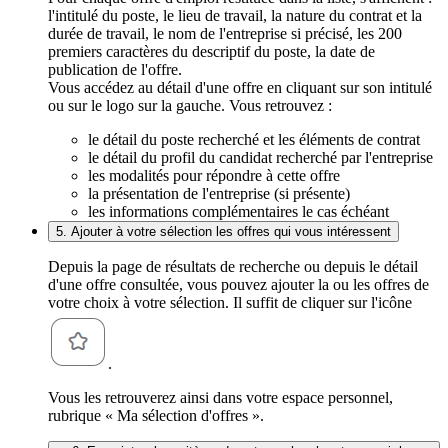
l'intitulé du poste, le lieu de travail, la nature du contrat et la
durée de travail, le nom de l'entreprise si précisé, les 200
premiers caractères du descriptif du poste, la date de
publication de l'offre.
Vous accédez au détail d'une offre en cliquant sur son intitulé
ou sur le logo sur la gauche. Vous retrouvez :
le détail du poste recherché et les éléments de contrat
le détail du profil du candidat recherché par l'entreprise
les modalités pour répondre à cette offre
la présentation de l'entreprise (si présente)
les informations complémentaires le cas échéant
5. Ajouter à votre sélection les offres qui vous intéressent
Depuis la page de résultats de recherche ou depuis le détail
d'une offre consultée, vous pouvez ajouter la ou les offres de
votre choix à votre sélection. Il suffit de cliquer sur l'icône
.
Vous les retrouverez ainsi dans votre espace personnel,
rubrique « Ma sélection d'offres ».