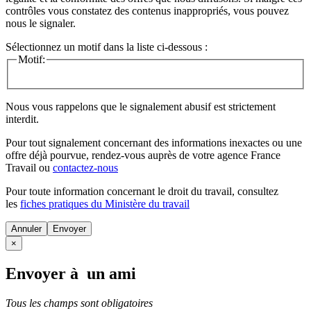
contrôles vous constatez des contenus inappropriés, vous pouvez
nous le signaler.
Sélectionnez un motif dans la liste ci-dessous :
Motif:
Nous vous rappelons que le signalement abusif est strictement
interdit.
Pour tout signalement concernant des
informations inexactes
ou une
offre déjà pourvue
, rendez-vous auprès de votre agence France
Travail ou
contactez-nous
Pour toute information concernant le
droit du travail
, consultez
les
fiches pratiques du Ministère du travail
Annuler
×
Envoyer à un ami
Tous les champs sont obligatoires