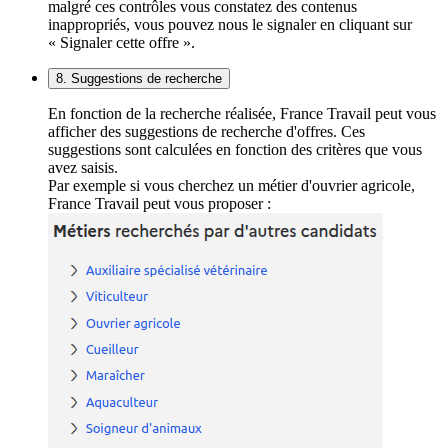
malgré ces contrôles vous constatez des contenus
inappropriés, vous pouvez nous le signaler en cliquant sur
« Signaler cette offre ».
8. Suggestions de recherche
En fonction de la recherche réalisée, France Travail peut vous
afficher des suggestions de recherche d'offres. Ces
suggestions sont calculées en fonction des critères que vous
avez saisis.
Par exemple si vous cherchez un métier d'ouvrier agricole,
France Travail peut vous proposer :