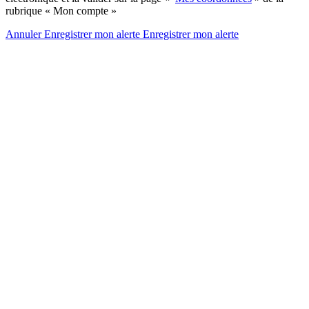
rubrique « Mon compte »
Annuler
Enregistrer mon alerte
Enregistrer
mon alerte