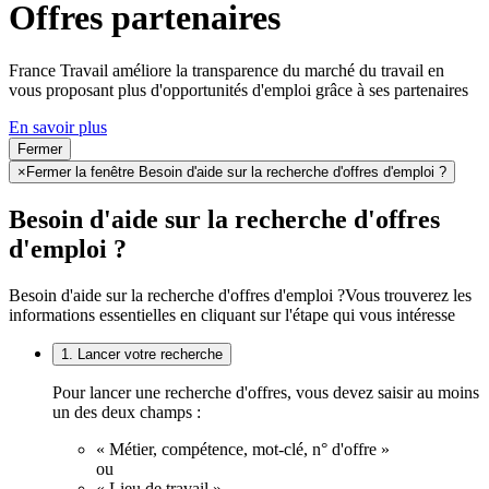
Offres partenaires
France Travail améliore la transparence du marché du travail en
vous proposant plus d'opportunités d'emploi grâce à ses partenaires
En savoir plus
Fermer
×
Fermer la fenêtre Besoin d'aide sur la recherche d'offres d'emploi ?
Besoin d'aide sur la recherche d'offres
d'emploi ?
Besoin d'aide sur la recherche d'offres d'emploi ?
Vous trouverez les
informations essentielles en cliquant sur l'étape qui vous intéresse
1. Lancer votre recherche
Pour lancer une recherche d'offres, vous devez saisir au moins
un des deux champs :
« Métier, compétence, mot-clé, n° d'offre »
ou
« Lieu de travail ».