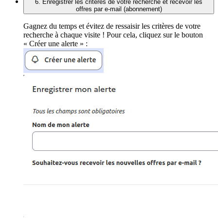
6. Enregistrer les critères de votre recherche et recevoir les
offres par e-mail (abonnement)
Gagnez du temps et évitez de ressaisir les critères de votre
recherche à chaque visite ! Pour cela, cliquez sur le bouton
« Créer une alerte » :