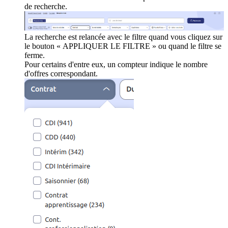
de recherche.
La recherche est relancée avec le filtre quand vous cliquez sur
le bouton « APPLIQUER LE FILTRE » ou quand le filtre se
ferme.
Pour certains d'entre eux, un compteur indique le nombre
d'offres correspondant.