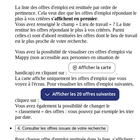
La liste des offres d'emploi est restituée par ordre de
pertinence. Cela veut dire que les offres d'emploi répondant le
plus à vos critères
s'affichent en premier
.
Vous avez renseigné le champ « Lieu de travail » ? La liste
restitue les offres répondant le plus à vos critères. Parmi
celles-ci sont d'abord restituées les offres dont le lieu de travail
est le plus proche de votre recherche.
Vous avez la possibilité de visualiser ces offres d'emploi via
Mappy (non accessible aux personnes en situation de
handicap) en cliquant sur :
.
La carte affiche uniquement les offres d'emploi que vous
voyez à l'écran. Pour visualiser les offres d'emploi suivantes,
cliquez sur :
Vous avez également la possibilité de changer le
« classement » des offres : vous pouvez par exemple les trier
par date.
4. Consulter les offres issues de votre recherche
Pour chaque offre d'emploi restituée dans la liste, s'affichent :