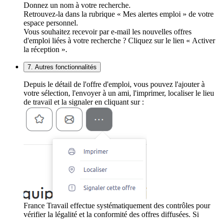
Donnez un nom à votre recherche.
Retrouvez-la dans la rubrique « Mes alertes emploi » de votre
espace personnel.
Vous souhaitez recevoir par e-mail les nouvelles offres
d'emploi liées à votre recherche ? Cliquez sur le lien « Activer
la réception ».
7. Autres fonctionnalités
Depuis le détail de l'offre d'emploi, vous pouvez l'ajouter à
votre sélection, l'envoyer à un ami, l'imprimer, localiser le lieu
de travail et la signaler en cliquant sur :
France Travail effectue systématiquement des contrôles pour
vérifier la légalité et la conformité des offres diffusées. Si