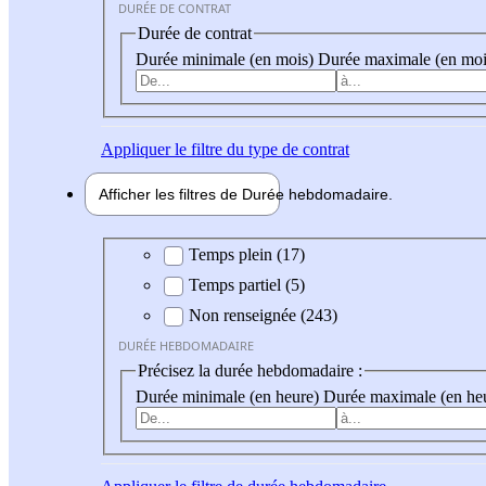
DURÉE DE CONTRAT
Durée de contrat
Durée minimale (en mois)
Durée maximale (en moi
Appliquer
le filtre du type de contrat
Afficher les filtres de
Durée hebdo
madaire
Durée hebdomadaire
Temps plein (17)
Temps partiel (5)
Non renseignée (243)
DURÉE HEBDOMADAIRE
Précisez la durée hebdomadaire :
Durée minimale (en heure)
Durée maximale (en he