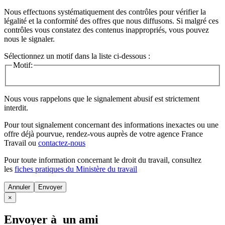
Nous effectuons systématiquement des contrôles pour vérifier la
légalité et la conformité des offres que nous diffusons. Si malgré ces
contrôles vous constatez des contenus inappropriés, vous pouvez
nous le signaler.
Sélectionnez un motif dans la liste ci-dessous :
Motif:
Nous vous rappelons que le signalement abusif est strictement
interdit.
Pour tout signalement concernant des
informations inexactes
ou une
offre déjà pourvue
, rendez-vous auprès de votre agence France
Travail ou
contactez-nous
Pour toute information concernant le
droit du travail
, consultez
les
fiches pratiques du Ministère du travail
Annuler
×
Envoyer à un ami