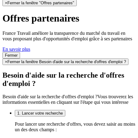
×
Fermer la fenêtre "Offres partenaires"
Offres partenaires
France Travail améliore la transparence du marché du travail en
vous proposant plus d'opportunités d'emploi grâce à ses partenaires
En savoir plus
Fermer
×
Fermer la fenêtre Besoin d'aide sur la recherche d'offres d'emploi ?
Besoin d'aide sur la recherche d'offres
d'emploi ?
Besoin d'aide sur la recherche d'offres d'emploi ?
Vous trouverez les
informations essentielles en cliquant sur l'étape qui vous intéresse
1. Lancer votre recherche
Pour lancer une recherche d'offres, vous devez saisir au moins
un des deux champs :