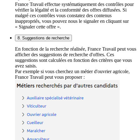
France Travail effectue systématiquement des contrôles pour
vérifier la légalité et la conformité des offres diffusées. Si
malgré ces contrôles vous constatez des contenus
inappropriés, vous pouvez nous le signaler en cliquant sur
« Signaler cette offre ».
8. Suggestions de recherche
En fonction de la recherche réalisée, France Travail peut vous
afficher des suggestions de recherche d'offres. Ces
suggestions sont calculées en fonction des critères que vous
avez saisis.
Par exemple si vous cherchez un métier d'ouvrier agricole,
France Travail peut vous proposer :