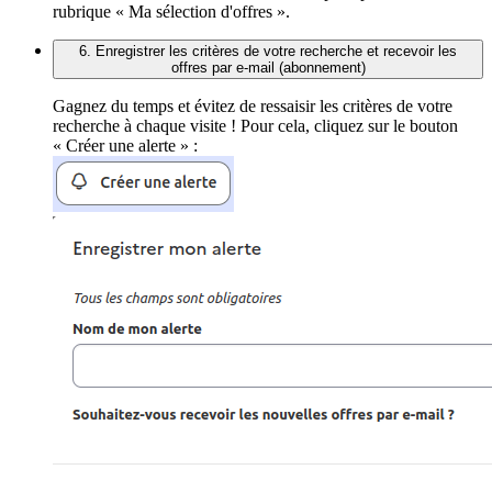
rubrique « Ma sélection d'offres ».
6. Enregistrer les critères de votre recherche et recevoir les
offres par e-mail (abonnement)
Gagnez du temps et évitez de ressaisir les critères de votre
recherche à chaque visite ! Pour cela, cliquez sur le bouton
« Créer une alerte » :