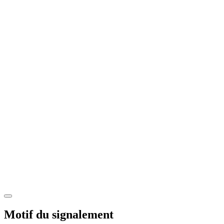
Motif du signalement