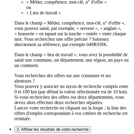
« Métier, compétence, mot-clé, n° d'offre »
ou
« Lieu de travail ».
Dans le champ « Métier, compétence, mot-clé, n° d'offre »,
vous pouvez saisir, par exemple, « serveur », « anglais »,
« brasserie » en tapant sur la touche « entrée » entre chaque
mot. Vous recherchez une offre précise ? Saisissez
directement sa référence, par exemple 049RSNK.
Dans le champ « lieu de travail », vous avez la possibilité de
saisir une commune, un département, une région, un pays ou
un continent.
Vous recherchez des offres sur une commune et ses
alentours ?
Vous pouvez y associer un rayon de recherche compris entre
0 et 100 km (par défaut la valeur sélectionnée est de 10 km).
Si vous recherchez des offres sur deux départements, vous
devez alors effectuer deux recherches séparées.
Lancez votre recherche en cliquant sur la loupe ; la liste des
offres d'emploi correspondant à vos critères de recherche est
restituée.
2. Affiner les résultats de votre recherche