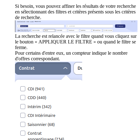
Si besoin, vous pouvez affiner les résultats de votre recherche
en sélectionnant des filtres et critères présents sous les critères
de recherche.
La recherche est relancée avec le filtre quand vous cliquez sur
le bouton « APPLIQUER LE FILTRE » ou quand le filtre se
ferme.
Pour certains d'entre eux, un compteur indique le nombre
d'offres correspondant.