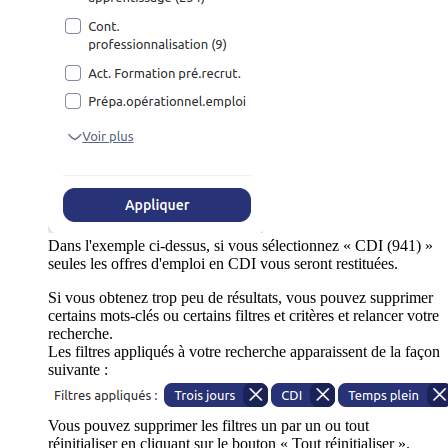
Dans l'exemple ci-dessus, si vous sélectionnez « CDI (941) »
seules les offres d'emploi en CDI vous seront restituées.
Si vous obtenez trop peu de résultats, vous pouvez supprimer
certains mots-clés ou certains filtres et critères et relancer votre
recherche.
Les filtres appliqués à votre recherche apparaissent de la façon
suivante :
Vous pouvez supprimer les filtres un par un ou tout
réinitialiser en cliquant sur le bouton « Tout réinitialiser ».