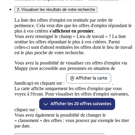
3. Visualiser les résultats de votre recherche
La liste des offres d'emploi est restituée par ordre de
pertinence. Cela veut dire que les offres d'emploi répondant le
plus à vos critères
s'affichent en premier
.
Vous avez renseigné le champ « Lieu de travail » ? La liste
restitue les offres répondant le plus à vos critères. Parmi
celles-ci sont d'abord restituées les offres dont le lieu de travail
est le plus proche de votre recherche.
Vous avez la possibilité de visualiser ces offres d'emploi via
Mappy (non accessible aux personnes en situation de
handicap) en cliquant sur :
.
La carte affiche uniquement les offres d'emploi que vous
voyez à l'écran. Pour visualiser les offres d'emploi suivantes,
cliquez sur :
Vous avez également la possibilité de changer le
« classement » des offres : vous pouvez par exemple les trier
par date.