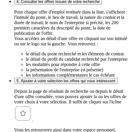
4. Consulter les offres issues de votre recherche
Pour chaque offre d'emploi restituée dans la liste, s'affichent :
l'intitulé du poste, le lieu de travail, la nature du contrat et la
durée de travail, le nom de l'entreprise si précisé, les 200
premiers caractères du descriptif du poste, la date de
publication de l'offre.
Vous accédez au détail d'une offre en cliquant sur son intitulé
ou sur le logo sur la gauche. Vous retrouvez :
le détail du poste recherché et les éléments de contrat
le détail du profil du candidat recherché par l'entreprise
les modalités pour répondre à cette offre
la présentation de l'entreprise (si présente)
les informations complémentaires le cas échéant
5. Ajouter à votre sélection les offres qui vous intéressent
Depuis la page de résultats de recherche ou depuis le détail
d'une offre consultée, vous pouvez ajouter la ou les offres de
votre choix à votre sélection. Il suffit de cliquer sur l'icône
.
Vous les retrouverez ainsi dans votre espace personnel,