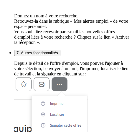
Donnez un nom à votre recherche.
Retrouvez-la dans la rubrique « Mes alertes emploi » de votre
espace personnel.
Vous souhaitez recevoir par e-mail les nouvelles offres
d'emploi liées à votre recherche ? Cliquez sur le lien « Activer
la réception ».
7. Autres fonctionnalités
Depuis le détail de l'offre d'emploi, vous pouvez l'ajouter à
votre sélection, l'envoyer à un ami, l'imprimer, localiser le lieu
de travail et la signaler en cliquant sur :