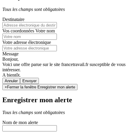
Tous les champs sont obligatoires
Destinataire
Vos coordonnées
Votre nom
Votre adresse électronique
Message
Bonjour,
Voici une offre parue sur le site francetravail.fr susceptible de vous
intéresser.
A bientôt.
Annuler
×
Fermer la fenêtre Enregistrer mon alerte
Enregistrer mon alerte
Tous les champs sont obligatoires
Nom de mon alerte