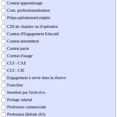
Contrat apprentissage
Cont. professionnalisation
Prépa.opérationnel.emploi
CDI de chantier ou d'opération
Contrat d'Engagement Educatif
Contrat intermittent
Contrat pacte
Contrat d'usage
CUI - CAE
CUI - CIE
Engagement à servir dans la réserve
Franchise
Insertion par l'activ.éco.
Portage salarial
Profession commerciale
Profession libérale (63)