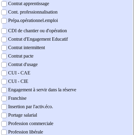
Contrat apprentissage
Cont. professionnalisation
Prépa.opérationnel.emploi
CDI de chantier ou d'opération
Contrat d'Engagement Educatif
Contrat intermittent
Contrat pacte
Contrat d'usage
CUI - CAE
CUI - CIE
Engagement à servir dans la réserve
Franchise
Insertion par l'activ.éco.
Portage salarial
Profession commerciale
Profession libérale