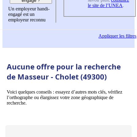
engagé ?
le site de l’UNEA
.
Un employeur handi-
engagé est un
employeur reconnu
Appliquer
les filtres
Aucune offre pour la recherche
de Masseur - Cholet (49300)
Voici quelques conseils : essayez d’autres mots clés, vérifiez
l’orthographe ou élargissez votre zone géographique de
recherche.