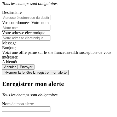
Tous les champs sont obligatoires
Destinataire
Vos coordonnées
Votre nom
Votre adresse électronique
Message
Bonjour,
Voici une offre parue sur le site francetravail.fr susceptible de vous
intéresser.
A bientôt.
Annuler
×
Fermer la fenêtre Enregistrer mon alerte
Enregistrer mon alerte
Tous les champs sont obligatoires
Nom de mon alerte