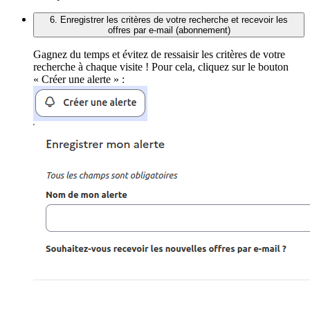
6. Enregistrer les critères de votre recherche et recevoir les
offres par e-mail (abonnement)
Gagnez du temps et évitez de ressaisir les critères de votre
recherche à chaque visite ! Pour cela, cliquez sur le bouton
« Créer une alerte » :