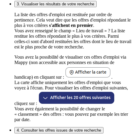
3. Visualiser les résultats de votre recherche
La liste des offres d'emploi est restituée par ordre de
pertinence. Cela veut dire que les offres d'emploi répondant le
plus à vos critères
s'affichent en premier
.
Vous avez renseigné le champ « Lieu de travail » ? La liste
restitue les offres répondant le plus à vos critères. Parmi
celles-ci sont d'abord restituées les offres dont le lieu de travail
est le plus proche de votre recherche.
Vous avez la possibilité de visualiser ces offres d'emploi via
Mappy (non accessible aux personnes en situation de
handicap) en cliquant sur :
.
La carte affiche uniquement les offres d'emploi que vous
voyez à l'écran. Pour visualiser les offres d'emploi suivantes,
cliquez sur :
Vous avez également la possibilité de changer le
« classement » des offres : vous pouvez par exemple les trier
par date.
4. Consulter les offres issues de votre recherche