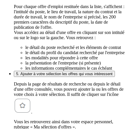
Pour chaque offre d'emploi restituée dans la liste, s'affichent :
l'intitulé du poste, le lieu de travail, la nature du contrat et la
durée de travail, le nom de l'entreprise si précisé, les 200
premiers caractères du descriptif du poste, la date de
publication de l'offre.
Vous accédez au détail d'une offre en cliquant sur son intitulé
ou sur le logo sur la gauche. Vous retrouvez :
le détail du poste recherché et les éléments de contrat
le détail du profil du candidat recherché par l'entreprise
les modalités pour répondre à cette offre
la présentation de l'entreprise (si présente)
les informations complémentaires le cas échéant
5. Ajouter à votre sélection les offres qui vous intéressent
Depuis la page de résultats de recherche ou depuis le détail
d'une offre consultée, vous pouvez ajouter la ou les offres de
votre choix à votre sélection. Il suffit de cliquer sur l'icône
.
Vous les retrouverez ainsi dans votre espace personnel,
rubrique « Ma sélection d'offres ».