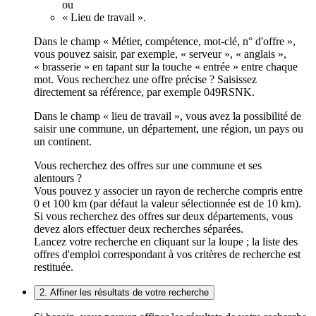
ou
« Lieu de travail ».
Dans le champ « Métier, compétence, mot-clé, n° d'offre »,
vous pouvez saisir, par exemple, « serveur », « anglais »,
« brasserie » en tapant sur la touche « entrée » entre chaque
mot. Vous recherchez une offre précise ? Saisissez
directement sa référence, par exemple 049RSNK.
Dans le champ « lieu de travail », vous avez la possibilité de
saisir une commune, un département, une région, un pays ou
un continent.
Vous recherchez des offres sur une commune et ses
alentours ?
Vous pouvez y associer un rayon de recherche compris entre
0 et 100 km (par défaut la valeur sélectionnée est de 10 km).
Si vous recherchez des offres sur deux départements, vous
devez alors effectuer deux recherches séparées.
Lancez votre recherche en cliquant sur la loupe ; la liste des
offres d'emploi correspondant à vos critères de recherche est
restituée.
2. Affiner les résultats de votre recherche