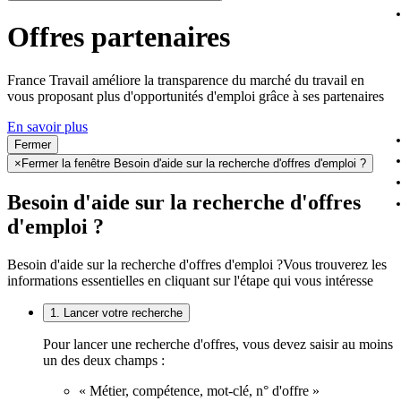
Offres partenaires
France Travail améliore la transparence du marché du travail en
vous proposant plus d'opportunités d'emploi grâce à ses partenaires
En savoir plus
Fermer
×
Fermer la fenêtre Besoin d'aide sur la recherche d'offres d'emploi ?
Besoin d'aide sur la recherche d'offres
d'emploi ?
Besoin d'aide sur la recherche d'offres d'emploi ?
Vous trouverez les
informations essentielles en cliquant sur l'étape qui vous intéresse
1. Lancer votre recherche
Pour lancer une recherche d'offres, vous devez saisir au moins
un des deux champs :
« Métier, compétence, mot-clé, n° d'offre »