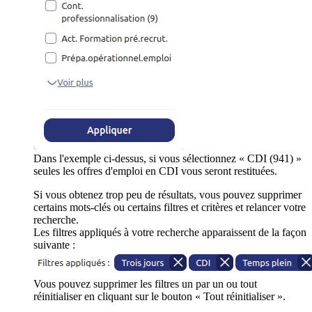
Dans l'exemple ci-dessus, si vous sélectionnez « CDI (941) »
seules les offres d'emploi en CDI vous seront restituées.
Si vous obtenez trop peu de résultats, vous pouvez supprimer
certains mots-clés ou certains filtres et critères et relancer votre
recherche.
Les filtres appliqués à votre recherche apparaissent de la façon
suivante :
Vous pouvez supprimer les filtres un par un ou tout
réinitialiser en cliquant sur le bouton « Tout réinitialiser ».