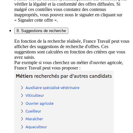
vérifier la légalité et la conformité des offres diffusées. Si
malgré ces contrôles vous constatez des contenus
inappropriés, vous pouvez nous le signaler en cliquant sur
« Signaler cette offre ».
8. Suggestions de recherche
En fonction de la recherche réalisée, France Travail peut vous
afficher des suggestions de recherche d'offres. Ces
suggestions sont calculées en fonction des critères que vous
avez saisis.
Par exemple si vous cherchez un métier d'ouvrier agricole,
France Travail peut vous proposer :