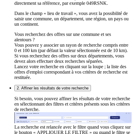
directement sa référence, par exemple 049RSNK.
Dans le champ « lieu de travail », vous avez la possibilité de
saisir une commune, un département, une région, un pays ou
un continent.
Vous recherchez des offres sur une commune et ses
alentours ?
Vous pouvez y associer un rayon de recherche compris entre
0 et 100 km (par défaut la valeur sélectionnée est de 10 km).
Si vous recherchez des offres sur deux départements, vous
devez alors effectuer deux recherches séparées.
Lancez votre recherche en cliquant sur la loupe ; la liste des
offres d'emploi correspondant à vos critères de recherche est
restituée.
2. Affiner les résultats de votre recherche
Si besoin, vous pouvez affiner les résultats de votre recherche
en sélectionnant des filtres et critères présents sous les critères
de recherche.
La recherche est relancée avec le filtre quand vous cliquez sur
le bouton « APPLIQUER LE FILTRE » ou quand le filtre se