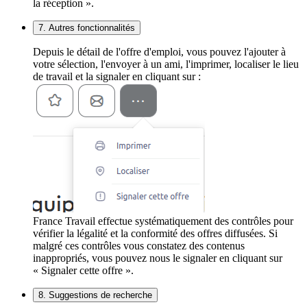
la réception ».
7. Autres fonctionnalités
Depuis le détail de l'offre d'emploi, vous pouvez l'ajouter à
votre sélection, l'envoyer à un ami, l'imprimer, localiser le lieu
de travail et la signaler en cliquant sur :
France Travail effectue systématiquement des contrôles pour
vérifier la légalité et la conformité des offres diffusées. Si
malgré ces contrôles vous constatez des contenus
inappropriés, vous pouvez nous le signaler en cliquant sur
« Signaler cette offre ».
8. Suggestions de recherche