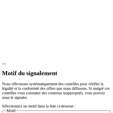
Motif du signalement
Nous effectuons systématiquement des contrôles pour vérifier la
légalité et la conformité des offres que nous diffusons. Si malgré ces
contrôles vous constatez des contenus inappropriés, vous pouvez
nous le signaler.
Sélectionnez un motif dans la liste ci-dessous :
Motif: