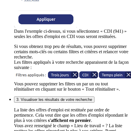
Dans l'exemple ci-dessus, si vous sélectionnez « CDI (941) »
seules les offres d'emploi en CDI vous seront restituées.
Si vous obtenez trop peu de résultats, vous pouvez supprimer
certains mots-clés ou certains filtres et critères et relancer votre
recherche.
Les filtres appliqués à votre recherche apparaissent de la façon
suivante :
Vous pouvez supprimer les filtres un par un ou tout
réinitialiser en cliquant sur le bouton « Tout réinitialiser ».
3. Visualiser les résultats de votre recherche
La liste des offres d'emploi est restituée par ordre de
pertinence. Cela veut dire que les offres d'emploi répondant le
plus à vos critères
s'affichent en premier
.
Vous avez renseigné le champ « Lieu de travail » ? La liste
restitue les offres répondant le plus à vos critères. Parmi