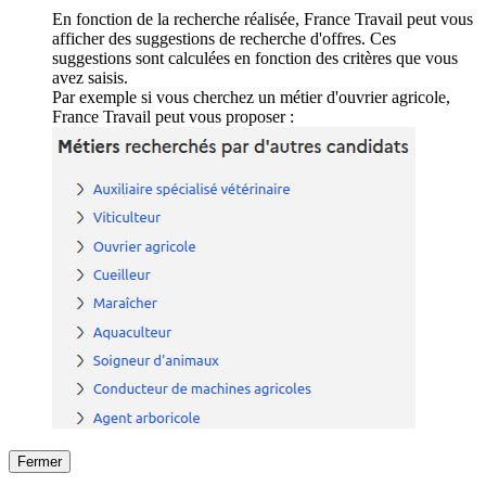
En fonction de la recherche réalisée, France Travail peut vous
afficher des suggestions de recherche d'offres. Ces
suggestions sont calculées en fonction des critères que vous
avez saisis.
Par exemple si vous cherchez un métier d'ouvrier agricole,
France Travail peut vous proposer :
Fermer