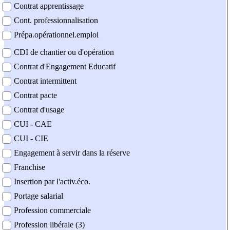
Contrat apprentissage
Cont. professionnalisation
Prépa.opérationnel.emploi
CDI de chantier ou d'opération
Contrat d'Engagement Educatif
Contrat intermittent
Contrat pacte
Contrat d'usage
CUI - CAE
CUI - CIE
Engagement à servir dans la réserve
Franchise
Insertion par l'activ.éco.
Portage salarial
Profession commerciale
Profession libérale (3)