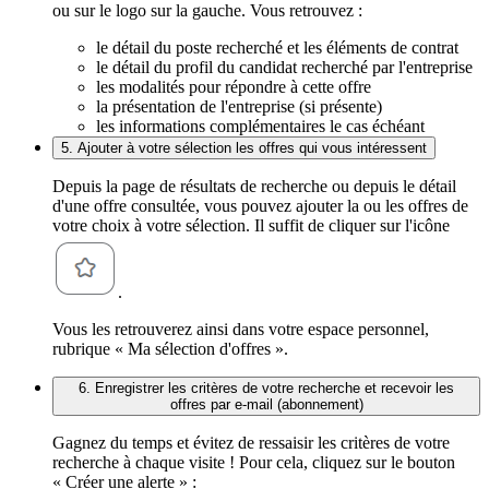
ou sur le logo sur la gauche. Vous retrouvez :
le détail du poste recherché et les éléments de contrat
le détail du profil du candidat recherché par l'entreprise
les modalités pour répondre à cette offre
la présentation de l'entreprise (si présente)
les informations complémentaires le cas échéant
5. Ajouter à votre sélection les offres qui vous intéressent
Depuis la page de résultats de recherche ou depuis le détail
d'une offre consultée, vous pouvez ajouter la ou les offres de
votre choix à votre sélection. Il suffit de cliquer sur l'icône
.
Vous les retrouverez ainsi dans votre espace personnel,
rubrique « Ma sélection d'offres ».
6. Enregistrer les critères de votre recherche et recevoir les
offres par e-mail (abonnement)
Gagnez du temps et évitez de ressaisir les critères de votre
recherche à chaque visite ! Pour cela, cliquez sur le bouton
« Créer une alerte » :