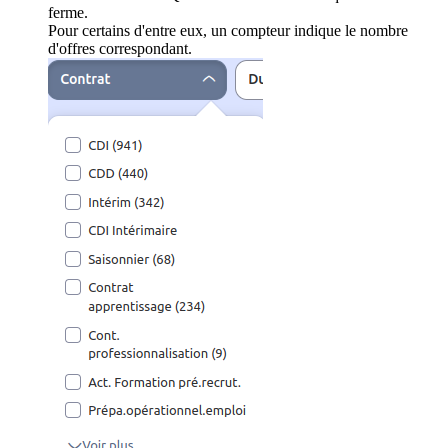
ferme.
Pour certains d'entre eux, un compteur indique le nombre
d'offres correspondant.