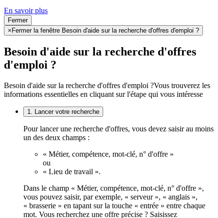
En savoir plus
Fermer
×
Fermer la fenêtre Besoin d'aide sur la recherche d'offres d'emploi ?
Besoin d'aide sur la recherche d'offres
d'emploi ?
Besoin d'aide sur la recherche d'offres d'emploi ?
Vous trouverez les
informations essentielles en cliquant sur l'étape qui vous intéresse
1. Lancer votre recherche
Pour lancer une recherche d'offres, vous devez saisir au moins
un des deux champs :
« Métier, compétence, mot-clé, n° d'offre »
ou
« Lieu de travail ».
Dans le champ « Métier, compétence, mot-clé, n° d'offre »,
vous pouvez saisir, par exemple, « serveur », « anglais »,
« brasserie » en tapant sur la touche « entrée » entre chaque
mot. Vous recherchez une offre précise ? Saisissez