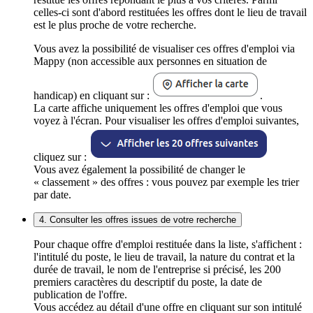
celles-ci sont d'abord restituées les offres dont le lieu de travail
est le plus proche de votre recherche.
Vous avez la possibilité de visualiser ces offres d'emploi via
Mappy (non accessible aux personnes en situation de
handicap) en cliquant sur :
.
La carte affiche uniquement les offres d'emploi que vous
voyez à l'écran. Pour visualiser les offres d'emploi suivantes,
cliquez sur :
Vous avez également la possibilité de changer le
« classement » des offres : vous pouvez par exemple les trier
par date.
4. Consulter les offres issues de votre recherche
Pour chaque offre d'emploi restituée dans la liste, s'affichent :
l'intitulé du poste, le lieu de travail, la nature du contrat et la
durée de travail, le nom de l'entreprise si précisé, les 200
premiers caractères du descriptif du poste, la date de
publication de l'offre.
Vous accédez au détail d'une offre en cliquant sur son intitulé