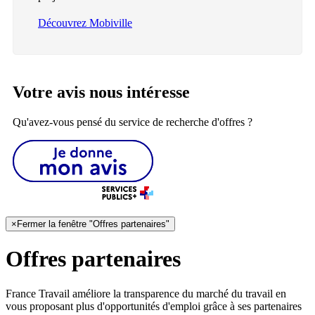
Découvrez Mobiville
Votre avis nous intéresse
Qu'avez-vous pensé du service de recherche d'offres ?
×
Fermer la fenêtre "Offres partenaires"
Offres partenaires
France Travail améliore la transparence du marché du travail en
vous proposant plus d'opportunités d'emploi grâce à ses partenaires