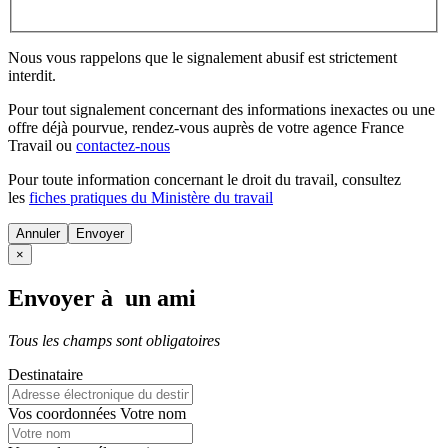
Nous vous rappelons que le signalement abusif est strictement
interdit.
Pour tout signalement concernant des
informations inexactes
ou une
offre déjà pourvue
, rendez-vous auprès de votre agence France
Travail ou
contactez-nous
Pour toute information concernant le
droit du travail
, consultez
les
fiches pratiques du Ministère du travail
Annuler
×
Envoyer à un ami
Tous les champs sont obligatoires
Destinataire
Vos coordonnées
Votre nom