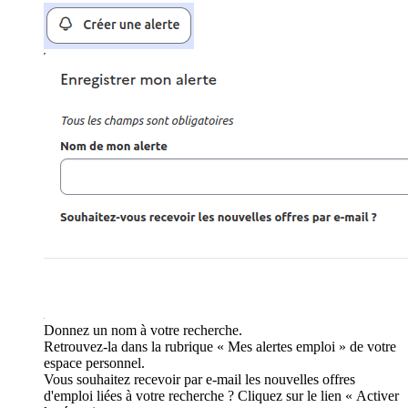
Donnez un nom à votre recherche.
Retrouvez-la dans la rubrique « Mes alertes emploi » de votre
espace personnel.
Vous souhaitez recevoir par e-mail les nouvelles offres
d'emploi liées à votre recherche ? Cliquez sur le lien « Activer