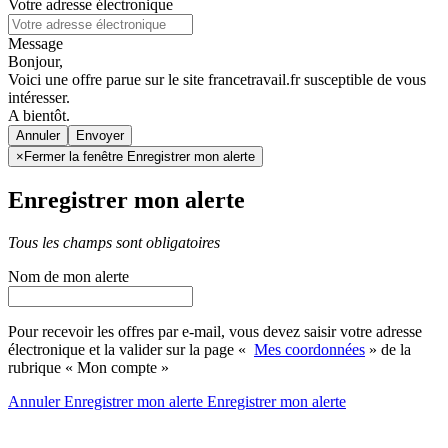
Votre adresse électronique
Message
Bonjour,
Voici une offre parue sur le site francetravail.fr susceptible de vous
intéresser.
A bientôt.
Annuler
×
Fermer la fenêtre Enregistrer mon alerte
Enregistrer mon alerte
Tous les champs sont obligatoires
Nom de mon alerte
Pour recevoir les offres par e-mail, vous devez saisir votre adresse
électronique et la valider sur la page «
Mes coordonnées
» de la
rubrique « Mon compte »
Annuler
Enregistrer mon alerte
Enregistrer
mon alerte