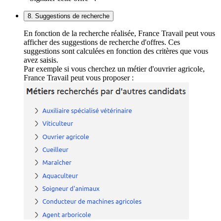
8. Suggestions de recherche
En fonction de la recherche réalisée, France Travail peut vous
afficher des suggestions de recherche d'offres. Ces
suggestions sont calculées en fonction des critères que vous
avez saisis.
Par exemple si vous cherchez un métier d'ouvrier agricole,
France Travail peut vous proposer :