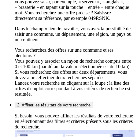
vous pouvez saisir, par exemple, « serveur », « anglais »,
« brasserie » en tapant sur la touche « entrée » entre chaque
mot. Vous recherchez une offre précise ? Saisissez
directement sa référence, par exemple 049RSNK.
Dans le champ « lieu de travail », vous avez la possibilité de
saisir une commune, un département, une région, un pays ou
un continent.
Vous recherchez des offres sur une commune et ses
alentours ?
Vous pouvez y associer un rayon de recherche compris entre
0 et 100 km (par défaut la valeur sélectionnée est de 10 km).
Si vous recherchez des offres sur deux départements, vous
devez alors effectuer deux recherches séparées.
Lancez votre recherche en cliquant sur la loupe ; la liste des
offres d'emploi correspondant à vos critères de recherche est
restituée.
2. Affiner les résultats de votre recherche
Si besoin, vous pouvez affiner les résultats de votre recherche
en sélectionnant des filtres et critères présents sous les critères
de recherche.