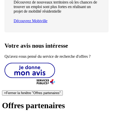
Découvrez de nouveaux territoires où les chances de
trouver un emploi sont plus fortes en réalisant un
projet de mobilité résidentielle
Découvrez Mobiville
Votre avis nous intéresse
Qu'avez-vous pensé du service de recherche d'offres ?
×
Fermer la fenêtre "Offres partenaires"
Offres partenaires