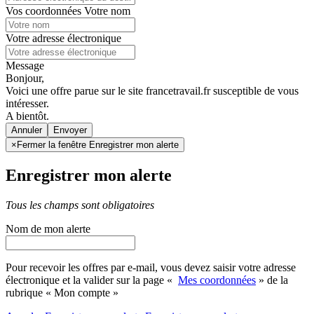
Vos coordonnées
Votre nom
Votre adresse électronique
Message
Bonjour,
Voici une offre parue sur le site francetravail.fr susceptible de vous
intéresser.
A bientôt.
Annuler
×
Fermer la fenêtre Enregistrer mon alerte
Enregistrer mon alerte
Tous les champs sont obligatoires
Nom de mon alerte
Pour recevoir les offres par e-mail, vous devez saisir votre adresse
électronique et la valider sur la page «
Mes coordonnées
» de la
rubrique « Mon compte »