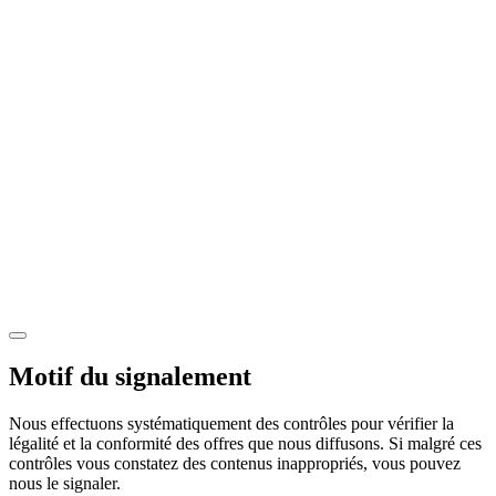
Motif du signalement
Nous effectuons systématiquement des contrôles pour vérifier la
légalité et la conformité des offres que nous diffusons. Si malgré ces
contrôles vous constatez des contenus inappropriés, vous pouvez
nous le signaler.