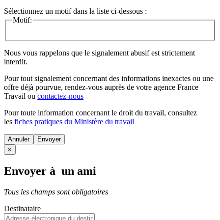
Sélectionnez un motif dans la liste ci-dessous :
Motif:
Nous vous rappelons que le signalement abusif est strictement
interdit.
Pour tout signalement concernant des
informations inexactes
ou une
offre déjà pourvue
, rendez-vous auprès de votre agence France
Travail ou
contactez-nous
Pour toute information concernant le
droit du travail
, consultez
les
fiches pratiques du Ministère du travail
Annuler
×
Envoyer à un ami
Tous les champs sont obligatoires
Destinataire