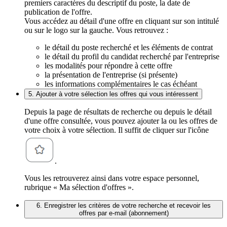
premiers caractères du descriptif du poste, la date de
publication de l'offre.
Vous accédez au détail d'une offre en cliquant sur son intitulé
ou sur le logo sur la gauche. Vous retrouvez :
le détail du poste recherché et les éléments de contrat
le détail du profil du candidat recherché par l'entreprise
les modalités pour répondre à cette offre
la présentation de l'entreprise (si présente)
les informations complémentaires le cas échéant
5. Ajouter à votre sélection les offres qui vous intéressent
Depuis la page de résultats de recherche ou depuis le détail
d'une offre consultée, vous pouvez ajouter la ou les offres de
votre choix à votre sélection. Il suffit de cliquer sur l'icône
.
Vous les retrouverez ainsi dans votre espace personnel,
rubrique « Ma sélection d'offres ».
6. Enregistrer les critères de votre recherche et recevoir les
offres par e-mail (abonnement)