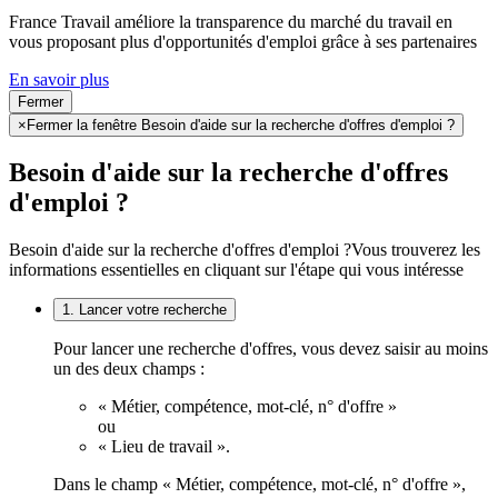
France Travail améliore la transparence du marché du travail en
vous proposant plus d'opportunités d'emploi grâce à ses partenaires
En savoir plus
Fermer
×
Fermer la fenêtre Besoin d'aide sur la recherche d'offres d'emploi ?
Besoin d'aide sur la recherche d'offres
d'emploi ?
Besoin d'aide sur la recherche d'offres d'emploi ?
Vous trouverez les
informations essentielles en cliquant sur l'étape qui vous intéresse
1. Lancer votre recherche
Pour lancer une recherche d'offres, vous devez saisir au moins
un des deux champs :
« Métier, compétence, mot-clé, n° d'offre »
ou
« Lieu de travail ».
Dans le champ « Métier, compétence, mot-clé, n° d'offre »,