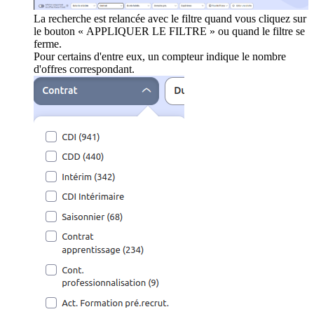
La recherche est relancée avec le filtre quand vous cliquez sur
le bouton « APPLIQUER LE FILTRE » ou quand le filtre se
ferme.
Pour certains d'entre eux, un compteur indique le nombre
d'offres correspondant.