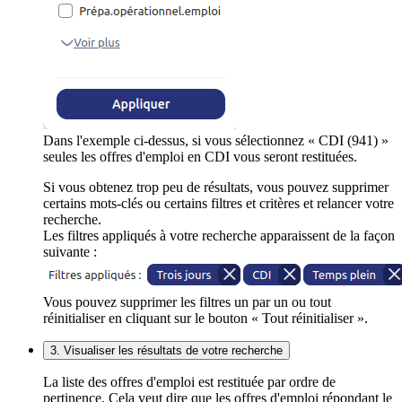
Dans l'exemple ci-dessus, si vous sélectionnez « CDI (941) »
seules les offres d'emploi en CDI vous seront restituées.
Si vous obtenez trop peu de résultats, vous pouvez supprimer
certains mots-clés ou certains filtres et critères et relancer votre
recherche.
Les filtres appliqués à votre recherche apparaissent de la façon
suivante :
Vous pouvez supprimer les filtres un par un ou tout
réinitialiser en cliquant sur le bouton « Tout réinitialiser ».
3. Visualiser les résultats de votre recherche
La liste des offres d'emploi est restituée par ordre de
pertinence. Cela veut dire que les offres d'emploi répondant le