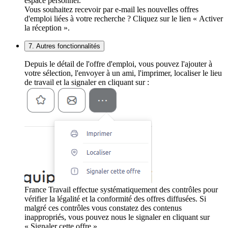
espace personnel.
Vous souhaitez recevoir par e-mail les nouvelles offres
d'emploi liées à votre recherche ? Cliquez sur le lien « Activer
la réception ».
7. Autres fonctionnalités
Depuis le détail de l'offre d'emploi, vous pouvez l'ajouter à
votre sélection, l'envoyer à un ami, l'imprimer, localiser le lieu
de travail et la signaler en cliquant sur :
France Travail effectue systématiquement des contrôles pour
vérifier la légalité et la conformité des offres diffusées. Si
malgré ces contrôles vous constatez des contenus
inappropriés, vous pouvez nous le signaler en cliquant sur
« Signaler cette offre ».