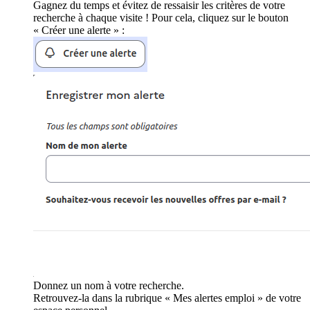
Gagnez du temps et évitez de ressaisir les critères de votre
recherche à chaque visite ! Pour cela, cliquez sur le bouton
« Créer une alerte » :
Donnez un nom à votre recherche.
Retrouvez-la dans la rubrique « Mes alertes emploi » de votre