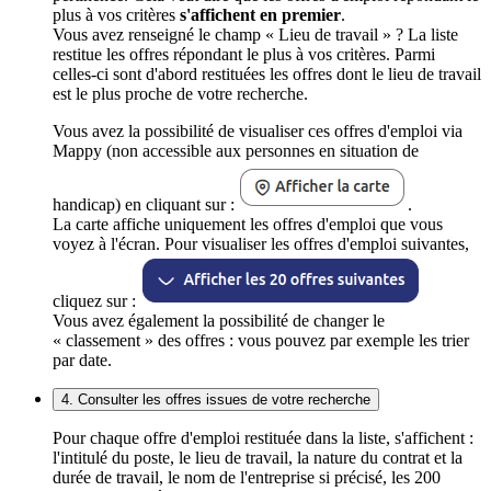
plus à vos critères
s'affichent en premier
.
Vous avez renseigné le champ « Lieu de travail » ? La liste
restitue les offres répondant le plus à vos critères. Parmi
celles-ci sont d'abord restituées les offres dont le lieu de travail
est le plus proche de votre recherche.
Vous avez la possibilité de visualiser ces offres d'emploi via
Mappy (non accessible aux personnes en situation de
handicap) en cliquant sur :
.
La carte affiche uniquement les offres d'emploi que vous
voyez à l'écran. Pour visualiser les offres d'emploi suivantes,
cliquez sur :
Vous avez également la possibilité de changer le
« classement » des offres : vous pouvez par exemple les trier
par date.
4. Consulter les offres issues de votre recherche
Pour chaque offre d'emploi restituée dans la liste, s'affichent :
l'intitulé du poste, le lieu de travail, la nature du contrat et la
durée de travail, le nom de l'entreprise si précisé, les 200