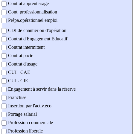
Contrat apprentissage
Cont. professionnalisation
Prépa.opérationnel.emploi
CDI de chantier ou d'opération
Contrat d'Engagement Educatif
Contrat intermittent
Contrat pacte
Contrat d'usage
CUI - CAE
CUI - CIE
Engagement à servir dans la réserve
Franchise
Insertion par l'activ.éco.
Portage salarial
Profession commerciale
Profession libérale