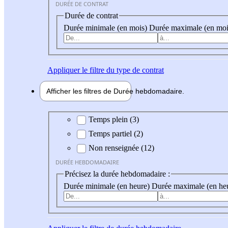
DURÉE DE CONTRAT
Durée de contrat
Durée minimale (en mois)
Durée maximale (en moi
Appliquer
le filtre du type de contrat
Afficher les filtres de
Durée hebdo
madaire
Durée hebdomadaire
Temps plein (3)
Temps partiel (2)
Non renseignée (12)
DURÉE HEBDOMADAIRE
Précisez la durée hebdomadaire :
Durée minimale (en heure)
Durée maximale (en he