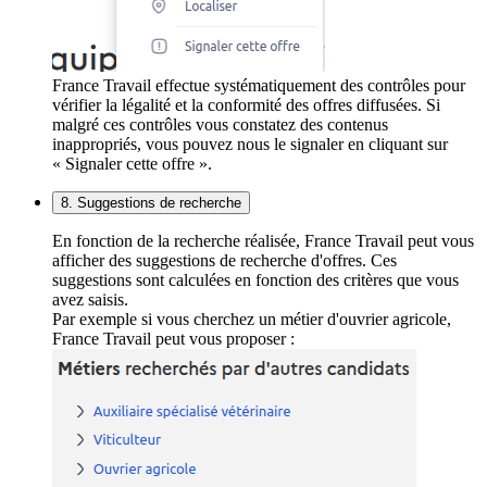
France Travail effectue systématiquement des contrôles pour
vérifier la légalité et la conformité des offres diffusées. Si
malgré ces contrôles vous constatez des contenus
inappropriés, vous pouvez nous le signaler en cliquant sur
« Signaler cette offre ».
8. Suggestions de recherche
En fonction de la recherche réalisée, France Travail peut vous
afficher des suggestions de recherche d'offres. Ces
suggestions sont calculées en fonction des critères que vous
avez saisis.
Par exemple si vous cherchez un métier d'ouvrier agricole,
France Travail peut vous proposer :