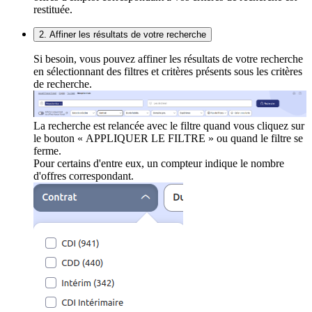
restituée.
2. Affiner les résultats de votre recherche
Si besoin, vous pouvez affiner les résultats de votre recherche
en sélectionnant des filtres et critères présents sous les critères
de recherche.
La recherche est relancée avec le filtre quand vous cliquez sur
le bouton « APPLIQUER LE FILTRE » ou quand le filtre se
ferme.
Pour certains d'entre eux, un compteur indique le nombre
d'offres correspondant.