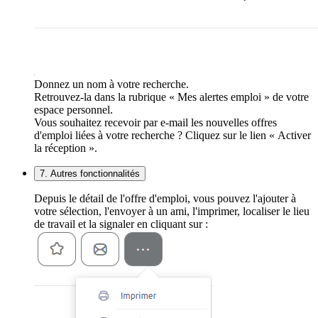
Donnez un nom à votre recherche.
Retrouvez-la dans la rubrique « Mes alertes emploi » de votre
espace personnel.
Vous souhaitez recevoir par e-mail les nouvelles offres
d'emploi liées à votre recherche ? Cliquez sur le lien « Activer
la réception ».
7. Autres fonctionnalités
Depuis le détail de l'offre d'emploi, vous pouvez l'ajouter à
votre sélection, l'envoyer à un ami, l'imprimer, localiser le lieu
de travail et la signaler en cliquant sur :