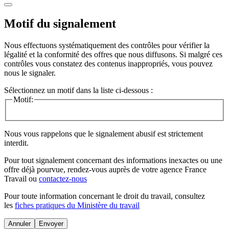
Motif du signalement
Nous effectuons systématiquement des contrôles pour vérifier la
légalité et la conformité des offres que nous diffusons. Si malgré ces
contrôles vous constatez des contenus inappropriés, vous pouvez
nous le signaler.
Sélectionnez un motif dans la liste ci-dessous :
Motif:
Nous vous rappelons que le signalement abusif est strictement
interdit.
Pour tout signalement concernant des
informations inexactes
ou une
offre déjà pourvue
, rendez-vous auprès de votre agence France
Travail ou
contactez-nous
Pour toute information concernant le
droit du travail
, consultez
les
fiches pratiques du Ministère du travail
Annuler