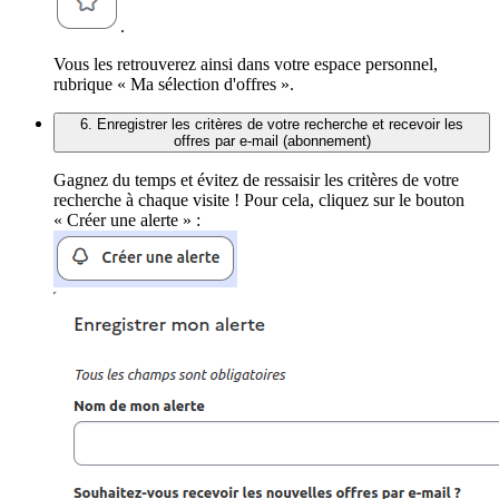
.
Vous les retrouverez ainsi dans votre espace personnel,
rubrique « Ma sélection d'offres ».
6. Enregistrer les critères de votre recherche et recevoir les
offres par e-mail (abonnement)
Gagnez du temps et évitez de ressaisir les critères de votre
recherche à chaque visite ! Pour cela, cliquez sur le bouton
« Créer une alerte » :