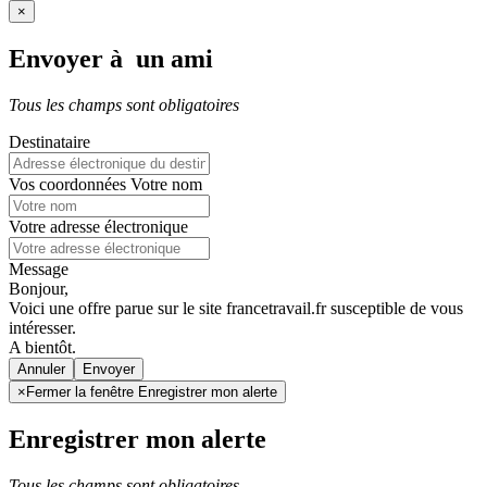
×
Envoyer à un ami
Tous les champs sont obligatoires
Destinataire
Vos coordonnées
Votre nom
Votre adresse électronique
Message
Bonjour,
Voici une offre parue sur le site francetravail.fr susceptible de vous
intéresser.
A bientôt.
Annuler
×
Fermer la fenêtre Enregistrer mon alerte
Enregistrer mon alerte
Tous les champs sont obligatoires