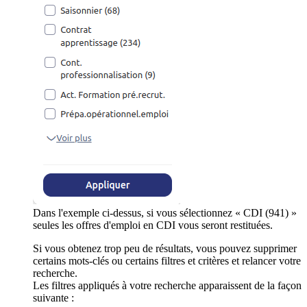
Dans l'exemple ci-dessus, si vous sélectionnez « CDI (941) »
seules les offres d'emploi en CDI vous seront restituées.
Si vous obtenez trop peu de résultats, vous pouvez supprimer
certains mots-clés ou certains filtres et critères et relancer votre
recherche.
Les filtres appliqués à votre recherche apparaissent de la façon
suivante :