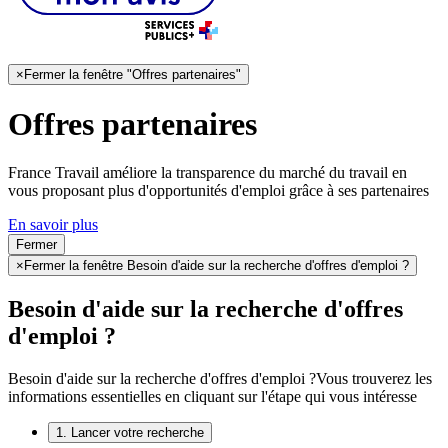
×
Fermer la fenêtre "Offres partenaires"
Offres partenaires
France Travail améliore la transparence du marché du travail en
vous proposant plus d'opportunités d'emploi grâce à ses partenaires
En savoir plus
Fermer
×
Fermer la fenêtre Besoin d'aide sur la recherche d'offres d'emploi ?
Besoin d'aide sur la recherche d'offres
d'emploi ?
Besoin d'aide sur la recherche d'offres d'emploi ?
Vous trouverez les
informations essentielles en cliquant sur l'étape qui vous intéresse
1. Lancer votre recherche