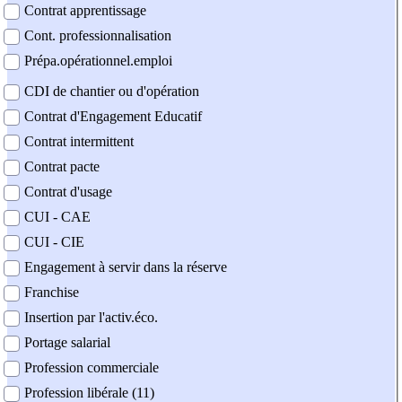
Contrat apprentissage
Cont. professionnalisation
Prépa.opérationnel.emploi
CDI de chantier ou d'opération
Contrat d'Engagement Educatif
Contrat intermittent
Contrat pacte
Contrat d'usage
CUI - CAE
CUI - CIE
Engagement à servir dans la réserve
Franchise
Insertion par l'activ.éco.
Portage salarial
Profession commerciale
Profession libérale (11)