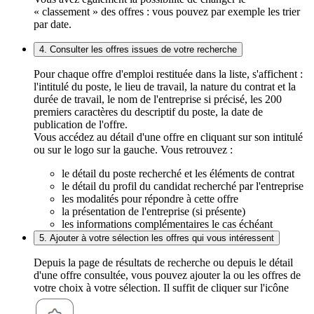
« classement » des offres : vous pouvez par exemple les trier
par date.
4. Consulter les offres issues de votre recherche
Pour chaque offre d'emploi restituée dans la liste, s'affichent :
l'intitulé du poste, le lieu de travail, la nature du contrat et la
durée de travail, le nom de l'entreprise si précisé, les 200
premiers caractères du descriptif du poste, la date de
publication de l'offre.
Vous accédez au détail d'une offre en cliquant sur son intitulé
ou sur le logo sur la gauche. Vous retrouvez :
le détail du poste recherché et les éléments de contrat
le détail du profil du candidat recherché par l'entreprise
les modalités pour répondre à cette offre
la présentation de l'entreprise (si présente)
les informations complémentaires le cas échéant
5. Ajouter à votre sélection les offres qui vous intéressent
Depuis la page de résultats de recherche ou depuis le détail
d'une offre consultée, vous pouvez ajouter la ou les offres de
votre choix à votre sélection. Il suffit de cliquer sur l'icône