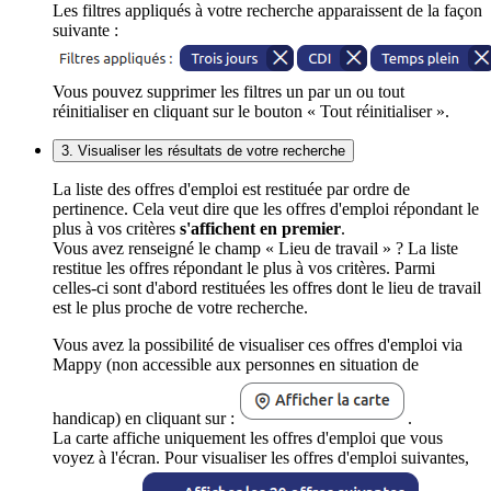
Les filtres appliqués à votre recherche apparaissent de la façon
suivante :
Vous pouvez supprimer les filtres un par un ou tout
réinitialiser en cliquant sur le bouton « Tout réinitialiser ».
3. Visualiser les résultats de votre recherche
La liste des offres d'emploi est restituée par ordre de
pertinence. Cela veut dire que les offres d'emploi répondant le
plus à vos critères
s'affichent en premier
.
Vous avez renseigné le champ « Lieu de travail » ? La liste
restitue les offres répondant le plus à vos critères. Parmi
celles-ci sont d'abord restituées les offres dont le lieu de travail
est le plus proche de votre recherche.
Vous avez la possibilité de visualiser ces offres d'emploi via
Mappy (non accessible aux personnes en situation de
handicap) en cliquant sur :
.
La carte affiche uniquement les offres d'emploi que vous
voyez à l'écran. Pour visualiser les offres d'emploi suivantes,