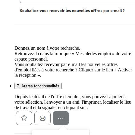
Donnez un nom à votre recherche.
Retrouvez-la dans la rubrique « Mes alertes emploi » de votre
espace personnel.
Vous souhaitez recevoir par e-mail les nouvelles offres
d'emploi liées à votre recherche ? Cliquez sur le lien « Activer
la réception ».
7. Autres fonctionnalités
Depuis le détail de l'offre d'emploi, vous pouvez l'ajouter à
votre sélection, l'envoyer à un ami, l'imprimer, localiser le lieu
de travail et la signaler en cliquant sur :