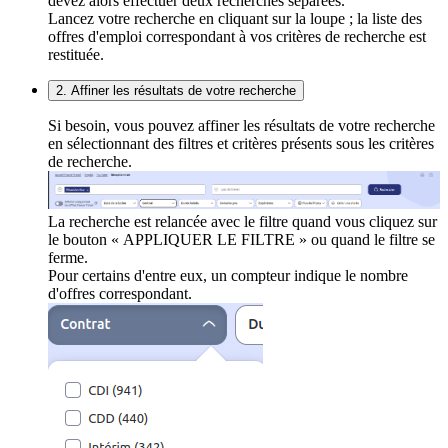
devez alors effectuer deux recherches séparées.
Lancez votre recherche en cliquant sur la loupe ; la liste des
offres d'emploi correspondant à vos critères de recherche est
restituée.
2. Affiner les résultats de votre recherche
Si besoin, vous pouvez affiner les résultats de votre recherche
en sélectionnant des filtres et critères présents sous les critères
de recherche.
La recherche est relancée avec le filtre quand vous cliquez sur
le bouton « APPLIQUER LE FILTRE » ou quand le filtre se
ferme.
Pour certains d'entre eux, un compteur indique le nombre
d'offres correspondant.