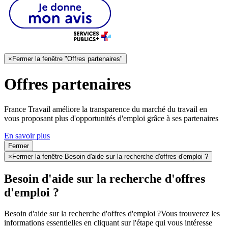
×
Fermer la fenêtre "Offres partenaires"
Offres partenaires
France Travail améliore la transparence du marché du travail en
vous proposant plus d'opportunités d'emploi grâce à ses partenaires
En savoir plus
Fermer
×
Fermer la fenêtre Besoin d'aide sur la recherche d'offres d'emploi ?
Besoin d'aide sur la recherche d'offres
d'emploi ?
Besoin d'aide sur la recherche d'offres d'emploi ?
Vous trouverez les
informations essentielles en cliquant sur l'étape qui vous intéresse