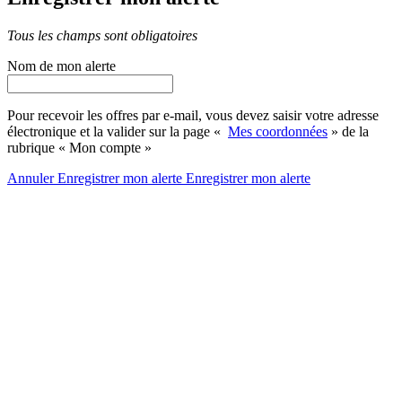
Tous les champs sont obligatoires
Nom de mon alerte
Pour recevoir les offres par e-mail, vous devez saisir votre adresse
électronique et la valider sur la page «
Mes coordonnées
» de la
rubrique « Mon compte »
Annuler
Enregistrer mon alerte
Enregistrer
mon alerte