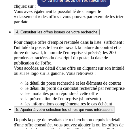
cliquez sur :
Vous avez également la possibilité de changer le
« classement » des offres : vous pouvez par exemple les trier
par date.
4. Consulter les offres issues de votre recherche
Pour chaque offre d'emploi restituée dans la liste, s'affichent :
l'intitulé du poste, le lieu de travail, la nature du contrat et la
durée de travail, le nom de l'entreprise si précisé, les 200
premiers caractères du descriptif du poste, la date de
publication de l'offre.
Vous accédez au détail d'une offre en cliquant sur son intitulé
ou sur le logo sur la gauche. Vous retrouvez :
le détail du poste recherché et les éléments de contrat
le détail du profil du candidat recherché par l'entreprise
les modalités pour répondre à cette offre
la présentation de l'entreprise (si présente)
les informations complémentaires le cas échéant
5. Ajouter à votre sélection les offres qui vous intéressent
Depuis la page de résultats de recherche ou depuis le détail
d'une offre consultée, vous pouvez ajouter la ou les offres de