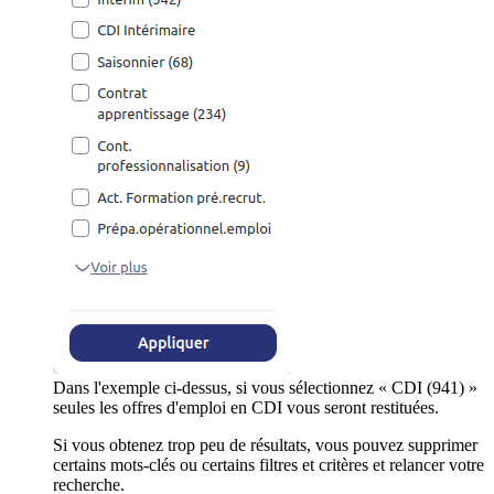
Dans l'exemple ci-dessus, si vous sélectionnez « CDI (941) »
seules les offres d'emploi en CDI vous seront restituées.
Si vous obtenez trop peu de résultats, vous pouvez supprimer
certains mots-clés ou certains filtres et critères et relancer votre
recherche.