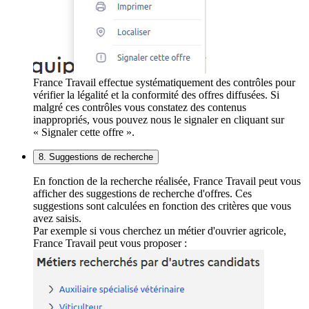
France Travail effectue systématiquement des contrôles pour
vérifier la légalité et la conformité des offres diffusées. Si
malgré ces contrôles vous constatez des contenus
inappropriés, vous pouvez nous le signaler en cliquant sur
« Signaler cette offre ».
8. Suggestions de recherche
En fonction de la recherche réalisée, France Travail peut vous
afficher des suggestions de recherche d'offres. Ces
suggestions sont calculées en fonction des critères que vous
avez saisis.
Par exemple si vous cherchez un métier d'ouvrier agricole,
France Travail peut vous proposer :