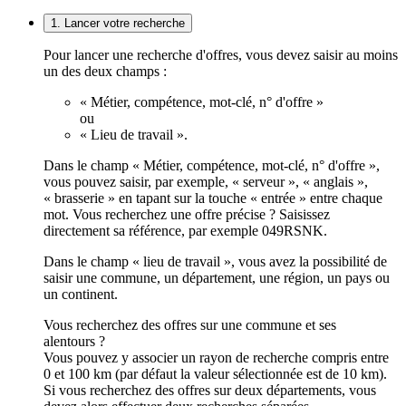
1. Lancer votre recherche
Pour lancer une recherche d'offres, vous devez saisir au moins
un des deux champs :
« Métier, compétence, mot-clé, n° d'offre »
ou
« Lieu de travail ».
Dans le champ « Métier, compétence, mot-clé, n° d'offre »,
vous pouvez saisir, par exemple, « serveur », « anglais »,
« brasserie » en tapant sur la touche « entrée » entre chaque
mot. Vous recherchez une offre précise ? Saisissez
directement sa référence, par exemple 049RSNK.
Dans le champ « lieu de travail », vous avez la possibilité de
saisir une commune, un département, une région, un pays ou
un continent.
Vous recherchez des offres sur une commune et ses
alentours ?
Vous pouvez y associer un rayon de recherche compris entre
0 et 100 km (par défaut la valeur sélectionnée est de 10 km).
Si vous recherchez des offres sur deux départements, vous