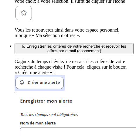
votre choix à votre sélection. Il suffit de cliquer sur l'icône
.
Vous les retrouverez ainsi dans votre espace personnel,
rubrique « Ma sélection d'offres ».
6. Enregistrer les critères de votre recherche et recevoir les
offres par e-mail (abonnement)
Gagnez du temps et évitez de ressaisir les critères de votre
recherche à chaque visite ! Pour cela, cliquez sur le bouton
« Créer une alerte » :