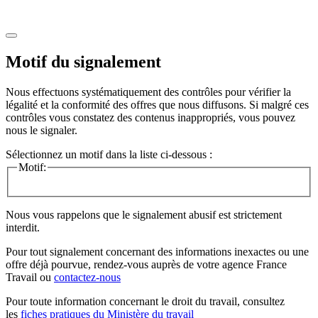
Motif du signalement
Nous effectuons systématiquement des contrôles pour vérifier la
légalité et la conformité des offres que nous diffusons. Si malgré ces
contrôles vous constatez des contenus inappropriés, vous pouvez
nous le signaler.
Sélectionnez un motif dans la liste ci-dessous :
Motif:
Nous vous rappelons que le signalement abusif est strictement
interdit.
Pour tout signalement concernant des
informations inexactes
ou une
offre déjà pourvue
, rendez-vous auprès de votre agence France
Travail ou
contactez-nous
Pour toute information concernant le
droit du travail
, consultez
les
fiches pratiques du Ministère du travail