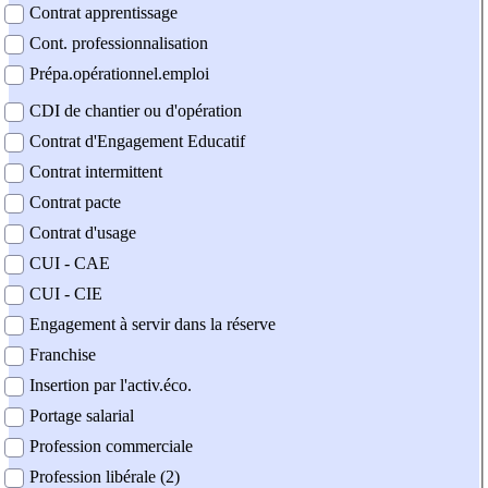
Contrat apprentissage
Cont. professionnalisation
Prépa.opérationnel.emploi
CDI de chantier ou d'opération
Contrat d'Engagement Educatif
Contrat intermittent
Contrat pacte
Contrat d'usage
CUI - CAE
CUI - CIE
Engagement à servir dans la réserve
Franchise
Insertion par l'activ.éco.
Portage salarial
Profession commerciale
Profession libérale (2)