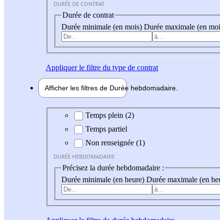
DURÉE DE CONTRAT
Durée de contrat
Durée minimale (en mois)
Durée maximale (en moi
Appliquer
le filtre du type de contrat
Afficher les filtres de
Durée hebdo
madaire
Durée hebdomadaire
Temps plein (2)
Temps partiel
Non renseignée (1)
DURÉE HEBDOMADAIRE
Précisez la durée hebdomadaire :
Durée minimale (en heure)
Durée maximale (en he