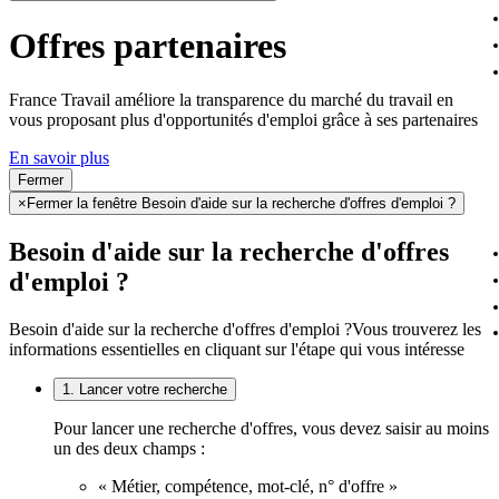
Offres partenaires
France Travail améliore la transparence du marché du travail en
vous proposant plus d'opportunités d'emploi grâce à ses partenaires
En savoir plus
Fermer
×
Fermer la fenêtre Besoin d'aide sur la recherche d'offres d'emploi ?
Besoin d'aide sur la recherche d'offres
d'emploi ?
Besoin d'aide sur la recherche d'offres d'emploi ?
Vous trouverez les
informations essentielles en cliquant sur l'étape qui vous intéresse
1. Lancer votre recherche
Pour lancer une recherche d'offres, vous devez saisir au moins
un des deux champs :
« Métier, compétence, mot-clé, n° d'offre »