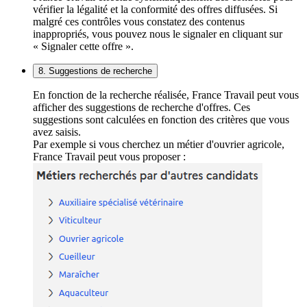
vérifier la légalité et la conformité des offres diffusées. Si
malgré ces contrôles vous constatez des contenus
inappropriés, vous pouvez nous le signaler en cliquant sur
« Signaler cette offre ».
8. Suggestions de recherche
En fonction de la recherche réalisée, France Travail peut vous
afficher des suggestions de recherche d'offres. Ces
suggestions sont calculées en fonction des critères que vous
avez saisis.
Par exemple si vous cherchez un métier d'ouvrier agricole,
France Travail peut vous proposer :