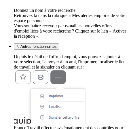
Donnez un nom à votre recherche.
Retrouvez-la dans la rubrique « Mes alertes emploi » de votre
espace personnel.
Vous souhaitez recevoir par e-mail les nouvelles offres
d'emploi liées à votre recherche ? Cliquez sur le lien « Activer
la réception ».
7. Autres fonctionnalités
Depuis le détail de l'offre d'emploi, vous pouvez l'ajouter à
votre sélection, l'envoyer à un ami, l'imprimer, localiser le lieu
de travail et la signaler en cliquant sur :
France Travail effectue systématiquement des contrôles pour