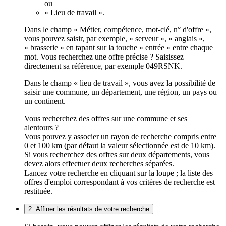
ou
« Lieu de travail ».
Dans le champ « Métier, compétence, mot-clé, n° d'offre »,
vous pouvez saisir, par exemple, « serveur », « anglais »,
« brasserie » en tapant sur la touche « entrée » entre chaque
mot. Vous recherchez une offre précise ? Saisissez
directement sa référence, par exemple 049RSNK.
Dans le champ « lieu de travail », vous avez la possibilité de
saisir une commune, un département, une région, un pays ou
un continent.
Vous recherchez des offres sur une commune et ses
alentours ?
Vous pouvez y associer un rayon de recherche compris entre
0 et 100 km (par défaut la valeur sélectionnée est de 10 km).
Si vous recherchez des offres sur deux départements, vous
devez alors effectuer deux recherches séparées.
Lancez votre recherche en cliquant sur la loupe ; la liste des
offres d'emploi correspondant à vos critères de recherche est
restituée.
2. Affiner les résultats de votre recherche