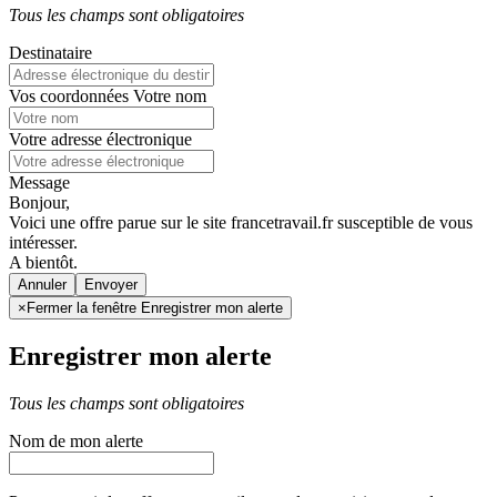
Tous les champs sont obligatoires
Destinataire
Vos coordonnées
Votre nom
Votre adresse électronique
Message
Bonjour,
Voici une offre parue sur le site francetravail.fr susceptible de vous
intéresser.
A bientôt.
Annuler
×
Fermer la fenêtre Enregistrer mon alerte
Enregistrer mon alerte
Tous les champs sont obligatoires
Nom de mon alerte