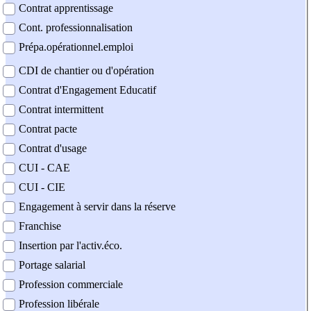
Contrat apprentissage
Cont. professionnalisation
Prépa.opérationnel.emploi
CDI de chantier ou d'opération
Contrat d'Engagement Educatif
Contrat intermittent
Contrat pacte
Contrat d'usage
CUI - CAE
CUI - CIE
Engagement à servir dans la réserve
Franchise
Insertion par l'activ.éco.
Portage salarial
Profession commerciale
Profession libérale