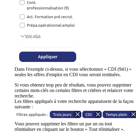
Dans l'exemple ci-dessus, si vous sélectionnez « CDI (941) »
seules les offres d'emploi en CDI vous seront restituées.
Si vous obtenez trop peu de résultats, vous pouvez supprimer
certains mots-clés ou certains filtres et critères et relancer votre
recherche.
Les filtres appliqués à votre recherche apparaissent de la façon
suivante :
Vous pouvez supprimer les filtres un par un ou tout
réinitialiser en cliquant sur le bouton « Tout réinitialiser ».