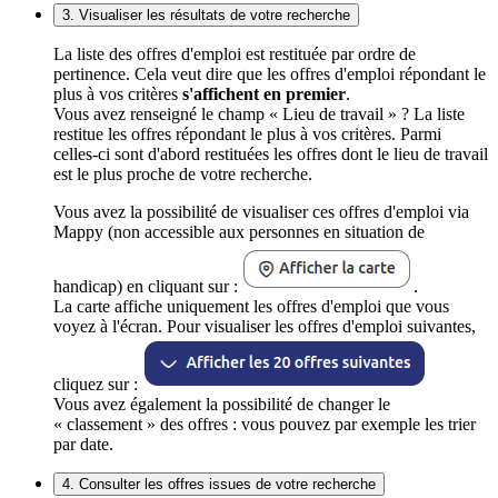
3. Visualiser les résultats de votre recherche
La liste des offres d'emploi est restituée par ordre de
pertinence. Cela veut dire que les offres d'emploi répondant le
plus à vos critères
s'affichent en premier
.
Vous avez renseigné le champ « Lieu de travail » ? La liste
restitue les offres répondant le plus à vos critères. Parmi
celles-ci sont d'abord restituées les offres dont le lieu de travail
est le plus proche de votre recherche.
Vous avez la possibilité de visualiser ces offres d'emploi via
Mappy (non accessible aux personnes en situation de
handicap) en cliquant sur :
.
La carte affiche uniquement les offres d'emploi que vous
voyez à l'écran. Pour visualiser les offres d'emploi suivantes,
cliquez sur :
Vous avez également la possibilité de changer le
« classement » des offres : vous pouvez par exemple les trier
par date.
4. Consulter les offres issues de votre recherche