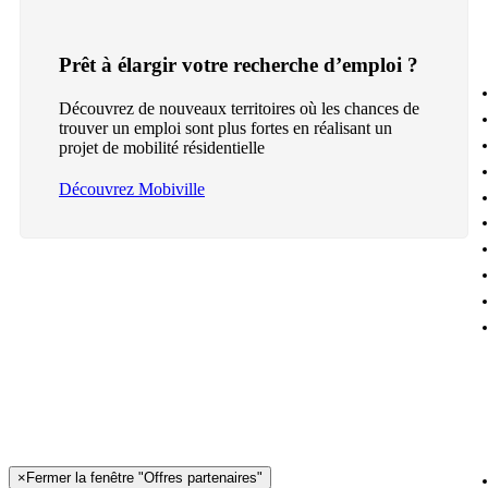
Prêt à élargir votre recherche d’emploi ?
Découvrez de nouveaux territoires où les chances de
trouver un emploi sont plus fortes en réalisant un
projet de mobilité résidentielle
Découvrez Mobiville
×
Fermer la fenêtre "Offres partenaires"