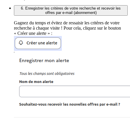
6. Enregistrer les critères de votre recherche et recevoir les
offres par e-mail (abonnement)
Gagnez du temps et évitez de ressaisir les critères de votre
recherche à chaque visite ! Pour cela, cliquez sur le bouton
« Créer une alerte » :