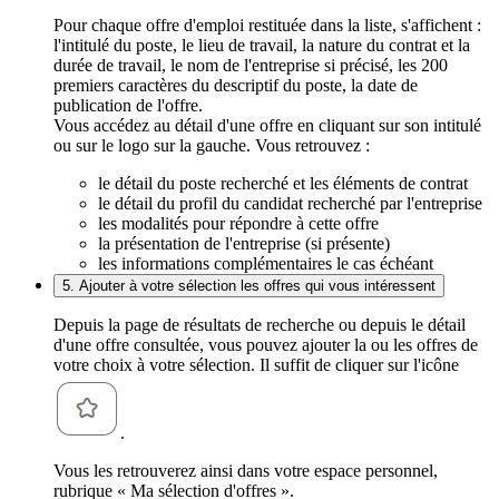
Pour chaque offre d'emploi restituée dans la liste, s'affichent :
l'intitulé du poste, le lieu de travail, la nature du contrat et la
durée de travail, le nom de l'entreprise si précisé, les 200
premiers caractères du descriptif du poste, la date de
publication de l'offre.
Vous accédez au détail d'une offre en cliquant sur son intitulé
ou sur le logo sur la gauche. Vous retrouvez :
le détail du poste recherché et les éléments de contrat
le détail du profil du candidat recherché par l'entreprise
les modalités pour répondre à cette offre
la présentation de l'entreprise (si présente)
les informations complémentaires le cas échéant
5. Ajouter à votre sélection les offres qui vous intéressent
Depuis la page de résultats de recherche ou depuis le détail
d'une offre consultée, vous pouvez ajouter la ou les offres de
votre choix à votre sélection. Il suffit de cliquer sur l'icône
.
Vous les retrouverez ainsi dans votre espace personnel,
rubrique « Ma sélection d'offres ».