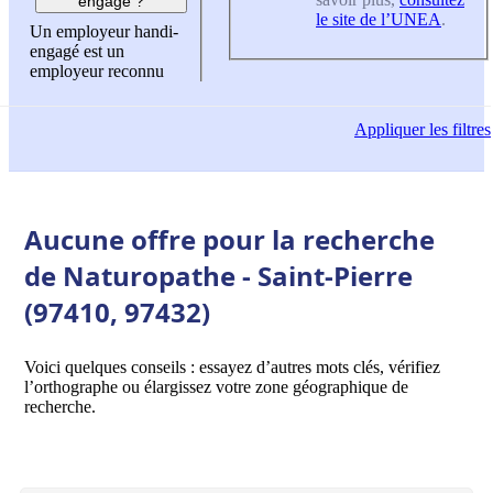
engagé ?
le site de l’UNEA
.
Un employeur handi-
engagé est un
employeur reconnu
Appliquer
les filtres
Aucune offre pour la recherche
de Naturopathe - Saint-Pierre
(97410, 97432)
Voici quelques conseils : essayez d’autres mots clés, vérifiez
l’orthographe ou élargissez votre zone géographique de
recherche.